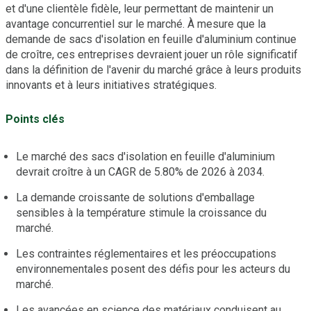
et d'une clientèle fidèle, leur permettant de maintenir un
avantage concurrentiel sur le marché. À mesure que la
demande de sacs d'isolation en feuille d'aluminium continue
de croître, ces entreprises devraient jouer un rôle significatif
dans la définition de l'avenir du marché grâce à leurs produits
innovants et à leurs initiatives stratégiques.
Points clés
Le marché des sacs d'isolation en feuille d'aluminium
devrait croître à un CAGR de 5.80% de 2026 à 2034.
La demande croissante de solutions d'emballage
sensibles à la température stimule la croissance du
marché.
Les contraintes réglementaires et les préoccupations
environnementales posent des défis pour les acteurs du
marché.
Les avancées en science des matériaux conduisent au