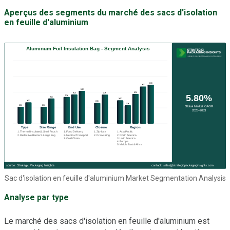
Aperçus des segments du marché des sacs d'isolation
en feuille d'aluminium
Sac d'isolation en feuille d'aluminium Market Segmentation Analysis
Analyse par type
Le marché des sacs d'isolation en feuille d'aluminium est