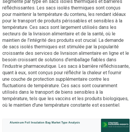
segmenté par type en sacs isolés thermiques et barrières
réfléchissantes. Les sacs isolés thermiques sont conçus
pour maintenir la température du contenu, les rendant idéaux
pour le transport de produits périssables et sensibles à la
température. Ces sacs sont largement utilisés dans les
secteurs de la livraison alimentaire et de la santé, où le
maintien de l'intégrité des produits est crucial. La demande
de sacs isolés thermiques est stimulée par la popularité
croissante des services de livraison alimentaire en ligne et le
besoin croissant de solutions d'emballage fiables dans
l'industrie pharmaceutique. Les sacs à barrière réfléchissante,
quant à eux, sont conçus pour réfléchir la chaleur et fournir
une couche de protection supplémentaire contre les
fluctuations de température. Ces sacs sont couramment
utilisés dans le transport de biens sensibles à la
température, tels que les vaccins et les produits biologiques,
où le maintien d'une température constante est essentiel.