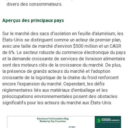
divers des consommateurs.
Aperçus des principaux pays
Sur le marché des sacs d'isolation en feuille d'aluminium, les
États-Unis se distinguent comme un acteur de premier plan,
avec une taille de marché d'environ $500 million et un CAGR
de 6%. Le secteur robuste du commerce électronique du pays
et la demande croissante de services de livraison alimentaire
sont des moteurs clés de la croissance du marché. De plus,
la présence de grands acteurs du marché et l'adoption
croissante de la logistique de la chaîne du froid renforcent
encore l'expansion du marché. Cependant, les défis
réglementaires liés aux matériaux d'emballage et les
préoccupations environnementales posent des obstacles
significatifs pour les acteurs du marché aux États-Unis.