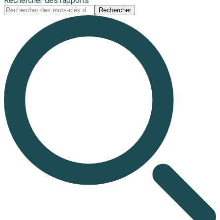
Rechercher des rapports
Rechercher