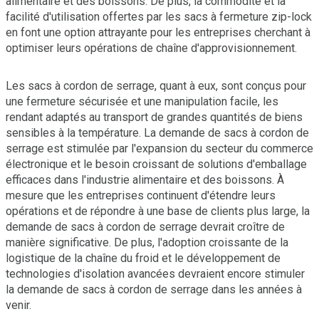
alimentaire et des boissons. De plus, la commodité et la
facilité d'utilisation offertes par les sacs à fermeture zip-lock
en font une option attrayante pour les entreprises cherchant à
optimiser leurs opérations de chaîne d'approvisionnement.
Les sacs à cordon de serrage, quant à eux, sont conçus pour
une fermeture sécurisée et une manipulation facile, les
rendant adaptés au transport de grandes quantités de biens
sensibles à la température. La demande de sacs à cordon de
serrage est stimulée par l'expansion du secteur du commerce
électronique et le besoin croissant de solutions d'emballage
efficaces dans l'industrie alimentaire et des boissons. À
mesure que les entreprises continuent d'étendre leurs
opérations et de répondre à une base de clients plus large, la
demande de sacs à cordon de serrage devrait croître de
manière significative. De plus, l'adoption croissante de la
logistique de la chaîne du froid et le développement de
technologies d'isolation avancées devraient encore stimuler
la demande de sacs à cordon de serrage dans les années à
venir.