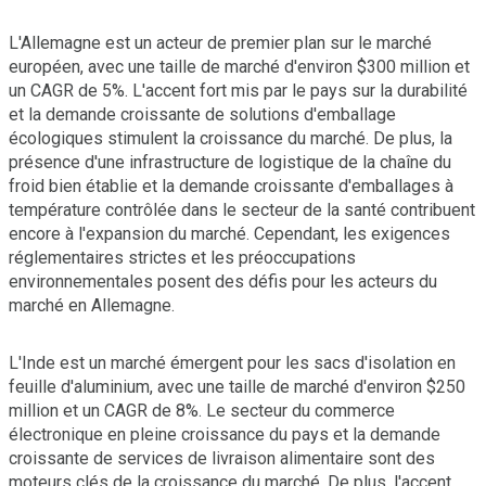
L'Allemagne est un acteur de premier plan sur le marché
européen, avec une taille de marché d'environ $300 million et
un CAGR de 5%. L'accent fort mis par le pays sur la durabilité
et la demande croissante de solutions d'emballage
écologiques stimulent la croissance du marché. De plus, la
présence d'une infrastructure de logistique de la chaîne du
froid bien établie et la demande croissante d'emballages à
température contrôlée dans le secteur de la santé contribuent
encore à l'expansion du marché. Cependant, les exigences
réglementaires strictes et les préoccupations
environnementales posent des défis pour les acteurs du
marché en Allemagne.
L'Inde est un marché émergent pour les sacs d'isolation en
feuille d'aluminium, avec une taille de marché d'environ $250
million et un CAGR de 8%. Le secteur du commerce
électronique en pleine croissance du pays et la demande
croissante de services de livraison alimentaire sont des
moteurs clés de la croissance du marché. De plus, l'accent