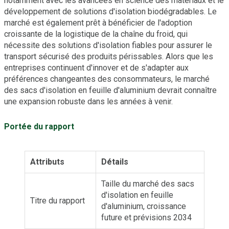
notamment avec les avancées en science des matériaux et le
développement de solutions d'isolation biodégradables. Le
marché est également prêt à bénéficier de l'adoption
croissante de la logistique de la chaîne du froid, qui
nécessite des solutions d'isolation fiables pour assurer le
transport sécurisé des produits périssables. Alors que les
entreprises continuent d'innover et de s'adapter aux
préférences changeantes des consommateurs, le marché
des sacs d'isolation en feuille d'aluminium devrait connaître
une expansion robuste dans les années à venir.
Portée du rapport
Attributs
Détails
Taille du marché des sacs
d'isolation en feuille
Titre du rapport
d'aluminium, croissance
future et prévisions 2034