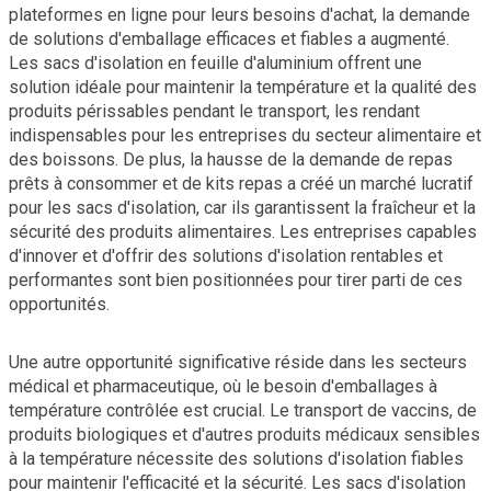
plateformes en ligne pour leurs besoins d'achat, la demande
de solutions d'emballage efficaces et fiables a augmenté.
Les sacs d'isolation en feuille d'aluminium offrent une
solution idéale pour maintenir la température et la qualité des
produits périssables pendant le transport, les rendant
indispensables pour les entreprises du secteur alimentaire et
des boissons. De plus, la hausse de la demande de repas
prêts à consommer et de kits repas a créé un marché lucratif
pour les sacs d'isolation, car ils garantissent la fraîcheur et la
sécurité des produits alimentaires. Les entreprises capables
d'innover et d'offrir des solutions d'isolation rentables et
performantes sont bien positionnées pour tirer parti de ces
opportunités.
Une autre opportunité significative réside dans les secteurs
médical et pharmaceutique, où le besoin d'emballages à
température contrôlée est crucial. Le transport de vaccins, de
produits biologiques et d'autres produits médicaux sensibles
à la température nécessite des solutions d'isolation fiables
pour maintenir l'efficacité et la sécurité. Les sacs d'isolation