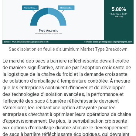
Sac d'isolation en feuille d'aluminium Market Type Breakdown
Le marché des sacs à barrière réfléchissante devrait croître
de manière significative, stimulé par l'adoption croissante de
la logistique de la chaîne du froid et la demande croissante
de solutions d'emballage à température contrôlée. À mesure
que les entreprises continuent d'innover et de développer
des technologies d'isolation avancées, la performance et
l'efficacité des sacs à barrière réfléchissante devraient
s'améliorer, les rendant une option attrayante pour les
entreprises cherchant à optimiser leurs opérations de chaîne
d'approvisionnement. De plus, la sensibilisation croissante
aux options d'emballage durable stimule le développement
de sacs à barrière réfléchissante écologiques, qui devraient