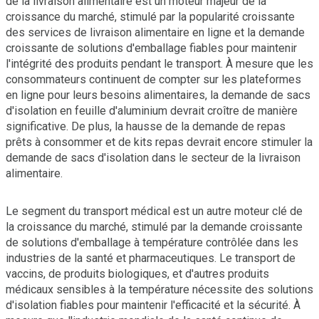
de la livraison alimentaire est un moteur majeur de la
croissance du marché, stimulé par la popularité croissante
des services de livraison alimentaire en ligne et la demande
croissante de solutions d'emballage fiables pour maintenir
l'intégrité des produits pendant le transport. À mesure que les
consommateurs continuent de compter sur les plateformes
en ligne pour leurs besoins alimentaires, la demande de sacs
d'isolation en feuille d'aluminium devrait croître de manière
significative. De plus, la hausse de la demande de repas
prêts à consommer et de kits repas devrait encore stimuler la
demande de sacs d'isolation dans le secteur de la livraison
alimentaire.
Le segment du transport médical est un autre moteur clé de
la croissance du marché, stimulé par la demande croissante
de solutions d'emballage à température contrôlée dans les
industries de la santé et pharmaceutiques. Le transport de
vaccins, de produits biologiques, et d'autres produits
médicaux sensibles à la température nécessite des solutions
d'isolation fiables pour maintenir l'efficacité et la sécurité. À