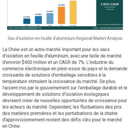
Sac d'isolation en feuille d'aluminium Regional Market Analysis
La Chine est un autre marché important pour les sacs
d'isolation en feuille d'aluminium, avec une taille de marché
d'environ $400 million et un CAGR de 7%. L'industrie du
commerce électronique en plein essor du pays et la demande
croissante de solutions d'emballage sensibles à la
température stimulent la croissance du marché. De plus,
l'accent mis par le gouvernement sur l'emballage durable et le
développement de solutions d'isolation écologiques
devraient créer de nouvelles opportunités de croissance pour
les acteurs du marché. Cependant, les fluctuations des prix
des matières premières et les perturbations de la chaîne
d'approvisionnement restent des défis clés pour le marché
en Chine.