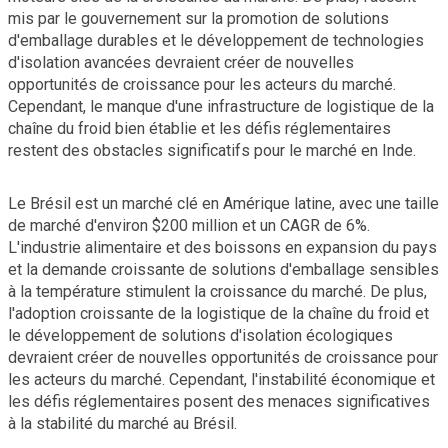
mis par le gouvernement sur la promotion de solutions
d'emballage durables et le développement de technologies
d'isolation avancées devraient créer de nouvelles
opportunités de croissance pour les acteurs du marché.
Cependant, le manque d'une infrastructure de logistique de la
chaîne du froid bien établie et les défis réglementaires
restent des obstacles significatifs pour le marché en Inde.
Le Brésil est un marché clé en Amérique latine, avec une taille
de marché d'environ $200 million et un CAGR de 6%.
L'industrie alimentaire et des boissons en expansion du pays
et la demande croissante de solutions d'emballage sensibles
à la température stimulent la croissance du marché. De plus,
l'adoption croissante de la logistique de la chaîne du froid et
le développement de solutions d'isolation écologiques
devraient créer de nouvelles opportunités de croissance pour
les acteurs du marché. Cependant, l'instabilité économique et
les défis réglementaires posent des menaces significatives
à la stabilité du marché au Brésil.