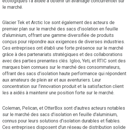
écologiques l'a aidée à obtenir un avantage concurrentiel sur
le marché.
Glacier Tek et Arctic Ice sont également des acteurs de
premier plan sur le marché des sacs d'isolation en feuille
d'aluminium, offrant une gamme diversifiée de produits
conçus pour répondre aux exigences de diverses industries.
Ces entreprises ont établi une forte présence sur le marché
grâce à des partenariats stratégiques et des collaborations
avec des parties prenantes clés. Igloo, Yeti, et RTIC sont des
marques bien connues sur le marché des consommateurs,
offrant des sacs d'isolation haute performance qui répondent
aux amateurs de plein air et aux aventuriers. Leur
concentration sur l'innovation produit et la satisfaction client
les a aidés à maintenir une position forte sur le marché.
Coleman, Pelican, et OtterBox sont d'autres acteurs notables
sur le marché des sacs d'isolation en feuille d'aluminium,
connus pour leurs solutions d'isolation durables et fiables.
Ces entreprises disposent d'un réseau de distribution solide