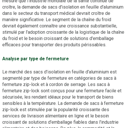
mesure que l'industrie mondiale de la santé continue de
croître, la demande de sacs d'isolation en feuille d'aluminium
dans le secteur du transport médical devrait croître de
manière significative. Le segment de la chaîne du froid
devrait également connaître une croissance substantielle,
stimulé par l'adoption croissante de la logistique de la chaîne
du froid et le besoin croissant de solutions d'emballage
efficaces pour transporter des produits périssables.
Analyse par type de fermeture
Le marché des sacs d'isolation en feuille d'aluminium est
segmenté par type de fermeture en catégories de sacs à
fermeture zip-lock et à cordon de serrage. Les sacs à
fermeture zip-lock sont conçus pour une fermeture facile et
sécurisée, les rendant idéaux pour le transport de biens
sensibles à la température. La demande de sacs à fermeture
zip-lock est stimulée par la popularité croissante des
services de livraison alimentaire en ligne et le besoin
croissant de solutions d'emballage fiables dans l'industrie