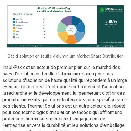
Sac d'isolation en feuille d'aluminium Market Share Distribution
Insul-Pak est un acteur de premier plan sur le marché des
sacs d'isolation en feuille d'aluminium, connu pour ses
solutions d'isolation de haute qualité qui répondent à un large
éventail d'industries. L'entreprise met fortement l'accent sur
la recherche et le développement, lui permettant d'offrir des
produits innovants qui répondent aux besoins spécifiques de
ses clients. Thermal Solutions est un autre acteur clé, réputé
pour ses technologies d'isolation avancées qui offrent une
protection thermique supérieure. L'engagement de
l'entreprise envers la durabilité et les solutions d'emballage