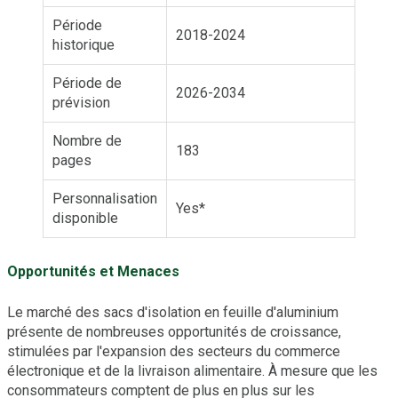
Période
2018-2024
historique
Période de
2026-2034
prévision
Nombre de
183
pages
Personnalisation
Yes*
disponible
Opportunités et Menaces
Le marché des sacs d'isolation en feuille d'aluminium
présente de nombreuses opportunités de croissance,
stimulées par l'expansion des secteurs du commerce
électronique et de la livraison alimentaire. À mesure que les
consommateurs comptent de plus en plus sur les