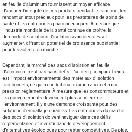
en feuille d'aluminium fournissent un moyen efficace
d'assurer l'intégrité de ces produits pendant le transport, les
rendant un atout précieux pour les prestataires de soins de
santé et les entreprises pharmaceutiques. À mesure que
l'industrie mondiale de la santé continue de croître, la
demande de solutions d'isolation avancées devrait
augmenter, offrant un potentiel de croissance substantiel
pour les acteurs du marché.
Cependant, le marché des sacs d'isolation en feuille
d'aluminium n'est pas sans défis. L'un des principaux freins
est l'impact environnemental des matériaux d'isolation
traditionnels, ce qui a conduit à un examen accru et à une
pression réglementaire. À mesure que les consommateurs et
les gouvernements deviennent plus soucieux de
l'environnement, il y a une demande croissante pour des
solutions d'emballage durables. Les entreprises du marché
des sacs d'isolation doivent naviguer dans ces défis
réglementaires et investir dans le développement
d'alternatives écologiques pour rester compétitives. De plus,