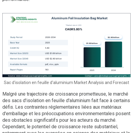
Sac d'isolation en feuille d'aluminium Market Analysis and Forecast
Malgré une trajectoire de croissance prometteuse, le marché
des sacs d'isolation en feuille d'aluminium fait face à certains
défis. Les contraintes réglementaires liées aux matériaux
d'emballage et les préoccupations environnementales posent
des obstacles significatifs pour les acteurs du marché.
Cependant, le potentiel de croissance reste substantiel,