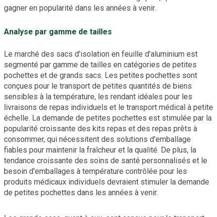
gagner en popularité dans les années à venir.
Analyse par gamme de tailles
Le marché des sacs d'isolation en feuille d'aluminium est
segmenté par gamme de tailles en catégories de petites
pochettes et de grands sacs. Les petites pochettes sont
conçues pour le transport de petites quantités de biens
sensibles à la température, les rendant idéales pour les
livraisons de repas individuels et le transport médical à petite
échelle. La demande de petites pochettes est stimulée par la
popularité croissante des kits repas et des repas prêts à
consommer, qui nécessitent des solutions d'emballage
fiables pour maintenir la fraîcheur et la qualité. De plus, la
tendance croissante des soins de santé personnalisés et le
besoin d'emballages à température contrôlée pour les
produits médicaux individuels devraient stimuler la demande
de petites pochettes dans les années à venir.