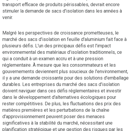
transport efficace de produits périssables, devrait encore
stimuler la demande de sacs d'isolation dans les années à
venir.
Malgré les perspectives de croissance prometteuses, le
marché des sacs d'isolation en feuille d'aluminium fait face à
plusieurs défis. L'un des principaux défis est l'impact
environnemental des matériaux d'isolation traditionnels, ce
qui a conduit à un examen accru et à une pression
réglementaire. À mesure que les consommateurs et les
gouvernements deviennent plus soucieux de l'environnement,
il y a une demande croissante pour des solutions d'emballage
durables. Les entreprises du marché des sacs d'isolation
doivent naviguer dans ces défis réglementaires et investir
dans le développement d'alternatives écologiques pour
rester compétitives. De plus, les fluctuations des prix des
matières premières et les perturbations de la chaîne
d'approvisionnement peuvent poser des menaces
significatives à la stabilité du marché, nécessitant une
planification stratégique et une gestion des risques par les