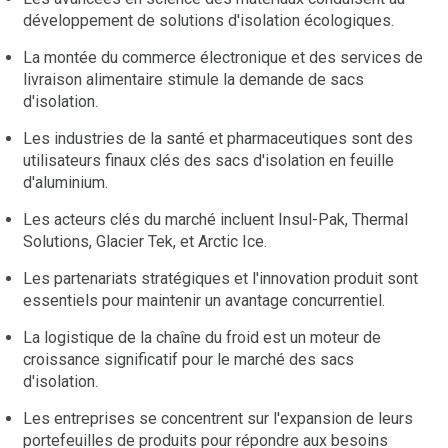
développement de solutions d'isolation écologiques.
La montée du commerce électronique et des services de
livraison alimentaire stimule la demande de sacs
d'isolation.
Les industries de la santé et pharmaceutiques sont des
utilisateurs finaux clés des sacs d'isolation en feuille
d'aluminium.
Les acteurs clés du marché incluent Insul-Pak, Thermal
Solutions, Glacier Tek, et Arctic Ice.
Les partenariats stratégiques et l'innovation produit sont
essentiels pour maintenir un avantage concurrentiel.
La logistique de la chaîne du froid est un moteur de
croissance significatif pour le marché des sacs
d'isolation.
Les entreprises se concentrent sur l'expansion de leurs
portefeuilles de produits pour répondre aux besoins