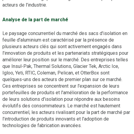
acteurs de l'industrie.
Analyse de la part de marché
Le paysage concurrentiel du marché des sacs d'isolation en
feuille d'aluminium est caractérisé par la présence de
plusieurs acteurs clés qui sont activement engagés dans
l'innovation de produits et les partenariats stratégiques pour
améliorer leur position sur le marché. Des entreprises telles
que Insul-Pak, Thermal Solutions, Glacier Tek, Arctic Ice,
Igloo, Yeti, RTIC, Coleman, Pelican, et OtterBox sont
quelques-uns des acteurs de premier plan sur ce marché.
Ces entreprises se concentrent sur l'expansion de leurs
portefeuilles de produits et l'amélioration de la performance
de leurs solutions d'isolation pour répondre aux besoins
évolutifs des consommateurs. Le marché est hautement
concurrentiel, les acteurs rivalisant pour la part de marché par
l'introduction de produits innovants et l'adoption de
technologies de fabrication avancées.