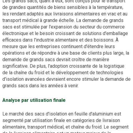
Les grands sacs, quant à eux, sont conçus pour le transport
de grandes quantités de biens sensibles à la température,
les rendant adaptés aux livraisons alimentaires en vrac et au
transport médical à grande échelle. La demande de grands
sacs est stimulée par l'expansion du secteur du commerce
électronique et le besoin croissant de solutions d'emballage
efficaces dans l'industrie alimentaire et des boissons. À
mesure que les entreprises continuent d'étendre leurs
opérations et de répondre à une base de clients plus large, la
demande de grands sacs devrait croître de manière
significative. De plus, l'adoption croissante de la logistique
de la chaîne du froid et le développement de technologies
d'isolation avancées devraient encore stimuler la demande de
grands sacs dans les années à venir.
Analyse par utilisation finale
Le marché des sacs d'isolation en feuille d'aluminium est
segmenté par utilisation finale en catégories de livraison
alimentaire, transport médical, et chaîne du froid. Le segment