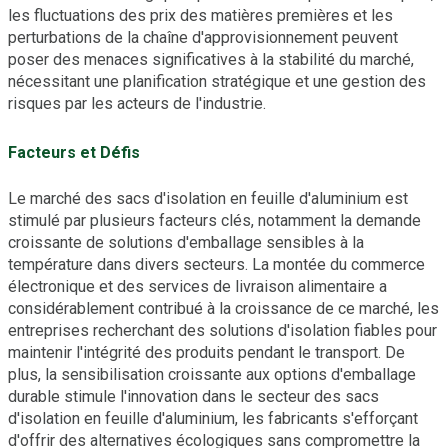
les fluctuations des prix des matières premières et les
perturbations de la chaîne d'approvisionnement peuvent
poser des menaces significatives à la stabilité du marché,
nécessitant une planification stratégique et une gestion des
risques par les acteurs de l'industrie.
Facteurs et Défis
Le marché des sacs d'isolation en feuille d'aluminium est
stimulé par plusieurs facteurs clés, notamment la demande
croissante de solutions d'emballage sensibles à la
température dans divers secteurs. La montée du commerce
électronique et des services de livraison alimentaire a
considérablement contribué à la croissance de ce marché, les
entreprises recherchant des solutions d'isolation fiables pour
maintenir l'intégrité des produits pendant le transport. De
plus, la sensibilisation croissante aux options d'emballage
durable stimule l'innovation dans le secteur des sacs
d'isolation en feuille d'aluminium, les fabricants s'efforçant
d'offrir des alternatives écologiques sans compromettre la