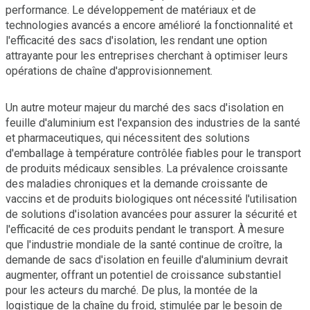
performance. Le développement de matériaux et de
technologies avancés a encore amélioré la fonctionnalité et
l'efficacité des sacs d'isolation, les rendant une option
attrayante pour les entreprises cherchant à optimiser leurs
opérations de chaîne d'approvisionnement.
Un autre moteur majeur du marché des sacs d'isolation en
feuille d'aluminium est l'expansion des industries de la santé
et pharmaceutiques, qui nécessitent des solutions
d'emballage à température contrôlée fiables pour le transport
de produits médicaux sensibles. La prévalence croissante
des maladies chroniques et la demande croissante de
vaccins et de produits biologiques ont nécessité l'utilisation
de solutions d'isolation avancées pour assurer la sécurité et
l'efficacité de ces produits pendant le transport. À mesure
que l'industrie mondiale de la santé continue de croître, la
demande de sacs d'isolation en feuille d'aluminium devrait
augmenter, offrant un potentiel de croissance substantiel
pour les acteurs du marché. De plus, la montée de la
logistique de la chaîne du froid, stimulée par le besoin de