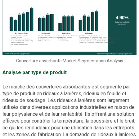
Couverture absorbante Market Segmentation Analysis
Analyse par type de produit
Le marché des couvertures absorbantes est segmenté par
type de produit en rideaux à lanières, rideaux en feuille et
rideaux de soudage. Les rideaux à lanières sont largement
utilisés dans diverses applications industrielles en raison de
leur polyvalence et de leur rentabilité. Ils offrent une solution
efficace pour contrôler la température, la poussière et le bruit,
ce qui les rend idéaux pour une utilisation dans les entrepôts
et les zones de fabrication. La demande de rideaux à lanières