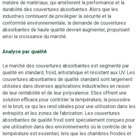
matière de matériaux, qui améliorent la performance et la
durabilité des couvertures absorbantes. Alors que les
industries continuent de privilégier la sécurité et la
conformité environnementale, la demande de couvertures
absorbantes de haute qualité devrait augmenter, propulsant
ainsi la croissance du marché.
Analyse par qualité
Le marché des couvertures absorbantes est segmenté par
qualité en standard, froid, antistatique et résistant aux UV. Les
couvertures absorbantes de qualité standard sont largement
utilisées dans diverses applications industrielles en raison
de leur rentabilité et de leur polyvalence. Elles offrent une
solution efficace pour contrôler la température, la poussière
et le bruit, ce qui les rend idéales pour une utilisation dans les
entrepôts et les zones de fabrication. Les couvertures
absorbantes de qualité froid sont spécialement conçues pour
une utilisation dans des environnements où le contrôle de la
température est essentiel, tels que les chambres froides et