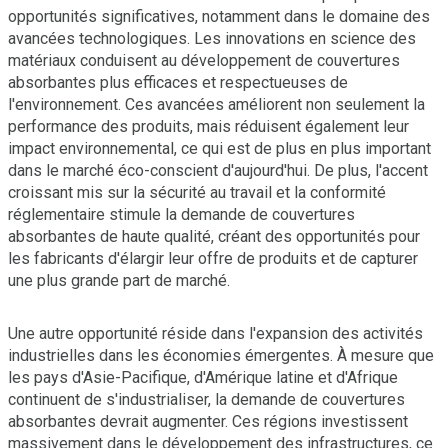
opportunités significatives, notamment dans le domaine des
avancées technologiques. Les innovations en science des
matériaux conduisent au développement de couvertures
absorbantes plus efficaces et respectueuses de
l'environnement. Ces avancées améliorent non seulement la
performance des produits, mais réduisent également leur
impact environnemental, ce qui est de plus en plus important
dans le marché éco-conscient d'aujourd'hui. De plus, l'accent
croissant mis sur la sécurité au travail et la conformité
réglementaire stimule la demande de couvertures
absorbantes de haute qualité, créant des opportunités pour
les fabricants d'élargir leur offre de produits et de capturer
une plus grande part de marché.
Une autre opportunité réside dans l'expansion des activités
industrielles dans les économies émergentes. À mesure que
les pays d'Asie-Pacifique, d'Amérique latine et d'Afrique
continuent de s'industrialiser, la demande de couvertures
absorbantes devrait augmenter. Ces régions investissent
massivement dans le développement des infrastructures, ce