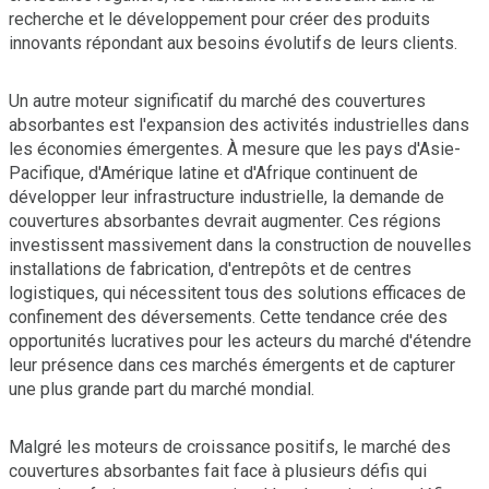
recherche et le développement pour créer des produits
innovants répondant aux besoins évolutifs de leurs clients.
Un autre moteur significatif du marché des couvertures
absorbantes est l'expansion des activités industrielles dans
les économies émergentes. À mesure que les pays d'Asie-
Pacifique, d'Amérique latine et d'Afrique continuent de
développer leur infrastructure industrielle, la demande de
couvertures absorbantes devrait augmenter. Ces régions
investissent massivement dans la construction de nouvelles
installations de fabrication, d'entrepôts et de centres
logistiques, qui nécessitent tous des solutions efficaces de
confinement des déversements. Cette tendance crée des
opportunités lucratives pour les acteurs du marché d'étendre
leur présence dans ces marchés émergents et de capturer
une plus grande part du marché mondial.
Malgré les moteurs de croissance positifs, le marché des
couvertures absorbantes fait face à plusieurs défis qui