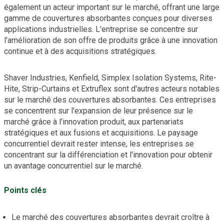
également un acteur important sur le marché, offrant une large
gamme de couvertures absorbantes conçues pour diverses
applications industrielles. L'entreprise se concentre sur
l'amélioration de son offre de produits grâce à une innovation
continue et à des acquisitions stratégiques.
Shaver Industries, Kenfield, Simplex Isolation Systems, Rite-
Hite, Strip-Curtains et Extruflex sont d'autres acteurs notables
sur le marché des couvertures absorbantes. Ces entreprises
se concentrent sur l'expansion de leur présence sur le
marché grâce à l'innovation produit, aux partenariats
stratégiques et aux fusions et acquisitions. Le paysage
concurrentiel devrait rester intense, les entreprises se
concentrant sur la différenciation et l'innovation pour obtenir
un avantage concurrentiel sur le marché.
Points clés
Le marché des couvertures absorbantes devrait croître à