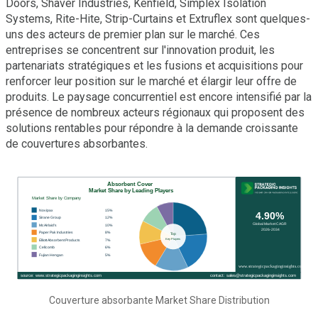
Doors, Shaver Industries, Kenfield, Simplex Isolation
Systems, Rite-Hite, Strip-Curtains et Extruflex sont quelques-
uns des acteurs de premier plan sur le marché. Ces
entreprises se concentrent sur l'innovation produit, les
partenariats stratégiques et les fusions et acquisitions pour
renforcer leur position sur le marché et élargir leur offre de
produits. Le paysage concurrentiel est encore intensifié par la
présence de nombreux acteurs régionaux qui proposent des
solutions rentables pour répondre à la demande croissante
de couvertures absorbantes.
Couverture absorbante Market Share Distribution