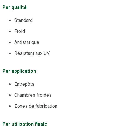
Par qualité
Standard
Froid
Antistatique
Résistant aux UV
Par application
Entrepôts
Chambres froides
Zones de fabrication
Par utilisation finale