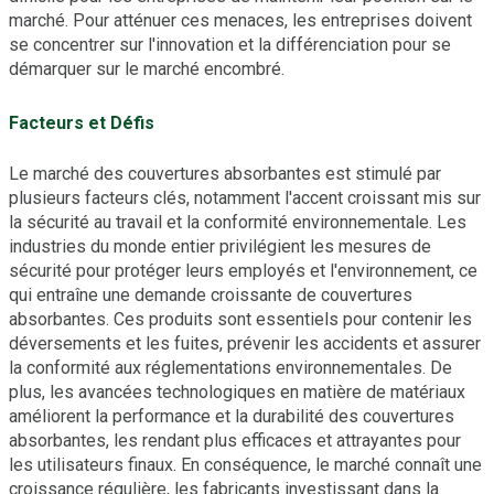
marché. Pour atténuer ces menaces, les entreprises doivent
se concentrer sur l'innovation et la différenciation pour se
démarquer sur le marché encombré.
Facteurs et Défis
Le marché des couvertures absorbantes est stimulé par
plusieurs facteurs clés, notamment l'accent croissant mis sur
la sécurité au travail et la conformité environnementale. Les
industries du monde entier privilégient les mesures de
sécurité pour protéger leurs employés et l'environnement, ce
qui entraîne une demande croissante de couvertures
absorbantes. Ces produits sont essentiels pour contenir les
déversements et les fuites, prévenir les accidents et assurer
la conformité aux réglementations environnementales. De
plus, les avancées technologiques en matière de matériaux
améliorent la performance et la durabilité des couvertures
absorbantes, les rendant plus efficaces et attrayantes pour
les utilisateurs finaux. En conséquence, le marché connaît une
croissance régulière, les fabricants investissant dans la