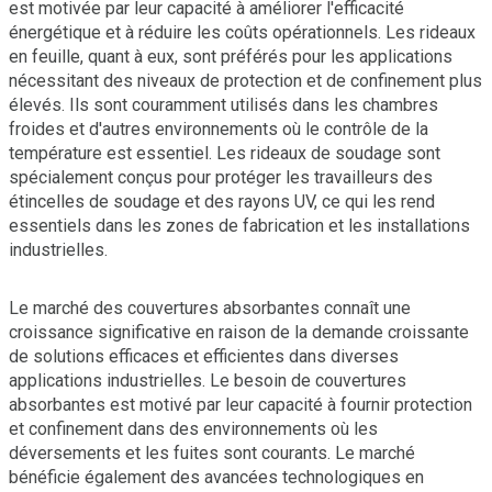
est motivée par leur capacité à améliorer l'efficacité
énergétique et à réduire les coûts opérationnels. Les rideaux
en feuille, quant à eux, sont préférés pour les applications
nécessitant des niveaux de protection et de confinement plus
élevés. Ils sont couramment utilisés dans les chambres
froides et d'autres environnements où le contrôle de la
température est essentiel. Les rideaux de soudage sont
spécialement conçus pour protéger les travailleurs des
étincelles de soudage et des rayons UV, ce qui les rend
essentiels dans les zones de fabrication et les installations
industrielles.
Le marché des couvertures absorbantes connaît une
croissance significative en raison de la demande croissante
de solutions efficaces et efficientes dans diverses
applications industrielles. Le besoin de couvertures
absorbantes est motivé par leur capacité à fournir protection
et confinement dans des environnements où les
déversements et les fuites sont courants. Le marché
bénéficie également des avancées technologiques en