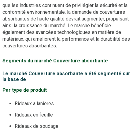
que les industries continuent de privilégier la sécurité et la
conformité environnementale, la demande de couvertures
absorbantes de haute qualité devrait augmenter, propulsant
ainsi la croissance du marché. Le marché bénéficie
également des avancées technologiques en matière de
matériaux, qui améliorent la performance et la durabilité des
couvertures absorbantes.
Segments du marché Couverture absorbante
Le marché Couverture absorbante a été segmenté sur
la base de
Par type de produit
Rideaux à lanières
Rideaux en feuille
Rideaux de soudage