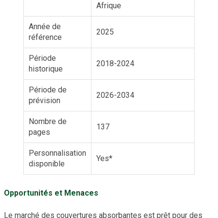
Afrique
Année de
2025
référence
Période
2018-2024
historique
Période de
2026-2034
prévision
Nombre de
137
pages
Personnalisation
Yes*
disponible
Opportunités et Menaces
Le marché des couvertures absorbantes est prêt pour des