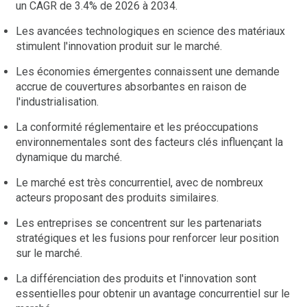
un CAGR de 3.4% de 2026 à 2034.
Les avancées technologiques en science des matériaux
stimulent l'innovation produit sur le marché.
Les économies émergentes connaissent une demande
accrue de couvertures absorbantes en raison de
l'industrialisation.
La conformité réglementaire et les préoccupations
environnementales sont des facteurs clés influençant la
dynamique du marché.
Le marché est très concurrentiel, avec de nombreux
acteurs proposant des produits similaires.
Les entreprises se concentrent sur les partenariats
stratégiques et les fusions pour renforcer leur position
sur le marché.
La différenciation des produits et l'innovation sont
essentielles pour obtenir un avantage concurrentiel sur le