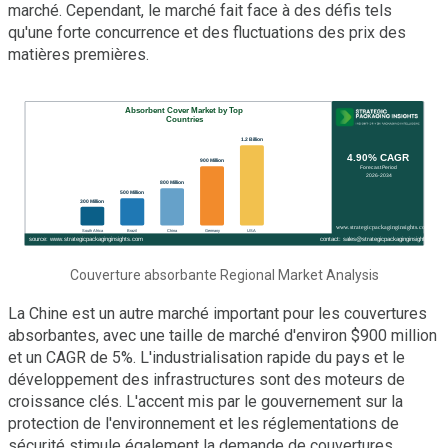
marché. Cependant, le marché fait face à des défis tels
qu'une forte concurrence et des fluctuations des prix des
matières premières.
Couverture absorbante Regional Market Analysis
La Chine est un autre marché important pour les couvertures
absorbantes, avec une taille de marché d'environ $900 million
et un CAGR de 5%. L'industrialisation rapide du pays et le
développement des infrastructures sont des moteurs de
croissance clés. L'accent mis par le gouvernement sur la
protection de l'environnement et les réglementations de
sécurité stimule également la demande de couvertures