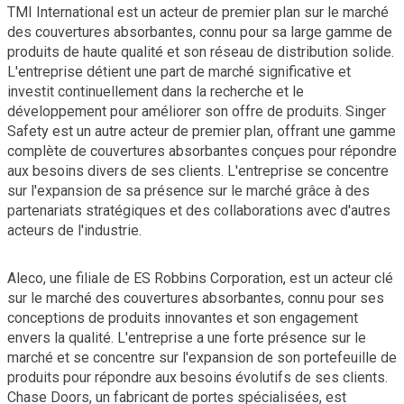
TMI International est un acteur de premier plan sur le marché
des couvertures absorbantes, connu pour sa large gamme de
produits de haute qualité et son réseau de distribution solide.
L'entreprise détient une part de marché significative et
investit continuellement dans la recherche et le
développement pour améliorer son offre de produits. Singer
Safety est un autre acteur de premier plan, offrant une gamme
complète de couvertures absorbantes conçues pour répondre
aux besoins divers de ses clients. L'entreprise se concentre
sur l'expansion de sa présence sur le marché grâce à des
partenariats stratégiques et des collaborations avec d'autres
acteurs de l'industrie.
Aleco, une filiale de ES Robbins Corporation, est un acteur clé
sur le marché des couvertures absorbantes, connu pour ses
conceptions de produits innovantes et son engagement
envers la qualité. L'entreprise a une forte présence sur le
marché et se concentre sur l'expansion de son portefeuille de
produits pour répondre aux besoins évolutifs de ses clients.
Chase Doors, un fabricant de portes spécialisées, est