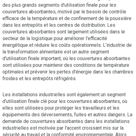
des plus grands segments d'utilisation finale pour les
couvertures absorbantes, motivé par le besoin de contrôle
efficace de la température et de confinement de la poussière
dans les entrepôts et les centres de distribution. Les
couvertures absorbantes sont largement utilisées dans le
secteur de la logistique pour améliorer l'efficacité
énergétique et réduire les coûts opérationnels. L'industrie de
la transformation alimentaire est un autre segment
d'utilisation finale important, où les couvertures absorbantes
sont utilisées pour maintenir des conditions de température
optimales et prévenir les pertes d'énergie dans les chambres
froides et les entrepôts réfrigérés.
Les installations industrielles sont également un segment
d'utilisation finale clé pour les couvertures absorbantes, où
elles sont utilisées pour protéger les travailleurs et les
équipements des déversements, fuites et autres dangers. La
demande de couvertures absorbantes dans les installations
industrielles est motivée par l'accent croissant mis sur la
sécurité au travail et la conformité environnementale. Alors