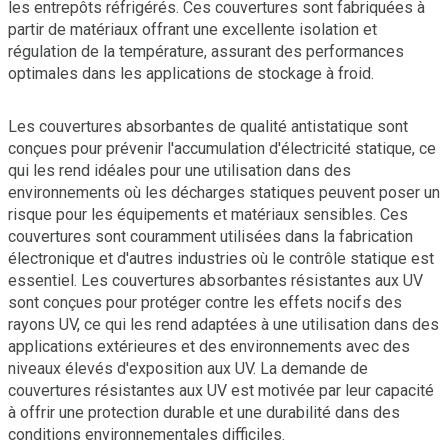
les entrepôts réfrigérés. Ces couvertures sont fabriquées à
partir de matériaux offrant une excellente isolation et
régulation de la température, assurant des performances
optimales dans les applications de stockage à froid.
Les couvertures absorbantes de qualité antistatique sont
conçues pour prévenir l'accumulation d'électricité statique, ce
qui les rend idéales pour une utilisation dans des
environnements où les décharges statiques peuvent poser un
risque pour les équipements et matériaux sensibles. Ces
couvertures sont couramment utilisées dans la fabrication
électronique et d'autres industries où le contrôle statique est
essentiel. Les couvertures absorbantes résistantes aux UV
sont conçues pour protéger contre les effets nocifs des
rayons UV, ce qui les rend adaptées à une utilisation dans des
applications extérieures et des environnements avec des
niveaux élevés d'exposition aux UV. La demande de
couvertures résistantes aux UV est motivée par leur capacité
à offrir une protection durable et une durabilité dans des
conditions environnementales difficiles.