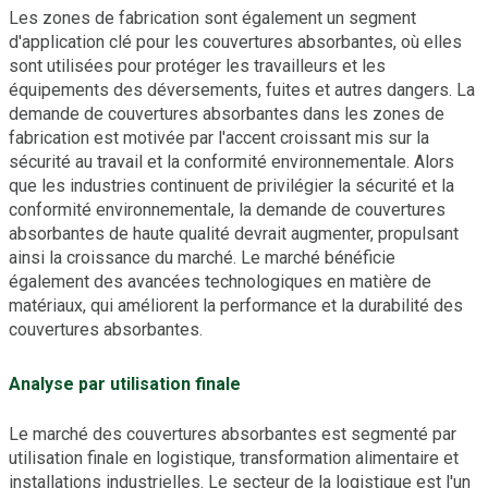
Les zones de fabrication sont également un segment
d'application clé pour les couvertures absorbantes, où elles
sont utilisées pour protéger les travailleurs et les
équipements des déversements, fuites et autres dangers. La
demande de couvertures absorbantes dans les zones de
fabrication est motivée par l'accent croissant mis sur la
sécurité au travail et la conformité environnementale. Alors
que les industries continuent de privilégier la sécurité et la
conformité environnementale, la demande de couvertures
absorbantes de haute qualité devrait augmenter, propulsant
ainsi la croissance du marché. Le marché bénéficie
également des avancées technologiques en matière de
matériaux, qui améliorent la performance et la durabilité des
couvertures absorbantes.
Analyse par utilisation finale
Le marché des couvertures absorbantes est segmenté par
utilisation finale en logistique, transformation alimentaire et
installations industrielles. Le secteur de la logistique est l'un