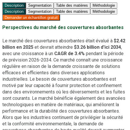
Description
Segmentation
Table des matières
Méthodologie
Description
Segmentation
Table des matières
Méthodologie
Demander un échantillon gratuit
Perspectives du marché des couvertures absorbantes
Le marché des couvertures absorbantes était évalué à
$2.42
billion en 2025
et devrait atteindre
$3.26 billion d'ici 2034
,
avec une croissance à un
CAGR de 3.4%
pendant la période
de prévision 2026-2034. Ce marché connaît une croissance
régulière en raison de la demande croissante de solutions
efficaces et efficientes dans diverses applications
industrielles. Le besoin de couvertures absorbantes est
motivé par leur capacité à fournir protection et confinement
dans des environnements où les déversements et les fuites
sont courants. Le marché bénéficie également des avancées
technologiques en matière de matériaux, qui améliorent la
performance et la durabilité des couvertures absorbantes.
Alors que les industries continuent de privilégier la sécurité
et la conformité environnementale, la demande de