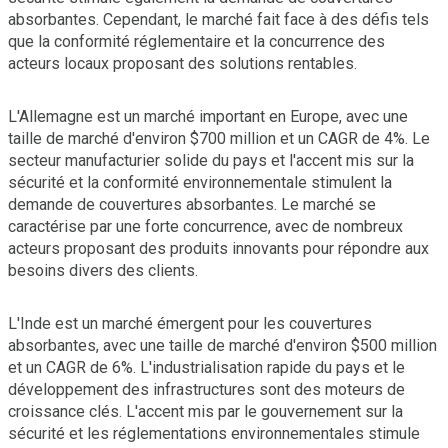
absorbantes. Cependant, le marché fait face à des défis tels
que la conformité réglementaire et la concurrence des
acteurs locaux proposant des solutions rentables.
L'Allemagne est un marché important en Europe, avec une
taille de marché d'environ $700 million et un CAGR de 4%. Le
secteur manufacturier solide du pays et l'accent mis sur la
sécurité et la conformité environnementale stimulent la
demande de couvertures absorbantes. Le marché se
caractérise par une forte concurrence, avec de nombreux
acteurs proposant des produits innovants pour répondre aux
besoins divers des clients.
L'Inde est un marché émergent pour les couvertures
absorbantes, avec une taille de marché d'environ $500 million
et un CAGR de 6%. L'industrialisation rapide du pays et le
développement des infrastructures sont des moteurs de
croissance clés. L'accent mis par le gouvernement sur la
sécurité et les réglementations environnementales stimule