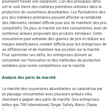
pourraient freiner son expansion. L'un des principaux défis
est le coût élevé des matières premières utilisées dans la
production de couvertures absorbantes. Les fluctuations des
prix des matières premières peuvent affecter la rentabilité
des fabricants, rendant difficile pour eux de maintenir des prix
compétitifs. De plus, le marché est très concurrentiel, avec de
nombreux acteurs proposant des produits similaires. Cette
concurrence peut entraîner des guerres de prix et réduire les
marges bénéficiaires, rendant difficile pour les entreprises de
se différencier et de maintenir leur position sur le marché.
Pour surmonter ces défis, les entreprises doivent se
concentrer sur l'innovation et des méthodes de production
rentables pour rester compétitives sur le marché.
Analyse des parts de marché
Le marché des couvertures absorbantes se caractérise par
un paysage concurrentiel avec plusieurs acteurs clés
cherchant à gagner des parts de marché. Des entreprises
telles que TMI International, Singer Safety, Aleco, Chase