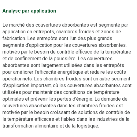
Analyse par application
Le marché des couvertures absorbantes est segmenté par
application en entrepôts, chambres froides et zones de
fabrication. Les entrepôts sont l'un des plus grands
segments d'application pour les couvertures absorbantes,
motivés par le besoin de contrôle efficace de la température
et de confinement de la poussière. Les couvertures
absorbantes sont largement utilisées dans les entrepôts
pour améliorer l'efficacité énergétique et réduire les coûts
opérationnels. Les chambres froides sont un autre segment
d'application important, où les couvertures absorbantes sont
utilisées pour maintenir des conditions de température
optimales et prévenir les pertes d'énergie. La demande de
couvertures absorbantes dans les chambres froides est
motivée par le besoin croissant de solutions de contrôle de
la température efficaces et fiables dans les industries de la
transformation alimentaire et de la logistique.