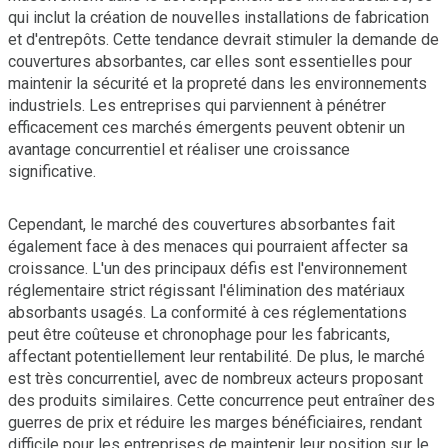
qui inclut la création de nouvelles installations de fabrication
et d'entrepôts. Cette tendance devrait stimuler la demande de
couvertures absorbantes, car elles sont essentielles pour
maintenir la sécurité et la propreté dans les environnements
industriels. Les entreprises qui parviennent à pénétrer
efficacement ces marchés émergents peuvent obtenir un
avantage concurrentiel et réaliser une croissance
significative.
Cependant, le marché des couvertures absorbantes fait
également face à des menaces qui pourraient affecter sa
croissance. L'un des principaux défis est l'environnement
réglementaire strict régissant l'élimination des matériaux
absorbants usagés. La conformité à ces réglementations
peut être coûteuse et chronophage pour les fabricants,
affectant potentiellement leur rentabilité. De plus, le marché
est très concurrentiel, avec de nombreux acteurs proposant
des produits similaires. Cette concurrence peut entraîner des
guerres de prix et réduire les marges bénéficiaires, rendant
difficile pour les entreprises de maintenir leur position sur le