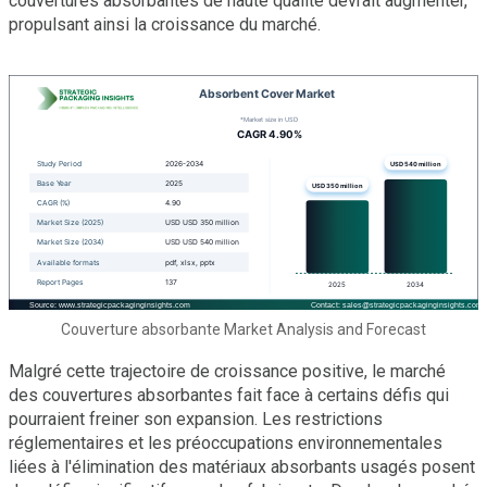
couvertures absorbantes de haute qualité devrait augmenter,
propulsant ainsi la croissance du marché.
Couverture absorbante Market Analysis and Forecast
Malgré cette trajectoire de croissance positive, le marché
des couvertures absorbantes fait face à certains défis qui
pourraient freiner son expansion. Les restrictions
réglementaires et les préoccupations environnementales
liées à l'élimination des matériaux absorbants usagés posent