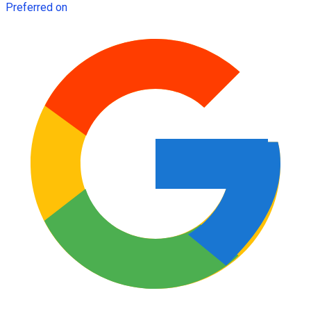
Preferred on