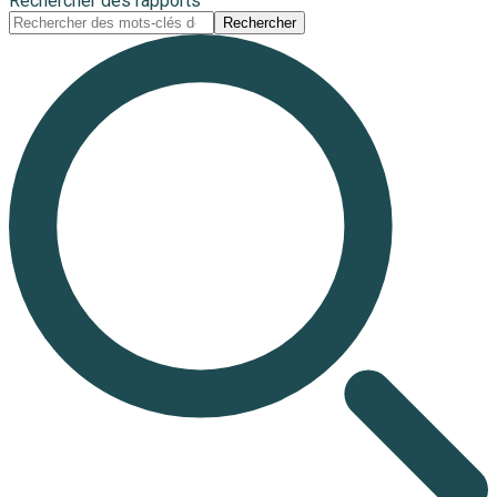
Rechercher des rapports
Rechercher