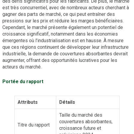
des défis significatifs pour les fabricants. De plus, le marché
est très concurrentiel, avec de nombreux acteurs cherchant à
gagner des parts de marché, ce qui peut entraîner des
pressions sur les prix et réduire les marges bénéficiaires.
Cependant, le marché présente également un potentiel de
croissance significatif, notamment dans les économies
émergentes où l'industrialisation est en hausse. À mesure
que ces régions continuent de développer leur infrastructure
industrielle, la demande de couvertures absorbantes devrait
augmenter, offrant des opportunités lucratives pour les
acteurs du marché.
Portée du rapport
Attributs
Détails
Taille du marché des
couvertures absorbantes,
Titre du rapport
croissance future et