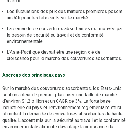
marché.
Les fluctuations des prix des matières premières posent
un défi pour les fabricants sur le marché.
La demande de couvertures absorbantes est motivée par
le besoin de sécurité au travail et de conformité
environnementale.
L'Asie-Pacifique devrait être une région clé de
croissance pour le marché des couvertures absorbantes.
Aperçus des principaux pays
Sur le marché des couvertures absorbantes, les États-Unis
sont un acteur de premier plan, avec une taille de marché
d'environ $1.2 billion et un CAGR de 3%. La forte base
industrielle du pays et l'environnement réglementaire strict
stimulent la demande de couvertures absorbantes de haute
qualité. L'accent mis sur la sécurité au travail et la conformité
environnementale alimente davantage la croissance du