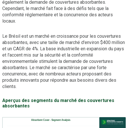
également la demande de couvertures absorbantes.
Cependant, le marché fait face à des défis tels que la
conformité réglementaire et la concurrence des acteurs
locaux.
Le Brésil est un marché en croissance pour les couvertures
absorbantes, avec une taille de marché d'environ $400 million
et un CAGR de 4%. La base industrielle en expansion du pays
et l'accent mis sur la sécurité et la conformité
environnementale stimulent la demande de couvertures
absorbantes. Le marché se caractérise par une forte
concurrence, avec de nombreux acteurs proposant des
produits innovants pour répondre aux besoins divers des
clients.
Aperçus des segments du marché des couvertures
absorbantes