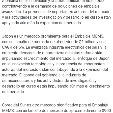
Alemania en la innovación y la sostenibilidad también está
contribuyendo a la demanda de soluciones de embalaje
avanzadas. La presencia de importantes actores del mercado
y las actividades de investigación y desarrollo en curso están
apoyando aún más la expansión del mercado.
Japón es un mercado prominente para el Embalaje MEMS,
con un tamaño de mercado de alrededor de $1 billion y una
CAGR de 5%. La avanzada industria electrónica del país y la
creciente demanda de dispositivos miniaturizados están
impulsando el crecimiento del mercado. El enfoque de Japón
en la innovación tecnológica y la presencia de importantes
actores del mercado están contribuyendo a la expansión del
mercado. El apoyo del gobierno a la industria de
semiconductores y las actividades de investigación y
desarrollo en curso están impulsando aún más el crecimiento
del mercado.
Corea del Sur es otro mercado significativo para el Embalaje
MEMS, con un tamaño de mercado de aproximadamente $900