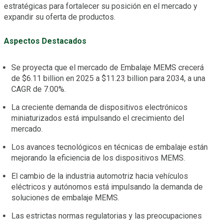
estratégicas para fortalecer su posición en el mercado y
expandir su oferta de productos.
Aspectos Destacados
Se proyecta que el mercado de Embalaje MEMS crecerá
de $6.11 billion en 2025 a $11.23 billion para 2034, a una
CAGR de 7.00%.
La creciente demanda de dispositivos electrónicos
miniaturizados está impulsando el crecimiento del
mercado.
Los avances tecnológicos en técnicas de embalaje están
mejorando la eficiencia de los dispositivos MEMS.
El cambio de la industria automotriz hacia vehículos
eléctricos y autónomos está impulsando la demanda de
soluciones de embalaje MEMS.
Las estrictas normas regulatorias y las preocupaciones