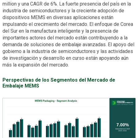
million y una CAGR de 6%. La fuerte presencia del país en la
industria de semiconductores y la creciente adopción de
dispositivos MEMS en diversas aplicaciones están
impulsando el crecimiento del mercado. El enfoque de Corea
del Sur en la manufactura inteligente y la presencia de
importantes actores del mercado están contribuyendo a la
demanda de soluciones de embalaje avanzadas. El apoyo del
gobierno a la industria de semiconductores y las actividades
de investigación y desarrollo en curso están apoyando aún
más la expansión del mercado.
Perspectivas de los Segmentos del Mercado de
Embalaje MEMS