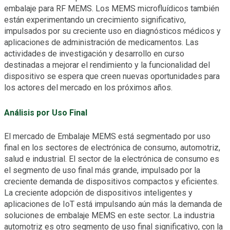
embalaje para RF MEMS. Los MEMS microfluídicos también
están experimentando un crecimiento significativo,
impulsados por su creciente uso en diagnósticos médicos y
aplicaciones de administración de medicamentos. Las
actividades de investigación y desarrollo en curso
destinadas a mejorar el rendimiento y la funcionalidad del
dispositivo se espera que creen nuevas oportunidades para
los actores del mercado en los próximos años.
Análisis por Uso Final
El mercado de Embalaje MEMS está segmentado por uso
final en los sectores de electrónica de consumo, automotriz,
salud e industrial. El sector de la electrónica de consumo es
el segmento de uso final más grande, impulsado por la
creciente demanda de dispositivos compactos y eficientes.
La creciente adopción de dispositivos inteligentes y
aplicaciones de IoT está impulsando aún más la demanda de
soluciones de embalaje MEMS en este sector. La industria
automotriz es otro segmento de uso final significativo, con la