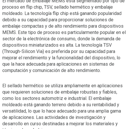
El mercado de Embalaje MEMS está segmentado por tipo de
proceso en flip chip, TSV, sellado hermético y embalaje
moldeado. La tecnología flip chip está ganando popularidad
debido a su capacidad para proporcionar soluciones de
embalaje compactas y de alto rendimiento para dispositivos
MEMS. Este tipo de proceso es particularmente popular en el
sector de la electrónica de consumo, donde la demanda de
dispositivos miniaturizados es alta. La tecnología TSV
(Through-Silicon Via) es preferida por su capacidad para
mejorar el rendimiento y la funcionalidad del dispositivo, lo
que la hace adecuada para aplicaciones en sistemas de
computación y comunicación de alto rendimiento.
El sellado hermético se utiliza ampliamente en aplicaciones
que requieren soluciones de embalaje robustas y fiables,
como los sectores automotriz e industrial. El embalaje
moldeado está ganando terreno debido a su rentabilidad y
versatilidad, lo que lo hace adecuado para una amplia gama
de aplicaciones. Las actividades de investigación y
desarrollo en curso destinadas a mejorar los materiales y