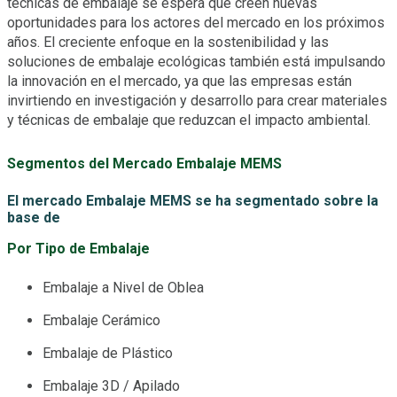
técnicas de embalaje se espera que creen nuevas
oportunidades para los actores del mercado en los próximos
años. El creciente enfoque en la sostenibilidad y las
soluciones de embalaje ecológicas también está impulsando
la innovación en el mercado, ya que las empresas están
invirtiendo en investigación y desarrollo para crear materiales
y técnicas de embalaje que reduzcan el impacto ambiental.
Segmentos del Mercado Embalaje MEMS
El mercado Embalaje MEMS se ha segmentado sobre la
base de
Por Tipo de Embalaje
Embalaje a Nivel de Oblea
Embalaje Cerámico
Embalaje de Plástico
Embalaje 3D / Apilado