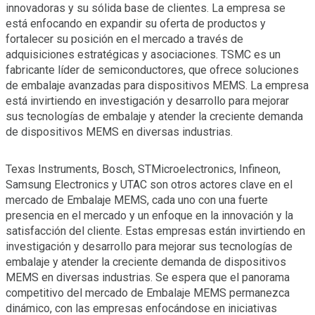
innovadoras y su sólida base de clientes. La empresa se
está enfocando en expandir su oferta de productos y
fortalecer su posición en el mercado a través de
adquisiciones estratégicas y asociaciones. TSMC es un
fabricante líder de semiconductores, que ofrece soluciones
de embalaje avanzadas para dispositivos MEMS. La empresa
está invirtiendo en investigación y desarrollo para mejorar
sus tecnologías de embalaje y atender la creciente demanda
de dispositivos MEMS en diversas industrias.
Texas Instruments, Bosch, STMicroelectronics, Infineon,
Samsung Electronics y UTAC son otros actores clave en el
mercado de Embalaje MEMS, cada uno con una fuerte
presencia en el mercado y un enfoque en la innovación y la
satisfacción del cliente. Estas empresas están invirtiendo en
investigación y desarrollo para mejorar sus tecnologías de
embalaje y atender la creciente demanda de dispositivos
MEMS en diversas industrias. Se espera que el panorama
competitivo del mercado de Embalaje MEMS permanezca
dinámico, con las empresas enfocándose en iniciativas