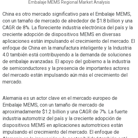
Embalaje MEMS Regional Market Analysis
China es otro mercado significativo para el Embalaje MEMS,
con un tamaño de mercado de alrededor de $1.8 billion y una
CAGR de 8%. La floreciente industria electrónica del país y la
creciente adopción de dispositivos MEMS en diversas
aplicaciones están impulsando el crecimiento del mercado. El
enfoque de China en la manufactura inteligente y la Industria
4.0 también está contribuyendo a la demanda de soluciones
de embalaje avanzadas. El apoyo del gobierno a la industria
de semiconductores y la presencia de importantes actores
del mercado están impulsando aún más el crecimiento del
mercado.
Alemania es un actor clave en el mercado europeo de
Embalaje MEMS, con un tamaño de mercado de
aproximadamente $1.2 billion y una CAGR de 7%. La fuerte
industria automotriz del país y la creciente adopción de
dispositivos MEMS en aplicaciones automotrices están
impulsando el crecimiento del mercado. El enfoque de