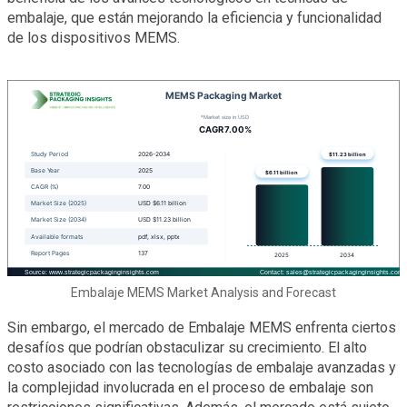
embalaje, que están mejorando la eficiencia y funcionalidad
de los dispositivos MEMS.
Embalaje MEMS Market Analysis and Forecast
Sin embargo, el mercado de Embalaje MEMS enfrenta ciertos
desafíos que podrían obstaculizar su crecimiento. El alto
costo asociado con las tecnologías de embalaje avanzadas y
la complejidad involucrada en el proceso de embalaje son