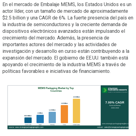
En el mercado de Embalaje MEMS, los Estados Unidos es un
actor líder, con un tamaño de mercado de aproximadamente
$2.5 billion y una CAGR de 6%. La fuerte presencia del país en
la industria de semiconductores y la creciente demanda de
dispositivos electrónicos avanzados están impulsando el
crecimiento del mercado. Además, la presencia de
importantes actores del mercado y las actividades de
investigación y desarrollo en curso están contribuyendo a la
expansión del mercado. El gobierno de EE.UU. también está
apoyando el crecimiento de la industria MEMS a través de
políticas favorables e iniciativas de financiamiento.