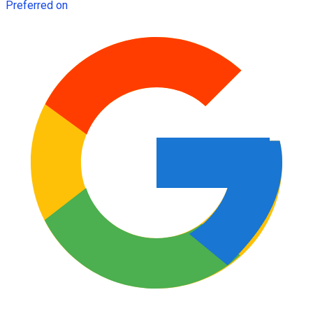
Preferred on