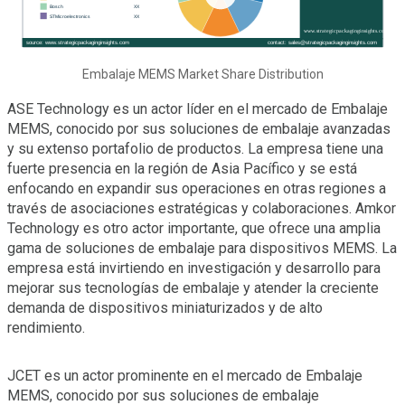
Embalaje MEMS Market Share Distribution
ASE Technology es un actor líder en el mercado de Embalaje
MEMS, conocido por sus soluciones de embalaje avanzadas
y su extenso portafolio de productos. La empresa tiene una
fuerte presencia en la región de Asia Pacífico y se está
enfocando en expandir sus operaciones en otras regiones a
través de asociaciones estratégicas y colaboraciones. Amkor
Technology es otro actor importante, que ofrece una amplia
gama de soluciones de embalaje para dispositivos MEMS. La
empresa está invirtiendo en investigación y desarrollo para
mejorar sus tecnologías de embalaje y atender la creciente
demanda de dispositivos miniaturizados y de alto
rendimiento.
JCET es un actor prominente en el mercado de Embalaje
MEMS, conocido por sus soluciones de embalaje