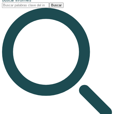
Buscar informes
Buscar