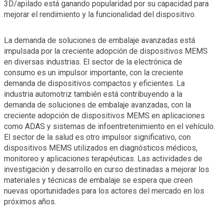
3D/apilado está ganando popularidad por su capacidad para
mejorar el rendimiento y la funcionalidad del dispositivo.
La demanda de soluciones de embalaje avanzadas está
impulsada por la creciente adopción de dispositivos MEMS
en diversas industrias. El sector de la electrónica de
consumo es un impulsor importante, con la creciente
demanda de dispositivos compactos y eficientes. La
industria automotriz también está contribuyendo a la
demanda de soluciones de embalaje avanzadas, con la
creciente adopción de dispositivos MEMS en aplicaciones
como ADAS y sistemas de infoentretenimiento en el vehículo.
El sector de la salud es otro impulsor significativo, con
dispositivos MEMS utilizados en diagnósticos médicos,
monitoreo y aplicaciones terapéuticas. Las actividades de
investigación y desarrollo en curso destinadas a mejorar los
materiales y técnicas de embalaje se espera que creen
nuevas oportunidades para los actores del mercado en los
próximos años.