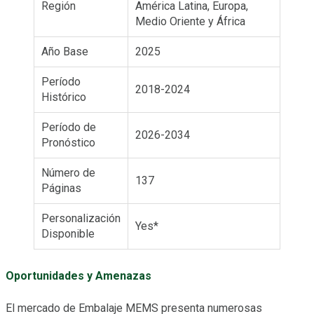
Región
América Latina, Europa,
Medio Oriente y África
Año Base
2025
Período
2018-2024
Histórico
Período de
2026-2034
Pronóstico
Número de
137
Páginas
Personalización
Yes*
Disponible
Oportunidades y Amenazas
El mercado de Embalaje MEMS presenta numerosas