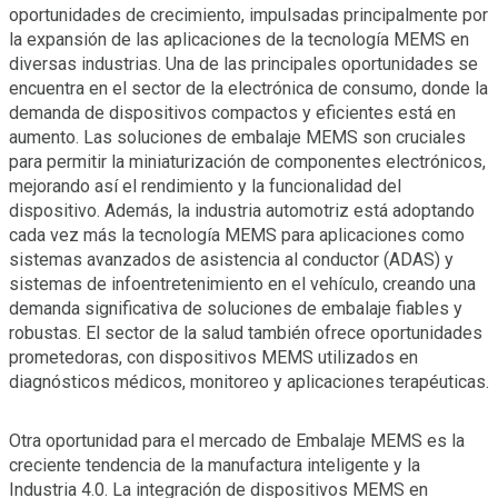
oportunidades de crecimiento, impulsadas principalmente por
la expansión de las aplicaciones de la tecnología MEMS en
diversas industrias. Una de las principales oportunidades se
encuentra en el sector de la electrónica de consumo, donde la
demanda de dispositivos compactos y eficientes está en
aumento. Las soluciones de embalaje MEMS son cruciales
para permitir la miniaturización de componentes electrónicos,
mejorando así el rendimiento y la funcionalidad del
dispositivo. Además, la industria automotriz está adoptando
cada vez más la tecnología MEMS para aplicaciones como
sistemas avanzados de asistencia al conductor (ADAS) y
sistemas de infoentretenimiento en el vehículo, creando una
demanda significativa de soluciones de embalaje fiables y
robustas. El sector de la salud también ofrece oportunidades
prometedoras, con dispositivos MEMS utilizados en
diagnósticos médicos, monitoreo y aplicaciones terapéuticas.
Otra oportunidad para el mercado de Embalaje MEMS es la
creciente tendencia de la manufactura inteligente y la
Industria 4.0. La integración de dispositivos MEMS en