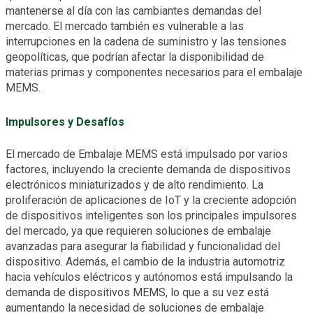
mantenerse al día con las cambiantes demandas del
mercado. El mercado también es vulnerable a las
interrupciones en la cadena de suministro y las tensiones
geopolíticas, que podrían afectar la disponibilidad de
materias primas y componentes necesarios para el embalaje
MEMS.
Impulsores y Desafíos
El mercado de Embalaje MEMS está impulsado por varios
factores, incluyendo la creciente demanda de dispositivos
electrónicos miniaturizados y de alto rendimiento. La
proliferación de aplicaciones de IoT y la creciente adopción
de dispositivos inteligentes son los principales impulsores
del mercado, ya que requieren soluciones de embalaje
avanzadas para asegurar la fiabilidad y funcionalidad del
dispositivo. Además, el cambio de la industria automotriz
hacia vehículos eléctricos y autónomos está impulsando la
demanda de dispositivos MEMS, lo que a su vez está
aumentando la necesidad de soluciones de embalaje