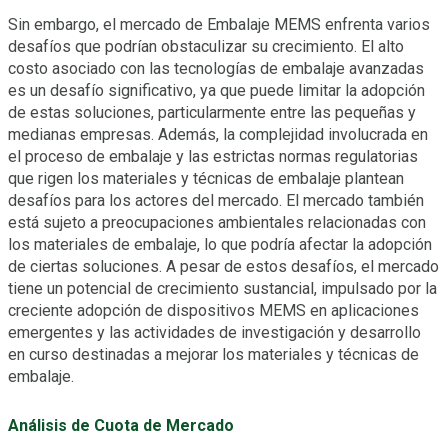
Sin embargo, el mercado de Embalaje MEMS enfrenta varios
desafíos que podrían obstaculizar su crecimiento. El alto
costo asociado con las tecnologías de embalaje avanzadas
es un desafío significativo, ya que puede limitar la adopción
de estas soluciones, particularmente entre las pequeñas y
medianas empresas. Además, la complejidad involucrada en
el proceso de embalaje y las estrictas normas regulatorias
que rigen los materiales y técnicas de embalaje plantean
desafíos para los actores del mercado. El mercado también
está sujeto a preocupaciones ambientales relacionadas con
los materiales de embalaje, lo que podría afectar la adopción
de ciertas soluciones. A pesar de estos desafíos, el mercado
tiene un potencial de crecimiento sustancial, impulsado por la
creciente adopción de dispositivos MEMS en aplicaciones
emergentes y las actividades de investigación y desarrollo
en curso destinadas a mejorar los materiales y técnicas de
embalaje.
Análisis de Cuota de Mercado