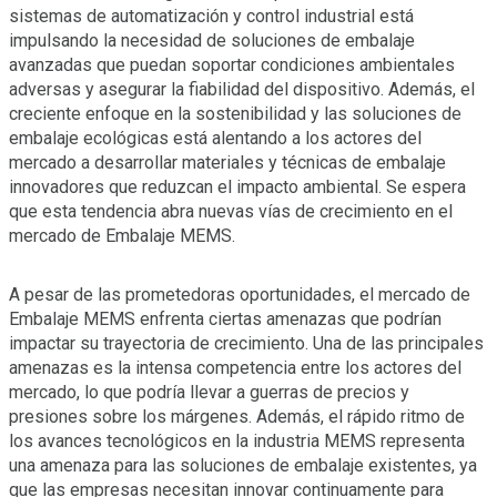
sistemas de automatización y control industrial está
impulsando la necesidad de soluciones de embalaje
avanzadas que puedan soportar condiciones ambientales
adversas y asegurar la fiabilidad del dispositivo. Además, el
creciente enfoque en la sostenibilidad y las soluciones de
embalaje ecológicas está alentando a los actores del
mercado a desarrollar materiales y técnicas de embalaje
innovadores que reduzcan el impacto ambiental. Se espera
que esta tendencia abra nuevas vías de crecimiento en el
mercado de Embalaje MEMS.
A pesar de las prometedoras oportunidades, el mercado de
Embalaje MEMS enfrenta ciertas amenazas que podrían
impactar su trayectoria de crecimiento. Una de las principales
amenazas es la intensa competencia entre los actores del
mercado, lo que podría llevar a guerras de precios y
presiones sobre los márgenes. Además, el rápido ritmo de
los avances tecnológicos en la industria MEMS representa
una amenaza para las soluciones de embalaje existentes, ya
que las empresas necesitan innovar continuamente para