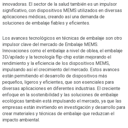
innovadoras. El sector de la salud también es un impulsor
significativo, con dispositivos MEMS utilizados en diversas
aplicaciones médicas, creando así una demanda de
soluciones de embalaje fiables y eficientes.
Los avances tecnológicos en técnicas de embalaje son otro
impulsor clave del mercado de Embalaje MEMS.
Innovaciones como el embalaje a nivel de oblea, el embalaje
3D/apilado y la tecnología flip-chip están mejorando el
rendimiento y la eficiencia de los dispositivos MEMS,
impulsando así el crecimiento del mercado. Estos avances
están permitiendo el desarrollo de dispositivos más
pequeños, ligeros y eficientes, que son esenciales para
diversas aplicaciones en diferentes industrias. El creciente
enfoque en la sostenibilidad y las soluciones de embalaje
ecológicas también está impulsando el mercado, ya que las
empresas están invirtiendo en investigación y desarrollo para
crear materiales y técnicas de embalaje que reduzcan el
impacto ambiental.