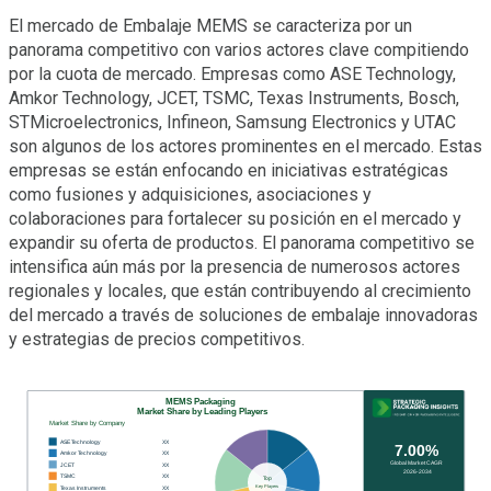
El mercado de Embalaje MEMS se caracteriza por un
panorama competitivo con varios actores clave compitiendo
por la cuota de mercado. Empresas como ASE Technology,
Amkor Technology, JCET, TSMC, Texas Instruments, Bosch,
STMicroelectronics, Infineon, Samsung Electronics y UTAC
son algunos de los actores prominentes en el mercado. Estas
empresas se están enfocando en iniciativas estratégicas
como fusiones y adquisiciones, asociaciones y
colaboraciones para fortalecer su posición en el mercado y
expandir su oferta de productos. El panorama competitivo se
intensifica aún más por la presencia de numerosos actores
regionales y locales, que están contribuyendo al crecimiento
del mercado a través de soluciones de embalaje innovadoras
y estrategias de precios competitivos.