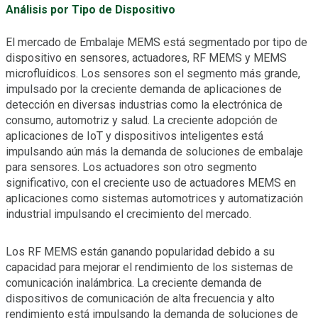
Análisis por Tipo de Dispositivo
El mercado de Embalaje MEMS está segmentado por tipo de
dispositivo en sensores, actuadores, RF MEMS y MEMS
microfluídicos. Los sensores son el segmento más grande,
impulsado por la creciente demanda de aplicaciones de
detección en diversas industrias como la electrónica de
consumo, automotriz y salud. La creciente adopción de
aplicaciones de IoT y dispositivos inteligentes está
impulsando aún más la demanda de soluciones de embalaje
para sensores. Los actuadores son otro segmento
significativo, con el creciente uso de actuadores MEMS en
aplicaciones como sistemas automotrices y automatización
industrial impulsando el crecimiento del mercado.
Los RF MEMS están ganando popularidad debido a su
capacidad para mejorar el rendimiento de los sistemas de
comunicación inalámbrica. La creciente demanda de
dispositivos de comunicación de alta frecuencia y alto
rendimiento está impulsando la demanda de soluciones de