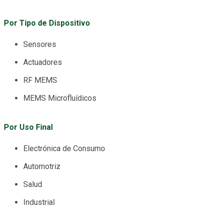
Por Tipo de Dispositivo
Sensores
Actuadores
RF MEMS
MEMS Microfluídicos
Por Uso Final
Electrónica de Consumo
Automotriz
Salud
Industrial