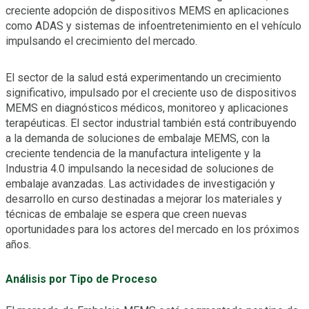
creciente adopción de dispositivos MEMS en aplicaciones
como ADAS y sistemas de infoentretenimiento en el vehículo
impulsando el crecimiento del mercado.
El sector de la salud está experimentando un crecimiento
significativo, impulsado por el creciente uso de dispositivos
MEMS en diagnósticos médicos, monitoreo y aplicaciones
terapéuticas. El sector industrial también está contribuyendo
a la demanda de soluciones de embalaje MEMS, con la
creciente tendencia de la manufactura inteligente y la
Industria 4.0 impulsando la necesidad de soluciones de
embalaje avanzadas. Las actividades de investigación y
desarrollo en curso destinadas a mejorar los materiales y
técnicas de embalaje se espera que creen nuevas
oportunidades para los actores del mercado en los próximos
años.
Análisis por Tipo de Proceso