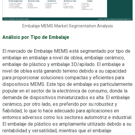
Embalaje MEMS Market Segmentation Analysis
Análisis por Tipo de Embalaje
El mercado de Embalaje MEMS está segmentado por tipo de
embalaje en embalaje a nivel de oblea, embalaje cerámico,
embalaje de plástico y embalaje 3D/apilado. El embalaje a
nivel de oblea está ganando terreno debido a su capacidad
para proporcionar soluciones compactas y eficientes para
dispositivos MEMS. Este tipo de embalaje es particularmente
popular en el sector de la electrónica de consumo, donde la
demanda de dispositivos miniaturizados es alta. El embalaje
cerámico, por otro lado, es preferido por su robustez y
fiabilidad, lo que lo hace adecuado para aplicaciones en
entornos adversos como los sectores automotriz e industrial.
El embalaje de plástico es ampliamente utilizado debido a su
rentabilidad y versatilidad, mientras que el embalaje