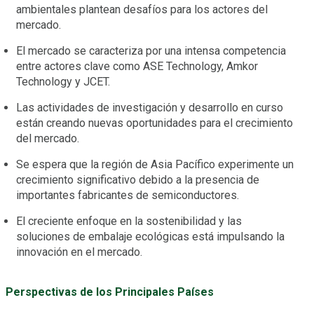
ambientales plantean desafíos para los actores del
mercado.
El mercado se caracteriza por una intensa competencia
entre actores clave como ASE Technology, Amkor
Technology y JCET.
Las actividades de investigación y desarrollo en curso
están creando nuevas oportunidades para el crecimiento
del mercado.
Se espera que la región de Asia Pacífico experimente un
crecimiento significativo debido a la presencia de
importantes fabricantes de semiconductores.
El creciente enfoque en la sostenibilidad y las
soluciones de embalaje ecológicas está impulsando la
innovación en el mercado.
Perspectivas de los Principales Países