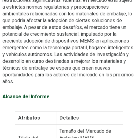
restricciones significativas. Además, el mercado está sujeto
a estrictas normas regulatorias y preocupaciones
ambientales relacionadas con los materiales de embalaje, lo
que podría afectar la adopción de ciertas soluciones de
embalaje. A pesar de estos desafíos, el mercado tiene un
potencial de crecimiento sustancial, impulsado por la
creciente adopción de dispositivos MEMS en aplicaciones
emergentes como la tecnología portátil, hogares inteligentes
y vehículos autónomos. Las actividades de investigación y
desarrollo en curso destinadas a mejorar los materiales y
técnicas de embalaje se espera que creen nuevas
oportunidades para los actores del mercado en los próximos
años.
Alcance del Informe
Atributos
Detalles
Tamaño del Mercado de
Título del
Embalaje MEMS,