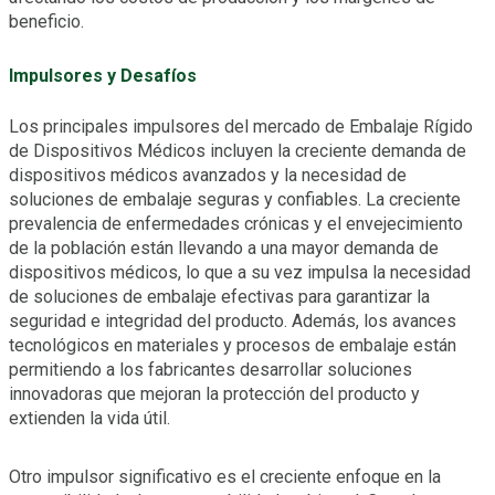
beneficio.
Impulsores y Desafíos
Los principales impulsores del mercado de Embalaje Rígido
de Dispositivos Médicos incluyen la creciente demanda de
dispositivos médicos avanzados y la necesidad de
soluciones de embalaje seguras y confiables. La creciente
prevalencia de enfermedades crónicas y el envejecimiento
de la población están llevando a una mayor demanda de
dispositivos médicos, lo que a su vez impulsa la necesidad
de soluciones de embalaje efectivas para garantizar la
seguridad e integridad del producto. Además, los avances
tecnológicos en materiales y procesos de embalaje están
permitiendo a los fabricantes desarrollar soluciones
innovadoras que mejoran la protección del producto y
extienden la vida útil.
Otro impulsor significativo es el creciente enfoque en la