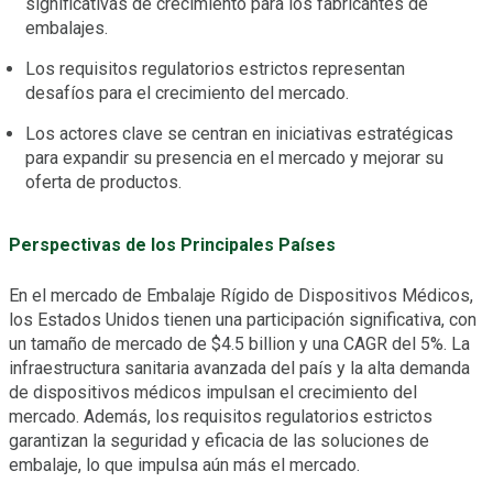
significativas de crecimiento para los fabricantes de
embalajes.
Los requisitos regulatorios estrictos representan
desafíos para el crecimiento del mercado.
Los actores clave se centran en iniciativas estratégicas
para expandir su presencia en el mercado y mejorar su
oferta de productos.
Perspectivas de los Principales Países
En el mercado de Embalaje Rígido de Dispositivos Médicos,
los Estados Unidos tienen una participación significativa, con
un tamaño de mercado de $4.5 billion y una CAGR del 5%. La
infraestructura sanitaria avanzada del país y la alta demanda
de dispositivos médicos impulsan el crecimiento del
mercado. Además, los requisitos regulatorios estrictos
garantizan la seguridad y eficacia de las soluciones de
embalaje, lo que impulsa aún más el mercado.