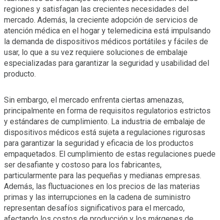
regiones y satisfagan las crecientes necesidades del
mercado. Además, la creciente adopción de servicios de
atención médica en el hogar y telemedicina está impulsando
la demanda de dispositivos médicos portátiles y fáciles de
usar, lo que a su vez requiere soluciones de embalaje
especializadas para garantizar la seguridad y usabilidad del
producto.
Sin embargo, el mercado enfrenta ciertas amenazas,
principalmente en forma de requisitos regulatorios estrictos
y estándares de cumplimiento. La industria de embalaje de
dispositivos médicos está sujeta a regulaciones rigurosas
para garantizar la seguridad y eficacia de los productos
empaquetados. El cumplimiento de estas regulaciones puede
ser desafiante y costoso para los fabricantes,
particularmente para las pequeñas y medianas empresas.
Además, las fluctuaciones en los precios de las materias
primas y las interrupciones en la cadena de suministro
representan desafíos significativos para el mercado,
afectando los costos de producción y los márgenes de