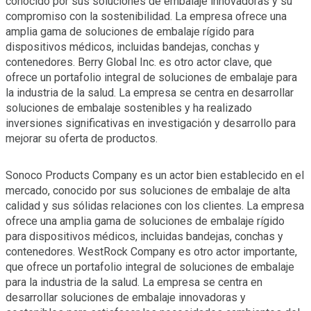
conocido por sus soluciones de embalaje innovadoras y su
compromiso con la sostenibilidad. La empresa ofrece una
amplia gama de soluciones de embalaje rígido para
dispositivos médicos, incluidas bandejas, conchas y
contenedores. Berry Global Inc. es otro actor clave, que
ofrece un portafolio integral de soluciones de embalaje para
la industria de la salud. La empresa se centra en desarrollar
soluciones de embalaje sostenibles y ha realizado
inversiones significativas en investigación y desarrollo para
mejorar su oferta de productos.
Sonoco Products Company es un actor bien establecido en el
mercado, conocido por sus soluciones de embalaje de alta
calidad y sus sólidas relaciones con los clientes. La empresa
ofrece una amplia gama de soluciones de embalaje rígido
para dispositivos médicos, incluidas bandejas, conchas y
contenedores. WestRock Company es otro actor importante,
que ofrece un portafolio integral de soluciones de embalaje
para la industria de la salud. La empresa se centra en
desarrollar soluciones de embalaje innovadoras y