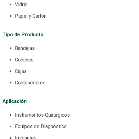
Vidrio
Papel y Cartón
Tipo de Producto
Bandejas
Conchas
Cajas
Contenedores
Aplicación
Instrumentos Quirúrgicos
Equipos de Diagnóstico
Implantes