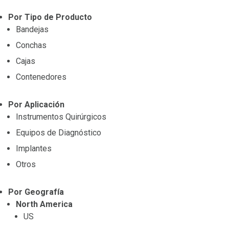
Por Tipo de Producto
Bandejas
Conchas
Cajas
Contenedores
Por Aplicación
Instrumentos Quirúrgicos
Equipos de Diagnóstico
Implantes
Otros
Por Geografía
North America
US