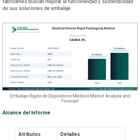
fabricantes buscan mejorar la funcionalidad y sostenibilidad
de sus soluciones de embalaje.
Embalaje Rígido de Dispositivos Médicos Market Analysis and
Forecast
Alcance del Informe
Atributos
Detalles