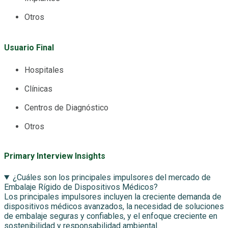
Otros
Usuario Final
Hospitales
Clínicas
Centros de Diagnóstico
Otros
Primary Interview Insights
¿Cuáles son los principales impulsores del mercado de
Embalaje Rígido de Dispositivos Médicos?
Los principales impulsores incluyen la creciente demanda de
dispositivos médicos avanzados, la necesidad de soluciones
de embalaje seguras y confiables, y el enfoque creciente en
sostenibilidad y responsabilidad ambiental.