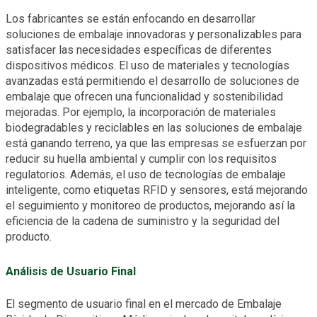
Los fabricantes se están enfocando en desarrollar
soluciones de embalaje innovadoras y personalizables para
satisfacer las necesidades específicas de diferentes
dispositivos médicos. El uso de materiales y tecnologías
avanzadas está permitiendo el desarrollo de soluciones de
embalaje que ofrecen una funcionalidad y sostenibilidad
mejoradas. Por ejemplo, la incorporación de materiales
biodegradables y reciclables en las soluciones de embalaje
está ganando terreno, ya que las empresas se esfuerzan por
reducir su huella ambiental y cumplir con los requisitos
regulatorios. Además, el uso de tecnologías de embalaje
inteligente, como etiquetas RFID y sensores, está mejorando
el seguimiento y monitoreo de productos, mejorando así la
eficiencia de la cadena de suministro y la seguridad del
producto.
Análisis de Usuario Final
El segmento de usuario final en el mercado de Embalaje