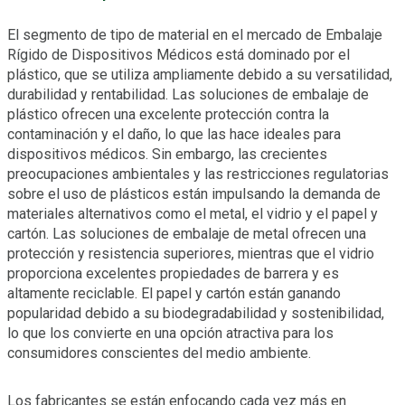
El segmento de tipo de material en el mercado de Embalaje
Rígido de Dispositivos Médicos está dominado por el
plástico, que se utiliza ampliamente debido a su versatilidad,
durabilidad y rentabilidad. Las soluciones de embalaje de
plástico ofrecen una excelente protección contra la
contaminación y el daño, lo que las hace ideales para
dispositivos médicos. Sin embargo, las crecientes
preocupaciones ambientales y las restricciones regulatorias
sobre el uso de plásticos están impulsando la demanda de
materiales alternativos como el metal, el vidrio y el papel y
cartón. Las soluciones de embalaje de metal ofrecen una
protección y resistencia superiores, mientras que el vidrio
proporciona excelentes propiedades de barrera y es
altamente reciclable. El papel y cartón están ganando
popularidad debido a su biodegradabilidad y sostenibilidad,
lo que los convierte en una opción atractiva para los
consumidores conscientes del medio ambiente.
Los fabricantes se están enfocando cada vez más en