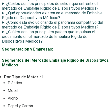
¿Cuáles son los principales desafíos que enfrenta el
mercado de Embalaje Rígido de Dispositivos Médicos?
¿Qué oportunidades existen en el mercado de Embalaje
Rígido de Dispositivos Médicos?
¿Cómo está evolucionando el panorama competitivo del
mercado de Embalaje Rígido de Dispositivos Médicos?
¿Cuáles son los principales países que impulsan el
crecimiento en el mercado de Embalaje Rígido de
Dispositivos Médicos?
Segmentación y Empresas:
Segmentos del Mercado Embalaje Rígido de Dispositivos
Médicos
Por Tipo de Material
Plástico
Metal
Vidrio
Papel y Cartón