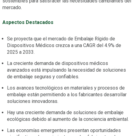
sostenibles para satisfacer las necesidades cambiantes del
mercado.
Aspectos Destacados
Se proyecta que el mercado de Embalaje Rígido de
Dispositivos Médicos crezca a una CAGR del 4.9% de
2025 a 2033.
La creciente demanda de dispositivos médicos
avanzados está impulsando la necesidad de soluciones
de embalaje seguras y confiables.
Los avances tecnológicos en materiales y procesos de
embalaje están permitiendo a los fabricantes desarrollar
soluciones innovadoras.
Hay una creciente demanda de soluciones de embalaje
ecológicas debido al aumento de la conciencia ambiental.
Las economías emergentes presentan oportunidades