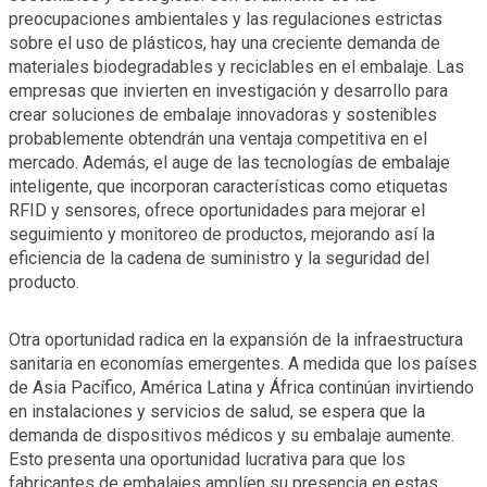
preocupaciones ambientales y las regulaciones estrictas
sobre el uso de plásticos, hay una creciente demanda de
materiales biodegradables y reciclables en el embalaje. Las
empresas que invierten en investigación y desarrollo para
crear soluciones de embalaje innovadoras y sostenibles
probablemente obtendrán una ventaja competitiva en el
mercado. Además, el auge de las tecnologías de embalaje
inteligente, que incorporan características como etiquetas
RFID y sensores, ofrece oportunidades para mejorar el
seguimiento y monitoreo de productos, mejorando así la
eficiencia de la cadena de suministro y la seguridad del
producto.
Otra oportunidad radica en la expansión de la infraestructura
sanitaria en economías emergentes. A medida que los países
de Asia Pacífico, América Latina y África continúan invirtiendo
en instalaciones y servicios de salud, se espera que la
demanda de dispositivos médicos y su embalaje aumente.
Esto presenta una oportunidad lucrativa para que los
fabricantes de embalajes amplíen su presencia en estas