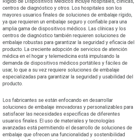
Rígido de Dispositivos Médicos incluye hospitales, clínicas,
centros de diagnóstico y otros. Los hospitales son los
mayores usuarios finales de soluciones de embalaje rígido,
ya que requieren un embalaje seguro y confiable para una
amplia gama de dispositivos médicos. Las clínicas y los
centros de diagnóstico también requieren soluciones de
embalaje robustas para garantizar la seguridad y eficacia del
producto. La creciente adopción de servicios de atención
médica en el hogar y telemedicina está impulsando la
demanda de dispositivos médicos portátiles y fáciles de
usar, lo que a su vez requiere soluciones de embalaje
especializadas para garantizar la seguridad y usabilidad del
producto.
Los fabricantes se están enfocando en desarrollar
soluciones de embalaje innovadoras y personalizables para
satisfacer las necesidades específicas de diferentes
usuarios finales. El uso de materiales y tecnologías
avanzadas está permitiendo el desarrollo de soluciones de
embalaje que ofrecen una funcionalidad y sostenibilidad