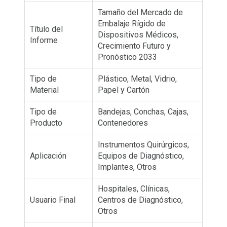
Tamaño del Mercado de
Embalaje Rígido de
Título del
Dispositivos Médicos,
Informe
Crecimiento Futuro y
Pronóstico 2033
Tipo de
Plástico, Metal, Vidrio,
Material
Papel y Cartón
Tipo de
Bandejas, Conchas, Cajas,
Producto
Contenedores
Instrumentos Quirúrgicos,
Aplicación
Equipos de Diagnóstico,
Implantes, Otros
Hospitales, Clínicas,
Usuario Final
Centros de Diagnóstico,
Otros