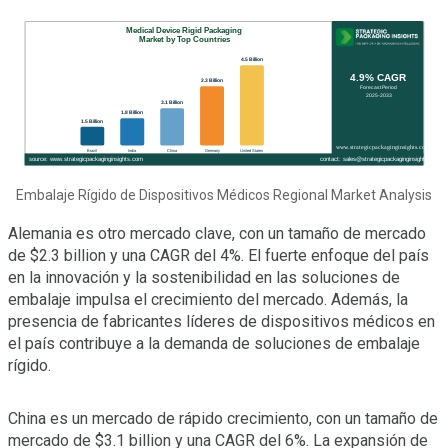
Embalaje Rígido de Dispositivos Médicos Regional Market Analysis
Alemania es otro mercado clave, con un tamaño de mercado
de $2.3 billion y una CAGR del 4%. El fuerte enfoque del país
en la innovación y la sostenibilidad en las soluciones de
embalaje impulsa el crecimiento del mercado. Además, la
presencia de fabricantes líderes de dispositivos médicos en
el país contribuye a la demanda de soluciones de embalaje
rígido.
China es un mercado de rápido crecimiento, con un tamaño de
mercado de $3.1 billion y una CAGR del 6%. La expansión de