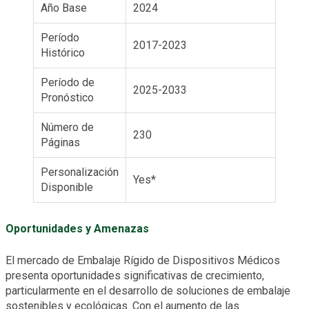
Año Base
2024
Período
2017-2023
Histórico
Período de
2025-2033
Pronóstico
Número de
230
Páginas
Personalización
Yes*
Disponible
Oportunidades y Amenazas
El mercado de Embalaje Rígido de Dispositivos Médicos
presenta oportunidades significativas de crecimiento,
particularmente en el desarrollo de soluciones de embalaje
sostenibles y ecológicas. Con el aumento de las