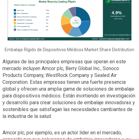
Embalaje Rígido de Dispositivos Médicos Market Share Distribution
Algunas de las principales empresas que operan en este
mercado incluyen Amcor plc, Berry Global Inc., Sonoco
Products Company, WestRock Company y Sealed Air
Corporation. Estas empresas tienen una fuerte presencia
global y ofrecen una amplia gama de soluciones de embalaje
para dispositivos médicos. Están invirtiendo en investigación
y desarrollo para crear soluciones de embalaje innovadoras y
sostenibles que satisfagan las necesidades cambiantes de
la industria de la salud.
Amcor plc, por ejemplo, es un actor líder en el mercado,