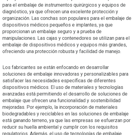
para el embalaje de instrumentos quirúrgicos y equipos de
diagnóstico, ya que ofrecen una excelente protección y
organización. Las conchas son populares para el embalaje de
dispositivos médicos pequeños e implantes, ya que
proporcionan un embalaje seguro y a prueba de
manipulaciones. Las cajas y contenedores se utilizan para el
embalaje de dispositivos médicos y equipos más grandes,
ofreciendo una protección robusta y facilidad de manejo.
Los fabricantes se están enfocando en desarrollar
soluciones de embalaje innovadoras y personalizables para
satisfacer las necesidades específicas de diferentes
dispositivos médicos. El uso de materiales y tecnologías
avanzadas está permitiendo el desarrollo de soluciones de
embalaje que ofrecen una funcionalidad y sostenibilidad
mejoradas. Por ejemplo, la incorporación de materiales
biodegradables y reciclables en las soluciones de embalaje
está ganando terreno, ya que las empresas se esfuerzan por
reducir su huella ambiental y cumplir con los requisitos
regulatorios. Además, el uso de tecnologías de embalaje