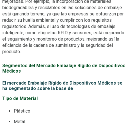
mejoradas. Por ejemplo, la incorporación de materiales
biodegradables y reciclables en las soluciones de embalaje
está ganando terreno, ya que las empresas se esfuerzan por
reducir su huella ambiental y cumplir con los requisitos
regulatorios. Además, el uso de tecnologías de embalaje
inteligente, como etiquetas RFID y sensores, está mejorando
el seguimiento y monitoreo de productos, mejorando así la
eficiencia de la cadena de suministro y la seguridad del
producto.
Segmentos del Mercado Embalaje Rígido de Dispositivos
Médicos
El mercado Embalaje Rígido de Dispositivos Médicos se
ha segmentado sobre la base de
Tipo de Material
Plástico
Metal