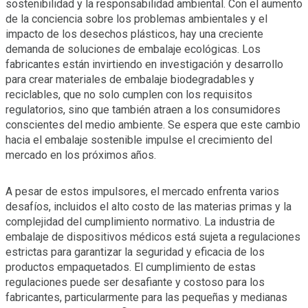
sostenibilidad y la responsabilidad ambiental. Con el aumento
de la conciencia sobre los problemas ambientales y el
impacto de los desechos plásticos, hay una creciente
demanda de soluciones de embalaje ecológicas. Los
fabricantes están invirtiendo en investigación y desarrollo
para crear materiales de embalaje biodegradables y
reciclables, que no solo cumplen con los requisitos
regulatorios, sino que también atraen a los consumidores
conscientes del medio ambiente. Se espera que este cambio
hacia el embalaje sostenible impulse el crecimiento del
mercado en los próximos años.
A pesar de estos impulsores, el mercado enfrenta varios
desafíos, incluidos el alto costo de las materias primas y la
complejidad del cumplimiento normativo. La industria de
embalaje de dispositivos médicos está sujeta a regulaciones
estrictas para garantizar la seguridad y eficacia de los
productos empaquetados. El cumplimiento de estas
regulaciones puede ser desafiante y costoso para los
fabricantes, particularmente para las pequeñas y medianas