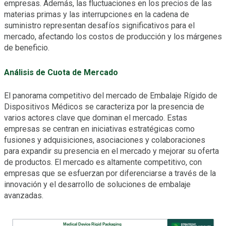
empresas. Además, las fluctuaciones en los precios de las
materias primas y las interrupciones en la cadena de
suministro representan desafíos significativos para el
mercado, afectando los costos de producción y los márgenes
de beneficio.
Análisis de Cuota de Mercado
El panorama competitivo del mercado de Embalaje Rígido de
Dispositivos Médicos se caracteriza por la presencia de
varios actores clave que dominan el mercado. Estas
empresas se centran en iniciativas estratégicas como
fusiones y adquisiciones, asociaciones y colaboraciones
para expandir su presencia en el mercado y mejorar su oferta
de productos. El mercado es altamente competitivo, con
empresas que se esfuerzan por diferenciarse a través de la
innovación y el desarrollo de soluciones de embalaje
avanzadas.