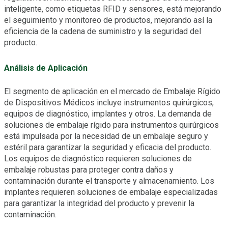
inteligente, como etiquetas RFID y sensores, está mejorando
el seguimiento y monitoreo de productos, mejorando así la
eficiencia de la cadena de suministro y la seguridad del
producto.
Análisis de Aplicación
El segmento de aplicación en el mercado de Embalaje Rígido
de Dispositivos Médicos incluye instrumentos quirúrgicos,
equipos de diagnóstico, implantes y otros. La demanda de
soluciones de embalaje rígido para instrumentos quirúrgicos
está impulsada por la necesidad de un embalaje seguro y
estéril para garantizar la seguridad y eficacia del producto.
Los equipos de diagnóstico requieren soluciones de
embalaje robustas para proteger contra daños y
contaminación durante el transporte y almacenamiento. Los
implantes requieren soluciones de embalaje especializadas
para garantizar la integridad del producto y prevenir la
contaminación.