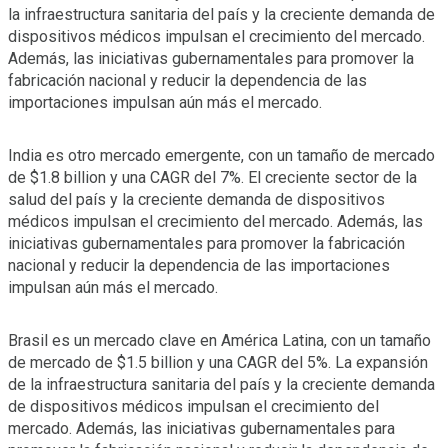
la infraestructura sanitaria del país y la creciente demanda de
dispositivos médicos impulsan el crecimiento del mercado.
Además, las iniciativas gubernamentales para promover la
fabricación nacional y reducir la dependencia de las
importaciones impulsan aún más el mercado.
India es otro mercado emergente, con un tamaño de mercado
de $1.8 billion y una CAGR del 7%. El creciente sector de la
salud del país y la creciente demanda de dispositivos
médicos impulsan el crecimiento del mercado. Además, las
iniciativas gubernamentales para promover la fabricación
nacional y reducir la dependencia de las importaciones
impulsan aún más el mercado.
Brasil es un mercado clave en América Latina, con un tamaño
de mercado de $1.5 billion y una CAGR del 5%. La expansión
de la infraestructura sanitaria del país y la creciente demanda
de dispositivos médicos impulsan el crecimiento del
mercado. Además, las iniciativas gubernamentales para