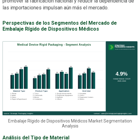
promover la fabricación nacional y reducir la dependencia de
las importaciones impulsan aún más el mercado.
Perspectivas de los Segmentos del Mercado de
Embalaje Rígido de Dispositivos Médicos
Embalaje Rígido de Dispositivos Médicos Market Segmentation
Analysis
Análisis del Tipo de Material