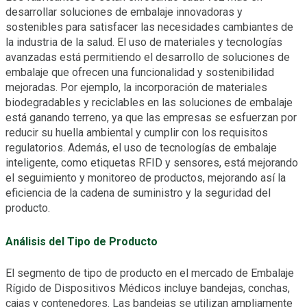
desarrollar soluciones de embalaje innovadoras y
sostenibles para satisfacer las necesidades cambiantes de
la industria de la salud. El uso de materiales y tecnologías
avanzadas está permitiendo el desarrollo de soluciones de
embalaje que ofrecen una funcionalidad y sostenibilidad
mejoradas. Por ejemplo, la incorporación de materiales
biodegradables y reciclables en las soluciones de embalaje
está ganando terreno, ya que las empresas se esfuerzan por
reducir su huella ambiental y cumplir con los requisitos
regulatorios. Además, el uso de tecnologías de embalaje
inteligente, como etiquetas RFID y sensores, está mejorando
el seguimiento y monitoreo de productos, mejorando así la
eficiencia de la cadena de suministro y la seguridad del
producto.
Análisis del Tipo de Producto
El segmento de tipo de producto en el mercado de Embalaje
Rígido de Dispositivos Médicos incluye bandejas, conchas,
cajas y contenedores. Las bandejas se utilizan ampliamente