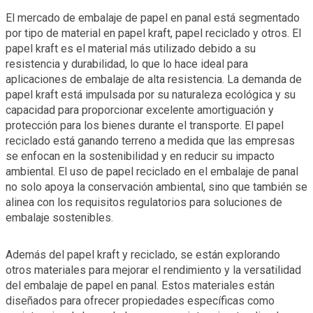
El mercado de embalaje de papel en panal está segmentado
por tipo de material en papel kraft, papel reciclado y otros. El
papel kraft es el material más utilizado debido a su
resistencia y durabilidad, lo que lo hace ideal para
aplicaciones de embalaje de alta resistencia. La demanda de
papel kraft está impulsada por su naturaleza ecológica y su
capacidad para proporcionar excelente amortiguación y
protección para los bienes durante el transporte. El papel
reciclado está ganando terreno a medida que las empresas
se enfocan en la sostenibilidad y en reducir su impacto
ambiental. El uso de papel reciclado en el embalaje de panal
no solo apoya la conservación ambiental, sino que también se
alinea con los requisitos regulatorios para soluciones de
embalaje sostenibles.
Además del papel kraft y reciclado, se están explorando
otros materiales para mejorar el rendimiento y la versatilidad
del embalaje de papel en panal. Estos materiales están
diseñados para ofrecer propiedades específicas como