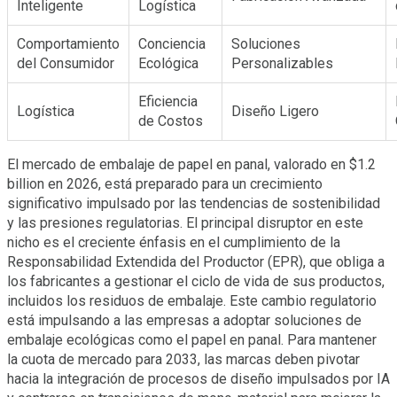
Inteligente
Logística
Comportamiento
Conciencia
Soluciones
del Consumidor
Ecológica
Personalizables
Eficiencia
Logística
Diseño Ligero
de Costos
El mercado de embalaje de papel en panal, valorado en $1.2
billion en 2026, está preparado para un crecimiento
significativo impulsado por las tendencias de sostenibilidad
y las presiones regulatorias. El principal disruptor en este
nicho es el creciente énfasis en el cumplimiento de la
Responsabilidad Extendida del Productor (EPR), que obliga a
los fabricantes a gestionar el ciclo de vida de sus productos,
incluidos los residuos de embalaje. Este cambio regulatorio
está impulsando a las empresas a adoptar soluciones de
embalaje ecológicas como el papel en panal. Para mantener
la cuota de mercado para 2033, las marcas deben pivotar
hacia la integración de procesos de diseño impulsados por IA