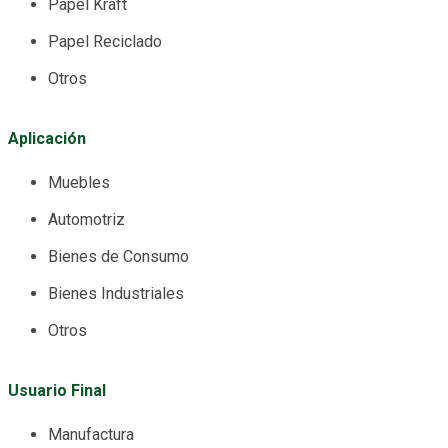
Papel Kraft
Papel Reciclado
Otros
Aplicación
Muebles
Automotriz
Bienes de Consumo
Bienes Industriales
Otros
Usuario Final
Manufactura