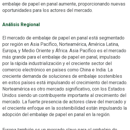
embalaje de papel en panal aumente, proporcionando nuevas
oportunidades para los actores del mercado.
Análisis Regional
El mercado de embalaje de papel en panal está segmentado
por región en Asia Pacífico, Norteamérica, América Latina,
Europa, y Medio Oriente y África. Asia Pacífico es el mercado
más grande para el embalaje de papel en panal, impulsado
por la rápida industrialización y el creciente sector del
comercio electrónico en países como China e India. La
creciente demanda de soluciones de embalaje sostenibles
en estos países está impulsando el crecimiento del mercado.
Norteamérica es otro mercado significativo, con los Estados
Unidos siendo un contribuyente importante al crecimiento del
mercado. La fuerte presencia de actores clave del mercado y
el creciente enfoque en la sostenibilidad están impulsando la
adopción del embalaje de papel en panal en la región.
Europa también es un mercado clave para el embalaje de