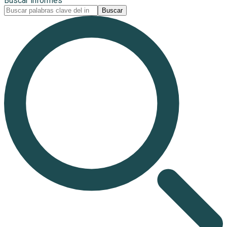
Buscar informes
Buscar