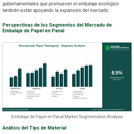
gubernamentales que promueven el embalaje ecológico
también están apoyando la expansión del mercado.
Perspectivas de los Segmentos del Mercado de
Embalaje de Papel en Panal
Embalaje de Papel en Panal Market Segmentation Analysis
Análisis del Tipo de Material