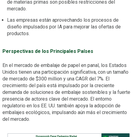
de materias primas son posibles restricciones del
mercado.
Las empresas están aprovechando los procesos de
diseño impulsados por IA para mejorar las ofertas de
productos.
Perspectivas de los Principales Países
En el mercado de embalaje de papel en panal, los Estados
Unidos tienen una participación significativa, con un tamaño
de mercado de $300 million y una CAGR del 7%. El
crecimiento del país está impulsado por la creciente
demanda de soluciones de embalaje sostenibles y la fuerte
presencia de actores clave del mercado. El entorno
regulatorio en los EE. UU. también apoya la adopción de
embalajes ecológicos, impulsando aún más el crecimiento
del mercado.