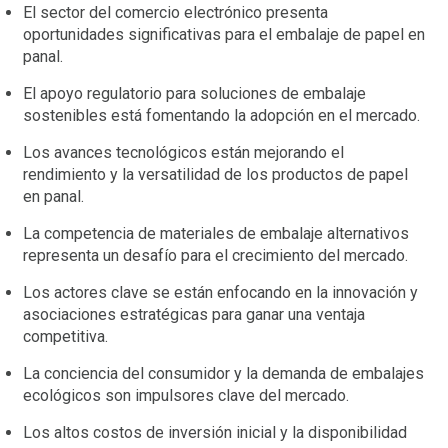
El sector del comercio electrónico presenta
oportunidades significativas para el embalaje de papel en
panal.
El apoyo regulatorio para soluciones de embalaje
sostenibles está fomentando la adopción en el mercado.
Los avances tecnológicos están mejorando el
rendimiento y la versatilidad de los productos de papel
en panal.
La competencia de materiales de embalaje alternativos
representa un desafío para el crecimiento del mercado.
Los actores clave se están enfocando en la innovación y
asociaciones estratégicas para ganar una ventaja
competitiva.
La conciencia del consumidor y la demanda de embalajes
ecológicos son impulsores clave del mercado.
Los altos costos de inversión inicial y la disponibilidad