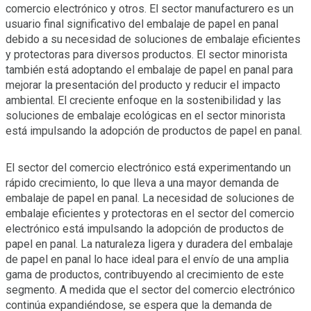
comercio electrónico y otros. El sector manufacturero es un
usuario final significativo del embalaje de papel en panal
debido a su necesidad de soluciones de embalaje eficientes
y protectoras para diversos productos. El sector minorista
también está adoptando el embalaje de papel en panal para
mejorar la presentación del producto y reducir el impacto
ambiental. El creciente enfoque en la sostenibilidad y las
soluciones de embalaje ecológicas en el sector minorista
está impulsando la adopción de productos de papel en panal.
El sector del comercio electrónico está experimentando un
rápido crecimiento, lo que lleva a una mayor demanda de
embalaje de papel en panal. La necesidad de soluciones de
embalaje eficientes y protectoras en el sector del comercio
electrónico está impulsando la adopción de productos de
papel en panal. La naturaleza ligera y duradera del embalaje
de papel en panal lo hace ideal para el envío de una amplia
gama de productos, contribuyendo al crecimiento de este
segmento. A medida que el sector del comercio electrónico
continúa expandiéndose, se espera que la demanda de