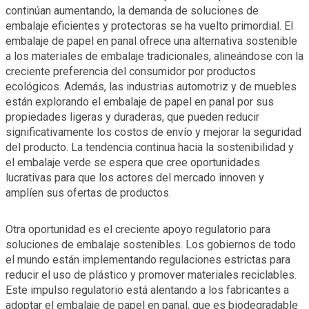
continúan aumentando, la demanda de soluciones de
embalaje eficientes y protectoras se ha vuelto primordial. El
embalaje de papel en panal ofrece una alternativa sostenible
a los materiales de embalaje tradicionales, alineándose con la
creciente preferencia del consumidor por productos
ecológicos. Además, las industrias automotriz y de muebles
están explorando el embalaje de papel en panal por sus
propiedades ligeras y duraderas, que pueden reducir
significativamente los costos de envío y mejorar la seguridad
del producto. La tendencia continua hacia la sostenibilidad y
el embalaje verde se espera que cree oportunidades
lucrativas para que los actores del mercado innoven y
amplíen sus ofertas de productos.
Otra oportunidad es el creciente apoyo regulatorio para
soluciones de embalaje sostenibles. Los gobiernos de todo
el mundo están implementando regulaciones estrictas para
reducir el uso de plástico y promover materiales reciclables.
Este impulso regulatorio está alentando a los fabricantes a
adoptar el embalaje de papel en panal, que es biodegradable