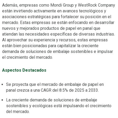
Además, empresas como Mondi Group y WestRock Company
están invirtiendo activamente en avances tecnológicos y
asociaciones estratégicas para fortalecer su posición en el
mercado. Estas empresas se están enfocando en desarrollar
nuevos y mejorados productos de papel en panal que
atiendan las necesidades específicas de diversas industrias.
Al aprovechar su experiencia y recursos, estas empresas
están bien posicionadas para capitalizar la creciente
demanda de soluciones de embalaje sostenibles e impulsar
el crecimiento del mercado.
Aspectos Destacados
Se proyecta que el mercado de embalaje de papel en
panal crezca a una CAGR del 8.5% de 2025 a 2033.
La creciente demanda de soluciones de embalaje
sostenibles y ecológicas está impulsando el crecimiento
del mercado.