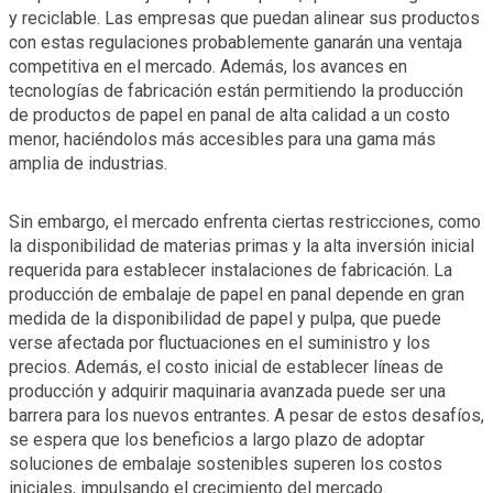
y reciclable. Las empresas que puedan alinear sus productos
con estas regulaciones probablemente ganarán una ventaja
competitiva en el mercado. Además, los avances en
tecnologías de fabricación están permitiendo la producción
de productos de papel en panal de alta calidad a un costo
menor, haciéndolos más accesibles para una gama más
amplia de industrias.
Sin embargo, el mercado enfrenta ciertas restricciones, como
la disponibilidad de materias primas y la alta inversión inicial
requerida para establecer instalaciones de fabricación. La
producción de embalaje de papel en panal depende en gran
medida de la disponibilidad de papel y pulpa, que puede
verse afectada por fluctuaciones en el suministro y los
precios. Además, el costo inicial de establecer líneas de
producción y adquirir maquinaria avanzada puede ser una
barrera para los nuevos entrantes. A pesar de estos desafíos,
se espera que los beneficios a largo plazo de adoptar
soluciones de embalaje sostenibles superen los costos
iniciales, impulsando el crecimiento del mercado.