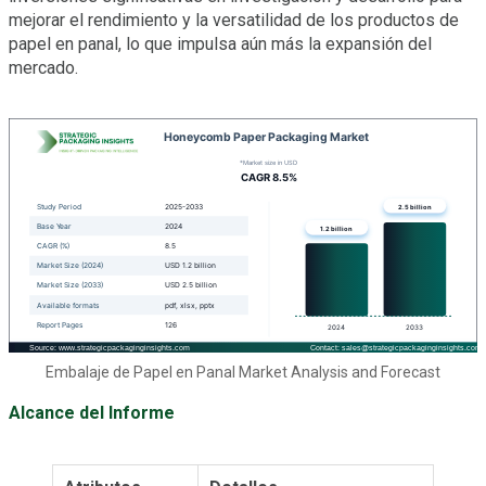
mejorar el rendimiento y la versatilidad de los productos de
papel en panal, lo que impulsa aún más la expansión del
mercado.
Embalaje de Papel en Panal Market Analysis and Forecast
Alcance del Informe