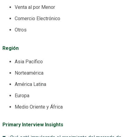
Venta al por Menor
Comercio Electrónico
Otros
Región
Asia Pacífico
Norteamérica
América Latina
Europa
Medio Oriente y África
Primary Interview Insights