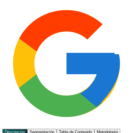
Descripción
Segmentación
Tabla de Contenido
Metodología