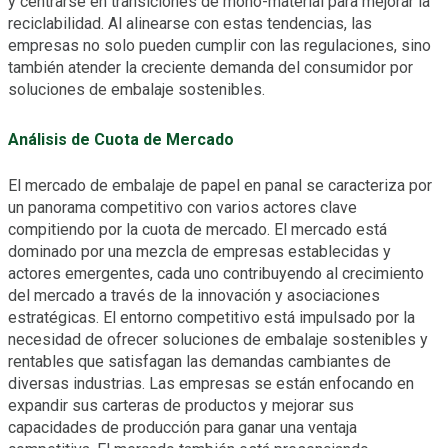
y centrarse en transiciones de mono-material para mejorar la
reciclabilidad. Al alinearse con estas tendencias, las
empresas no solo pueden cumplir con las regulaciones, sino
también atender la creciente demanda del consumidor por
soluciones de embalaje sostenibles.
Análisis de Cuota de Mercado
El mercado de embalaje de papel en panal se caracteriza por
un panorama competitivo con varios actores clave
compitiendo por la cuota de mercado. El mercado está
dominado por una mezcla de empresas establecidas y
actores emergentes, cada uno contribuyendo al crecimiento
del mercado a través de la innovación y asociaciones
estratégicas. El entorno competitivo está impulsado por la
necesidad de ofrecer soluciones de embalaje sostenibles y
rentables que satisfagan las demandas cambiantes de
diversas industrias. Las empresas se están enfocando en
expandir sus carteras de productos y mejorar sus
capacidades de producción para ganar una ventaja