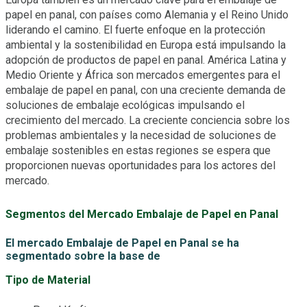
papel en panal, con países como Alemania y el Reino Unido
liderando el camino. El fuerte enfoque en la protección
ambiental y la sostenibilidad en Europa está impulsando la
adopción de productos de papel en panal. América Latina y
Medio Oriente y África son mercados emergentes para el
embalaje de papel en panal, con una creciente demanda de
soluciones de embalaje ecológicas impulsando el
crecimiento del mercado. La creciente conciencia sobre los
problemas ambientales y la necesidad de soluciones de
embalaje sostenibles en estas regiones se espera que
proporcionen nuevas oportunidades para los actores del
mercado.
Segmentos del Mercado Embalaje de Papel en Panal
El mercado Embalaje de Papel en Panal se ha
segmentado sobre la base de
Tipo de Material