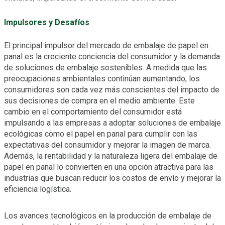
Impulsores y Desafíos
El principal impulsor del mercado de embalaje de papel en
panal es la creciente conciencia del consumidor y la demanda
de soluciones de embalaje sostenibles. A medida que las
preocupaciones ambientales continúan aumentando, los
consumidores son cada vez más conscientes del impacto de
sus decisiones de compra en el medio ambiente. Este
cambio en el comportamiento del consumidor está
impulsando a las empresas a adoptar soluciones de embalaje
ecológicas como el papel en panal para cumplir con las
expectativas del consumidor y mejorar la imagen de marca.
Además, la rentabilidad y la naturaleza ligera del embalaje de
papel en panal lo convierten en una opción atractiva para las
industrias que buscan reducir los costos de envío y mejorar la
eficiencia logística.
Los avances tecnológicos en la producción de embalaje de