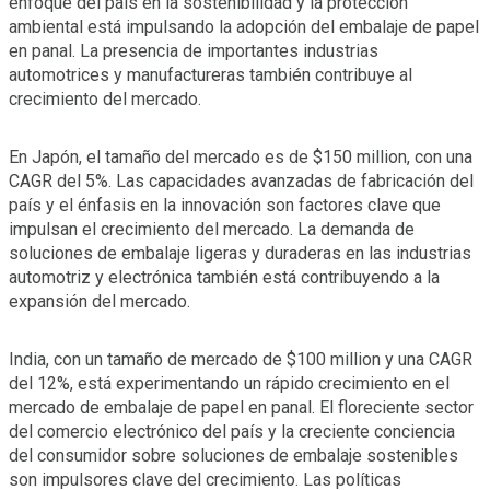
enfoque del país en la sostenibilidad y la protección
ambiental está impulsando la adopción del embalaje de papel
en panal. La presencia de importantes industrias
automotrices y manufactureras también contribuye al
crecimiento del mercado.
En Japón, el tamaño del mercado es de $150 million, con una
CAGR del 5%. Las capacidades avanzadas de fabricación del
país y el énfasis en la innovación son factores clave que
impulsan el crecimiento del mercado. La demanda de
soluciones de embalaje ligeras y duraderas en las industrias
automotriz y electrónica también está contribuyendo a la
expansión del mercado.
India, con un tamaño de mercado de $100 million y una CAGR
del 12%, está experimentando un rápido crecimiento en el
mercado de embalaje de papel en panal. El floreciente sector
del comercio electrónico del país y la creciente conciencia
del consumidor sobre soluciones de embalaje sostenibles
son impulsores clave del crecimiento. Las políticas