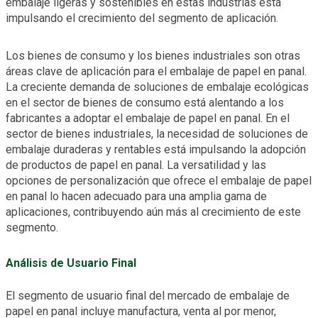
embalaje ligeras y sostenibles en estas industrias está
impulsando el crecimiento del segmento de aplicación.
Los bienes de consumo y los bienes industriales son otras
áreas clave de aplicación para el embalaje de papel en panal.
La creciente demanda de soluciones de embalaje ecológicas
en el sector de bienes de consumo está alentando a los
fabricantes a adoptar el embalaje de papel en panal. En el
sector de bienes industriales, la necesidad de soluciones de
embalaje duraderas y rentables está impulsando la adopción
de productos de papel en panal. La versatilidad y las
opciones de personalización que ofrece el embalaje de papel
en panal lo hacen adecuado para una amplia gama de
aplicaciones, contribuyendo aún más al crecimiento de este
segmento.
Análisis de Usuario Final
El segmento de usuario final del mercado de embalaje de
papel en panal incluye manufactura, venta al por menor,