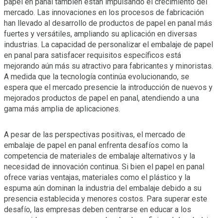
papel en panal también están impulsando el crecimiento del
mercado. Las innovaciones en los procesos de fabricación
han llevado al desarrollo de productos de papel en panal más
fuertes y versátiles, ampliando su aplicación en diversas
industrias. La capacidad de personalizar el embalaje de papel
en panal para satisfacer requisitos específicos está
mejorando aún más su atractivo para fabricantes y minoristas.
A medida que la tecnología continúa evolucionando, se
espera que el mercado presencie la introducción de nuevos y
mejorados productos de papel en panal, atendiendo a una
gama más amplia de aplicaciones.
A pesar de las perspectivas positivas, el mercado de
embalaje de papel en panal enfrenta desafíos como la
competencia de materiales de embalaje alternativos y la
necesidad de innovación continua. Si bien el papel en panal
ofrece varias ventajas, materiales como el plástico y la
espuma aún dominan la industria del embalaje debido a su
presencia establecida y menores costos. Para superar este
desafío, las empresas deben centrarse en educar a los