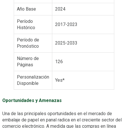
Año Base
2024
Período
2017-2023
Histórico
Período de
2025-2033
Pronóstico
Número de
126
Páginas
Personalización
Yes*
Disponible
Oportunidades y Amenazas
Una de las principales oportunidades en el mercado de
embalaje de papel en panal radica en el creciente sector del
comercio electrónico. A medida que las compras en línea