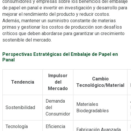
consumidores y empresas sobre los beneficios del embalaje
de papel en panal e invertir en investigación y desarrollo para
mejorar el rendimiento del producto y reducir costos.
Además, mantener un suministro constante de materias
primas y gestionar los costos de producción son desafíos
críticos que deben abordarse para garantizar un crecimiento
sostenible del mercado.
Perspectivas Estratégicas del Embalaje de Papel en
Panal
Impulsor
Cambio
Tendencia
del
Tecnológico/Material
Mercado
Demanda
Materiales
Sostenibilidad
del
Biodegradables
Consumidor
Tecnología
Eficiencia
Fabricación Avanzada