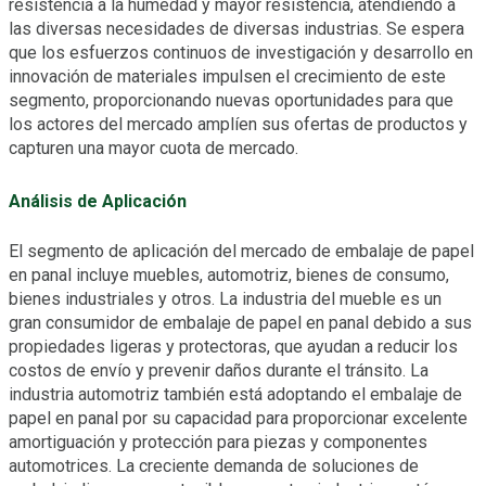
resistencia a la humedad y mayor resistencia, atendiendo a
las diversas necesidades de diversas industrias. Se espera
que los esfuerzos continuos de investigación y desarrollo en
innovación de materiales impulsen el crecimiento de este
segmento, proporcionando nuevas oportunidades para que
los actores del mercado amplíen sus ofertas de productos y
capturen una mayor cuota de mercado.
Análisis de Aplicación
El segmento de aplicación del mercado de embalaje de papel
en panal incluye muebles, automotriz, bienes de consumo,
bienes industriales y otros. La industria del mueble es un
gran consumidor de embalaje de papel en panal debido a sus
propiedades ligeras y protectoras, que ayudan a reducir los
costos de envío y prevenir daños durante el tránsito. La
industria automotriz también está adoptando el embalaje de
papel en panal por su capacidad para proporcionar excelente
amortiguación y protección para piezas y componentes
automotrices. La creciente demanda de soluciones de