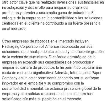
otro actor clave que ha realizado inversiones sustanciales en
investigación y desarrollo para mejorar su oferta de
productos y atender a una amplia gama de industrias. El
enfoque de la empresa en la sostenibilidad y las soluciones
centradas en el cliente ha contribuido a su fuerte presencia
en el mercado.
Otras empresas destacadas en el mercado incluyen
Packaging Corporation of America, reconocida por sus
soluciones de embalaje de alta calidad y su eficiente gestión
de la cadena de suministro. El enfoque estratégico de la
empresa en expandir sus capacidades de producción y
mejorar su cartera de productos le ha permitido capturar una
cuota de mercado significativa. Además, International Paper
Company es un actor prominente conocido por su enfoque
innovador en el embalaje y su compromiso con la
sostenibilidad ambiental. La extensa presencia global de la
empresa y sus sólidas relaciones con los clientes han
solidificado aún más su posición en el mercado.