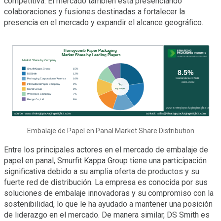
competitiva. El mercado también está presenciando
colaboraciones y fusiones destinadas a fortalecer la
presencia en el mercado y expandir el alcance geográfico.
Embalaje de Papel en Panal Market Share Distribution
Entre los principales actores en el mercado de embalaje de
papel en panal, Smurfit Kappa Group tiene una participación
significativa debido a su amplia oferta de productos y su
fuerte red de distribución. La empresa es conocida por sus
soluciones de embalaje innovadoras y su compromiso con la
sostenibilidad, lo que le ha ayudado a mantener una posición
de liderazgo en el mercado. De manera similar, DS Smith es