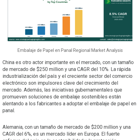
Embalaje de Papel en Panal Regional Market Analysis
China es otro actor importante en el mercado, con un tamaño
de mercado de $250 million y una CAGR del 10%. La rápida
industrialización del país y el creciente sector del comercio
electrónico son impulsores clave del crecimiento del
mercado. Además, las iniciativas gubernamentales que
promueven soluciones de embalaje sostenibles están
alentando a los fabricantes a adoptar el embalaje de papel en
panal.
Alemania, con un tamaño de mercado de $200 million y una
CAGR del 6%, es un mercado líder en Europa. El fuerte