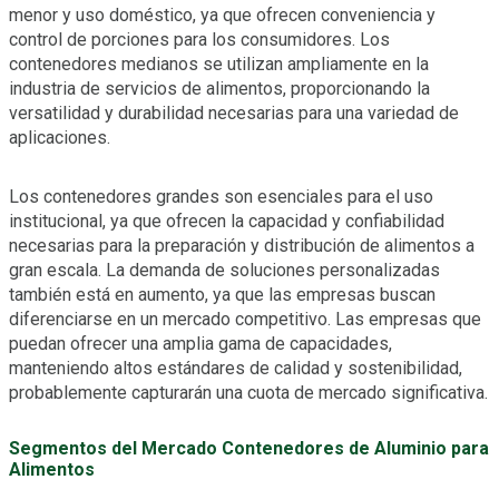
menor y uso doméstico, ya que ofrecen conveniencia y
control de porciones para los consumidores. Los
contenedores medianos se utilizan ampliamente en la
industria de servicios de alimentos, proporcionando la
versatilidad y durabilidad necesarias para una variedad de
aplicaciones.
Los contenedores grandes son esenciales para el uso
institucional, ya que ofrecen la capacidad y confiabilidad
necesarias para la preparación y distribución de alimentos a
gran escala. La demanda de soluciones personalizadas
también está en aumento, ya que las empresas buscan
diferenciarse en un mercado competitivo. Las empresas que
puedan ofrecer una amplia gama de capacidades,
manteniendo altos estándares de calidad y sostenibilidad,
probablemente capturarán una cuota de mercado significativa.
Segmentos del Mercado Contenedores de Aluminio para
Alimentos