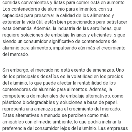
comidas convenientes y listas para comer está en aumento.
Los contenedores de aluminio para alimentos, con su
capacidad para preservar la calidad de los alimentos y
extender la vida útil, están bien posicionados para satisfacer
esta demanda. Además, la industria de las aerolíneas, que
requiere soluciones de embalaje livianas y eficientes, sigue
siendo un consumidor significativo de contenedores de
aluminio para alimentos, impulsando aún más el crecimiento
del mercado.
Sin embargo, el mercado no está exento de amenazas. Uno
de los principales desafíos es la volatilidad en los precios
del aluminio, lo que puede afectar la rentabilidad de los
contenedores de aluminio para alimentos. Además, la
competencia de materiales de embalaje alternativos, como
plásticos biodegradables y soluciones a base de papel,
representa una amenaza para el crecimiento del mercado.
Estas alternativas a menudo se perciben como más
amigables con el medio ambiente, lo que podría inclinar la
preferencia del consumidor lejos del aluminio. Las empresas