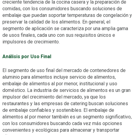
creciente tendencia de la cocina casera y la preparación de
comidas, con los consumidores buscando soluciones de
embalaje que puedan soportar temperaturas de congelación y
preservar la calidad de los alimentos. En general, el
segmento de aplicación se caracteriza por una amplia gama
de usos finales, cada uno con sus requisitos únicos e
impulsores de crecimiento.
Análisis por Uso Final
El segmento de uso final del mercado de contenedores de
aluminio para alimentos incluye servicio de alimentos,
embalaje de alimentos al por menor, institucional y uso
doméstico. La industria de servicios de alimentos es un gran
impulsor del crecimiento del mercado, ya que los
restaurantes y las empresas de catering buscan soluciones
de embalaje confiables y sostenibles. El embalaje de
alimentos al por menor también es un segmento significativo,
con los consumidores buscando cada vez más opciones
convenientes y ecológicas para almacenar y transportar