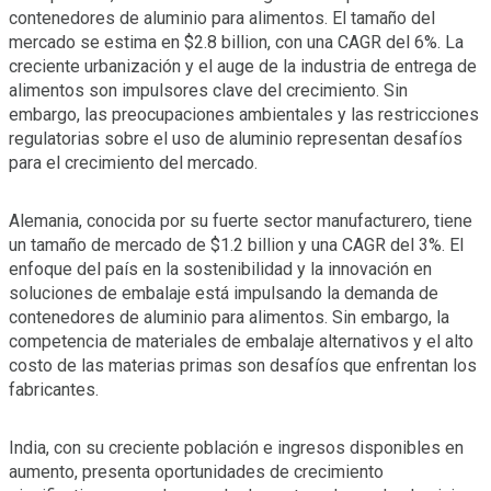
contenedores de aluminio para alimentos. El tamaño del
mercado se estima en $2.8 billion, con una CAGR del 6%. La
creciente urbanización y el auge de la industria de entrega de
alimentos son impulsores clave del crecimiento. Sin
embargo, las preocupaciones ambientales y las restricciones
regulatorias sobre el uso de aluminio representan desafíos
para el crecimiento del mercado.
Alemania, conocida por su fuerte sector manufacturero, tiene
un tamaño de mercado de $1.2 billion y una CAGR del 3%. El
enfoque del país en la sostenibilidad y la innovación en
soluciones de embalaje está impulsando la demanda de
contenedores de aluminio para alimentos. Sin embargo, la
competencia de materiales de embalaje alternativos y el alto
costo de las materias primas son desafíos que enfrentan los
fabricantes.
India, con su creciente población e ingresos disponibles en
aumento, presenta oportunidades de crecimiento