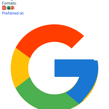
Formato
:
Preferred on