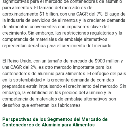
significativas para el mercado de contenedores de aluminio
para alimentos. El tamaño del mercado es de
aproximadamente $1 billion, con una CAGR del 7%. El auge de
la industria de servicios de alimentos y la creciente demanda
de alimentos convenientes son impulsores clave del
crecimiento. Sin embargo, las restricciones regulatorias y la
competencia de materiales de embalaje alternativos
representan desafíos para el crecimiento del mercado.
El Reino Unido, con un tamaño de mercado de $900 million y
una CAGR del 2%, es otro mercado importante para los
contenedores de aluminio para alimentos. El enfoque del país
en la sostenibilidad y la creciente demanda de comidas
preparadas están impulsando el crecimiento del mercado. Sin
embargo, la volatilidad en los precios del aluminio y la
competencia de materiales de embalaje alternativos son
desafíos que enfrentan los fabricantes.
Perspectivas de los Segmentos del Mercado de
Contenedores de Aluminio para Alimentos