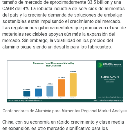
tamaño de mercado de aproximadamente $3.5 billion y una
CAGR del 4%. La robusta industria de servicios de alimentos
del país y la creciente demanda de soluciones de embalaje
sostenibles están impulsando el crecimiento del mercado.
Las regulaciones gubernamentales que promueven el uso de
materiales reciclables apoyan aún más la expansión del
mercado. Sin embargo, la volatilidad en los precios del
aluminio sigue siendo un desafío para los fabricantes.
Contenedores de Aluminio para Alimentos Regional Market Analysis
China, con su economía en rápido crecimiento y clase media
en expansión, es otro mercado significativo para los