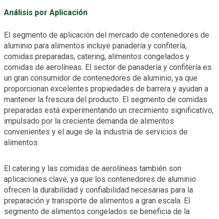
Análisis por Aplicación
El segmento de aplicación del mercado de contenedores de
aluminio para alimentos incluye panadería y confitería,
comidas preparadas, catering, alimentos congelados y
comidas de aerolíneas. El sector de panadería y confitería es
un gran consumidor de contenedores de aluminio, ya que
proporcionan excelentes propiedades de barrera y ayudan a
mantener la frescura del producto. El segmento de comidas
preparadas está experimentando un crecimiento significativo,
impulsado por la creciente demanda de alimentos
convenientes y el auge de la industria de servicios de
alimentos.
El catering y las comidas de aerolíneas también son
aplicaciones clave, ya que los contenedores de aluminio
ofrecen la durabilidad y confiabilidad necesarias para la
preparación y transporte de alimentos a gran escala. El
segmento de alimentos congelados se beneficia de la