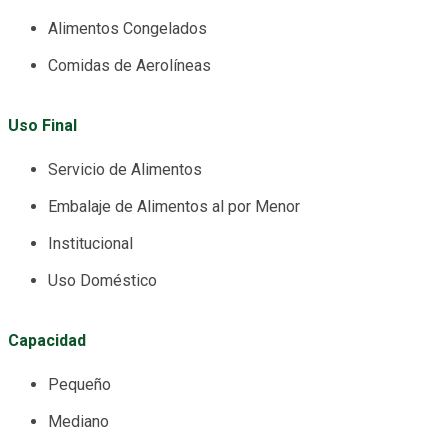
Alimentos Congelados
Comidas de Aerolíneas
Uso Final
Servicio de Alimentos
Embalaje de Alimentos al por Menor
Institucional
Uso Doméstico
Capacidad
Pequeño
Mediano