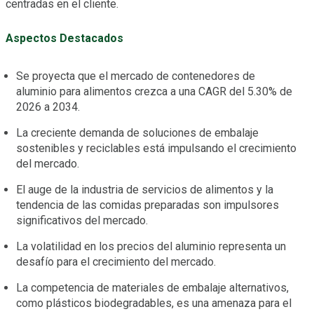
centradas en el cliente.
Aspectos Destacados
Se proyecta que el mercado de contenedores de
aluminio para alimentos crezca a una CAGR del 5.30% de
2026 a 2034.
La creciente demanda de soluciones de embalaje
sostenibles y reciclables está impulsando el crecimiento
del mercado.
El auge de la industria de servicios de alimentos y la
tendencia de las comidas preparadas son impulsores
significativos del mercado.
La volatilidad en los precios del aluminio representa un
desafío para el crecimiento del mercado.
La competencia de materiales de embalaje alternativos,
como plásticos biodegradables, es una amenaza para el