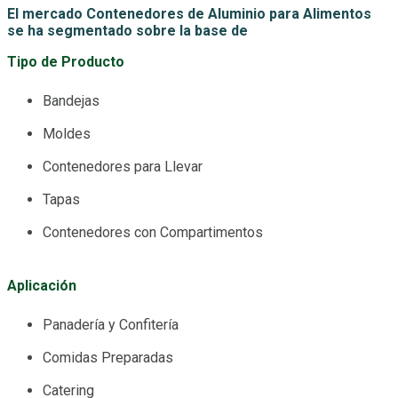
El mercado Contenedores de Aluminio para Alimentos
se ha segmentado sobre la base de
Tipo de Producto
Bandejas
Moldes
Contenedores para Llevar
Tapas
Contenedores con Compartimentos
Aplicación
Panadería y Confitería
Comidas Preparadas
Catering