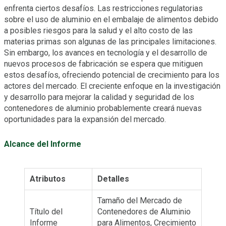
enfrenta ciertos desafíos. Las restricciones regulatorias
sobre el uso de aluminio en el embalaje de alimentos debido
a posibles riesgos para la salud y el alto costo de las
materias primas son algunas de las principales limitaciones.
Sin embargo, los avances en tecnología y el desarrollo de
nuevos procesos de fabricación se espera que mitiguen
estos desafíos, ofreciendo potencial de crecimiento para los
actores del mercado. El creciente enfoque en la investigación
y desarrollo para mejorar la calidad y seguridad de los
contenedores de aluminio probablemente creará nuevas
oportunidades para la expansión del mercado.
Alcance del Informe
Atributos
Detalles
Tamaño del Mercado de
Título del
Contenedores de Aluminio
Informe
para Alimentos, Crecimiento