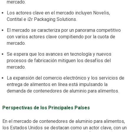
mercado.
Los actores clave en el mercado incluyen Novelis,
Contital e i2r Packaging Solutions.
El mercado se caracteriza por un panorama competitivo
con varios actores clave compitiendo por la cuota de
mercado.
Se espera que los avances en tecnología y nuevos
procesos de fabricación mitiguen los desafíos del
mercado.
La expansión del comercio electrónico y los servicios de
entrega de alimentos en línea está impulsando la
demanda de contenedores de aluminio para alimentos.
Perspectivas de los Principales Países
En el mercado de contenedores de aluminio para alimentos,
los Estados Unidos se destacan como un actor clave, con un