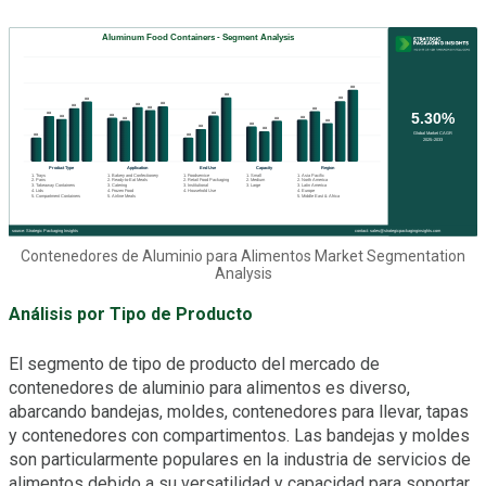
Contenedores de Aluminio para Alimentos Market Segmentation
Analysis
Análisis por Tipo de Producto
El segmento de tipo de producto del mercado de
contenedores de aluminio para alimentos es diverso,
abarcando bandejas, moldes, contenedores para llevar, tapas
y contenedores con compartimentos. Las bandejas y moldes
son particularmente populares en la industria de servicios de
alimentos debido a su versatilidad y capacidad para soportar