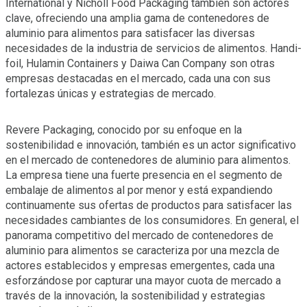
International y Nicholl Food Packaging también son actores
clave, ofreciendo una amplia gama de contenedores de
aluminio para alimentos para satisfacer las diversas
necesidades de la industria de servicios de alimentos. Handi-
foil, Hulamin Containers y Daiwa Can Company son otras
empresas destacadas en el mercado, cada una con sus
fortalezas únicas y estrategias de mercado.
Revere Packaging, conocido por su enfoque en la
sostenibilidad e innovación, también es un actor significativo
en el mercado de contenedores de aluminio para alimentos.
La empresa tiene una fuerte presencia en el segmento de
embalaje de alimentos al por menor y está expandiendo
continuamente sus ofertas de productos para satisfacer las
necesidades cambiantes de los consumidores. En general, el
panorama competitivo del mercado de contenedores de
aluminio para alimentos se caracteriza por una mezcla de
actores establecidos y empresas emergentes, cada una
esforzándose por capturar una mayor cuota de mercado a
través de la innovación, la sostenibilidad y estrategias