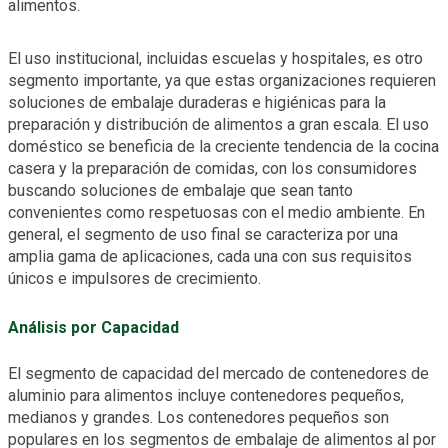
alimentos.
El uso institucional, incluidas escuelas y hospitales, es otro
segmento importante, ya que estas organizaciones requieren
soluciones de embalaje duraderas e higiénicas para la
preparación y distribución de alimentos a gran escala. El uso
doméstico se beneficia de la creciente tendencia de la cocina
casera y la preparación de comidas, con los consumidores
buscando soluciones de embalaje que sean tanto
convenientes como respetuosas con el medio ambiente. En
general, el segmento de uso final se caracteriza por una
amplia gama de aplicaciones, cada una con sus requisitos
únicos e impulsores de crecimiento.
Análisis por Capacidad
El segmento de capacidad del mercado de contenedores de
aluminio para alimentos incluye contenedores pequeños,
medianos y grandes. Los contenedores pequeños son
populares en los segmentos de embalaje de alimentos al por