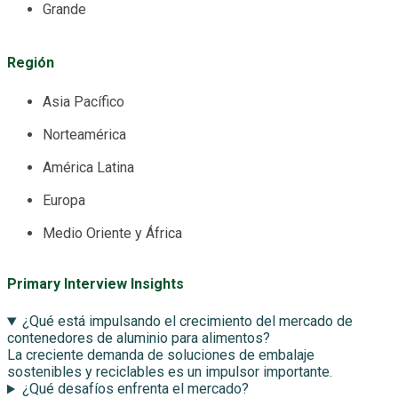
Grande
Región
Asia Pacífico
Norteamérica
América Latina
Europa
Medio Oriente y África
Primary Interview Insights
¿Qué está impulsando el crecimiento del mercado de
contenedores de aluminio para alimentos?
La creciente demanda de soluciones de embalaje
sostenibles y reciclables es un impulsor importante.
¿Qué desafíos enfrenta el mercado?