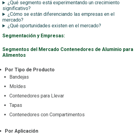
¿Qué segmento está experimentando un crecimiento
significativo?
¿Cómo se están diferenciando las empresas en el
mercado?
¿Qué oportunidades existen en el mercado?
Segmentación y Empresas:
Segmentos del Mercado Contenedores de Aluminio para
Alimentos
Por Tipo de Producto
Bandejas
Moldes
Contenedores para Llevar
Tapas
Contenedores con Compartimentos
Por Aplicación