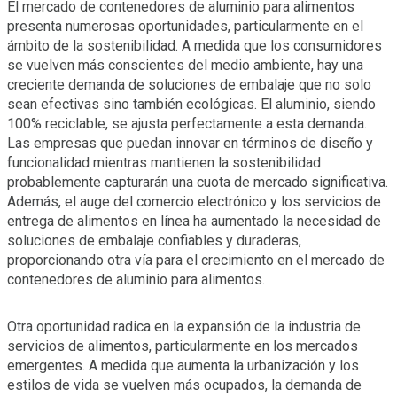
El mercado de contenedores de aluminio para alimentos
presenta numerosas oportunidades, particularmente en el
ámbito de la sostenibilidad. A medida que los consumidores
se vuelven más conscientes del medio ambiente, hay una
creciente demanda de soluciones de embalaje que no solo
sean efectivas sino también ecológicas. El aluminio, siendo
100% reciclable, se ajusta perfectamente a esta demanda.
Las empresas que puedan innovar en términos de diseño y
funcionalidad mientras mantienen la sostenibilidad
probablemente capturarán una cuota de mercado significativa.
Además, el auge del comercio electrónico y los servicios de
entrega de alimentos en línea ha aumentado la necesidad de
soluciones de embalaje confiables y duraderas,
proporcionando otra vía para el crecimiento en el mercado de
contenedores de aluminio para alimentos.
Otra oportunidad radica en la expansión de la industria de
servicios de alimentos, particularmente en los mercados
emergentes. A medida que aumenta la urbanización y los
estilos de vida se vuelven más ocupados, la demanda de