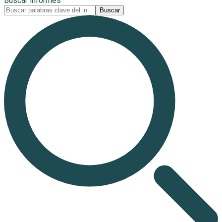
Buscar informes
Buscar