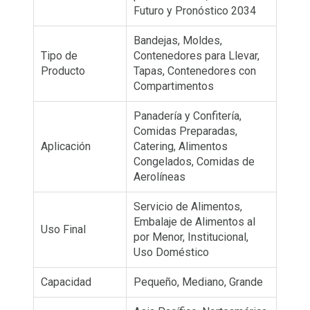
Futuro y Pronóstico 2034
Bandejas, Moldes,
Tipo de
Contenedores para Llevar,
Producto
Tapas, Contenedores con
Compartimentos
Panadería y Confitería,
Comidas Preparadas,
Aplicación
Catering, Alimentos
Congelados, Comidas de
Aerolíneas
Servicio de Alimentos,
Embalaje de Alimentos al
Uso Final
por Menor, Institucional,
Uso Doméstico
Capacidad
Pequeño, Mediano, Grande