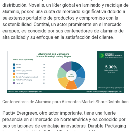
distribución. Novelis, un líder global en laminado y reciclaje de
aluminio, posee una cuota de mercado significativa debido a
su extenso portafolio de productos y compromiso con la
sostenibilidad. Contital, un actor prominente en el mercado
europeo, es conocido por sus contenedores de aluminio de
alta calidad y su enfoque en la satisfacción del cliente.
Contenedores de Aluminio para Alimentos Market Share Distribution
Pactiv Evergreen, otro actor importante, tiene una fuerte
presencia en el mercado de Norteamérica y es conocido por
sus soluciones de embalaje innovadoras. Durable Packaging