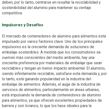
deben, por lo tanto, centrarse en resaltar la reciclabilidad y
sostenibilidad del aluminio para mantener su ventaja
competitiva.
Impulsores y Desafíos
El mercado de contenedores de aluminio para alimentos está
impulsado por varios factores clave. Uno de los principales
impulsores es la creciente demanda de soluciones de
embalaje sostenibles. A medida que los consumidores se
vuelven más conscientes del medio ambiente, hay una
creciente preferencia por materiales de embalaje que sean
reciclables y tengan un menor impacto ambiental. El aluminio,
siendo infinitamente reciclable, satisface esta demanda y, por
lo tanto, está ganando popularidad en la industria del
embalaje de alimentos. Además, el auge de la industria de
servicios de alimentos, particularmente en áreas urbanas,
está impulsando la demanda de contenedores de aluminio
para alimentos, ya que ofrecen excelentes propiedades de
barrera y son livianos, lo que los hace ideales para la