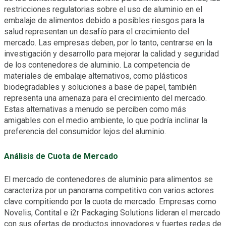
restricciones regulatorias sobre el uso de aluminio en el
embalaje de alimentos debido a posibles riesgos para la
salud representan un desafío para el crecimiento del
mercado. Las empresas deben, por lo tanto, centrarse en la
investigación y desarrollo para mejorar la calidad y seguridad
de los contenedores de aluminio. La competencia de
materiales de embalaje alternativos, como plásticos
biodegradables y soluciones a base de papel, también
representa una amenaza para el crecimiento del mercado.
Estas alternativas a menudo se perciben como más
amigables con el medio ambiente, lo que podría inclinar la
preferencia del consumidor lejos del aluminio.
Análisis de Cuota de Mercado
El mercado de contenedores de aluminio para alimentos se
caracteriza por un panorama competitivo con varios actores
clave compitiendo por la cuota de mercado. Empresas como
Novelis, Contital e i2r Packaging Solutions lideran el mercado
con sus ofertas de productos innovadores y fuertes redes de