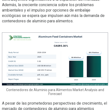
Además, la creciente conciencia sobre los problemas
ambientales y el impulso por opciones de embalaje
ecológicas se espera que impulsen aún más la demanda de
contenedores de aluminio para alimentos.
Contenedores de Aluminio para Alimentos Market Analysis and
Forecast
A pesar de las prometedoras perspectivas de crecimiento, el
mercado de contenedores de aluminio para alimentos