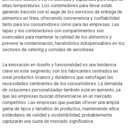
altas temperaturas. Los contenedores para llevar están
ganando tracción con el auge de los servicios de entrega de
alimentos en línea, ofreciendo conveniencia y confiabilidad
tanto para los consumidores como para las empresas. Las
tapas y los contenedores con compartimentos son
esenciales para mantener la calidad de los alimentos y
prevenir la contaminación, haciéndolos indispensables en los
sectores de catering y comidas de aerolíneas.
La innovación en diseño y funcionalidad es una tendencia
clave en este segmento, con los fabricantes centrados en
crear productos livianos y duraderos que satisfagan las
necesidades cambiantes de los consumidores. La demanda
de soluciones personalizadas también está en aumento, ya
que las empresas buscan diferenciarse en un mercado
competitivo. Las empresas que puedan ofrecer una amplia
gama de tipos y tamaños de productos, manteniendo altos
estándares de calidad y sostenibilidad, probablemente
capturarán una cuota de mercado significativa.