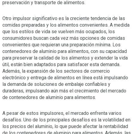
preservación y transporte de alimentos.
Otro impulsor significativo es la creciente tendencia de las
comidas preparadas y los alimentos convenientes. A medida
que los estilos de vida se vuelven más ocupados, los
consumidores buscan cada vez más opciones de comidas
convenientes que requieran una preparación mínima. Los
contenedores de aluminio para alimentos, con su capacidad
para preservar la calidad de los alimentos y extender la vida
útil, están bien adaptados para satisfacer esta demanda.
Además, la expansión de los sectores de comercio
electrónico y entrega de alimentos en línea está impulsando
la demanda de soluciones de embalaje confiables y
duraderas, impulsando aún más el crecimiento del mercado
de contenedores de aluminio para alimentos.
A pesar de estos impulsores, el mercado enfrenta varios
desafíos. Uno de los principales desafíos es la volatilidad en
los precios del aluminio, lo que puede afectar la rentabilidad
de los contenedores de aluminio para alimentos. Además, las