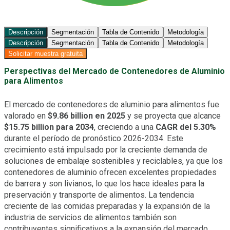
Descripción
Segmentación
Tabla de Contenido
Metodología
Descripción
Segmentación
Tabla de Contenido
Metodología
Solicitar muestra gratuita
Perspectivas del Mercado de Contenedores de Aluminio
para Alimentos
El mercado de contenedores de aluminio para alimentos fue
valorado en
$9.86 billion en 2025
y se proyecta que alcance
$15.75 billion para 2034
, creciendo a una
CAGR del 5.30%
durante el período de pronóstico 2026-2034. Este
crecimiento está impulsado por la creciente demanda de
soluciones de embalaje sostenibles y reciclables, ya que los
contenedores de aluminio ofrecen excelentes propiedades
de barrera y son livianos, lo que los hace ideales para la
preservación y transporte de alimentos. La tendencia
creciente de las comidas preparadas y la expansión de la
industria de servicios de alimentos también son
contribuyentes significativos a la expansión del mercado.