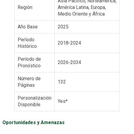
Asia Pacífico, Norteamérica,
Región
América Latina, Europa,
Medio Oriente y África
Año Base
2025
Período
2018-2024
Histórico
Período de
2026-2034
Pronóstico
Número de
132
Páginas
Personalización
Yes*
Disponible
Oportunidades y Amenazas