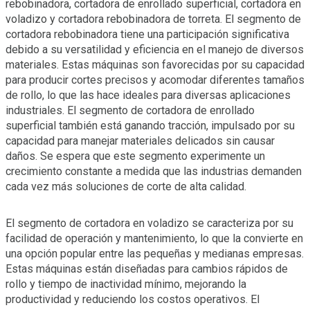
rebobinadora, cortadora de enrollado superficial, cortadora en
voladizo y cortadora rebobinadora de torreta. El segmento de
cortadora rebobinadora tiene una participación significativa
debido a su versatilidad y eficiencia en el manejo de diversos
materiales. Estas máquinas son favorecidas por su capacidad
para producir cortes precisos y acomodar diferentes tamaños
de rollo, lo que las hace ideales para diversas aplicaciones
industriales. El segmento de cortadora de enrollado
superficial también está ganando tracción, impulsado por su
capacidad para manejar materiales delicados sin causar
daños. Se espera que este segmento experimente un
crecimiento constante a medida que las industrias demanden
cada vez más soluciones de corte de alta calidad.
El segmento de cortadora en voladizo se caracteriza por su
facilidad de operación y mantenimiento, lo que la convierte en
una opción popular entre las pequeñas y medianas empresas.
Estas máquinas están diseñadas para cambios rápidos de
rollo y tiempo de inactividad mínimo, mejorando la
productividad y reduciendo los costos operativos. El