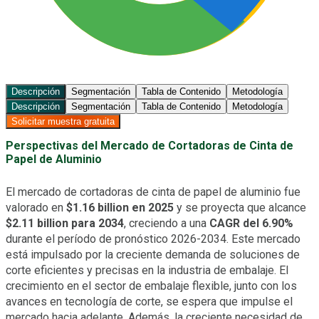
Descripción
Segmentación
Tabla de Contenido
Metodología
Descripción
Segmentación
Tabla de Contenido
Metodología
Solicitar muestra gratuita
Perspectivas del Mercado de Cortadoras de Cinta de
Papel de Aluminio
El mercado de cortadoras de cinta de papel de aluminio fue
valorado en
$1.16 billion en 2025
y se proyecta que alcance
$2.11 billion para 2034
, creciendo a una
CAGR del 6.90%
durante el período de pronóstico 2026-2034. Este mercado
está impulsado por la creciente demanda de soluciones de
corte eficientes y precisas en la industria de embalaje. El
crecimiento en el sector de embalaje flexible, junto con los
avances en tecnología de corte, se espera que impulse el
mercado hacia adelante. Además, la creciente necesidad de