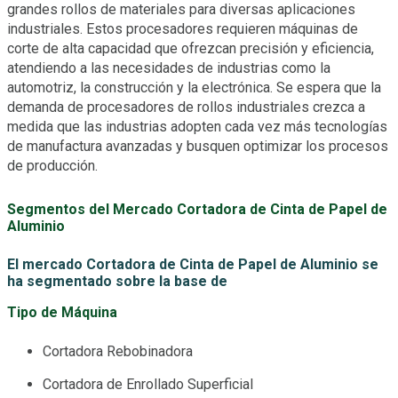
grandes rollos de materiales para diversas aplicaciones
industriales. Estos procesadores requieren máquinas de
corte de alta capacidad que ofrezcan precisión y eficiencia,
atendiendo a las necesidades de industrias como la
automotriz, la construcción y la electrónica. Se espera que la
demanda de procesadores de rollos industriales crezca a
medida que las industrias adopten cada vez más tecnologías
de manufactura avanzadas y busquen optimizar los procesos
de producción.
Segmentos del Mercado Cortadora de Cinta de Papel de
Aluminio
El mercado Cortadora de Cinta de Papel de Aluminio se
ha segmentado sobre la base de
Tipo de Máquina
Cortadora Rebobinadora
Cortadora de Enrollado Superficial