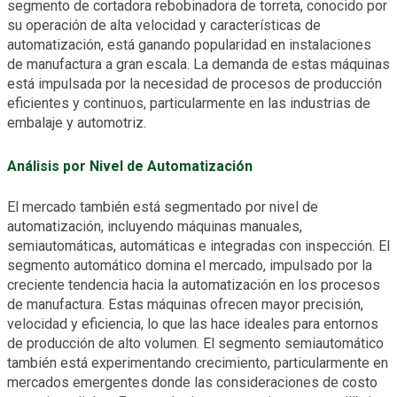
segmento de cortadora rebobinadora de torreta, conocido por
su operación de alta velocidad y características de
automatización, está ganando popularidad en instalaciones
de manufactura a gran escala. La demanda de estas máquinas
está impulsada por la necesidad de procesos de producción
eficientes y continuos, particularmente en las industrias de
embalaje y automotriz.
Análisis por Nivel de Automatización
El mercado también está segmentado por nivel de
automatización, incluyendo máquinas manuales,
semiautomáticas, automáticas e integradas con inspección. El
segmento automático domina el mercado, impulsado por la
creciente tendencia hacia la automatización en los procesos
de manufactura. Estas máquinas ofrecen mayor precisión,
velocidad y eficiencia, lo que las hace ideales para entornos
de producción de alto volumen. El segmento semiautomático
también está experimentando crecimiento, particularmente en
mercados emergentes donde las consideraciones de costo