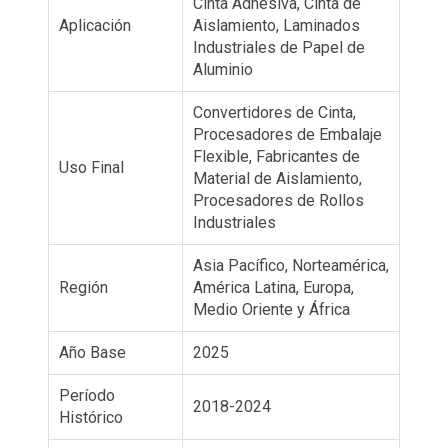
Cinta Adhesiva, Cinta de
Aplicación
Aislamiento, Laminados
Industriales de Papel de
Aluminio
Convertidores de Cinta,
Procesadores de Embalaje
Flexible, Fabricantes de
Uso Final
Material de Aislamiento,
Procesadores de Rollos
Industriales
Asia Pacífico, Norteamérica,
Región
América Latina, Europa,
Medio Oriente y África
Año Base
2025
Período
2018-2024
Histórico