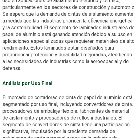
uso en aplicaciones de aislamiento eléctrico y térmico,
particularmente en los sectores de construcción y automotriz.
Se espera que la demanda de cintas de aislamiento aumente
a medida que las industrias prioricen la eficiencia energética
y la sostenibilidad. El segmento de laminados industriales de
papel de aluminio está ganando atención debido a su uso en
aplicaciones especializadas que requieren materiales de alto
rendimiento. Estos laminados están diseñados para
proporcionar protección y durabilidad mejoradas, atendiendo
a las necesidades de industrias como la aeroespacial y de
defensa.
Análisis por Uso Final
El mercado de cortadoras de cinta de papel de aluminio está
segmentado por uso final, incluyendo convertidores de cinta,
procesadores de embalaje flexible, fabricantes de material
de aislamiento y procesadores de rollos industriales. El
segmento de convertidores de cinta tiene una participación
significativa, impulsado por la creciente demanda de