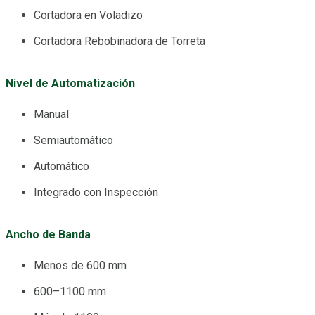
Cortadora en Voladizo
Cortadora Rebobinadora de Torreta
Nivel de Automatización
Manual
Semiautomático
Automático
Integrado con Inspección
Ancho de Banda
Menos de 600 mm
600–1100 mm