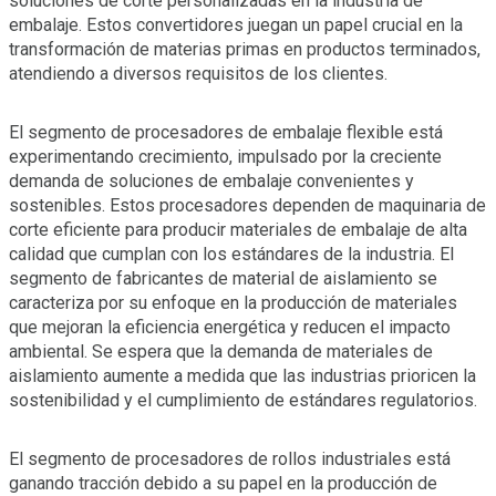
soluciones de corte personalizadas en la industria de
embalaje. Estos convertidores juegan un papel crucial en la
transformación de materias primas en productos terminados,
atendiendo a diversos requisitos de los clientes.
El segmento de procesadores de embalaje flexible está
experimentando crecimiento, impulsado por la creciente
demanda de soluciones de embalaje convenientes y
sostenibles. Estos procesadores dependen de maquinaria de
corte eficiente para producir materiales de embalaje de alta
calidad que cumplan con los estándares de la industria. El
segmento de fabricantes de material de aislamiento se
caracteriza por su enfoque en la producción de materiales
que mejoran la eficiencia energética y reducen el impacto
ambiental. Se espera que la demanda de materiales de
aislamiento aumente a medida que las industrias prioricen la
sostenibilidad y el cumplimiento de estándares regulatorios.
El segmento de procesadores de rollos industriales está
ganando tracción debido a su papel en la producción de