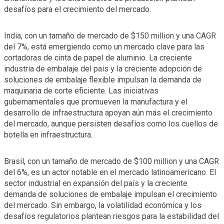
desafíos para el crecimiento del mercado.
India, con un tamaño de mercado de $150 million y una CAGR
del 7%, está emergiendo como un mercado clave para las
cortadoras de cinta de papel de aluminio. La creciente
industria de embalaje del país y la creciente adopción de
soluciones de embalaje flexible impulsan la demanda de
maquinaria de corte eficiente. Las iniciativas
gubernamentales que promueven la manufactura y el
desarrollo de infraestructura apoyan aún más el crecimiento
del mercado, aunque persisten desafíos como los cuellos de
botella en infraestructura.
Brasil, con un tamaño de mercado de $100 million y una CAGR
del 6%, es un actor notable en el mercado latinoamericano. El
sector industrial en expansión del país y la creciente
demanda de soluciones de embalaje impulsan el crecimiento
del mercado. Sin embargo, la volatilidad económica y los
desafíos regulatorios plantean riesgos para la estabilidad del