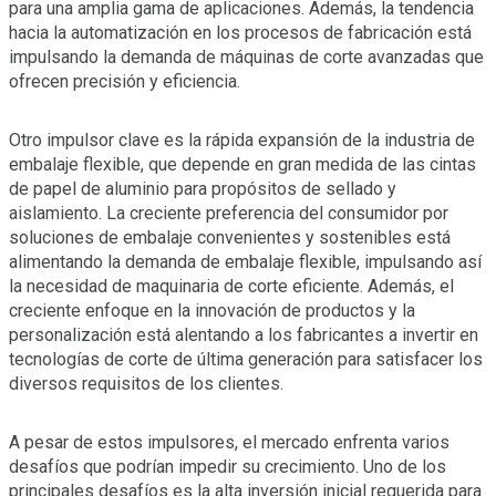
para una amplia gama de aplicaciones. Además, la tendencia
hacia la automatización en los procesos de fabricación está
impulsando la demanda de máquinas de corte avanzadas que
ofrecen precisión y eficiencia.
Otro impulsor clave es la rápida expansión de la industria de
embalaje flexible, que depende en gran medida de las cintas
de papel de aluminio para propósitos de sellado y
aislamiento. La creciente preferencia del consumidor por
soluciones de embalaje convenientes y sostenibles está
alimentando la demanda de embalaje flexible, impulsando así
la necesidad de maquinaria de corte eficiente. Además, el
creciente enfoque en la innovación de productos y la
personalización está alentando a los fabricantes a invertir en
tecnologías de corte de última generación para satisfacer los
diversos requisitos de los clientes.
A pesar de estos impulsores, el mercado enfrenta varios
desafíos que podrían impedir su crecimiento. Uno de los
principales desafíos es la alta inversión inicial requerida para