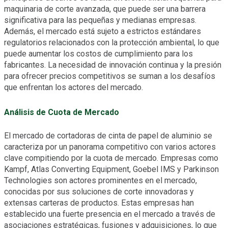
maquinaria de corte avanzada, que puede ser una barrera
significativa para las pequeñas y medianas empresas.
Además, el mercado está sujeto a estrictos estándares
regulatorios relacionados con la protección ambiental, lo que
puede aumentar los costos de cumplimiento para los
fabricantes. La necesidad de innovación continua y la presión
para ofrecer precios competitivos se suman a los desafíos
que enfrentan los actores del mercado.
Análisis de Cuota de Mercado
El mercado de cortadoras de cinta de papel de aluminio se
caracteriza por un panorama competitivo con varios actores
clave compitiendo por la cuota de mercado. Empresas como
Kampf, Atlas Converting Equipment, Goebel IMS y Parkinson
Technologies son actores prominentes en el mercado,
conocidas por sus soluciones de corte innovadoras y
extensas carteras de productos. Estas empresas han
establecido una fuerte presencia en el mercado a través de
asociaciones estratégicas, fusiones y adquisiciones, lo que