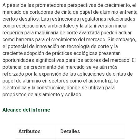
A pesar de las prometedoras perspectivas de crecimiento, el
mercado de cortadoras de cinta de papel de aluminio enfrenta
ciertos desafíos. Las restricciones regulatorias relacionadas
con preocupaciones ambientales y la alta inversión inicial
requerida para maquinaria de corte avanzada pueden actuar
como barreras para el crecimiento del mercado. Sin embargo,
el potencial de innovación en tecnología de corte y la
creciente adopción de prácticas ecológicas presentan
oportunidades significativas para los actores del mercado. El
potencial de crecimiento del mercado se ve aún más
reforzado por la expansión de las aplicaciones de cintas de
papel de aluminio en sectores como el automotriz, la
electrónica y la construcción, donde se utilizan para
propósitos de aislamiento y sellado.
Alcance del Informe
Atributos
Detalles