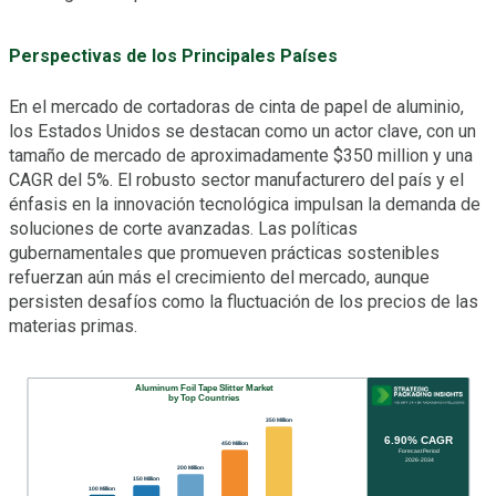
Perspectivas de los Principales Países
En el mercado de cortadoras de cinta de papel de aluminio,
los Estados Unidos se destacan como un actor clave, con un
tamaño de mercado de aproximadamente $350 million y una
CAGR del 5%. El robusto sector manufacturero del país y el
énfasis en la innovación tecnológica impulsan la demanda de
soluciones de corte avanzadas. Las políticas
gubernamentales que promueven prácticas sostenibles
refuerzan aún más el crecimiento del mercado, aunque
persisten desafíos como la fluctuación de los precios de las
materias primas.