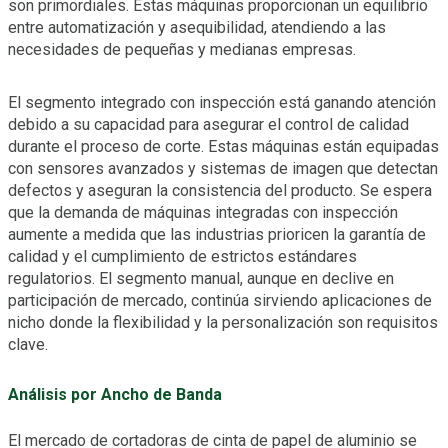
son primordiales. Estas máquinas proporcionan un equilibrio
entre automatización y asequibilidad, atendiendo a las
necesidades de pequeñas y medianas empresas.
El segmento integrado con inspección está ganando atención
debido a su capacidad para asegurar el control de calidad
durante el proceso de corte. Estas máquinas están equipadas
con sensores avanzados y sistemas de imagen que detectan
defectos y aseguran la consistencia del producto. Se espera
que la demanda de máquinas integradas con inspección
aumente a medida que las industrias prioricen la garantía de
calidad y el cumplimiento de estrictos estándares
regulatorios. El segmento manual, aunque en declive en
participación de mercado, continúa sirviendo aplicaciones de
nicho donde la flexibilidad y la personalización son requisitos
clave.
Análisis por Ancho de Banda
El mercado de cortadoras de cinta de papel de aluminio se