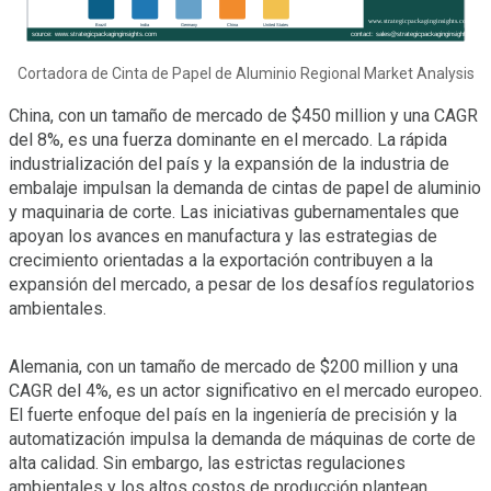
Cortadora de Cinta de Papel de Aluminio Regional Market Analysis
China, con un tamaño de mercado de $450 million y una CAGR
del 8%, es una fuerza dominante en el mercado. La rápida
industrialización del país y la expansión de la industria de
embalaje impulsan la demanda de cintas de papel de aluminio
y maquinaria de corte. Las iniciativas gubernamentales que
apoyan los avances en manufactura y las estrategias de
crecimiento orientadas a la exportación contribuyen a la
expansión del mercado, a pesar de los desafíos regulatorios
ambientales.
Alemania, con un tamaño de mercado de $200 million y una
CAGR del 4%, es un actor significativo en el mercado europeo.
El fuerte enfoque del país en la ingeniería de precisión y la
automatización impulsa la demanda de máquinas de corte de
alta calidad. Sin embargo, las estrictas regulaciones
ambientales y los altos costos de producción plantean