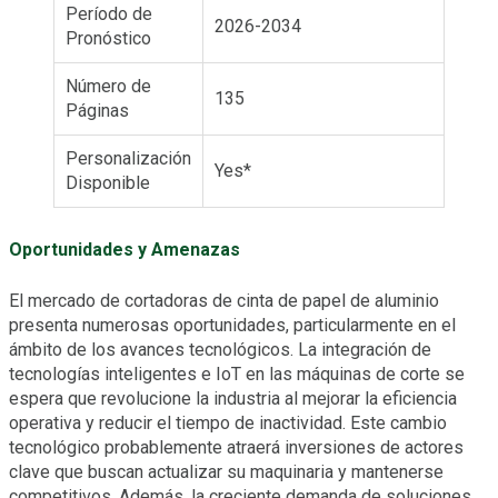
Período de
2026-2034
Pronóstico
Número de
135
Páginas
Personalización
Yes*
Disponible
Oportunidades y Amenazas
El mercado de cortadoras de cinta de papel de aluminio
presenta numerosas oportunidades, particularmente en el
ámbito de los avances tecnológicos. La integración de
tecnologías inteligentes e IoT en las máquinas de corte se
espera que revolucione la industria al mejorar la eficiencia
operativa y reducir el tiempo de inactividad. Este cambio
tecnológico probablemente atraerá inversiones de actores
clave que buscan actualizar su maquinaria y mantenerse
competitivos. Además, la creciente demanda de soluciones