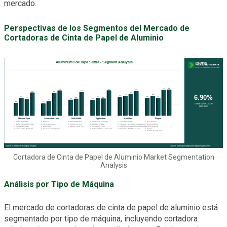
mercado.
Perspectivas de los Segmentos del Mercado de
Cortadoras de Cinta de Papel de Aluminio
Cortadora de Cinta de Papel de Aluminio Market Segmentation
Analysis
Análisis por Tipo de Máquina
El mercado de cortadoras de cinta de papel de aluminio está
segmentado por tipo de máquina, incluyendo cortadora