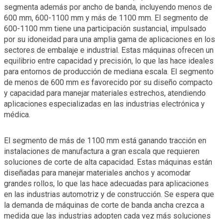
segmenta además por ancho de banda, incluyendo menos de
600 mm, 600-1100 mm y más de 1100 mm. El segmento de
600-1100 mm tiene una participación sustancial, impulsado
por su idoneidad para una amplia gama de aplicaciones en los
sectores de embalaje e industrial. Estas máquinas ofrecen un
equilibrio entre capacidad y precisión, lo que las hace ideales
para entornos de producción de mediana escala. El segmento
de menos de 600 mm es favorecido por su diseño compacto
y capacidad para manejar materiales estrechos, atendiendo
aplicaciones especializadas en las industrias electrónica y
médica.
El segmento de más de 1100 mm está ganando tracción en
instalaciones de manufactura a gran escala que requieren
soluciones de corte de alta capacidad. Estas máquinas están
diseñadas para manejar materiales anchos y acomodar
grandes rollos, lo que las hace adecuadas para aplicaciones
en las industrias automotriz y de construcción. Se espera que
la demanda de máquinas de corte de banda ancha crezca a
medida que las industrias adopten cada vez más soluciones