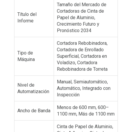
Tamaño del Mercado de
Cortadoras de Cinta de
Título del
Papel de Aluminio,
Informe
Crecimiento Futuro y
Pronóstico 2034
Cortadora Rebobinadora,
Cortadora de Enrollado
Tipo de
Superficial, Cortadora en
Máquina
Voladizo, Cortadora
Rebobinadora de Torreta
Manual, Semiautomático,
Nivel de
Automático, Integrado con
Automatización
Inspección
Menos de 600 mm, 600–
Ancho de Banda
1100 mm, Más de 1100 mm
Cinta de Papel de Aluminio,