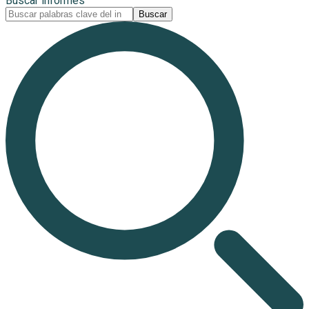
Buscar informes
Buscar