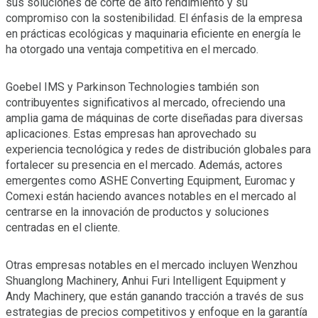
sus soluciones de corte de alto rendimiento y su
compromiso con la sostenibilidad. El énfasis de la empresa
en prácticas ecológicas y maquinaria eficiente en energía le
ha otorgado una ventaja competitiva en el mercado.
Goebel IMS y Parkinson Technologies también son
contribuyentes significativos al mercado, ofreciendo una
amplia gama de máquinas de corte diseñadas para diversas
aplicaciones. Estas empresas han aprovechado su
experiencia tecnológica y redes de distribución globales para
fortalecer su presencia en el mercado. Además, actores
emergentes como ASHE Converting Equipment, Euromac y
Comexi están haciendo avances notables en el mercado al
centrarse en la innovación de productos y soluciones
centradas en el cliente.
Otras empresas notables en el mercado incluyen Wenzhou
Shuanglong Machinery, Anhui Furi Intelligent Equipment y
Andy Machinery, que están ganando tracción a través de sus
estrategias de precios competitivos y enfoque en la garantía