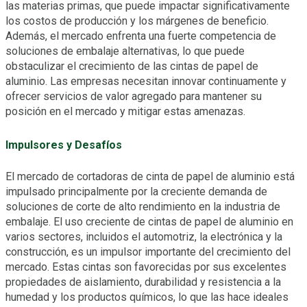
las materias primas, que puede impactar significativamente
los costos de producción y los márgenes de beneficio.
Además, el mercado enfrenta una fuerte competencia de
soluciones de embalaje alternativas, lo que puede
obstaculizar el crecimiento de las cintas de papel de
aluminio. Las empresas necesitan innovar continuamente y
ofrecer servicios de valor agregado para mantener su
posición en el mercado y mitigar estas amenazas.
Impulsores y Desafíos
El mercado de cortadoras de cinta de papel de aluminio está
impulsado principalmente por la creciente demanda de
soluciones de corte de alto rendimiento en la industria de
embalaje. El uso creciente de cintas de papel de aluminio en
varios sectores, incluidos el automotriz, la electrónica y la
construcción, es un impulsor importante del crecimiento del
mercado. Estas cintas son favorecidas por sus excelentes
propiedades de aislamiento, durabilidad y resistencia a la
humedad y los productos químicos, lo que las hace ideales