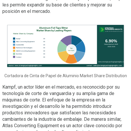
les permite expandir su base de clientes y mejorar su
posición en el mercado.
Cortadora de Cinta de Papel de Aluminio Market Share Distribution
Kampf, un actor líder en el mercado, es reconocido por su
tecnología de corte de vanguardia y su amplia gama de
máquinas de corte. El enfoque de la empresa en la
investigación y el desarrollo le ha permitido introducir
productos innovadores que satisfacen las necesidades
cambiantes de la industria de embalaje. De manera similar,
Atlas Converting Equipment es un actor clave conocido por