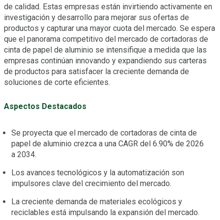
de calidad. Estas empresas están invirtiendo activamente en
investigación y desarrollo para mejorar sus ofertas de
productos y capturar una mayor cuota del mercado. Se espera
que el panorama competitivo del mercado de cortadoras de
cinta de papel de aluminio se intensifique a medida que las
empresas continúan innovando y expandiendo sus carteras
de productos para satisfacer la creciente demanda de
soluciones de corte eficientes.
Aspectos Destacados
Se proyecta que el mercado de cortadoras de cinta de
papel de aluminio crezca a una CAGR del 6.90% de 2026
a 2034.
Los avances tecnológicos y la automatización son
impulsores clave del crecimiento del mercado.
La creciente demanda de materiales ecológicos y
reciclables está impulsando la expansión del mercado.