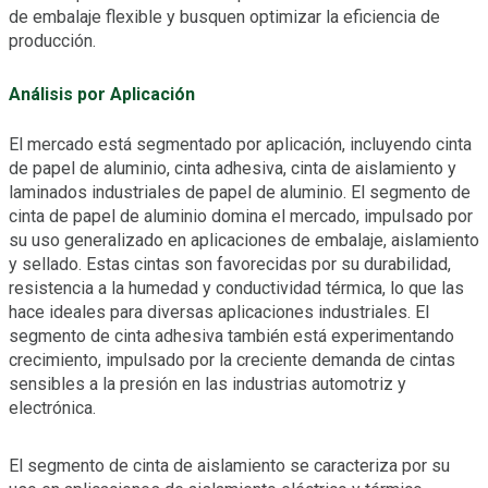
de embalaje flexible y busquen optimizar la eficiencia de
producción.
Análisis por Aplicación
El mercado está segmentado por aplicación, incluyendo cinta
de papel de aluminio, cinta adhesiva, cinta de aislamiento y
laminados industriales de papel de aluminio. El segmento de
cinta de papel de aluminio domina el mercado, impulsado por
su uso generalizado en aplicaciones de embalaje, aislamiento
y sellado. Estas cintas son favorecidas por su durabilidad,
resistencia a la humedad y conductividad térmica, lo que las
hace ideales para diversas aplicaciones industriales. El
segmento de cinta adhesiva también está experimentando
crecimiento, impulsado por la creciente demanda de cintas
sensibles a la presión en las industrias automotriz y
electrónica.
El segmento de cinta de aislamiento se caracteriza por su