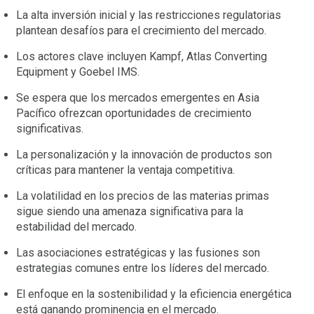
La alta inversión inicial y las restricciones regulatorias
plantean desafíos para el crecimiento del mercado.
Los actores clave incluyen Kampf, Atlas Converting
Equipment y Goebel IMS.
Se espera que los mercados emergentes en Asia
Pacífico ofrezcan oportunidades de crecimiento
significativas.
La personalización y la innovación de productos son
críticas para mantener la ventaja competitiva.
La volatilidad en los precios de las materias primas
sigue siendo una amenaza significativa para la
estabilidad del mercado.
Las asociaciones estratégicas y las fusiones son
estrategias comunes entre los líderes del mercado.
El enfoque en la sostenibilidad y la eficiencia energética
está ganando prominencia en el mercado.