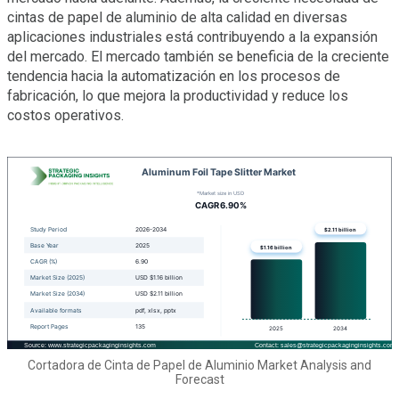
cintas de papel de aluminio de alta calidad en diversas
aplicaciones industriales está contribuyendo a la expansión
del mercado. El mercado también se beneficia de la creciente
tendencia hacia la automatización en los procesos de
fabricación, lo que mejora la productividad y reduce los
costos operativos.
Cortadora de Cinta de Papel de Aluminio Market Analysis and
Forecast