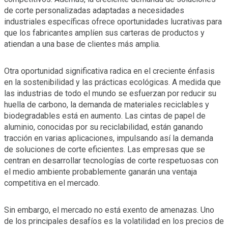
de corte personalizadas adaptadas a necesidades
industriales específicas ofrece oportunidades lucrativas para
que los fabricantes amplíen sus carteras de productos y
atiendan a una base de clientes más amplia.
Otra oportunidad significativa radica en el creciente énfasis
en la sostenibilidad y las prácticas ecológicas. A medida que
las industrias de todo el mundo se esfuerzan por reducir su
huella de carbono, la demanda de materiales reciclables y
biodegradables está en aumento. Las cintas de papel de
aluminio, conocidas por su reciclabilidad, están ganando
tracción en varias aplicaciones, impulsando así la demanda
de soluciones de corte eficientes. Las empresas que se
centran en desarrollar tecnologías de corte respetuosas con
el medio ambiente probablemente ganarán una ventaja
competitiva en el mercado.
Sin embargo, el mercado no está exento de amenazas. Uno
de los principales desafíos es la volatilidad en los precios de