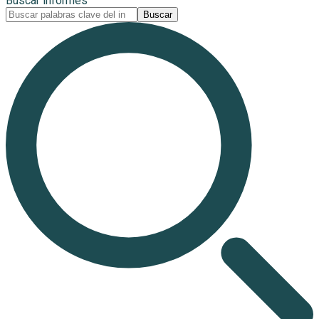
Buscar informes
Buscar