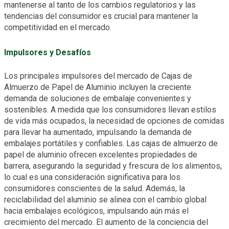
mantenerse al tanto de los cambios regulatorios y las
tendencias del consumidor es crucial para mantener la
competitividad en el mercado.
Impulsores y Desafíos
Los principales impulsores del mercado de Cajas de
Almuerzo de Papel de Aluminio incluyen la creciente
demanda de soluciones de embalaje convenientes y
sostenibles. A medida que los consumidores llevan estilos
de vida más ocupados, la necesidad de opciones de comidas
para llevar ha aumentado, impulsando la demanda de
embalajes portátiles y confiables. Las cajas de almuerzo de
papel de aluminio ofrecen excelentes propiedades de
barrera, asegurando la seguridad y frescura de los alimentos,
lo cual es una consideración significativa para los
consumidores conscientes de la salud. Además, la
reciclabilidad del aluminio se alinea con el cambio global
hacia embalajes ecológicos, impulsando aún más el
crecimiento del mercado. El aumento de la conciencia del