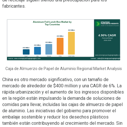
fabricantes.
Caja de Almuerzo de Papel de Aluminio Regional Market Analysis
China es otro mercado significativo, con un tamaño de
mercado de alrededor de $400 million y una CAGR de 6%. La
rápida urbanización y el aumento de los ingresos disponibles
en la región están impulsando la demanda de soluciones de
comidas para llevar, incluidas las cajas de almuerzo de papel
de aluminio. Las iniciativas del gobierno para promover el
embalaje sostenible y reducir los desechos plásticos
también están contribuyendo al crecimiento del mercado. Sin