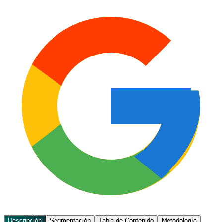
Descripción
Segmentación
Tabla de Contenido
Metodología