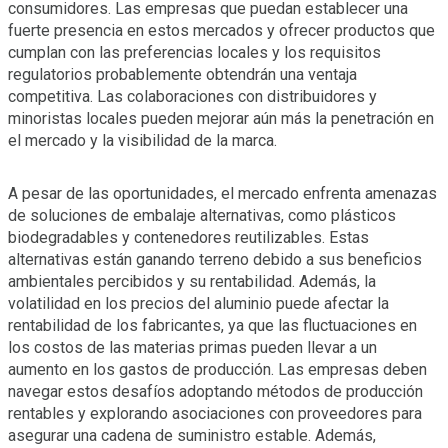
consumidores. Las empresas que puedan establecer una
fuerte presencia en estos mercados y ofrecer productos que
cumplan con las preferencias locales y los requisitos
regulatorios probablemente obtendrán una ventaja
competitiva. Las colaboraciones con distribuidores y
minoristas locales pueden mejorar aún más la penetración en
el mercado y la visibilidad de la marca.
A pesar de las oportunidades, el mercado enfrenta amenazas
de soluciones de embalaje alternativas, como plásticos
biodegradables y contenedores reutilizables. Estas
alternativas están ganando terreno debido a sus beneficios
ambientales percibidos y su rentabilidad. Además, la
volatilidad en los precios del aluminio puede afectar la
rentabilidad de los fabricantes, ya que las fluctuaciones en
los costos de las materias primas pueden llevar a un
aumento en los gastos de producción. Las empresas deben
navegar estos desafíos adoptando métodos de producción
rentables y explorando asociaciones con proveedores para
asegurar una cadena de suministro estable. Además,