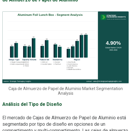
Caja de Almuerzo de Papel de Aluminio Market Segmentation
Analysis
Análisis del Tipo de Diseño
El mercado de Cajas de Almuerzo de Papel de Aluminio está
segmentado por tipo de diseño en opciones de un
compartimento y multi-compartimento. Las cajas de almuerzo