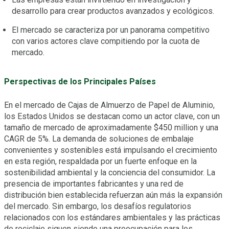
desarrollo para crear productos avanzados y ecológicos.
El mercado se caracteriza por un panorama competitivo
con varios actores clave compitiendo por la cuota de
mercado.
Perspectivas de los Principales Países
En el mercado de Cajas de Almuerzo de Papel de Aluminio,
los Estados Unidos se destacan como un actor clave, con un
tamaño de mercado de aproximadamente $450 million y una
CAGR de 5%. La demanda de soluciones de embalaje
convenientes y sostenibles está impulsando el crecimiento
en esta región, respaldada por un fuerte enfoque en la
sostenibilidad ambiental y la conciencia del consumidor. La
presencia de importantes fabricantes y una red de
distribución bien establecida refuerzan aún más la expansión
del mercado. Sin embargo, los desafíos regulatorios
relacionados con los estándares ambientales y las prácticas
de reciclaje siguen siendo una preocupación para los