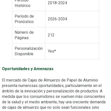
Período
2018-2024
Histórico
Período de
2026-2034
Pronóstico
Número de
212
Páginas
Personalización
Yes*
Disponible
Oportunidades y Amenazas
El mercado de Cajas de Almuerzo de Papel de Aluminio
presenta numerosas oportunidades, particularmente en el
ámbito de la innovación y personalización de productos. A
medida que los consumidores se vuelven más conscientes
de la salud y el medio ambiente, hay una creciente demanda
de cajas de almuerzo que no solo sean funcionales sino