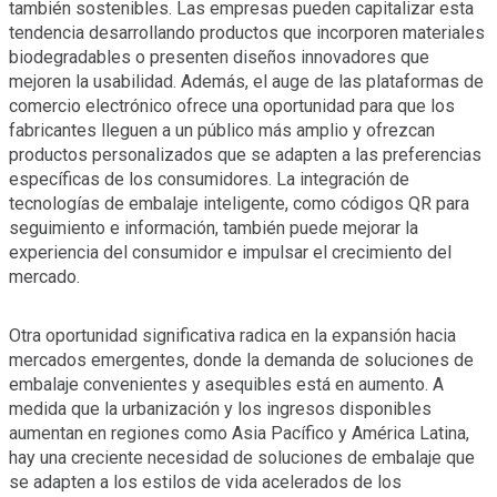
también sostenibles. Las empresas pueden capitalizar esta
tendencia desarrollando productos que incorporen materiales
biodegradables o presenten diseños innovadores que
mejoren la usabilidad. Además, el auge de las plataformas de
comercio electrónico ofrece una oportunidad para que los
fabricantes lleguen a un público más amplio y ofrezcan
productos personalizados que se adapten a las preferencias
específicas de los consumidores. La integración de
tecnologías de embalaje inteligente, como códigos QR para
seguimiento e información, también puede mejorar la
experiencia del consumidor e impulsar el crecimiento del
mercado.
Otra oportunidad significativa radica en la expansión hacia
mercados emergentes, donde la demanda de soluciones de
embalaje convenientes y asequibles está en aumento. A
medida que la urbanización y los ingresos disponibles
aumentan en regiones como Asia Pacífico y América Latina,
hay una creciente necesidad de soluciones de embalaje que
se adapten a los estilos de vida acelerados de los