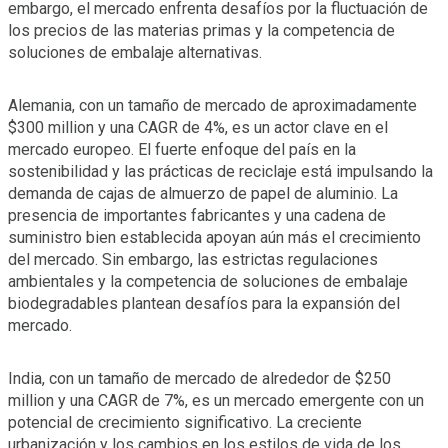
embargo, el mercado enfrenta desafíos por la fluctuación de
los precios de las materias primas y la competencia de
soluciones de embalaje alternativas.
Alemania, con un tamaño de mercado de aproximadamente
$300 million y una CAGR de 4%, es un actor clave en el
mercado europeo. El fuerte enfoque del país en la
sostenibilidad y las prácticas de reciclaje está impulsando la
demanda de cajas de almuerzo de papel de aluminio. La
presencia de importantes fabricantes y una cadena de
suministro bien establecida apoyan aún más el crecimiento
del mercado. Sin embargo, las estrictas regulaciones
ambientales y la competencia de soluciones de embalaje
biodegradables plantean desafíos para la expansión del
mercado.
India, con un tamaño de mercado de alrededor de $250
million y una CAGR de 7%, es un mercado emergente con un
potencial de crecimiento significativo. La creciente
urbanización y los cambios en los estilos de vida de los