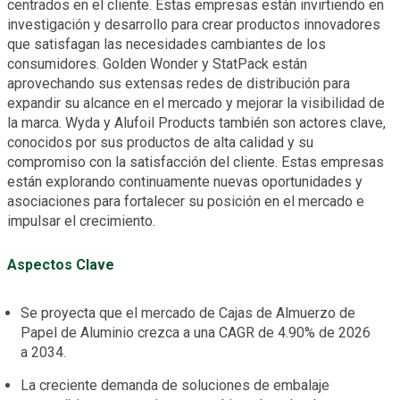
centrados en el cliente. Estas empresas están invirtiendo en
investigación y desarrollo para crear productos innovadores
que satisfagan las necesidades cambiantes de los
consumidores. Golden Wonder y StatPack están
aprovechando sus extensas redes de distribución para
expandir su alcance en el mercado y mejorar la visibilidad de
la marca. Wyda y Alufoil Products también son actores clave,
conocidos por sus productos de alta calidad y su
compromiso con la satisfacción del cliente. Estas empresas
están explorando continuamente nuevas oportunidades y
asociaciones para fortalecer su posición en el mercado e
impulsar el crecimiento.
Aspectos Clave
Se proyecta que el mercado de Cajas de Almuerzo de
Papel de Aluminio crezca a una CAGR de 4.90% de 2026
a 2034.
La creciente demanda de soluciones de embalaje