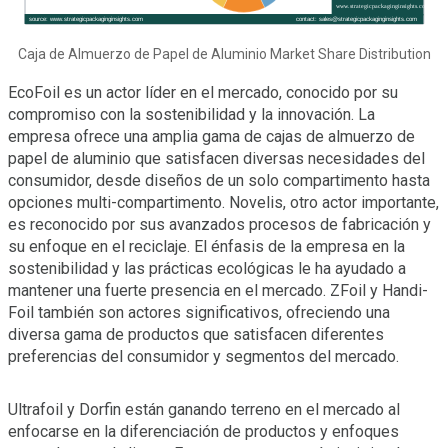
Caja de Almuerzo de Papel de Aluminio Market Share Distribution
EcoFoil es un actor líder en el mercado, conocido por su
compromiso con la sostenibilidad y la innovación. La
empresa ofrece una amplia gama de cajas de almuerzo de
papel de aluminio que satisfacen diversas necesidades del
consumidor, desde diseños de un solo compartimento hasta
opciones multi-compartimento. Novelis, otro actor importante,
es reconocido por sus avanzados procesos de fabricación y
su enfoque en el reciclaje. El énfasis de la empresa en la
sostenibilidad y las prácticas ecológicas le ha ayudado a
mantener una fuerte presencia en el mercado. ZFoil y Handi-
Foil también son actores significativos, ofreciendo una
diversa gama de productos que satisfacen diferentes
preferencias del consumidor y segmentos del mercado.
Ultrafoil y Dorfin están ganando terreno en el mercado al
enfocarse en la diferenciación de productos y enfoques