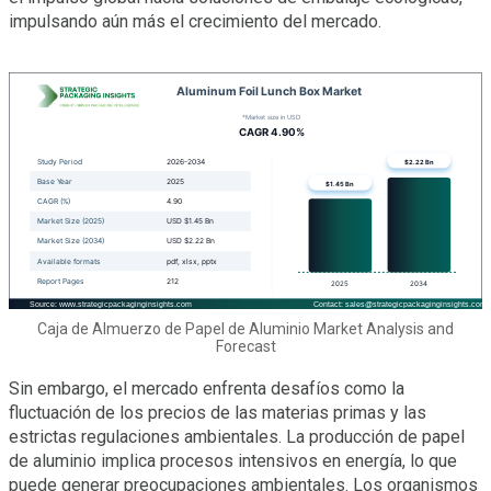
impulsando aún más el crecimiento del mercado.
Caja de Almuerzo de Papel de Aluminio Market Analysis and
Forecast
Sin embargo, el mercado enfrenta desafíos como la
fluctuación de los precios de las materias primas y las
estrictas regulaciones ambientales. La producción de papel
de aluminio implica procesos intensivos en energía, lo que
puede generar preocupaciones ambientales. Los organismos