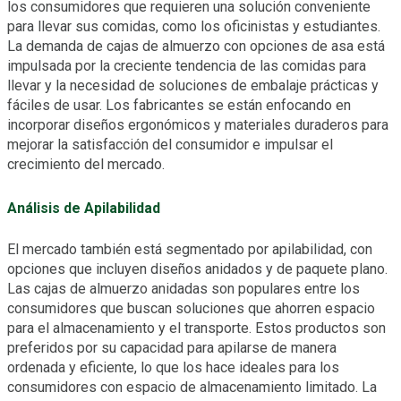
los consumidores que requieren una solución conveniente
para llevar sus comidas, como los oficinistas y estudiantes.
La demanda de cajas de almuerzo con opciones de asa está
impulsada por la creciente tendencia de las comidas para
llevar y la necesidad de soluciones de embalaje prácticas y
fáciles de usar. Los fabricantes se están enfocando en
incorporar diseños ergonómicos y materiales duraderos para
mejorar la satisfacción del consumidor e impulsar el
crecimiento del mercado.
Análisis de Apilabilidad
El mercado también está segmentado por apilabilidad, con
opciones que incluyen diseños anidados y de paquete plano.
Las cajas de almuerzo anidadas son populares entre los
consumidores que buscan soluciones que ahorren espacio
para el almacenamiento y el transporte. Estos productos son
preferidos por su capacidad para apilarse de manera
ordenada y eficiente, lo que los hace ideales para los
consumidores con espacio de almacenamiento limitado. La