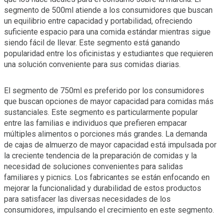
segmento de 500ml atiende a los consumidores que buscan
un equilibrio entre capacidad y portabilidad, ofreciendo
suficiente espacio para una comida estándar mientras sigue
siendo fácil de llevar. Este segmento está ganando
popularidad entre los oficinistas y estudiantes que requieren
una solución conveniente para sus comidas diarias.
El segmento de 750ml es preferido por los consumidores
que buscan opciones de mayor capacidad para comidas más
sustanciales. Este segmento es particularmente popular
entre las familias e individuos que prefieren empacar
múltiples alimentos o porciones más grandes. La demanda
de cajas de almuerzo de mayor capacidad está impulsada por
la creciente tendencia de la preparación de comidas y la
necesidad de soluciones convenientes para salidas
familiares y picnics. Los fabricantes se están enfocando en
mejorar la funcionalidad y durabilidad de estos productos
para satisfacer las diversas necesidades de los
consumidores, impulsando el crecimiento en este segmento.