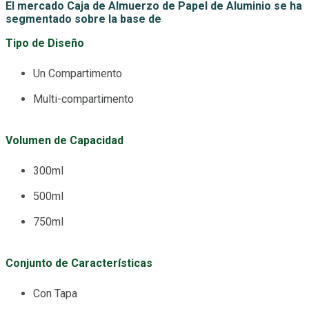
El mercado Caja de Almuerzo de Papel de Aluminio se ha
segmentado sobre la base de
Tipo de Diseño
Un Compartimento
Multi-compartimento
Volumen de Capacidad
300ml
500ml
750ml
Conjunto de Características
Con Tapa