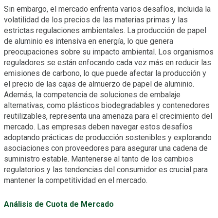
Sin embargo, el mercado enfrenta varios desafíos, incluida la
volatilidad de los precios de las materias primas y las
estrictas regulaciones ambientales. La producción de papel
de aluminio es intensiva en energía, lo que genera
preocupaciones sobre su impacto ambiental. Los organismos
reguladores se están enfocando cada vez más en reducir las
emisiones de carbono, lo que puede afectar la producción y
el precio de las cajas de almuerzo de papel de aluminio.
Además, la competencia de soluciones de embalaje
alternativas, como plásticos biodegradables y contenedores
reutilizables, representa una amenaza para el crecimiento del
mercado. Las empresas deben navegar estos desafíos
adoptando prácticas de producción sostenibles y explorando
asociaciones con proveedores para asegurar una cadena de
suministro estable. Mantenerse al tanto de los cambios
regulatorios y las tendencias del consumidor es crucial para
mantener la competitividad en el mercado.
Análisis de Cuota de Mercado