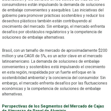
consumidores están impulsando la demanda de soluciones
de embalaje convenientes y asequibles. Las iniciativas del
gobierno para promover prácticas sostenibles y reducir los
desechos plásticos también están contribuyendo al
crecimiento del mercado. Sin embargo, el mercado enfrenta
desafíos por obstáculos regulatorios y la competencia de
soluciones de embalaje alternativas.
Brasil, con un tamaño de mercado de aproximadamente $200
million y una CAGR de 5%, es un actor clave en el mercado
latinoamericano. La demanda de soluciones de embalaje
convenientes y sostenibles está impulsando el crecimiento
en esta región, respaldada por un fuerte enfoque en la
sostenibilidad ambiental y la conciencia del consumidor. Sin
embargo, el mercado enfrenta desafíos por las fluctuaciones
económicas y la competencia de soluciones de embalaje
alternativas.
Perspectivas de los Segmentos del Mercado de Cajas
de Almuerzo de Papel de Aluminio