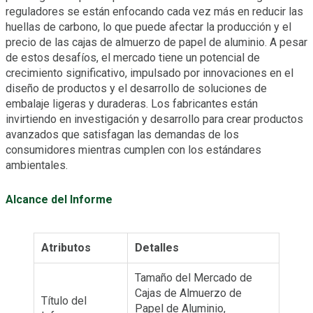
reguladores se están enfocando cada vez más en reducir las
huellas de carbono, lo que puede afectar la producción y el
precio de las cajas de almuerzo de papel de aluminio. A pesar
de estos desafíos, el mercado tiene un potencial de
crecimiento significativo, impulsado por innovaciones en el
diseño de productos y el desarrollo de soluciones de
embalaje ligeras y duraderas. Los fabricantes están
invirtiendo en investigación y desarrollo para crear productos
avanzados que satisfagan las demandas de los
consumidores mientras cumplen con los estándares
ambientales.
Alcance del Informe
Atributos
Detalles
Tamaño del Mercado de
Cajas de Almuerzo de
Título del
Papel de Aluminio,