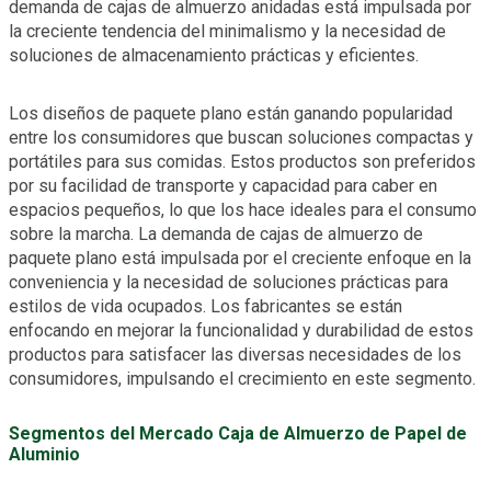
demanda de cajas de almuerzo anidadas está impulsada por
la creciente tendencia del minimalismo y la necesidad de
soluciones de almacenamiento prácticas y eficientes.
Los diseños de paquete plano están ganando popularidad
entre los consumidores que buscan soluciones compactas y
portátiles para sus comidas. Estos productos son preferidos
por su facilidad de transporte y capacidad para caber en
espacios pequeños, lo que los hace ideales para el consumo
sobre la marcha. La demanda de cajas de almuerzo de
paquete plano está impulsada por el creciente enfoque en la
conveniencia y la necesidad de soluciones prácticas para
estilos de vida ocupados. Los fabricantes se están
enfocando en mejorar la funcionalidad y durabilidad de estos
productos para satisfacer las diversas necesidades de los
consumidores, impulsando el crecimiento en este segmento.
Segmentos del Mercado Caja de Almuerzo de Papel de
Aluminio