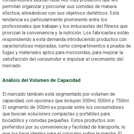
permitan organizar y porcionar sus comidas de manera
efectiva, alineándose con sus objetivos dietéticos. Esta
tendencia es particularmente prominente entre los
profesionales que trabajan y los entusiastas del fitness que
priorizan la conveniencia y la nutrición. Los fabricantes están
respondiendo a esta demanda introduciendo productos con
características mejoradas, como compartimentos a prueba de
fugas y materiales aptos para microondas, para mejorar la
satisfacción del consumidor e impulsar el crecimiento del
mercado.
Análisis del Volumen de Capacidad
El mercado también está segmentado por volumen de
capacidad, con opciones que incluyen 300ml, 500ml y 750ml.
El segmento de 300ml es popular entre los consumidores
que buscan soluciones compactas y portátiles para
bocadillos y comidas pequeñas. Estos productos son
preferidos por su conveniencia y facilidad de transporte, lo
que los hace ideales para el consumo sobre la marcha. El