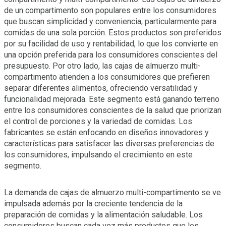
de un compartimento son populares entre los consumidores
que buscan simplicidad y conveniencia, particularmente para
comidas de una sola porción. Estos productos son preferidos
por su facilidad de uso y rentabilidad, lo que los convierte en
una opción preferida para los consumidores conscientes del
presupuesto. Por otro lado, las cajas de almuerzo multi-
compartimento atienden a los consumidores que prefieren
separar diferentes alimentos, ofreciendo versatilidad y
funcionalidad mejorada. Este segmento está ganando terreno
entre los consumidores conscientes de la salud que priorizan
el control de porciones y la variedad de comidas. Los
fabricantes se están enfocando en diseños innovadores y
características para satisfacer las diversas preferencias de
los consumidores, impulsando el crecimiento en este
segmento.
La demanda de cajas de almuerzo multi-compartimento se ve
impulsada además por la creciente tendencia de la
preparación de comidas y la alimentación saludable. Los
consumidores buscan cada vez más productos que les