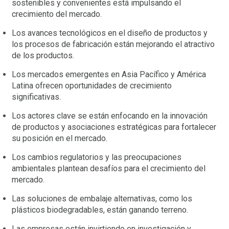
sostenibles y convenientes está impulsando el
crecimiento del mercado.
Los avances tecnológicos en el diseño de productos y
los procesos de fabricación están mejorando el atractivo
de los productos.
Los mercados emergentes en Asia Pacífico y América
Latina ofrecen oportunidades de crecimiento
significativas.
Los actores clave se están enfocando en la innovación
de productos y asociaciones estratégicas para fortalecer
su posición en el mercado.
Los cambios regulatorios y las preocupaciones
ambientales plantean desafíos para el crecimiento del
mercado.
Las soluciones de embalaje alternativas, como los
plásticos biodegradables, están ganando terreno.
Las empresas están invirtiendo en investigación y