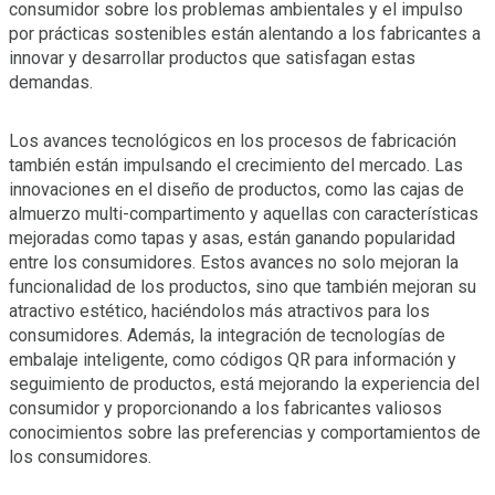
consumidor sobre los problemas ambientales y el impulso
por prácticas sostenibles están alentando a los fabricantes a
innovar y desarrollar productos que satisfagan estas
demandas.
Los avances tecnológicos en los procesos de fabricación
también están impulsando el crecimiento del mercado. Las
innovaciones en el diseño de productos, como las cajas de
almuerzo multi-compartimento y aquellas con características
mejoradas como tapas y asas, están ganando popularidad
entre los consumidores. Estos avances no solo mejoran la
funcionalidad de los productos, sino que también mejoran su
atractivo estético, haciéndolos más atractivos para los
consumidores. Además, la integración de tecnologías de
embalaje inteligente, como códigos QR para información y
seguimiento de productos, está mejorando la experiencia del
consumidor y proporcionando a los fabricantes valiosos
conocimientos sobre las preferencias y comportamientos de
los consumidores.