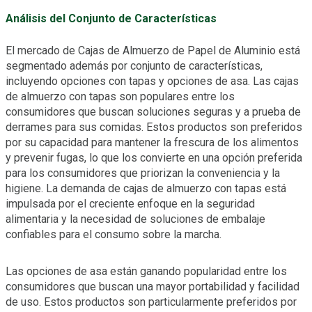
Análisis del Conjunto de Características
El mercado de Cajas de Almuerzo de Papel de Aluminio está
segmentado además por conjunto de características,
incluyendo opciones con tapas y opciones de asa. Las cajas
de almuerzo con tapas son populares entre los
consumidores que buscan soluciones seguras y a prueba de
derrames para sus comidas. Estos productos son preferidos
por su capacidad para mantener la frescura de los alimentos
y prevenir fugas, lo que los convierte en una opción preferida
para los consumidores que priorizan la conveniencia y la
higiene. La demanda de cajas de almuerzo con tapas está
impulsada por el creciente enfoque en la seguridad
alimentaria y la necesidad de soluciones de embalaje
confiables para el consumo sobre la marcha.
Las opciones de asa están ganando popularidad entre los
consumidores que buscan una mayor portabilidad y facilidad
de uso. Estos productos son particularmente preferidos por