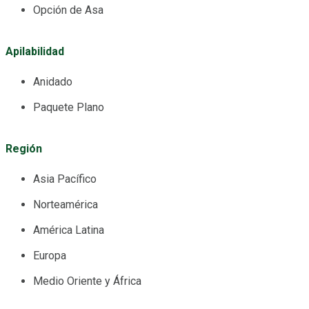
Opción de Asa
Apilabilidad
Anidado
Paquete Plano
Región
Asia Pacífico
Norteamérica
América Latina
Europa
Medio Oriente y África