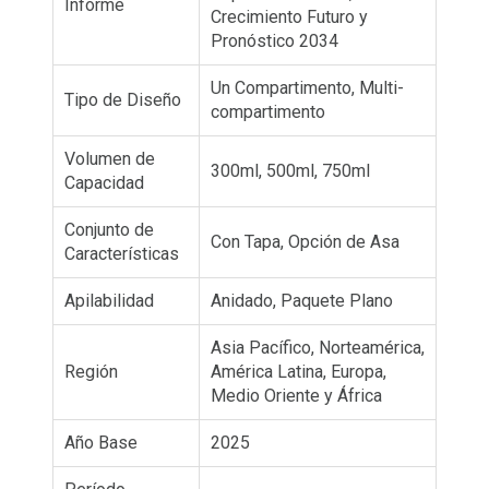
Informe
Crecimiento Futuro y
Pronóstico 2034
Un Compartimento, Multi-
Tipo de Diseño
compartimento
Volumen de
300ml, 500ml, 750ml
Capacidad
Conjunto de
Con Tapa, Opción de Asa
Características
Apilabilidad
Anidado, Paquete Plano
Asia Pacífico, Norteamérica,
Región
América Latina, Europa,
Medio Oriente y África
Año Base
2025