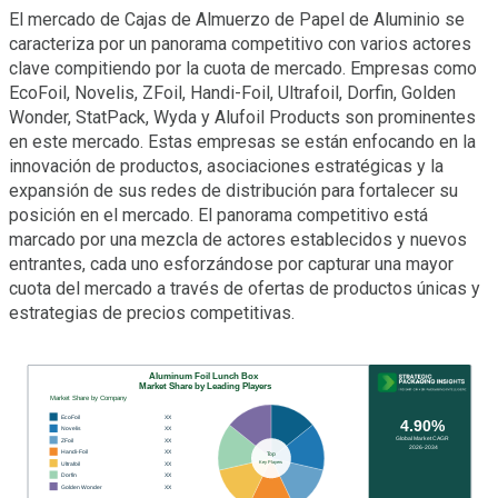
El mercado de Cajas de Almuerzo de Papel de Aluminio se
caracteriza por un panorama competitivo con varios actores
clave compitiendo por la cuota de mercado. Empresas como
EcoFoil, Novelis, ZFoil, Handi-Foil, Ultrafoil, Dorfin, Golden
Wonder, StatPack, Wyda y Alufoil Products son prominentes
en este mercado. Estas empresas se están enfocando en la
innovación de productos, asociaciones estratégicas y la
expansión de sus redes de distribución para fortalecer su
posición en el mercado. El panorama competitivo está
marcado por una mezcla de actores establecidos y nuevos
entrantes, cada uno esforzándose por capturar una mayor
cuota del mercado a través de ofertas de productos únicas y
estrategias de precios competitivas.