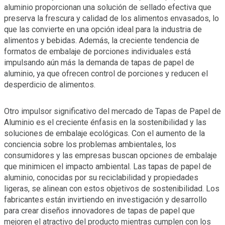
aluminio proporcionan una solución de sellado efectiva que
preserva la frescura y calidad de los alimentos envasados, lo
que las convierte en una opción ideal para la industria de
alimentos y bebidas. Además, la creciente tendencia de
formatos de embalaje de porciones individuales está
impulsando aún más la demanda de tapas de papel de
aluminio, ya que ofrecen control de porciones y reducen el
desperdicio de alimentos.
Otro impulsor significativo del mercado de Tapas de Papel de
Aluminio es el creciente énfasis en la sostenibilidad y las
soluciones de embalaje ecológicas. Con el aumento de la
conciencia sobre los problemas ambientales, los
consumidores y las empresas buscan opciones de embalaje
que minimicen el impacto ambiental. Las tapas de papel de
aluminio, conocidas por su reciclabilidad y propiedades
ligeras, se alinean con estos objetivos de sostenibilidad. Los
fabricantes están invirtiendo en investigación y desarrollo
para crear diseños innovadores de tapas de papel que
mejoren el atractivo del producto mientras cumplen con los