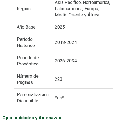
Asia Pacífico, Norteamérica,
Región
Latinoamérica, Europa,
Medio Oriente y África
Año Base
2025
Período
2018-2024
Histórico
Período de
2026-2034
Pronóstico
Número de
223
Páginas
Personalización
Yes*
Disponible
Oportunidades y Amenazas