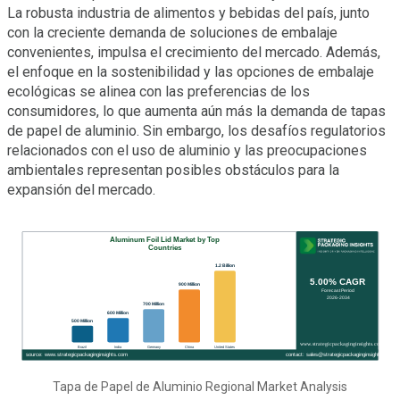
La robusta industria de alimentos y bebidas del país, junto
con la creciente demanda de soluciones de embalaje
convenientes, impulsa el crecimiento del mercado. Además,
el enfoque en la sostenibilidad y las opciones de embalaje
ecológicas se alinea con las preferencias de los
consumidores, lo que aumenta aún más la demanda de tapas
de papel de aluminio. Sin embargo, los desafíos regulatorios
relacionados con el uso de aluminio y las preocupaciones
ambientales representan posibles obstáculos para la
expansión del mercado.
Tapa de Papel de Aluminio Regional Market Analysis