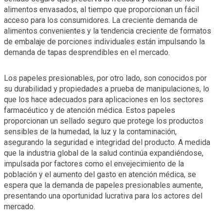
alimentos envasados, al tiempo que proporcionan un fácil
acceso para los consumidores. La creciente demanda de
alimentos convenientes y la tendencia creciente de formatos
de embalaje de porciones individuales están impulsando la
demanda de tapas desprendibles en el mercado.
Los papeles presionables, por otro lado, son conocidos por
su durabilidad y propiedades a prueba de manipulaciones, lo
que los hace adecuados para aplicaciones en los sectores
farmacéutico y de atención médica. Estos papeles
proporcionan un sellado seguro que protege los productos
sensibles de la humedad, la luz y la contaminación,
asegurando la seguridad e integridad del producto. A medida
que la industria global de la salud continúa expandiéndose,
impulsada por factores como el envejecimiento de la
población y el aumento del gasto en atención médica, se
espera que la demanda de papeles presionables aumente,
presentando una oportunidad lucrativa para los actores del
mercado.