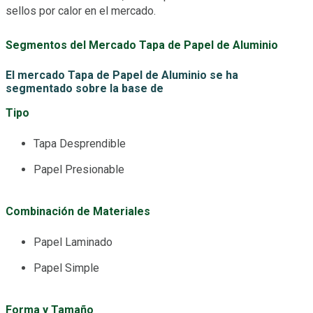
sellos por calor en el mercado.
Segmentos del Mercado Tapa de Papel de Aluminio
El mercado Tapa de Papel de Aluminio se ha
segmentado sobre la base de
Tipo
Tapa Desprendible
Papel Presionable
Combinación de Materiales
Papel Laminado
Papel Simple
Forma y Tamaño