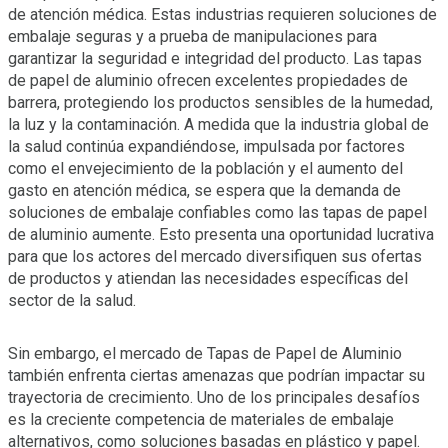
de atención médica. Estas industrias requieren soluciones de
embalaje seguras y a prueba de manipulaciones para
garantizar la seguridad e integridad del producto. Las tapas
de papel de aluminio ofrecen excelentes propiedades de
barrera, protegiendo los productos sensibles de la humedad,
la luz y la contaminación. A medida que la industria global de
la salud continúa expandiéndose, impulsada por factores
como el envejecimiento de la población y el aumento del
gasto en atención médica, se espera que la demanda de
soluciones de embalaje confiables como las tapas de papel
de aluminio aumente. Esto presenta una oportunidad lucrativa
para que los actores del mercado diversifiquen sus ofertas
de productos y atiendan las necesidades específicas del
sector de la salud.
Sin embargo, el mercado de Tapas de Papel de Aluminio
también enfrenta ciertas amenazas que podrían impactar su
trayectoria de crecimiento. Uno de los principales desafíos
es la creciente competencia de materiales de embalaje
alternativos, como soluciones basadas en plástico y papel.