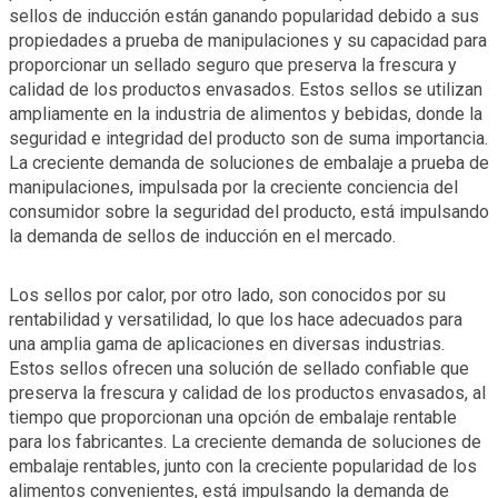
sellos de inducción están ganando popularidad debido a sus
propiedades a prueba de manipulaciones y su capacidad para
proporcionar un sellado seguro que preserva la frescura y
calidad de los productos envasados. Estos sellos se utilizan
ampliamente en la industria de alimentos y bebidas, donde la
seguridad e integridad del producto son de suma importancia.
La creciente demanda de soluciones de embalaje a prueba de
manipulaciones, impulsada por la creciente conciencia del
consumidor sobre la seguridad del producto, está impulsando
la demanda de sellos de inducción en el mercado.
Los sellos por calor, por otro lado, son conocidos por su
rentabilidad y versatilidad, lo que los hace adecuados para
una amplia gama de aplicaciones en diversas industrias.
Estos sellos ofrecen una solución de sellado confiable que
preserva la frescura y calidad de los productos envasados, al
tiempo que proporcionan una opción de embalaje rentable
para los fabricantes. La creciente demanda de soluciones de
embalaje rentables, junto con la creciente popularidad de los
alimentos convenientes, está impulsando la demanda de