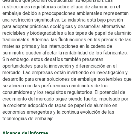
desafíos que podrían obstaculizar su expansión. Las
restricciones regulatorias sobre el uso de aluminio en el
embalaje debido a preocupaciones ambientales representan
una restricción significativa. La industria está bajo presión
para adoptar prácticas ecológicas y desarrollar alternativas
reciclables y biodegradables a las tapas de papel de aluminio
tradicionales. Además, las fluctuaciones en los precios de las
materias primas y las interrupciones en la cadena de
suministro pueden afectar la rentabilidad de los fabricantes.
Sin embargo, estos desafíos también presentan
oportunidades para la innovación y diferenciación en el
mercado. Las empresas están invirtiendo en investigación y
desarrollo para crear soluciones de embalaje sostenibles que
se alineen con las preferencias cambiantes de los
consumidores y los requisitos regulatorios. El potencial de
crecimiento del mercado sigue siendo fuerte, impulsado por
la creciente adopción de tapas de papel de aluminio en
economías emergentes y la continua evolución de las
tecnologías de embalaje.
Alcance del Informe