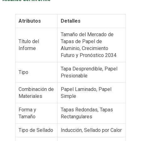
Atributos
Detalles
Tamaño del Mercado de
Título del
Tapas de Papel de
Informe
Aluminio, Crecimiento
Futuro y Pronóstico 2034
Tapa Desprendible, Papel
Tipo
Presionable
Combinación de
Papel Laminado, Papel
Materiales
Simple
Forma y
Tapas Redondas, Tapas
Tamaño
Rectangulares
Tipo de Sellado
Inducción, Sellado por Calor