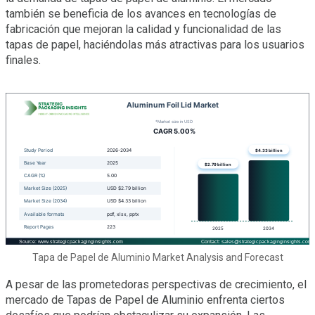
también se beneficia de los avances en tecnologías de
fabricación que mejoran la calidad y funcionalidad de las
tapas de papel, haciéndolas más atractivas para los usuarios
finales.
Tapa de Papel de Aluminio Market Analysis and Forecast
A pesar de las prometedoras perspectivas de crecimiento, el
mercado de Tapas de Papel de Aluminio enfrenta ciertos