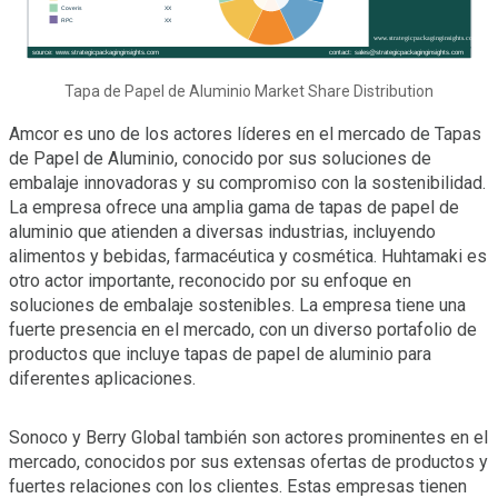
Tapa de Papel de Aluminio Market Share Distribution
Amcor es uno de los actores líderes en el mercado de Tapas
de Papel de Aluminio, conocido por sus soluciones de
embalaje innovadoras y su compromiso con la sostenibilidad.
La empresa ofrece una amplia gama de tapas de papel de
aluminio que atienden a diversas industrias, incluyendo
alimentos y bebidas, farmacéutica y cosmética. Huhtamaki es
otro actor importante, reconocido por su enfoque en
soluciones de embalaje sostenibles. La empresa tiene una
fuerte presencia en el mercado, con un diverso portafolio de
productos que incluye tapas de papel de aluminio para
diferentes aplicaciones.
Sonoco y Berry Global también son actores prominentes en el
mercado, conocidos por sus extensas ofertas de productos y
fuertes relaciones con los clientes. Estas empresas tienen