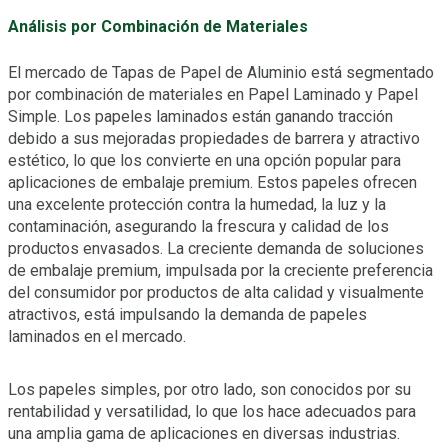
Análisis por Combinación de Materiales
El mercado de Tapas de Papel de Aluminio está segmentado
por combinación de materiales en Papel Laminado y Papel
Simple. Los papeles laminados están ganando tracción
debido a sus mejoradas propiedades de barrera y atractivo
estético, lo que los convierte en una opción popular para
aplicaciones de embalaje premium. Estos papeles ofrecen
una excelente protección contra la humedad, la luz y la
contaminación, asegurando la frescura y calidad de los
productos envasados. La creciente demanda de soluciones
de embalaje premium, impulsada por la creciente preferencia
del consumidor por productos de alta calidad y visualmente
atractivos, está impulsando la demanda de papeles
laminados en el mercado.
Los papeles simples, por otro lado, son conocidos por su
rentabilidad y versatilidad, lo que los hace adecuados para
una amplia gama de aplicaciones en diversas industrias.