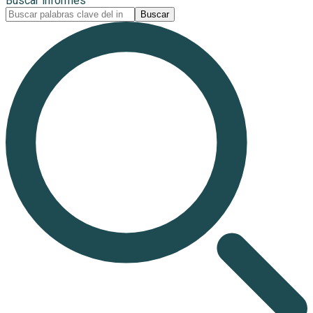
Buscar informes
Buscar