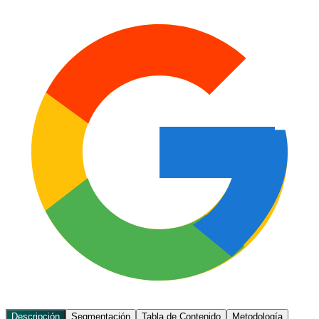
Descripción
Segmentación
Tabla de Contenido
Metodología