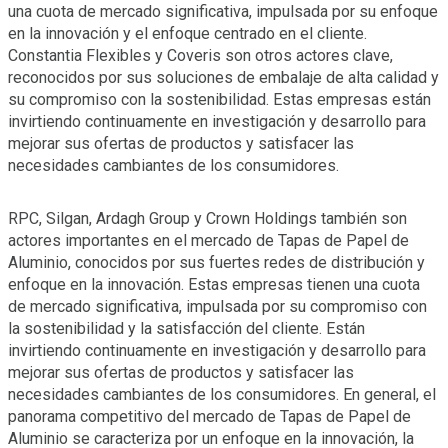
una cuota de mercado significativa, impulsada por su enfoque
en la innovación y el enfoque centrado en el cliente.
Constantia Flexibles y Coveris son otros actores clave,
reconocidos por sus soluciones de embalaje de alta calidad y
su compromiso con la sostenibilidad. Estas empresas están
invirtiendo continuamente en investigación y desarrollo para
mejorar sus ofertas de productos y satisfacer las
necesidades cambiantes de los consumidores.
RPC, Silgan, Ardagh Group y Crown Holdings también son
actores importantes en el mercado de Tapas de Papel de
Aluminio, conocidos por sus fuertes redes de distribución y
enfoque en la innovación. Estas empresas tienen una cuota
de mercado significativa, impulsada por su compromiso con
la sostenibilidad y la satisfacción del cliente. Están
invirtiendo continuamente en investigación y desarrollo para
mejorar sus ofertas de productos y satisfacer las
necesidades cambiantes de los consumidores. En general, el
panorama competitivo del mercado de Tapas de Papel de
Aluminio se caracteriza por un enfoque en la innovación, la