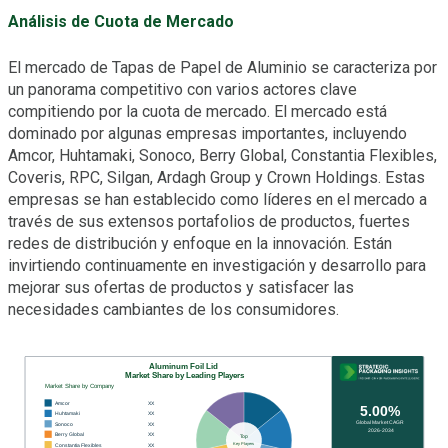
Análisis de Cuota de Mercado
El mercado de Tapas de Papel de Aluminio se caracteriza por
un panorama competitivo con varios actores clave
compitiendo por la cuota de mercado. El mercado está
dominado por algunas empresas importantes, incluyendo
Amcor, Huhtamaki, Sonoco, Berry Global, Constantia Flexibles,
Coveris, RPC, Silgan, Ardagh Group y Crown Holdings. Estas
empresas se han establecido como líderes en el mercado a
través de sus extensos portafolios de productos, fuertes
redes de distribución y enfoque en la innovación. Están
invirtiendo continuamente en investigación y desarrollo para
mejorar sus ofertas de productos y satisfacer las
necesidades cambiantes de los consumidores.