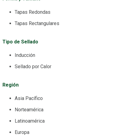
Tapas Redondas
Tapas Rectangulares
Tipo de Sellado
Inducción
Sellado por Calor
Región
Asia Pacífico
Norteamérica
Latinoamérica
Europa