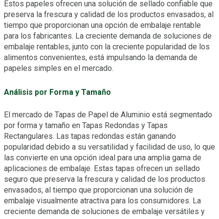
Estos papeles ofrecen una solución de sellado confiable que
preserva la frescura y calidad de los productos envasados, al
tiempo que proporcionan una opción de embalaje rentable
para los fabricantes. La creciente demanda de soluciones de
embalaje rentables, junto con la creciente popularidad de los
alimentos convenientes, está impulsando la demanda de
papeles simples en el mercado.
Análisis por Forma y Tamaño
El mercado de Tapas de Papel de Aluminio está segmentado
por forma y tamaño en Tapas Redondas y Tapas
Rectangulares. Las tapas redondas están ganando
popularidad debido a su versatilidad y facilidad de uso, lo que
las convierte en una opción ideal para una amplia gama de
aplicaciones de embalaje. Estas tapas ofrecen un sellado
seguro que preserva la frescura y calidad de los productos
envasados, al tiempo que proporcionan una solución de
embalaje visualmente atractiva para los consumidores. La
creciente demanda de soluciones de embalaje versátiles y