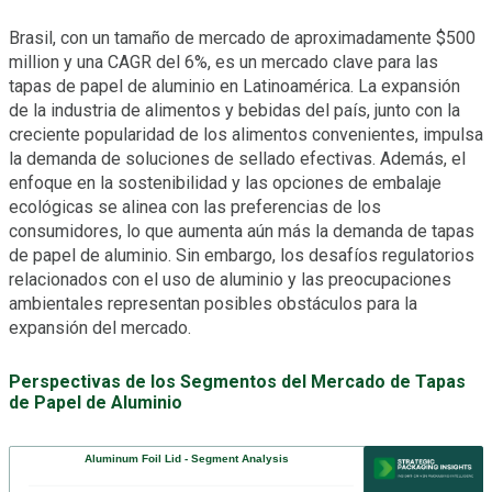
Brasil, con un tamaño de mercado de aproximadamente $500
million y una CAGR del 6%, es un mercado clave para las
tapas de papel de aluminio en Latinoamérica. La expansión
de la industria de alimentos y bebidas del país, junto con la
creciente popularidad de los alimentos convenientes, impulsa
la demanda de soluciones de sellado efectivas. Además, el
enfoque en la sostenibilidad y las opciones de embalaje
ecológicas se alinea con las preferencias de los
consumidores, lo que aumenta aún más la demanda de tapas
de papel de aluminio. Sin embargo, los desafíos regulatorios
relacionados con el uso de aluminio y las preocupaciones
ambientales representan posibles obstáculos para la
expansión del mercado.
Perspectivas de los Segmentos del Mercado de Tapas
de Papel de Aluminio