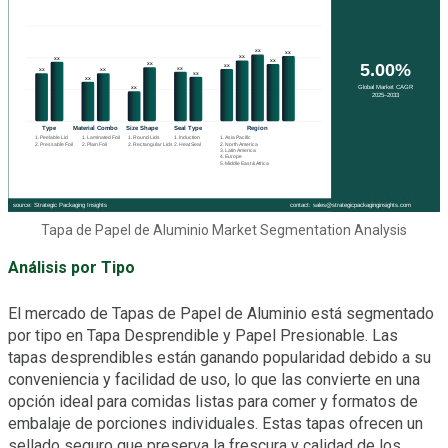
Tapa de Papel de Aluminio Market Segmentation Analysis
Análisis por Tipo
El mercado de Tapas de Papel de Aluminio está segmentado
por tipo en Tapa Desprendible y Papel Presionable. Las
tapas desprendibles están ganando popularidad debido a su
conveniencia y facilidad de uso, lo que las convierte en una
opción ideal para comidas listas para comer y formatos de
embalaje de porciones individuales. Estas tapas ofrecen un
sellado seguro que preserva la frescura y calidad de los