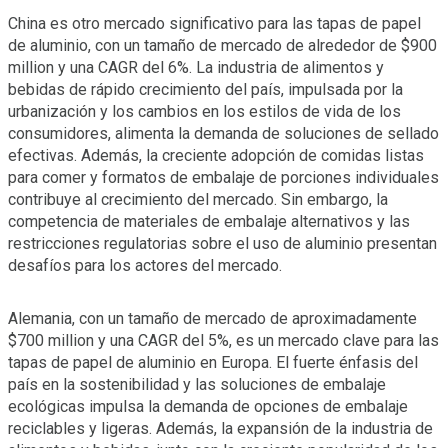
China es otro mercado significativo para las tapas de papel
de aluminio, con un tamaño de mercado de alrededor de $900
million y una CAGR del 6%. La industria de alimentos y
bebidas de rápido crecimiento del país, impulsada por la
urbanización y los cambios en los estilos de vida de los
consumidores, alimenta la demanda de soluciones de sellado
efectivas. Además, la creciente adopción de comidas listas
para comer y formatos de embalaje de porciones individuales
contribuye al crecimiento del mercado. Sin embargo, la
competencia de materiales de embalaje alternativos y las
restricciones regulatorias sobre el uso de aluminio presentan
desafíos para los actores del mercado.
Alemania, con un tamaño de mercado de aproximadamente
$700 million y una CAGR del 5%, es un mercado clave para las
tapas de papel de aluminio en Europa. El fuerte énfasis del
país en la sostenibilidad y las soluciones de embalaje
ecológicas impulsa la demanda de opciones de embalaje
reciclables y ligeras. Además, la expansión de la industria de