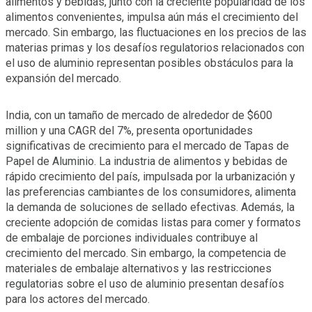
alimentos y bebidas, junto con la creciente popularidad de los
alimentos convenientes, impulsa aún más el crecimiento del
mercado. Sin embargo, las fluctuaciones en los precios de las
materias primas y los desafíos regulatorios relacionados con
el uso de aluminio representan posibles obstáculos para la
expansión del mercado.
India, con un tamaño de mercado de alrededor de $600
million y una CAGR del 7%, presenta oportunidades
significativas de crecimiento para el mercado de Tapas de
Papel de Aluminio. La industria de alimentos y bebidas de
rápido crecimiento del país, impulsada por la urbanización y
las preferencias cambiantes de los consumidores, alimenta
la demanda de soluciones de sellado efectivas. Además, la
creciente adopción de comidas listas para comer y formatos
de embalaje de porciones individuales contribuye al
crecimiento del mercado. Sin embargo, la competencia de
materiales de embalaje alternativos y las restricciones
regulatorias sobre el uso de aluminio presentan desafíos
para los actores del mercado.