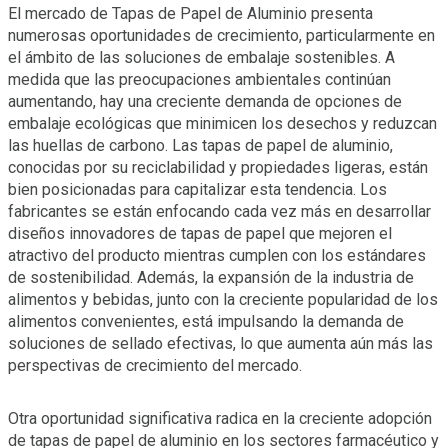
El mercado de Tapas de Papel de Aluminio presenta
numerosas oportunidades de crecimiento, particularmente en
el ámbito de las soluciones de embalaje sostenibles. A
medida que las preocupaciones ambientales continúan
aumentando, hay una creciente demanda de opciones de
embalaje ecológicas que minimicen los desechos y reduzcan
las huellas de carbono. Las tapas de papel de aluminio,
conocidas por su reciclabilidad y propiedades ligeras, están
bien posicionadas para capitalizar esta tendencia. Los
fabricantes se están enfocando cada vez más en desarrollar
diseños innovadores de tapas de papel que mejoren el
atractivo del producto mientras cumplen con los estándares
de sostenibilidad. Además, la expansión de la industria de
alimentos y bebidas, junto con la creciente popularidad de los
alimentos convenientes, está impulsando la demanda de
soluciones de sellado efectivas, lo que aumenta aún más las
perspectivas de crecimiento del mercado.
Otra oportunidad significativa radica en la creciente adopción
de tapas de papel de aluminio en los sectores farmacéutico y