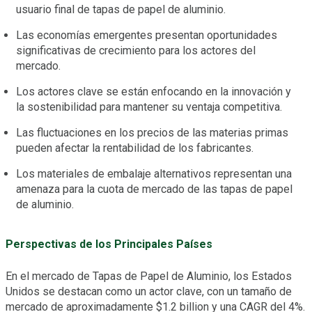
usuario final de tapas de papel de aluminio.
Las economías emergentes presentan oportunidades
significativas de crecimiento para los actores del
mercado.
Los actores clave se están enfocando en la innovación y
la sostenibilidad para mantener su ventaja competitiva.
Las fluctuaciones en los precios de las materias primas
pueden afectar la rentabilidad de los fabricantes.
Los materiales de embalaje alternativos representan una
amenaza para la cuota de mercado de las tapas de papel
de aluminio.
Perspectivas de los Principales Países
En el mercado de Tapas de Papel de Aluminio, los Estados
Unidos se destacan como un actor clave, con un tamaño de
mercado de aproximadamente $1.2 billion y una CAGR del 4%.