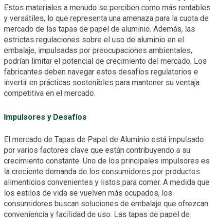
Estos materiales a menudo se perciben como más rentables
y versátiles, lo que representa una amenaza para la cuota de
mercado de las tapas de papel de aluminio. Además, las
estrictas regulaciones sobre el uso de aluminio en el
embalaje, impulsadas por preocupaciones ambientales,
podrían limitar el potencial de crecimiento del mercado. Los
fabricantes deben navegar estos desafíos regulatorios e
invertir en prácticas sostenibles para mantener su ventaja
competitiva en el mercado.
Impulsores y Desafíos
El mercado de Tapas de Papel de Aluminio está impulsado
por varios factores clave que están contribuyendo a su
crecimiento constante. Uno de los principales impulsores es
la creciente demanda de los consumidores por productos
alimenticios convenientes y listos para comer. A medida que
los estilos de vida se vuelven más ocupados, los
consumidores buscan soluciones de embalaje que ofrezcan
conveniencia y facilidad de uso. Las tapas de papel de