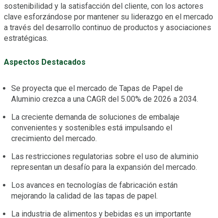
sostenibilidad y la satisfacción del cliente, con los actores
clave esforzándose por mantener su liderazgo en el mercado
a través del desarrollo continuo de productos y asociaciones
estratégicas.
Aspectos Destacados
Se proyecta que el mercado de Tapas de Papel de
Aluminio crezca a una CAGR del 5.00% de 2026 a 2034.
La creciente demanda de soluciones de embalaje
convenientes y sostenibles está impulsando el
crecimiento del mercado.
Las restricciones regulatorias sobre el uso de aluminio
representan un desafío para la expansión del mercado.
Los avances en tecnologías de fabricación están
mejorando la calidad de las tapas de papel.
La industria de alimentos y bebidas es un importante