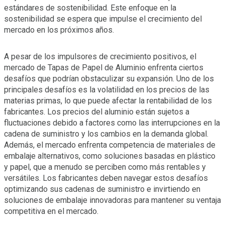
estándares de sostenibilidad. Este enfoque en la
sostenibilidad se espera que impulse el crecimiento del
mercado en los próximos años.
A pesar de los impulsores de crecimiento positivos, el
mercado de Tapas de Papel de Aluminio enfrenta ciertos
desafíos que podrían obstaculizar su expansión. Uno de los
principales desafíos es la volatilidad en los precios de las
materias primas, lo que puede afectar la rentabilidad de los
fabricantes. Los precios del aluminio están sujetos a
fluctuaciones debido a factores como las interrupciones en la
cadena de suministro y los cambios en la demanda global.
Además, el mercado enfrenta competencia de materiales de
embalaje alternativos, como soluciones basadas en plástico
y papel, que a menudo se perciben como más rentables y
versátiles. Los fabricantes deben navegar estos desafíos
optimizando sus cadenas de suministro e invirtiendo en
soluciones de embalaje innovadoras para mantener su ventaja
competitiva en el mercado.