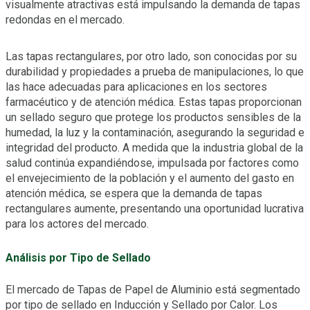
visualmente atractivas está impulsando la demanda de tapas
redondas en el mercado.
Las tapas rectangulares, por otro lado, son conocidas por su
durabilidad y propiedades a prueba de manipulaciones, lo que
las hace adecuadas para aplicaciones en los sectores
farmacéutico y de atención médica. Estas tapas proporcionan
un sellado seguro que protege los productos sensibles de la
humedad, la luz y la contaminación, asegurando la seguridad e
integridad del producto. A medida que la industria global de la
salud continúa expandiéndose, impulsada por factores como
el envejecimiento de la población y el aumento del gasto en
atención médica, se espera que la demanda de tapas
rectangulares aumente, presentando una oportunidad lucrativa
para los actores del mercado.
Análisis por Tipo de Sellado
El mercado de Tapas de Papel de Aluminio está segmentado
por tipo de sellado en Inducción y Sellado por Calor. Los