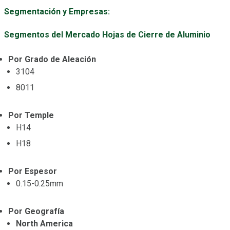
Segmentación y Empresas:
Segmentos del Mercado Hojas de Cierre de Aluminio
Por Grado de Aleación
3104
8011
Por Temple
H14
H18
Por Espesor
0.15-0.25mm
Por Geografía
North America