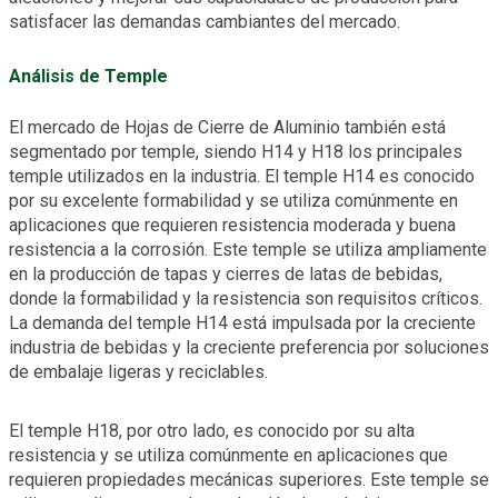
satisfacer las demandas cambiantes del mercado.
Análisis de Temple
El mercado de Hojas de Cierre de Aluminio también está
segmentado por temple, siendo H14 y H18 los principales
temple utilizados en la industria. El temple H14 es conocido
por su excelente formabilidad y se utiliza comúnmente en
aplicaciones que requieren resistencia moderada y buena
resistencia a la corrosión. Este temple se utiliza ampliamente
en la producción de tapas y cierres de latas de bebidas,
donde la formabilidad y la resistencia son requisitos críticos.
La demanda del temple H14 está impulsada por la creciente
industria de bebidas y la creciente preferencia por soluciones
de embalaje ligeras y reciclables.
El temple H18, por otro lado, es conocido por su alta
resistencia y se utiliza comúnmente en aplicaciones que
requieren propiedades mecánicas superiores. Este temple se