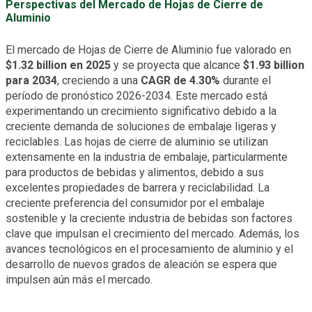
Perspectivas del Mercado de Hojas de Cierre de
Aluminio
El mercado de Hojas de Cierre de Aluminio fue valorado en
$1.32 billion en 2025
y se proyecta que alcance
$1.93 billion
para 2034
, creciendo a una
CAGR de 4.30%
durante el
período de pronóstico 2026-2034. Este mercado está
experimentando un crecimiento significativo debido a la
creciente demanda de soluciones de embalaje ligeras y
reciclables. Las hojas de cierre de aluminio se utilizan
extensamente en la industria de embalaje, particularmente
para productos de bebidas y alimentos, debido a sus
excelentes propiedades de barrera y reciclabilidad. La
creciente preferencia del consumidor por el embalaje
sostenible y la creciente industria de bebidas son factores
clave que impulsan el crecimiento del mercado. Además, los
avances tecnológicos en el procesamiento de aluminio y el
desarrollo de nuevos grados de aleación se espera que
impulsen aún más el mercado.