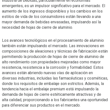
industria de bebidas, particularmente en economías
emergentes, es un impulsor significativo para el mercado. El
aumento de los ingresos disponibles y los cambios en los
estilos de vida de los consumidores están llevando a una
mayor demanda de bebidas envasadas, impulsando así la
necesidad de hojas de cierre de aluminio.
Los avances tecnológicos en el procesamiento de aluminio
también están impulsando el mercado. Las innovaciones en
composiciones de aleaciones y técnicas de fabricación están
permitiendo la producción de hojas de cierre de aluminio de
alto rendimiento con propiedades mejoradas como mayor
resistencia, resistencia a la corrosión y formabilidad. Estos
avances están abriendo nuevas vías de aplicación en
diversas industrias, incluidas las farmacéuticas y cosméticas,
donde los requisitos de embalaje son estrictos. Además, la
tendencia hacia el embalaje premium está impulsando la
demanda de hojas de cierre estéticamente atractivas y de
alta calidad, proporcionando a los fabricantes una oportunidad
para diferenciar sus productos en el mercado.