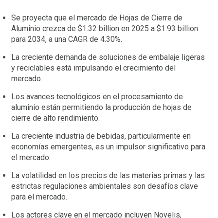
Se proyecta que el mercado de Hojas de Cierre de
Aluminio crezca de $1.32 billion en 2025 a $1.93 billion
para 2034, a una CAGR de 4.30%.
La creciente demanda de soluciones de embalaje ligeras
y reciclables está impulsando el crecimiento del
mercado.
Los avances tecnológicos en el procesamiento de
aluminio están permitiendo la producción de hojas de
cierre de alto rendimiento.
La creciente industria de bebidas, particularmente en
economías emergentes, es un impulsor significativo para
el mercado.
La volatilidad en los precios de las materias primas y las
estrictas regulaciones ambientales son desafíos clave
para el mercado.
Los actores clave en el mercado incluyen Novelis,