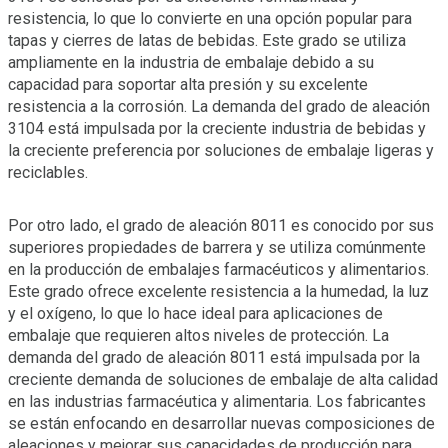
resistencia, lo que lo convierte en una opción popular para
tapas y cierres de latas de bebidas. Este grado se utiliza
ampliamente en la industria de embalaje debido a su
capacidad para soportar alta presión y su excelente
resistencia a la corrosión. La demanda del grado de aleación
3104 está impulsada por la creciente industria de bebidas y
la creciente preferencia por soluciones de embalaje ligeras y
reciclables.
Por otro lado, el grado de aleación 8011 es conocido por sus
superiores propiedades de barrera y se utiliza comúnmente
en la producción de embalajes farmacéuticos y alimentarios.
Este grado ofrece excelente resistencia a la humedad, la luz
y el oxígeno, lo que lo hace ideal para aplicaciones de
embalaje que requieren altos niveles de protección. La
demanda del grado de aleación 8011 está impulsada por la
creciente demanda de soluciones de embalaje de alta calidad
en las industrias farmacéutica y alimentaria. Los fabricantes
se están enfocando en desarrollar nuevas composiciones de
aleaciones y mejorar sus capacidades de producción para