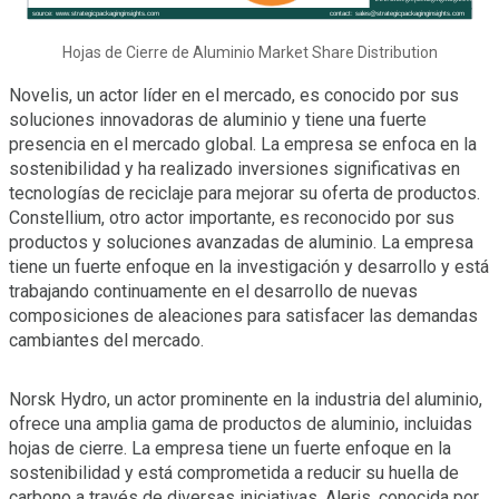
Hojas de Cierre de Aluminio Market Share Distribution
Novelis, un actor líder en el mercado, es conocido por sus
soluciones innovadoras de aluminio y tiene una fuerte
presencia en el mercado global. La empresa se enfoca en la
sostenibilidad y ha realizado inversiones significativas en
tecnologías de reciclaje para mejorar su oferta de productos.
Constellium, otro actor importante, es reconocido por sus
productos y soluciones avanzadas de aluminio. La empresa
tiene un fuerte enfoque en la investigación y desarrollo y está
trabajando continuamente en el desarrollo de nuevas
composiciones de aleaciones para satisfacer las demandas
cambiantes del mercado.
Norsk Hydro, un actor prominente en la industria del aluminio,
ofrece una amplia gama de productos de aluminio, incluidas
hojas de cierre. La empresa tiene un fuerte enfoque en la
sostenibilidad y está comprometida a reducir su huella de
carbono a través de diversas iniciativas. Aleris, conocida por