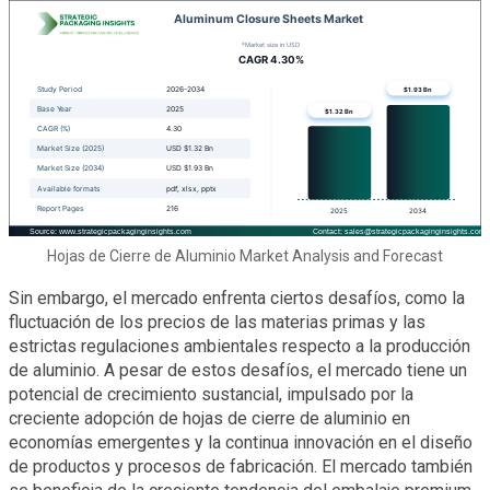
Hojas de Cierre de Aluminio Market Analysis and Forecast
Sin embargo, el mercado enfrenta ciertos desafíos, como la
fluctuación de los precios de las materias primas y las
estrictas regulaciones ambientales respecto a la producción
de aluminio. A pesar de estos desafíos, el mercado tiene un
potencial de crecimiento sustancial, impulsado por la
creciente adopción de hojas de cierre de aluminio en
economías emergentes y la continua innovación en el diseño
de productos y procesos de fabricación. El mercado también