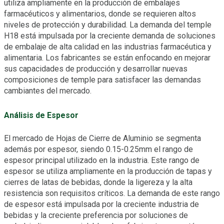
utiliza ampliamente en la producción de embalajes
farmacéuticos y alimentarios, donde se requieren altos
niveles de protección y durabilidad. La demanda del temple
H18 está impulsada por la creciente demanda de soluciones
de embalaje de alta calidad en las industrias farmacéutica y
alimentaria. Los fabricantes se están enfocando en mejorar
sus capacidades de producción y desarrollar nuevas
composiciones de temple para satisfacer las demandas
cambiantes del mercado.
Análisis de Espesor
El mercado de Hojas de Cierre de Aluminio se segmenta
además por espesor, siendo 0.15-0.25mm el rango de
espesor principal utilizado en la industria. Este rango de
espesor se utiliza ampliamente en la producción de tapas y
cierres de latas de bebidas, donde la ligereza y la alta
resistencia son requisitos críticos. La demanda de este rango
de espesor está impulsada por la creciente industria de
bebidas y la creciente preferencia por soluciones de