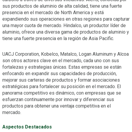
sus productos de aluminio de alta calidad, tiene una fuerte
presencia en el mercado de North America y está
expandiendo sus operaciones en otras regiones para capturar
una mayor cuota de mercado. Hindalco, un productor líder de
aluminio, ofrece una diversa gama de productos de aluminio y
tiene una fuerte presencia en la región de Asia Pacific.
UACJ Corporation, Kobelco, Matalco, Logan Aluminum y Alcoa
son otros actores clave en el mercado, cada uno con sus
fortalezas y estrategias únicas. Estas empresas se están
enfocando en expandir sus capacidades de producción,
mejorar sus carteras de productos y formar asociaciones
estratégicas para fortalecer su posición en el mercado. El
panorama competitivo es dinámico, con empresas que se
esfuerzan continuamente por innovar y diferenciar sus
productos para obtener una ventaja competitiva en el
mercado.
Aspectos Destacados