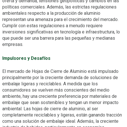
oferta y demanda, tensiones geopolíticas y cambios en las
políticas comerciales. Además, las estrictas regulaciones
ambientales respecto a la producción de aluminio
representan una amenaza para el crecimiento del mercado.
Cumplir con estas regulaciones a menudo requiere
inversiones significativas en tecnología e infraestructura, lo
que puede ser una barrera para las pequeñas y medianas
empresas.
Impulsores y Desafíos
El mercado de Hojas de Cierre de Aluminio está impulsado
principalmente por la creciente demanda de soluciones de
embalaje ligeras y reciclables. A medida que los
consumidores se vuelven más conscientes del medio
ambiente, hay una creciente preferencia por materiales de
embalaje que sean sostenibles y tengan un menor impacto
ambiental. Las hojas de cierre de aluminio, al ser
completamente reciclables y ligeras, están ganando tracción
como una solución de embalaje ideal. Además, la creciente