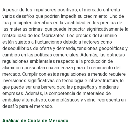
A pesar de los impulsores positivos, el mercado enfrenta
varios desafíos que podrían impedir su crecimiento. Uno de
los principales desafíos es la volatilidad en los precios de
las materias primas, que puede impactar significativamente la
rentabilidad de los fabricantes. Los precios del aluminio
están sujetos a fluctuaciones debido a factores como
desequilibrios de oferta y demanda, tensiones geopolíticas y
cambios en las políticas comerciales. Además, las estrictas
regulaciones ambientales respecto a la producción de
aluminio representan una amenaza para el crecimiento del
mercado. Cumplir con estas regulaciones a menudo requiere
inversiones significativas en tecnología e infraestructura, lo
que puede ser una barrera para las pequeñas y medianas
empresas. Además, la competencia de materiales de
embalaje alternativos, como plásticos y vidrio, representa un
desafío para el mercado.
Análisis de Cuota de Mercado