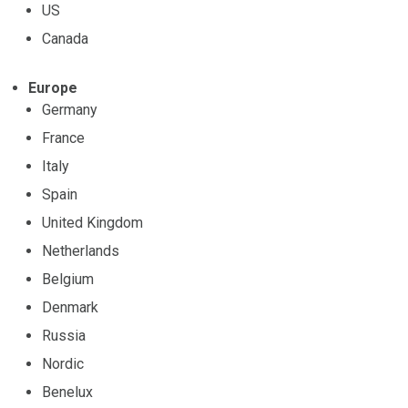
US
Canada
Europe
Germany
France
Italy
Spain
United Kingdom
Netherlands
Belgium
Denmark
Russia
Nordic
Benelux