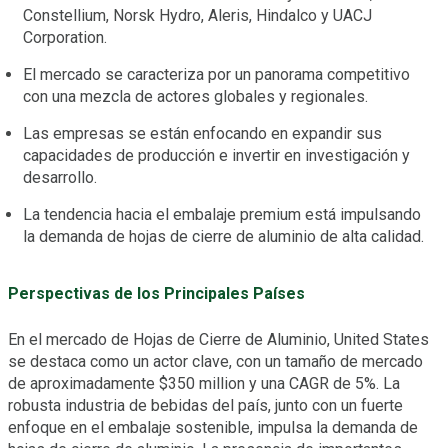
Constellium, Norsk Hydro, Aleris, Hindalco y UACJ
Corporation.
El mercado se caracteriza por un panorama competitivo
con una mezcla de actores globales y regionales.
Las empresas se están enfocando en expandir sus
capacidades de producción e invertir en investigación y
desarrollo.
La tendencia hacia el embalaje premium está impulsando
la demanda de hojas de cierre de aluminio de alta calidad.
Perspectivas de los Principales Países
En el mercado de Hojas de Cierre de Aluminio, United States
se destaca como un actor clave, con un tamaño de mercado
de aproximadamente $350 million y una CAGR de 5%. La
robusta industria de bebidas del país, junto con un fuerte
enfoque en el embalaje sostenible, impulsa la demanda de