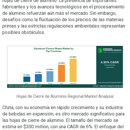
hojas de cierre de aluminio. La presencia de importantes
fabricantes y los avances tecnológicos en el procesamiento
de aluminio refuerzan aún más el mercado. Sin embargo,
desafíos como la fluctuación de los precios de las materias
primas y las estrictas regulaciones ambientales representan
posibles obstáculos.
Hojas de Cierre de Aluminio Regional Market Analysis
China, con su economía en rápido crecimiento y su industria
de bebidas en expansión, es otro mercado significativo para
las hojas de cierre de aluminio. El tamaño del mercado se
estima en $300 million, con una CAGR de 6%. El enfoque del