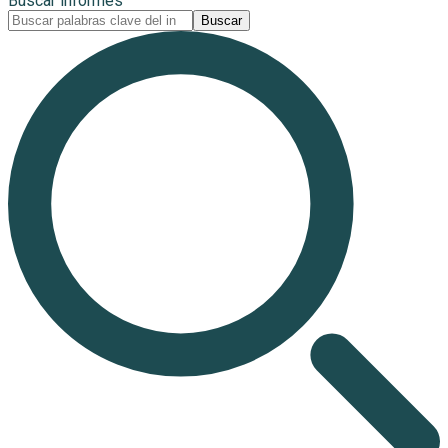
Buscar informes
Buscar