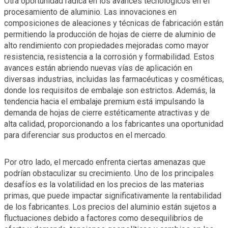
Otra oportunidad radica en los avances tecnológicos en el
procesamiento de aluminio. Las innovaciones en
composiciones de aleaciones y técnicas de fabricación están
permitiendo la producción de hojas de cierre de aluminio de
alto rendimiento con propiedades mejoradas como mayor
resistencia, resistencia a la corrosión y formabilidad. Estos
avances están abriendo nuevas vías de aplicación en
diversas industrias, incluidas las farmacéuticas y cosméticas,
donde los requisitos de embalaje son estrictos. Además, la
tendencia hacia el embalaje premium está impulsando la
demanda de hojas de cierre estéticamente atractivas y de
alta calidad, proporcionando a los fabricantes una oportunidad
para diferenciar sus productos en el mercado.
Por otro lado, el mercado enfrenta ciertas amenazas que
podrían obstaculizar su crecimiento. Uno de los principales
desafíos es la volatilidad en los precios de las materias
primas, que puede impactar significativamente la rentabilidad
de los fabricantes. Los precios del aluminio están sujetos a
fluctuaciones debido a factores como desequilibrios de