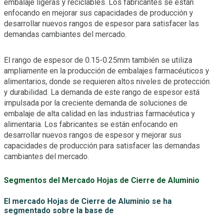
embalaje ligeras y reciclables. Los fabricantes se están
enfocando en mejorar sus capacidades de producción y
desarrollar nuevos rangos de espesor para satisfacer las
demandas cambiantes del mercado.
El rango de espesor de 0.15-0.25mm también se utiliza
ampliamente en la producción de embalajes farmacéuticos y
alimentarios, donde se requieren altos niveles de protección
y durabilidad. La demanda de este rango de espesor está
impulsada por la creciente demanda de soluciones de
embalaje de alta calidad en las industrias farmacéutica y
alimentaria. Los fabricantes se están enfocando en
desarrollar nuevos rangos de espesor y mejorar sus
capacidades de producción para satisfacer las demandas
cambiantes del mercado.
Segmentos del Mercado Hojas de Cierre de Aluminio
El mercado Hojas de Cierre de Aluminio se ha
segmentado sobre la base de