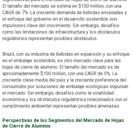
El tamaño del mercado se estima en $150 million, con una
CAGR de 7%. La creciente demanda de bebidas envasadas y
el enfoque del gobierno en el desarrollo sostenible son
impulsores clave del crecimiento. Sin embargo, desafíos
como las limitaciones de infraestructura y los obstáculos
regulatorios representan posibles obstáculos.
Brazil, con su industria de bebidas en expansión y su enfoque
en el embalaje sostenible, es otro mercado clave para las
hojas de cierre de aluminio. El tamaño del mercado es de
aproximadamente $100 million, con una CAGR de 5%. La
creciente clase media del país y la creciente preferencia del
consumidor por soluciones de embalaje ecológicas impulsan
el mercado. Sin embargo, desafíos como la volatilidad
económica y los obstáculos regulatorios relacionados con el
cumplimiento ambiental representan posibles amenazas.
Perspectivas de los Segmentos del Mercado de Hojas
de Cierre de Aluminio