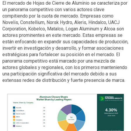
El mercado de Hojas de Cierre de Aluminio se caracteriza por
un panorama competitivo con varios actores clave
compitiendo por la cuota de mercado. Empresas como
Novelis, Constellium, Norsk Hydro, Aleris, Hindalco, UACJ
Corporation, Kobelco, Matalco, Logan Aluminum y Alcoa son
actores prominentes en este mercado. Estas empresas se
están enfocando en expandir sus capacidades de producción,
invertir en investigación y desarrollo, y formar asociaciones
estratégicas para fortalecer su posición en el mercado. El
panorama competitivo está marcado por una mezcla de
actores globales y regionales, con los primeros manteniendo
una participación significativa del mercado debido a sus
extensas redes de distribución y fuerte presencia de marca.