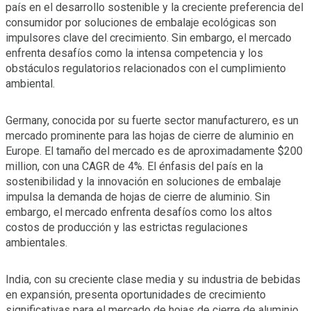
país en el desarrollo sostenible y la creciente preferencia del
consumidor por soluciones de embalaje ecológicas son
impulsores clave del crecimiento. Sin embargo, el mercado
enfrenta desafíos como la intensa competencia y los
obstáculos regulatorios relacionados con el cumplimiento
ambiental.
Germany, conocida por su fuerte sector manufacturero, es un
mercado prominente para las hojas de cierre de aluminio en
Europe. El tamaño del mercado es de aproximadamente $200
million, con una CAGR de 4%. El énfasis del país en la
sostenibilidad y la innovación en soluciones de embalaje
impulsa la demanda de hojas de cierre de aluminio. Sin
embargo, el mercado enfrenta desafíos como los altos
costos de producción y las estrictas regulaciones
ambientales.
India, con su creciente clase media y su industria de bebidas
en expansión, presenta oportunidades de crecimiento
significativas para el mercado de hojas de cierre de aluminio.