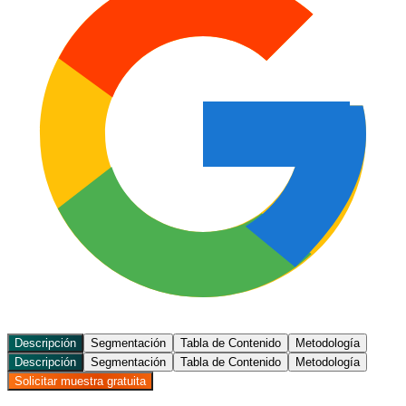
Descripción
Segmentación
Tabla de Contenido
Metodología
Descripción
Segmentación
Tabla de Contenido
Metodología
Solicitar muestra gratuita