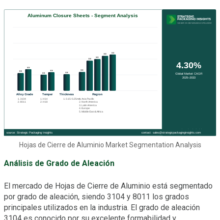
Hojas de Cierre de Aluminio Market Segmentation Analysis
Análisis de Grado de Aleación
El mercado de Hojas de Cierre de Aluminio está segmentado
por grado de aleación, siendo 3104 y 8011 los grados
principales utilizados en la industria. El grado de aleación
3104 es conocido por su excelente formabilidad y