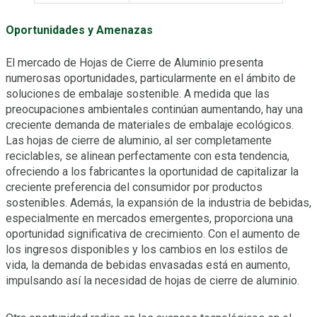
Oportunidades y Amenazas
El mercado de Hojas de Cierre de Aluminio presenta
numerosas oportunidades, particularmente en el ámbito de
soluciones de embalaje sostenible. A medida que las
preocupaciones ambientales continúan aumentando, hay una
creciente demanda de materiales de embalaje ecológicos.
Las hojas de cierre de aluminio, al ser completamente
reciclables, se alinean perfectamente con esta tendencia,
ofreciendo a los fabricantes la oportunidad de capitalizar la
creciente preferencia del consumidor por productos
sostenibles. Además, la expansión de la industria de bebidas,
especialmente en mercados emergentes, proporciona una
oportunidad significativa de crecimiento. Con el aumento de
los ingresos disponibles y los cambios en los estilos de
vida, la demanda de bebidas envasadas está en aumento,
impulsando así la necesidad de hojas de cierre de aluminio.