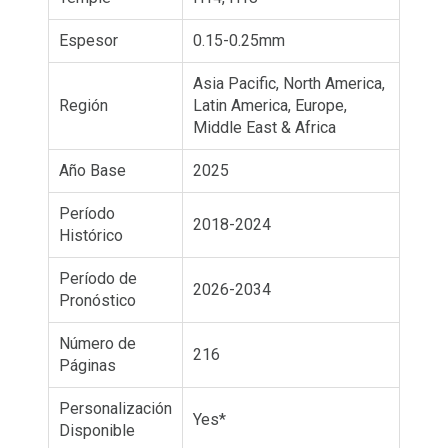
Espesor
0.15-0.25mm
Asia Pacific, North America,
Región
Latin America, Europe,
Middle East & Africa
Año Base
2025
Período
2018-2024
Histórico
Período de
2026-2034
Pronóstico
Número de
216
Páginas
Personalización
Yes*
Disponible