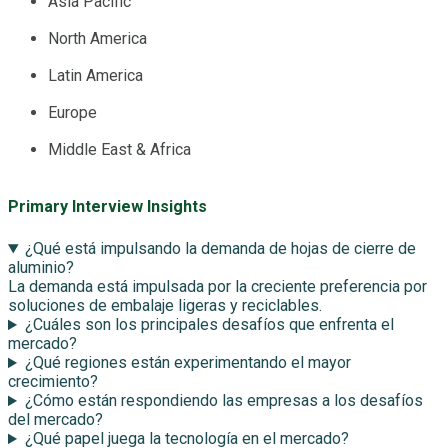
Asia Pacific
North America
Latin America
Europe
Middle East & Africa
Primary Interview Insights
¿Qué está impulsando la demanda de hojas de cierre de
aluminio?
La demanda está impulsada por la creciente preferencia por
soluciones de embalaje ligeras y reciclables.
¿Cuáles son los principales desafíos que enfrenta el
mercado?
¿Qué regiones están experimentando el mayor
crecimiento?
¿Cómo están respondiendo las empresas a los desafíos
del mercado?
¿Qué papel juega la tecnología en el mercado?