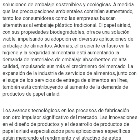
soluciones de embalaje sostenibles y ecológicas. A medida
que las preocupaciones ambientales continúan aumentando,
tanto los consumidores como las empresas buscan
alternativas al embalaje plástico tradicional. El papel airlaid,
con sus propiedades biodegradables, ofrece una solución
viable, impulsando su adopción en diversas aplicaciones de
embalaje de alimentos. Además, el creciente énfasis en la
higiene y la seguridad alimentaria está aumentando la
demanda de materiales de embalaje absorbentes de alta
calidad, impulsando aún más el crecimiento del mercado. La
expansión de la industria de servicios de alimentos, junto con
el auge de los servicios de entrega de alimentos en línea,
también está contribuyendo al aumento de la demanda de
productos de papel airlaid.
Los avances tecnológicos en los procesos de fabricación
son otro impulsor significativo del mercado. Las innovaciones
en el diseño de productos y el desarrollo de productos de
papel airlaid especializados para aplicaciones específicas
están mejorando el rendimiento y el atractivo de estos