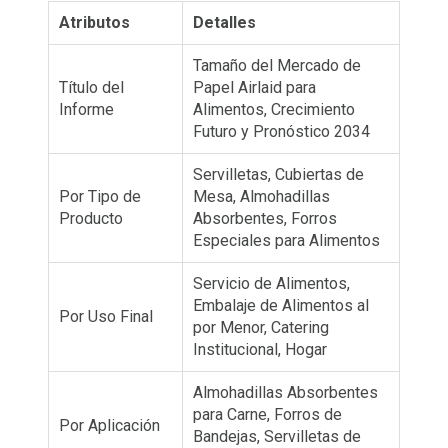
Atributos
Detalles
Tamaño del Mercado de
Título del
Papel Airlaid para
Informe
Alimentos, Crecimiento
Futuro y Pronóstico 2034
Servilletas, Cubiertas de
Por Tipo de
Mesa, Almohadillas
Producto
Absorbentes, Forros
Especiales para Alimentos
Servicio de Alimentos,
Embalaje de Alimentos al
Por Uso Final
por Menor, Catering
Institucional, Hogar
Almohadillas Absorbentes
para Carne, Forros de
Por Aplicación
Bandejas, Servilletas de