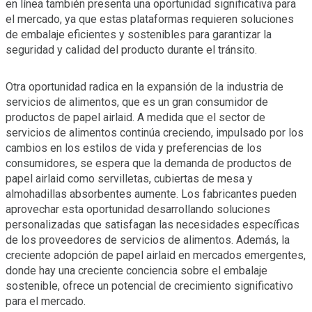
en línea también presenta una oportunidad significativa para
el mercado, ya que estas plataformas requieren soluciones
de embalaje eficientes y sostenibles para garantizar la
seguridad y calidad del producto durante el tránsito.
Otra oportunidad radica en la expansión de la industria de
servicios de alimentos, que es un gran consumidor de
productos de papel airlaid. A medida que el sector de
servicios de alimentos continúa creciendo, impulsado por los
cambios en los estilos de vida y preferencias de los
consumidores, se espera que la demanda de productos de
papel airlaid como servilletas, cubiertas de mesa y
almohadillas absorbentes aumente. Los fabricantes pueden
aprovechar esta oportunidad desarrollando soluciones
personalizadas que satisfagan las necesidades específicas
de los proveedores de servicios de alimentos. Además, la
creciente adopción de papel airlaid en mercados emergentes,
donde hay una creciente conciencia sobre el embalaje
sostenible, ofrece un potencial de crecimiento significativo
para el mercado.