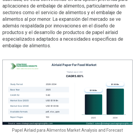
aplicaciones de embalaje de alimentos, particularmente en
sectores como el servicio de alimentos y el embalaje de
alimentos al por menor. La expansión del mercado se ve
además respaldada por innovaciones en el diseño de
productos y el desarrollo de productos de papel airlaid
especializados adaptados a necesidades específicas de
embalaje de alimentos.
Papel Airlaid para Alimentos Market Analysis and Forecast