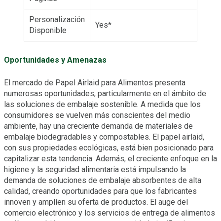
Personalización
Yes*
Disponible
Oportunidades y Amenazas
El mercado de Papel Airlaid para Alimentos presenta
numerosas oportunidades, particularmente en el ámbito de
las soluciones de embalaje sostenible. A medida que los
consumidores se vuelven más conscientes del medio
ambiente, hay una creciente demanda de materiales de
embalaje biodegradables y compostables. El papel airlaid,
con sus propiedades ecológicas, está bien posicionado para
capitalizar esta tendencia. Además, el creciente enfoque en la
higiene y la seguridad alimentaria está impulsando la
demanda de soluciones de embalaje absorbentes de alta
calidad, creando oportunidades para que los fabricantes
innoven y amplíen su oferta de productos. El auge del
comercio electrónico y los servicios de entrega de alimentos