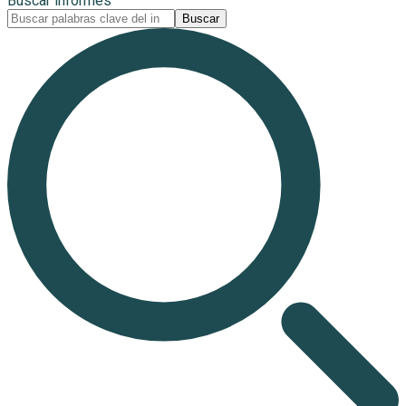
Buscar informes
Buscar