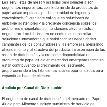
Las servilletas de mesa y las hojas para panadería son
segmentos importantes, con la demanda de productos de
papel airlaid impulsada por la necesidad de higiene y
conveniencia. El creciente enfoque en soluciones de
embalaje sostenibles y la creciente conciencia sobre los
problemas ambientales son tendencias clave en estos
segmentos. Los fabricantes se centran en desarrollar
soluciones innovadoras que satisfagan las necesidades
cambiantes de los consumidores y las empresas, mejorando
el rendimiento y el atractivo del producto. La expansión de las
redes de distribución y la creciente disponibilidad de
productos de papel airlaid en mercados emergentes también
están contribuyendo al crecimiento del segmento,
proporcionando a los fabricantes nuevas oportunidades para
expandir su base de clientes.
Análisis por Canal de Distribución
El segmento de canal de distribución del mercado de Papel
Airlaid para Alimentos incluye suministro de servicio de