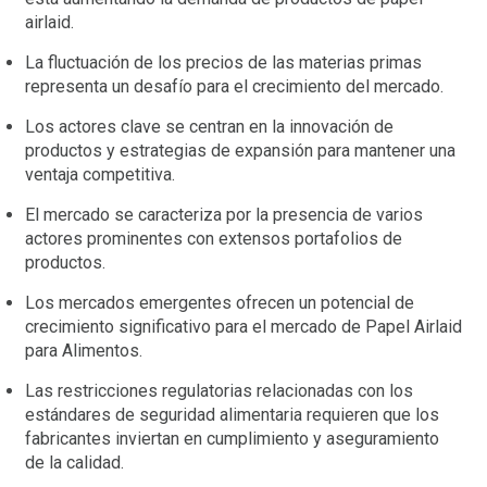
airlaid.
La fluctuación de los precios de las materias primas
representa un desafío para el crecimiento del mercado.
Los actores clave se centran en la innovación de
productos y estrategias de expansión para mantener una
ventaja competitiva.
El mercado se caracteriza por la presencia de varios
actores prominentes con extensos portafolios de
productos.
Los mercados emergentes ofrecen un potencial de
crecimiento significativo para el mercado de Papel Airlaid
para Alimentos.
Las restricciones regulatorias relacionadas con los
estándares de seguridad alimentaria requieren que los
fabricantes inviertan en cumplimiento y aseguramiento
de la calidad.