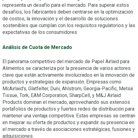
representa un desafío para el mercado. Para superar estos
desafíos, los fabricantes deben centrarse en la optimización
de costos, la innovación y el desarrollo de soluciones
sostenibles que cumplan con los requisitos regulatorios y las
expectativas de los consumidores.
Análisis de Cuota de Mercado
El panorama competitivo del mercado de Papel Airlaid para
Alimentos se caracteriza por la presencia de varios actores
clave que están activamente involucrados en la innovación de
productos y estrategias de expansión. Empresas como
McAirlaid's, Glatfelter, Duni, Ahlstrom, Georgia-Pacific, Metsä
Tissue, Tork, EAM Corporation, SharpCell, y M&J Airlaid
Products dominan el mercado, aprovechando sus extensos
portafolios de productos y fuertes redes de distribución para
mantener una ventaja competitiva. Estas empresas se centran
en mejorar su oferta de productos y expandir su presencia en
el mercado a través de asociaciones estratégicas, fusiones y
adquisiciones.