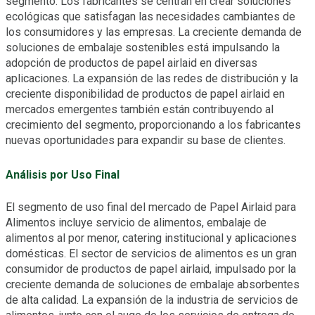
segmento. Los fabricantes se centran en crear soluciones
ecológicas que satisfagan las necesidades cambiantes de
los consumidores y las empresas. La creciente demanda de
soluciones de embalaje sostenibles está impulsando la
adopción de productos de papel airlaid en diversas
aplicaciones. La expansión de las redes de distribución y la
creciente disponibilidad de productos de papel airlaid en
mercados emergentes también están contribuyendo al
crecimiento del segmento, proporcionando a los fabricantes
nuevas oportunidades para expandir su base de clientes.
Análisis por Uso Final
El segmento de uso final del mercado de Papel Airlaid para
Alimentos incluye servicio de alimentos, embalaje de
alimentos al por menor, catering institucional y aplicaciones
domésticas. El sector de servicios de alimentos es un gran
consumidor de productos de papel airlaid, impulsado por la
creciente demanda de soluciones de embalaje absorbentes
de alta calidad. La expansión de la industria de servicios de