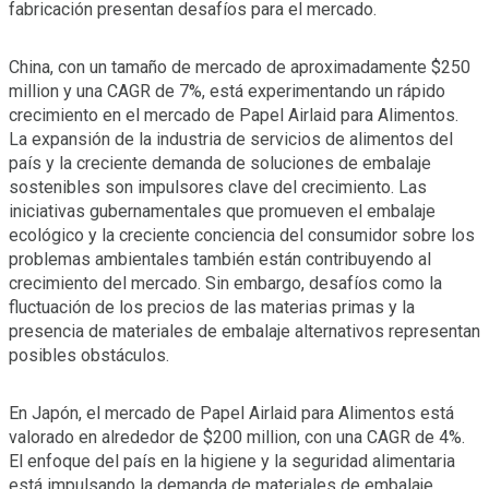
fabricación presentan desafíos para el mercado.
China, con un tamaño de mercado de aproximadamente $250
million y una CAGR de 7%, está experimentando un rápido
crecimiento en el mercado de Papel Airlaid para Alimentos.
La expansión de la industria de servicios de alimentos del
país y la creciente demanda de soluciones de embalaje
sostenibles son impulsores clave del crecimiento. Las
iniciativas gubernamentales que promueven el embalaje
ecológico y la creciente conciencia del consumidor sobre los
problemas ambientales también están contribuyendo al
crecimiento del mercado. Sin embargo, desafíos como la
fluctuación de los precios de las materias primas y la
presencia de materiales de embalaje alternativos representan
posibles obstáculos.
En Japón, el mercado de Papel Airlaid para Alimentos está
valorado en alrededor de $200 million, con una CAGR de 4%.
El enfoque del país en la higiene y la seguridad alimentaria
está impulsando la demanda de materiales de embalaje