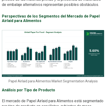
de embalaje alternativos representan posibles obstáculos.
Perspectivas de los Segmentos del Mercado de Papel
Airlaid para Alimentos
Papel Airlaid para Alimentos Market Segmentation Analysis
Análisis por Tipo de Producto
El mercado de Papel Airlaid para Alimentos está segmentado