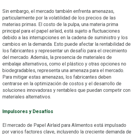
Sin embargo, el mercado también enfrenta amenazas,
particularmente por la volatilidad de los precios de las
materias primas. El costo de la pulpa, una materia prima
principal para el papel airlaid, está sujeto a fluctuaciones
debido a las interrupciones en la cadena de suministro y los
cambios en la demanda. Esto puede afectar la rentabilidad de
los fabricantes y representar un desafío para el crecimiento
del mercado. Además, la presencia de materiales de
embalaje alternativos, como el plástico y otras opciones no
biodegradables, representa una amenaza para el mercado.
Para mitigar estas amenazas, los fabricantes deben
centrarse en la optimización de costos y el desarrollo de
soluciones innovadoras y rentables que puedan competir con
materiales alternativos.
Impulsores y Desafíos
El mercado de Papel Airlaid para Alimentos está impulsado
por varios factores clave, incluyendo la creciente demanda de