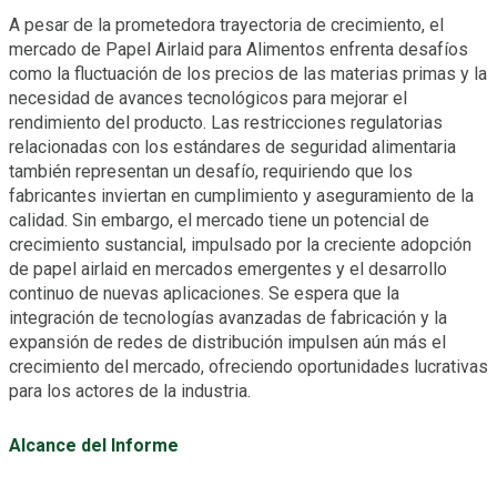
A pesar de la prometedora trayectoria de crecimiento, el
mercado de Papel Airlaid para Alimentos enfrenta desafíos
como la fluctuación de los precios de las materias primas y la
necesidad de avances tecnológicos para mejorar el
rendimiento del producto. Las restricciones regulatorias
relacionadas con los estándares de seguridad alimentaria
también representan un desafío, requiriendo que los
fabricantes inviertan en cumplimiento y aseguramiento de la
calidad. Sin embargo, el mercado tiene un potencial de
crecimiento sustancial, impulsado por la creciente adopción
de papel airlaid en mercados emergentes y el desarrollo
continuo de nuevas aplicaciones. Se espera que la
integración de tecnologías avanzadas de fabricación y la
expansión de redes de distribución impulsen aún más el
crecimiento del mercado, ofreciendo oportunidades lucrativas
para los actores de la industria.
Alcance del Informe