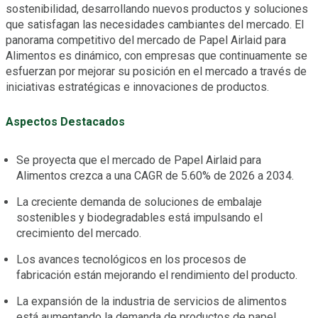
sostenibilidad, desarrollando nuevos productos y soluciones
que satisfagan las necesidades cambiantes del mercado. El
panorama competitivo del mercado de Papel Airlaid para
Alimentos es dinámico, con empresas que continuamente se
esfuerzan por mejorar su posición en el mercado a través de
iniciativas estratégicas e innovaciones de productos.
Aspectos Destacados
Se proyecta que el mercado de Papel Airlaid para
Alimentos crezca a una CAGR de 5.60% de 2026 a 2034.
La creciente demanda de soluciones de embalaje
sostenibles y biodegradables está impulsando el
crecimiento del mercado.
Los avances tecnológicos en los procesos de
fabricación están mejorando el rendimiento del producto.
La expansión de la industria de servicios de alimentos
está aumentando la demanda de productos de papel