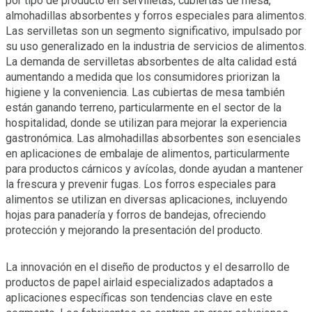
por tipo de producto en servilletas, cubiertas de mesa,
almohadillas absorbentes y forros especiales para alimentos.
Las servilletas son un segmento significativo, impulsado por
su uso generalizado en la industria de servicios de alimentos.
La demanda de servilletas absorbentes de alta calidad está
aumentando a medida que los consumidores priorizan la
higiene y la conveniencia. Las cubiertas de mesa también
están ganando terreno, particularmente en el sector de la
hospitalidad, donde se utilizan para mejorar la experiencia
gastronómica. Las almohadillas absorbentes son esenciales
en aplicaciones de embalaje de alimentos, particularmente
para productos cárnicos y avícolas, donde ayudan a mantener
la frescura y prevenir fugas. Los forros especiales para
alimentos se utilizan en diversas aplicaciones, incluyendo
hojas para panadería y forros de bandejas, ofreciendo
protección y mejorando la presentación del producto.
La innovación en el diseño de productos y el desarrollo de
productos de papel airlaid especializados adaptados a
aplicaciones específicas son tendencias clave en este