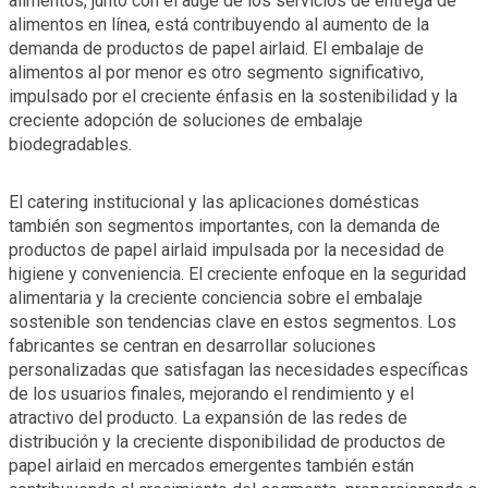
alimentos, junto con el auge de los servicios de entrega de
alimentos en línea, está contribuyendo al aumento de la
demanda de productos de papel airlaid. El embalaje de
alimentos al por menor es otro segmento significativo,
impulsado por el creciente énfasis en la sostenibilidad y la
creciente adopción de soluciones de embalaje
biodegradables.
El catering institucional y las aplicaciones domésticas
también son segmentos importantes, con la demanda de
productos de papel airlaid impulsada por la necesidad de
higiene y conveniencia. El creciente enfoque en la seguridad
alimentaria y la creciente conciencia sobre el embalaje
sostenible son tendencias clave en estos segmentos. Los
fabricantes se centran en desarrollar soluciones
personalizadas que satisfagan las necesidades específicas
de los usuarios finales, mejorando el rendimiento y el
atractivo del producto. La expansión de las redes de
distribución y la creciente disponibilidad de productos de
papel airlaid en mercados emergentes también están