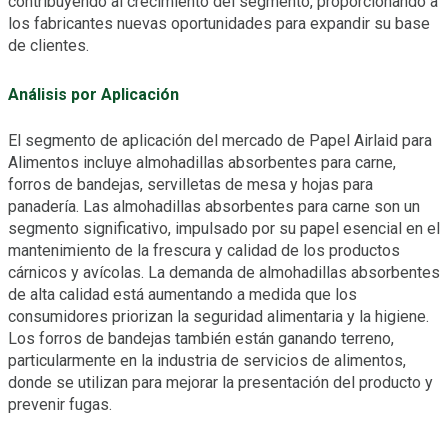
contribuyendo al crecimiento del segmento, proporcionando a
los fabricantes nuevas oportunidades para expandir su base
de clientes.
Análisis por Aplicación
El segmento de aplicación del mercado de Papel Airlaid para
Alimentos incluye almohadillas absorbentes para carne,
forros de bandejas, servilletas de mesa y hojas para
panadería. Las almohadillas absorbentes para carne son un
segmento significativo, impulsado por su papel esencial en el
mantenimiento de la frescura y calidad de los productos
cárnicos y avícolas. La demanda de almohadillas absorbentes
de alta calidad está aumentando a medida que los
consumidores priorizan la seguridad alimentaria y la higiene.
Los forros de bandejas también están ganando terreno,
particularmente en la industria de servicios de alimentos,
donde se utilizan para mejorar la presentación del producto y
prevenir fugas.