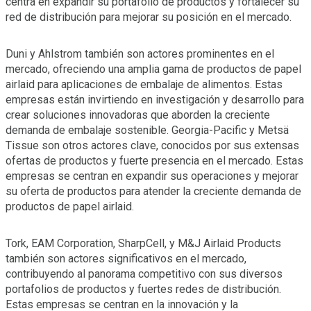
centra en expandir su portafolio de productos y fortalecer su
red de distribución para mejorar su posición en el mercado.
Duni y Ahlstrom también son actores prominentes en el
mercado, ofreciendo una amplia gama de productos de papel
airlaid para aplicaciones de embalaje de alimentos. Estas
empresas están invirtiendo en investigación y desarrollo para
crear soluciones innovadoras que aborden la creciente
demanda de embalaje sostenible. Georgia-Pacific y Metsä
Tissue son otros actores clave, conocidos por sus extensas
ofertas de productos y fuerte presencia en el mercado. Estas
empresas se centran en expandir sus operaciones y mejorar
su oferta de productos para atender la creciente demanda de
productos de papel airlaid.
Tork, EAM Corporation, SharpCell, y M&J Airlaid Products
también son actores significativos en el mercado,
contribuyendo al panorama competitivo con sus diversos
portafolios de productos y fuertes redes de distribución.
Estas empresas se centran en la innovación y la