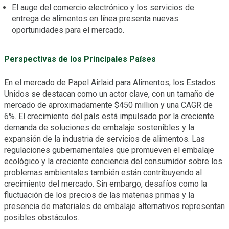
El auge del comercio electrónico y los servicios de
entrega de alimentos en línea presenta nuevas
oportunidades para el mercado.
Perspectivas de los Principales Países
En el mercado de Papel Airlaid para Alimentos, los Estados
Unidos se destacan como un actor clave, con un tamaño de
mercado de aproximadamente $450 million y una CAGR de
6%. El crecimiento del país está impulsado por la creciente
demanda de soluciones de embalaje sostenibles y la
expansión de la industria de servicios de alimentos. Las
regulaciones gubernamentales que promueven el embalaje
ecológico y la creciente conciencia del consumidor sobre los
problemas ambientales también están contribuyendo al
crecimiento del mercado. Sin embargo, desafíos como la
fluctuación de los precios de las materias primas y la
presencia de materiales de embalaje alternativos representan
posibles obstáculos.