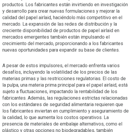
productos. Los fabricantes están invirtiendo en investigación
y desarrollo para crear nuevas formulaciones y mejorar la
calidad del papel airlaid, haciéndolo más competitivo en el
mercado. La expansión de las redes de distribución y la
creciente disponibilidad de productos de papel airlaid en
mercados emergentes también están impulsando el
crecimiento del mercado, proporcionando a los fabricantes
nuevas oportunidades para expandir su base de clientes.
A pesar de estos impulsores, el mercado enfrenta varios
desafíos, incluyendo la volatilidad de los precios de las
materias primas y las restricciones regulatorias. El costo de
la pulpa, una materia prima principal para el papel airlaid, está
sujeto a fluctuaciones, impactando la rentabilidad de los
fabricantes. Además, las regulaciones estrictas relacionadas
con los estándares de seguridad alimentaria requieren que
los fabricantes inviertan en cumplimiento y aseguramiento de
la calidad, lo que aumenta los costos operativos. La
presencia de materiales de embalaje alternativos, como el
plástico y otras opciones no biodegradables, también