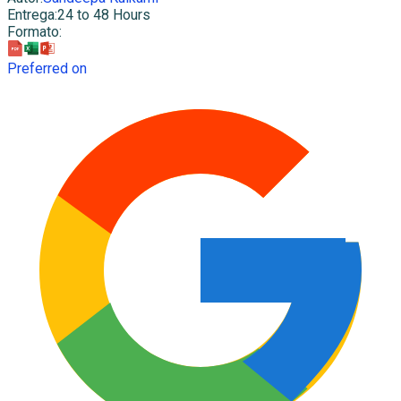
Entrega
:
24 to 48 Hours
Formato
:
Preferred on