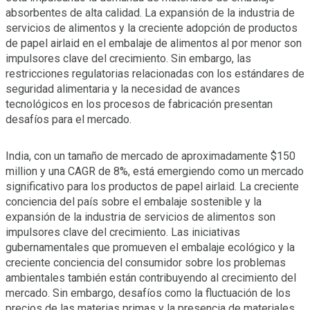
absorbentes de alta calidad. La expansión de la industria de
servicios de alimentos y la creciente adopción de productos
de papel airlaid en el embalaje de alimentos al por menor son
impulsores clave del crecimiento. Sin embargo, las
restricciones regulatorias relacionadas con los estándares de
seguridad alimentaria y la necesidad de avances
tecnológicos en los procesos de fabricación presentan
desafíos para el mercado.
India, con un tamaño de mercado de aproximadamente $150
million y una CAGR de 8%, está emergiendo como un mercado
significativo para los productos de papel airlaid. La creciente
conciencia del país sobre el embalaje sostenible y la
expansión de la industria de servicios de alimentos son
impulsores clave del crecimiento. Las iniciativas
gubernamentales que promueven el embalaje ecológico y la
creciente conciencia del consumidor sobre los problemas
ambientales también están contribuyendo al crecimiento del
mercado. Sin embargo, desafíos como la fluctuación de los
precios de las materias primas y la presencia de materiales