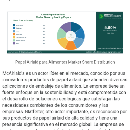
Papel Airlaid para Alimentos Market Share Distribution
McAirlaid's es un actor líder en el mercado, conocido por sus
innovadores productos de papel airlaid que atienden diversas
aplicaciones de embalaje de alimentos. La empresa tiene un
fuerte enfoque en la sostenibilidad y está comprometida con
el desarrollo de soluciones ecológicas que satisfagan las
necesidades cambiantes de los consumidores y las
empresas. Glatfelter, otro actor importante, es reconocido por
sus productos de papel airlaid de alta calidad y tiene una
presencia significativa en el mercado global. La empresa se