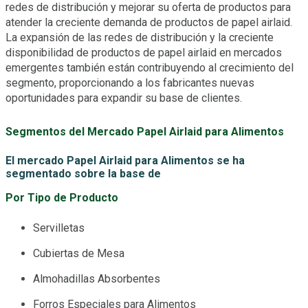
redes de distribución y mejorar su oferta de productos para
atender la creciente demanda de productos de papel airlaid.
La expansión de las redes de distribución y la creciente
disponibilidad de productos de papel airlaid en mercados
emergentes también están contribuyendo al crecimiento del
segmento, proporcionando a los fabricantes nuevas
oportunidades para expandir su base de clientes.
Segmentos del Mercado Papel Airlaid para Alimentos
El mercado Papel Airlaid para Alimentos se ha
segmentado sobre la base de
Por Tipo de Producto
Servilletas
Cubiertas de Mesa
Almohadillas Absorbentes
Forros Especiales para Alimentos