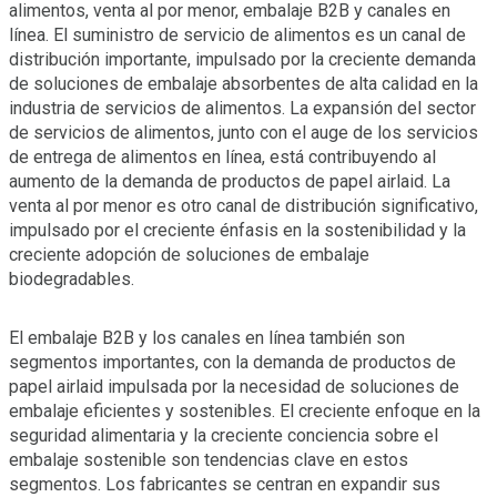
alimentos, venta al por menor, embalaje B2B y canales en
línea. El suministro de servicio de alimentos es un canal de
distribución importante, impulsado por la creciente demanda
de soluciones de embalaje absorbentes de alta calidad en la
industria de servicios de alimentos. La expansión del sector
de servicios de alimentos, junto con el auge de los servicios
de entrega de alimentos en línea, está contribuyendo al
aumento de la demanda de productos de papel airlaid. La
venta al por menor es otro canal de distribución significativo,
impulsado por el creciente énfasis en la sostenibilidad y la
creciente adopción de soluciones de embalaje
biodegradables.
El embalaje B2B y los canales en línea también son
segmentos importantes, con la demanda de productos de
papel airlaid impulsada por la necesidad de soluciones de
embalaje eficientes y sostenibles. El creciente enfoque en la
seguridad alimentaria y la creciente conciencia sobre el
embalaje sostenible son tendencias clave en estos
segmentos. Los fabricantes se centran en expandir sus