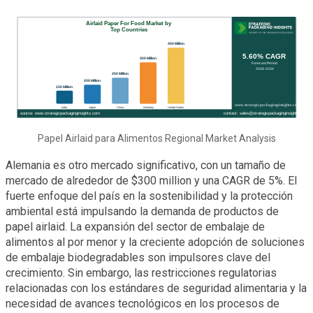
Papel Airlaid para Alimentos Regional Market Analysis
Alemania es otro mercado significativo, con un tamaño de
mercado de alrededor de $300 million y una CAGR de 5%. El
fuerte enfoque del país en la sostenibilidad y la protección
ambiental está impulsando la demanda de productos de
papel airlaid. La expansión del sector de embalaje de
alimentos al por menor y la creciente adopción de soluciones
de embalaje biodegradables son impulsores clave del
crecimiento. Sin embargo, las restricciones regulatorias
relacionadas con los estándares de seguridad alimentaria y la
necesidad de avances tecnológicos en los procesos de