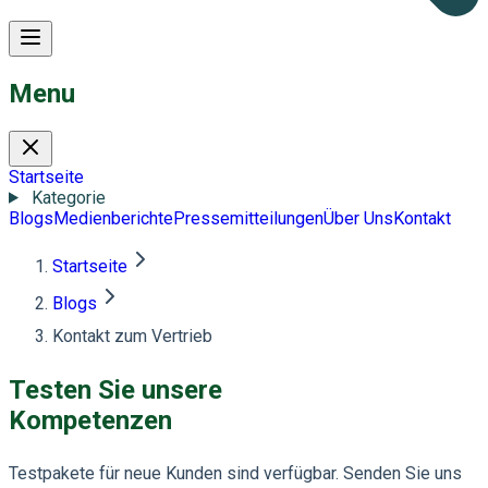
Menu
Startseite
Kategorie
Blogs
Medienberichte
Pressemitteilungen
Über Uns
Kontakt
Startseite
Blogs
Kontakt zum Vertrieb
Testen Sie unsere
Kompetenzen
Testpakete für neue Kunden sind verfügbar. Senden Sie uns