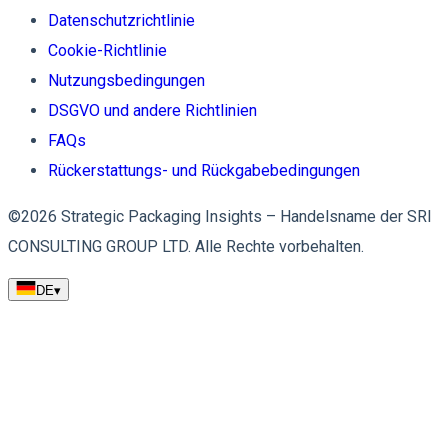
Datenschutzrichtlinie
Cookie-Richtlinie
Nutzungsbedingungen
DSGVO und andere Richtlinien
FAQs
Rückerstattungs- und Rückgabebedingungen
©2026 Strategic Packaging Insights – Handelsname der SRI
CONSULTING GROUP LTD. Alle Rechte vorbehalten.
DE
▾