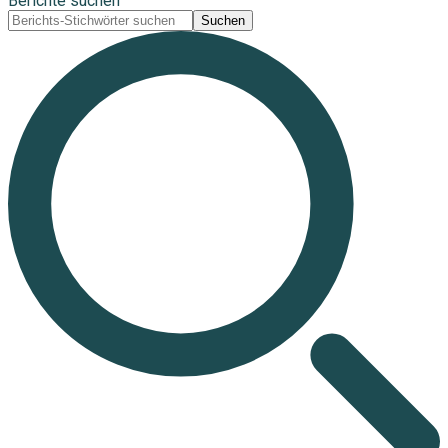
Berichte suchen
Suchen