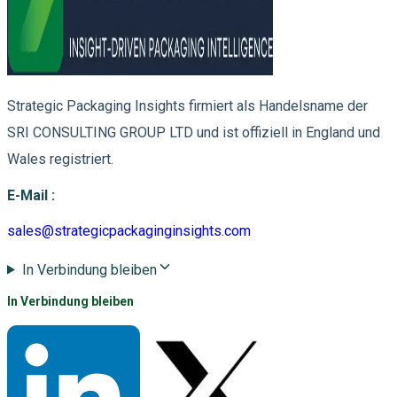
Strategic Packaging Insights firmiert als Handelsname der
SRI CONSULTING GROUP LTD und ist offiziell in England und
Wales registriert.
E-Mail
:
sales@strategicpackaginginsights.com
In Verbindung bleiben
In Verbindung bleiben