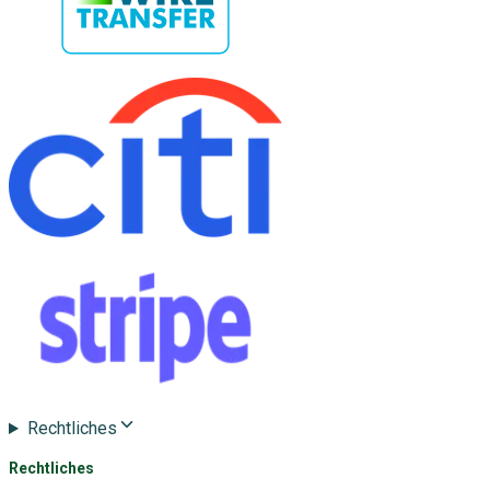
Rechtliches
Rechtliches