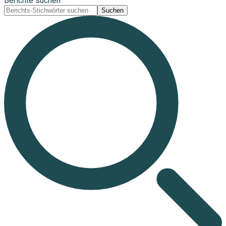
Berichte suchen
Suchen