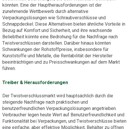
könnten. Eine der Hauptherausforderungen ist der
zunehmende Wettbewerb durch alternative
Verpackungslösungen wie Schraubverschlüsse und
Schnappdeckel. Diese Alternativen bieten ähnliche Vorteile in
Bezug auf Komfort und Sicherheit, und ihre wachsende
Beliebtheit könnte eine Bedrohung für die Nachfrage nach
Twistverschlüssen darstellen. Darüber hinaus könnten
Schwankungen der Rohstoffpreise, insbesondere für
Kunststoffe und Metalle, die Rentabilität der Hersteller
beeinträchtigen und zu Preisschwankungen auf dem Markt
führen.
Treiber & Herausforderungen
Der Twistverschlussmarkt wird hauptsächlich durch die
steigende Nachfrage nach praktischen und
benutzerfreundlichen Verpackungslösungen angetrieben.
Verbraucher legen heute Wert auf Benutzerfreundlichkeit und
Funktionalität bei Verpackungen, und Twistverschlüsse bieten
eine einfache, aber effektive Möglichkeit, Behälter zu öffnen