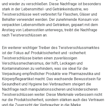
und wieder zu verschließen. Diese Nachfrage ist besonders
stark in der Lebensmittel- und Getränkeindustrie, wo
Twistverschlüsse weit verbreitet für Flaschen, Gläser und
Behälter verwendet werden. Der zunehmende Konsum von
verpackten Lebensmitteln und Getränken, gepaart mit dem
Anstieg von Lebensstilen unterwegs, treibt die Nachfrage
nach Twistverschlüssen an.
Ein weiterer wichtiger Treiber des Twistverschlussmarktes
ist der Fokus auf Produktsicherheit und -sicherheit.
Twistverschlüsse bieten einen zuverlässigen
Verschlussmechanismus, der hilft, Leckagen und
Kontaminationen zu verhindern, was sie ideal für die
Verpackung empfindlicher Produkte wie Pharmazeutika und
Körperpflegeartikel macht. Das wachsende Bewusstsein für
Gesundheit und Hygiene bei Verbrauchern steigert die
Nachfrage nach manipulationssicheren und kindersicheren
Twistverschlüssen weiter. Diese Merkmale verbessern nicht
nur die Produktsicherheit, sondern stärken auch das Vertrauen
und die Zuversicht der Verbraucher in die Marke.