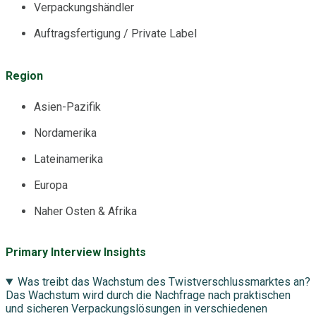
Verpackungshändler
Auftragsfertigung / Private Label
Region
Asien-Pazifik
Nordamerika
Lateinamerika
Europa
Naher Osten & Afrika
Primary Interview Insights
Was treibt das Wachstum des Twistverschlussmarktes an?
Das Wachstum wird durch die Nachfrage nach praktischen
und sicheren Verpackungslösungen in verschiedenen