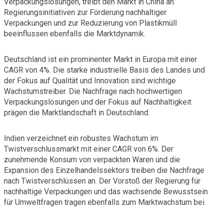
Verpackungslösungen, treibt den Markt in China an.
Regierungsinitiativen zur Förderung nachhaltiger
Verpackungen und zur Reduzierung von Plastikmüll
beeinflussen ebenfalls die Marktdynamik.
Deutschland ist ein prominenter Markt in Europa mit einer
CAGR von 4%. Die starke industrielle Basis des Landes und
der Fokus auf Qualität und Innovation sind wichtige
Wachstumstreiber. Die Nachfrage nach hochwertigen
Verpackungslösungen und der Fokus auf Nachhaltigkeit
prägen die Marktlandschaft in Deutschland.
Indien verzeichnet ein robustes Wachstum im
Twistverschlussmarkt mit einer CAGR von 6%. Der
zunehmende Konsum von verpackten Waren und die
Expansion des Einzelhandelssektors treiben die Nachfrage
nach Twistverschlüssen an. Der Vorstoß der Regierung für
nachhaltige Verpackungen und das wachsende Bewusstsein
für Umweltfragen tragen ebenfalls zum Marktwachstum bei.