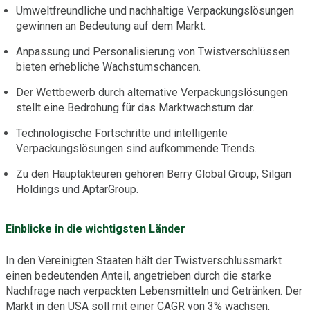
Umweltfreundliche und nachhaltige Verpackungslösungen
gewinnen an Bedeutung auf dem Markt.
Anpassung und Personalisierung von Twistverschlüssen
bieten erhebliche Wachstumschancen.
Der Wettbewerb durch alternative Verpackungslösungen
stellt eine Bedrohung für das Marktwachstum dar.
Technologische Fortschritte und intelligente
Verpackungslösungen sind aufkommende Trends.
Zu den Hauptakteuren gehören Berry Global Group, Silgan
Holdings und AptarGroup.
Einblicke in die wichtigsten Länder
In den Vereinigten Staaten hält der Twistverschlussmarkt
einen bedeutenden Anteil, angetrieben durch die starke
Nachfrage nach verpackten Lebensmitteln und Getränken. Der
Markt in den USA soll mit einer CAGR von 3% wachsen,