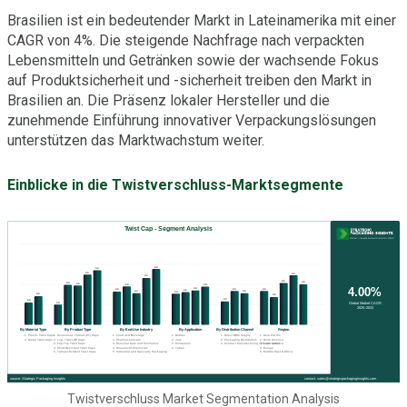
Brasilien ist ein bedeutender Markt in Lateinamerika mit einer
CAGR von 4%. Die steigende Nachfrage nach verpackten
Lebensmitteln und Getränken sowie der wachsende Fokus
auf Produktsicherheit und -sicherheit treiben den Markt in
Brasilien an. Die Präsenz lokaler Hersteller und die
zunehmende Einführung innovativer Verpackungslösungen
unterstützen das Marktwachstum weiter.
Einblicke in die Twistverschluss-Marktsegmente
Twistverschluss Market Segmentation Analysis