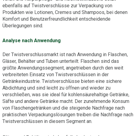
ebenfalls auf Twistverschlüsse zur Verpackung von
Produkten wie Lotionen, Cremes und Shampoos, bei denen
Komfort und Benutzerfreundlichkeit entscheidende
Überlegungen sind.
Analyse nach Anwendung
Der Twistverschlussmarkt ist nach Anwendung in Flaschen,
Gläser, Behälter und Tuben unterteilt. Flaschen sind das
größte Anwendungssegment, angetrieben durch den weit
verbreiteten Einsatz von Twistverschlüssen in der
Getränkeindustrie. Twistverschlüsse bieten eine sichere
Abdichtung und sind leicht zu öffnen und wieder zu
verschließen, was sie ideal für kohlensäurehaltige Getränke,
Säfte und andere Getränke macht. Der zunehmende Konsum
von Flaschengetränken und die steigende Nachfrage nach
praktischen Verpackungslösungen treiben die Nachfrage nach
Twistverschlüssen in diesem Segment an.