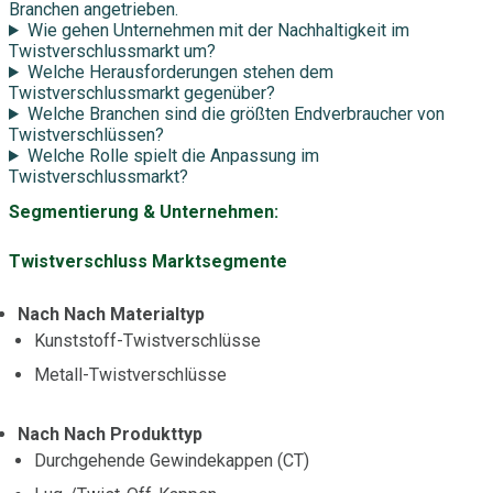
Branchen angetrieben.
Wie gehen Unternehmen mit der Nachhaltigkeit im
Twistverschlussmarkt um?
Welche Herausforderungen stehen dem
Twistverschlussmarkt gegenüber?
Welche Branchen sind die größten Endverbraucher von
Twistverschlüssen?
Welche Rolle spielt die Anpassung im
Twistverschlussmarkt?
Segmentierung & Unternehmen:
Twistverschluss Marktsegmente
Nach Nach Materialtyp
Kunststoff-Twistverschlüsse
Metall-Twistverschlüsse
Nach Nach Produkttyp
Durchgehende Gewindekappen (CT)