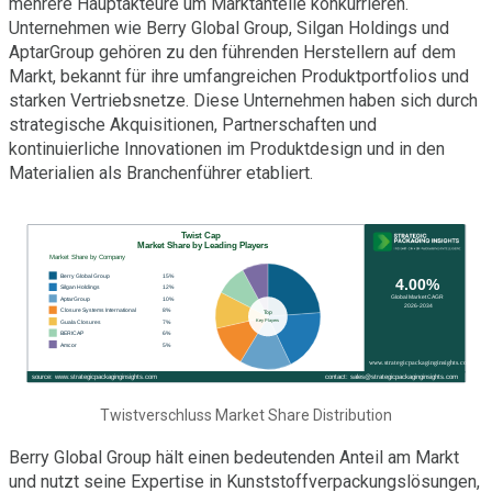
mehrere Hauptakteure um Marktanteile konkurrieren.
Unternehmen wie Berry Global Group, Silgan Holdings und
AptarGroup gehören zu den führenden Herstellern auf dem
Markt, bekannt für ihre umfangreichen Produktportfolios und
starken Vertriebsnetze. Diese Unternehmen haben sich durch
strategische Akquisitionen, Partnerschaften und
kontinuierliche Innovationen im Produktdesign und in den
Materialien als Branchenführer etabliert.
Twistverschluss Market Share Distribution
Berry Global Group hält einen bedeutenden Anteil am Markt
und nutzt seine Expertise in Kunststoffverpackungslösungen,