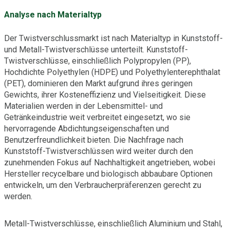
Analyse nach Materialtyp
Der Twistverschlussmarkt ist nach Materialtyp in Kunststoff-
und Metall-Twistverschlüsse unterteilt. Kunststoff-
Twistverschlüsse, einschließlich Polypropylen (PP),
Hochdichte Polyethylen (HDPE) und Polyethylenterephthalat
(PET), dominieren den Markt aufgrund ihres geringen
Gewichts, ihrer Kosteneffizienz und Vielseitigkeit. Diese
Materialien werden in der Lebensmittel- und
Getränkeindustrie weit verbreitet eingesetzt, wo sie
hervorragende Abdichtungseigenschaften und
Benutzerfreundlichkeit bieten. Die Nachfrage nach
Kunststoff-Twistverschlüssen wird weiter durch den
zunehmenden Fokus auf Nachhaltigkeit angetrieben, wobei
Hersteller recycelbare und biologisch abbaubare Optionen
entwickeln, um den Verbraucherpräferenzen gerecht zu
werden.
Metall-Twistverschlüsse, einschließlich Aluminium und Stahl,