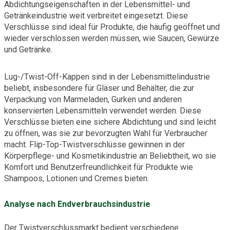
Abdichtungseigenschaften in der Lebensmittel- und
Getränkeindustrie weit verbreitet eingesetzt. Diese
Verschlüsse sind ideal für Produkte, die häufig geöffnet und
wieder verschlossen werden müssen, wie Saucen, Gewürze
und Getränke.
Lug-/Twist-Off-Kappen sind in der Lebensmittelindustrie
beliebt, insbesondere für Gläser und Behälter, die zur
Verpackung von Marmeladen, Gurken und anderen
konservierten Lebensmitteln verwendet werden. Diese
Verschlüsse bieten eine sichere Abdichtung und sind leicht
zu öffnen, was sie zur bevorzugten Wahl für Verbraucher
macht. Flip-Top-Twistverschlüsse gewinnen in der
Körperpflege- und Kosmetikindustrie an Beliebtheit, wo sie
Komfort und Benutzerfreundlichkeit für Produkte wie
Shampoos, Lotionen und Cremes bieten.
Analyse nach Endverbrauchsindustrie
Der Twistverschlussmarkt bedient verschiedene