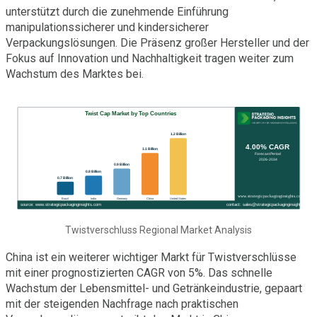
unterstützt durch die zunehmende Einführung
manipulationssicherer und kindersicherer
Verpackungslösungen. Die Präsenz großer Hersteller und der
Fokus auf Innovation und Nachhaltigkeit tragen weiter zum
Wachstum des Marktes bei.
Twistverschluss Regional Market Analysis
China ist ein weiterer wichtiger Markt für Twistverschlüsse
mit einer prognostizierten CAGR von 5%. Das schnelle
Wachstum der Lebensmittel- und Getränkeindustrie, gepaart
mit der steigenden Nachfrage nach praktischen