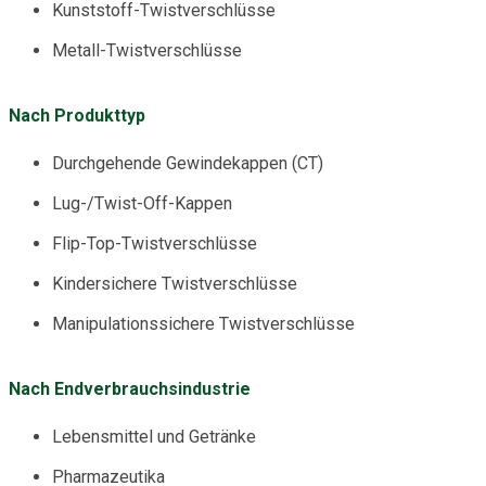
Kunststoff-Twistverschlüsse
Metall-Twistverschlüsse
Nach Produkttyp
Durchgehende Gewindekappen (CT)
Lug-/Twist-Off-Kappen
Flip-Top-Twistverschlüsse
Kindersichere Twistverschlüsse
Manipulationssichere Twistverschlüsse
Nach Endverbrauchsindustrie
Lebensmittel und Getränke
Pharmazeutika