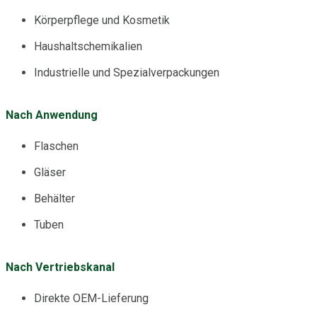
Körperpflege und Kosmetik
Haushaltschemikalien
Industrielle und Spezialverpackungen
Nach Anwendung
Flaschen
Gläser
Behälter
Tuben
Nach Vertriebskanal
Direkte OEM-Lieferung