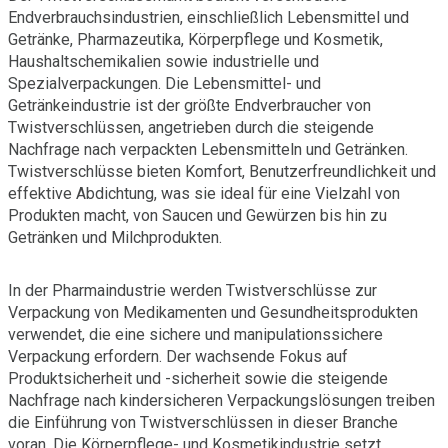
Endverbrauchsindustrien, einschließlich Lebensmittel und
Getränke, Pharmazeutika, Körperpflege und Kosmetik,
Haushaltschemikalien sowie industrielle und
Spezialverpackungen. Die Lebensmittel- und
Getränkeindustrie ist der größte Endverbraucher von
Twistverschlüssen, angetrieben durch die steigende
Nachfrage nach verpackten Lebensmitteln und Getränken.
Twistverschlüsse bieten Komfort, Benutzerfreundlichkeit und
effektive Abdichtung, was sie ideal für eine Vielzahl von
Produkten macht, von Saucen und Gewürzen bis hin zu
Getränken und Milchprodukten.
In der Pharmaindustrie werden Twistverschlüsse zur
Verpackung von Medikamenten und Gesundheitsprodukten
verwendet, die eine sichere und manipulationssichere
Verpackung erfordern. Der wachsende Fokus auf
Produktsicherheit und -sicherheit sowie die steigende
Nachfrage nach kindersicheren Verpackungslösungen treiben
die Einführung von Twistverschlüssen in dieser Branche
voran. Die Körperpflege- und Kosmetikindustrie setzt