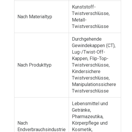
Kunststoff-
Twistverschlüsse,
Nach Materialtyp
Metall-
Twistverschlüsse
Durchgehende
Gewindekappen (CT),
Lug-/Twist-Off-
Kappen, Flip-Top-
Nach Produkttyp
Twistverschlüsse,
Kindersichere
Twistverschlüsse,
Manipulationssichere
Twistverschlüsse
Lebensmittel und
Getränke,
Pharmazeutika,
Nach
Körperpflege und
Endverbrauchsindustrie
Kosmetik,