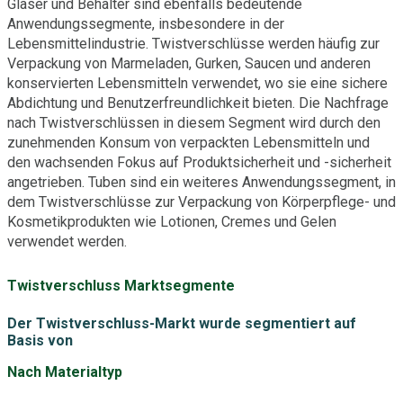
Gläser und Behälter sind ebenfalls bedeutende
Anwendungssegmente, insbesondere in der
Lebensmittelindustrie. Twistverschlüsse werden häufig zur
Verpackung von Marmeladen, Gurken, Saucen und anderen
konservierten Lebensmitteln verwendet, wo sie eine sichere
Abdichtung und Benutzerfreundlichkeit bieten. Die Nachfrage
nach Twistverschlüssen in diesem Segment wird durch den
zunehmenden Konsum von verpackten Lebensmitteln und
den wachsenden Fokus auf Produktsicherheit und -sicherheit
angetrieben. Tuben sind ein weiteres Anwendungssegment, in
dem Twistverschlüsse zur Verpackung von Körperpflege- und
Kosmetikprodukten wie Lotionen, Cremes und Gelen
verwendet werden.
Twistverschluss Marktsegmente
Der Twistverschluss-Markt wurde segmentiert auf
Basis von
Nach Materialtyp