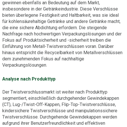
gewinnen ebenfalls an Bedeutung auf dem Markt,
insbesondere in der Getränkeindustrie. Diese Verschlüsse
bieten überlegene Festigkeit und Haltbarkeit, was sie ideal
für kohlensäurehaltige Getränke und andere Getränke macht,
die eine sichere Abdichtung erfordern. Die steigende
Nachfrage nach hochwertigen Verpackungslösungen und der
Fokus auf Produktsicherheit und -sicherheit treiben die
Einführung von Metall-Twistverschlüssen voran. Darüber
hinaus entspricht die Recycelbarkeit von Metallverschlüssen
dem zunehmenden Fokus auf nachhaltige
Verpackungslösungen.
Analyse nach Produkttyp
Der Twistverschlussmarkt ist weiter nach Produkttyp
segmentiert, einschließlich durchgehender Gewindekappen
(CT), Lug-/Twist-Off-Kappen, Flip-Top-Twistverschlüsse,
kindersichere Twistverschlüsse und manipulationssichere
Twistverschlüsse. Durchgehende Gewindekappen werden
aufgrund ihrer Benutzerfreundlichkeit und effektiven