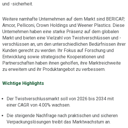
und -sicherheit.
Weitere namhafte Unternehmen auf dem Markt sind BERICAP,
Amcor, Pelliconi, Crown Holdings und Weener Plastics. Diese
Unternehmen haben eine starke Präsenz auf dem globalen
Markt und bieten eine Vielzahl von Twistverschlüssen und -
verschlüssen an, um den unterschiedlichen Bedürfnissen ihrer
Kunden gerecht zu werden. Ihr Fokus auf Forschung und
Entwicklung sowie strategische Kooperationen und
Partnerschaften haben ihnen geholfen, ihre Marktreichweite
zu erweitern und ihr Produktangebot zu verbessern.
Wichtige Highlights
Der Twistverschlussmarkt soll von 2026 bis 2034 mit
einer CAGR von 4.00% wachsen.
Die steigende Nachfrage nach praktischen und sicheren
Verpackungslösungen treibt das Marktwachstum an.