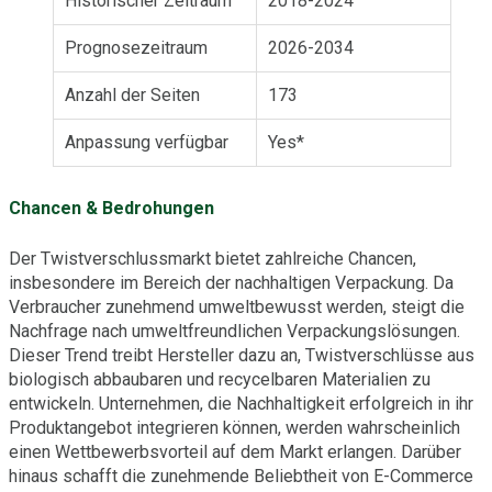
Historischer Zeitraum
2018-2024
Prognosezeitraum
2026-2034
Anzahl der Seiten
173
Anpassung verfügbar
Yes*
Chancen & Bedrohungen
Der Twistverschlussmarkt bietet zahlreiche Chancen,
insbesondere im Bereich der nachhaltigen Verpackung. Da
Verbraucher zunehmend umweltbewusst werden, steigt die
Nachfrage nach umweltfreundlichen Verpackungslösungen.
Dieser Trend treibt Hersteller dazu an, Twistverschlüsse aus
biologisch abbaubaren und recycelbaren Materialien zu
entwickeln. Unternehmen, die Nachhaltigkeit erfolgreich in ihr
Produktangebot integrieren können, werden wahrscheinlich
einen Wettbewerbsvorteil auf dem Markt erlangen. Darüber
hinaus schafft die zunehmende Beliebtheit von E-Commerce