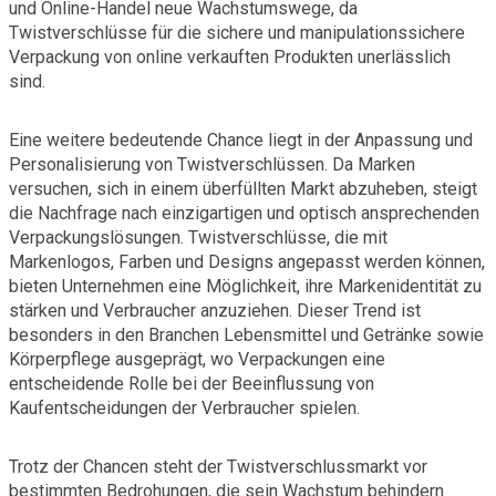
und Online-Handel neue Wachstumswege, da
Twistverschlüsse für die sichere und manipulationssichere
Verpackung von online verkauften Produkten unerlässlich
sind.
Eine weitere bedeutende Chance liegt in der Anpassung und
Personalisierung von Twistverschlüssen. Da Marken
versuchen, sich in einem überfüllten Markt abzuheben, steigt
die Nachfrage nach einzigartigen und optisch ansprechenden
Verpackungslösungen. Twistverschlüsse, die mit
Markenlogos, Farben und Designs angepasst werden können,
bieten Unternehmen eine Möglichkeit, ihre Markenidentität zu
stärken und Verbraucher anzuziehen. Dieser Trend ist
besonders in den Branchen Lebensmittel und Getränke sowie
Körperpflege ausgeprägt, wo Verpackungen eine
entscheidende Rolle bei der Beeinflussung von
Kaufentscheidungen der Verbraucher spielen.
Trotz der Chancen steht der Twistverschlussmarkt vor
bestimmten Bedrohungen, die sein Wachstum behindern