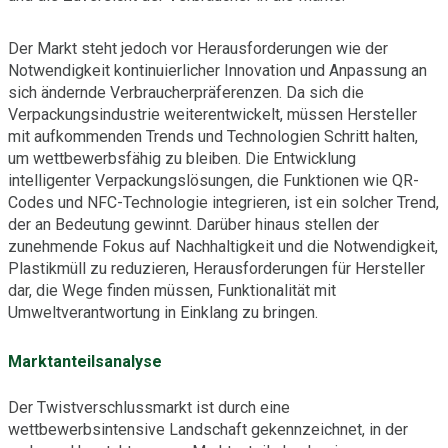
Der Markt steht jedoch vor Herausforderungen wie der
Notwendigkeit kontinuierlicher Innovation und Anpassung an
sich ändernde Verbraucherpräferenzen. Da sich die
Verpackungsindustrie weiterentwickelt, müssen Hersteller
mit aufkommenden Trends und Technologien Schritt halten,
um wettbewerbsfähig zu bleiben. Die Entwicklung
intelligenter Verpackungslösungen, die Funktionen wie QR-
Codes und NFC-Technologie integrieren, ist ein solcher Trend,
der an Bedeutung gewinnt. Darüber hinaus stellen der
zunehmende Fokus auf Nachhaltigkeit und die Notwendigkeit,
Plastikmüll zu reduzieren, Herausforderungen für Hersteller
dar, die Wege finden müssen, Funktionalität mit
Umweltverantwortung in Einklang zu bringen.
Marktanteilsanalyse
Der Twistverschlussmarkt ist durch eine
wettbewerbsintensive Landschaft gekennzeichnet, in der