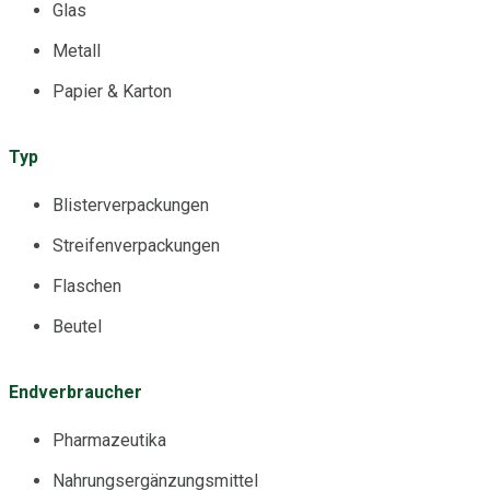
Glas
Metall
Papier & Karton
Typ
Blisterverpackungen
Streifenverpackungen
Flaschen
Beutel
Endverbraucher
Pharmazeutika
Nahrungsergänzungsmittel