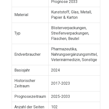
Prognose 2033
Kunststoff, Glas, Metall,
Material
Papier & Karton
Blisterverpackungen,
Typ
Streifenverpackungen,
Flaschen, Beutel
Pharmazeutika,
Endverbraucher
Nahrungsergänzungsmittel,
Veterinärmedizin, Sonstige
Basisjahr
2024
Historischer
2017-2023
Zeitraum
Prognosezeitraum
2025-2033
Anzahl der Seiten
102