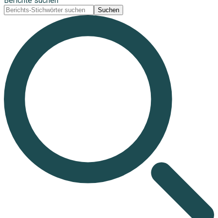
Berichte suchen
Suchen