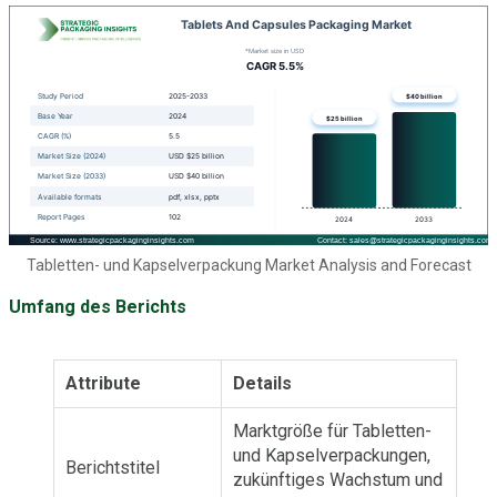
Tabletten- und Kapselverpackung Market Analysis and Forecast
Umfang des Berichts
Attribute
Details
Marktgröße für Tabletten-
und Kapselverpackungen,
Berichtstitel
zukünftiges Wachstum und