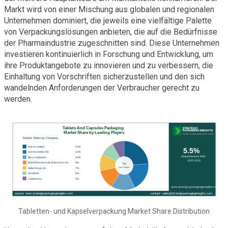
Markt wird von einer Mischung aus globalen und regionalen
Unternehmen dominiert, die jeweils eine vielfältige Palette
von Verpackungslösungen anbieten, die auf die Bedürfnisse
der Pharmaindustrie zugeschnitten sind. Diese Unternehmen
investieren kontinuierlich in Forschung und Entwicklung, um
ihre Produktangebote zu innovieren und zu verbessern, die
Einhaltung von Vorschriften sicherzustellen und den sich
wandelnden Anforderungen der Verbraucher gerecht zu
werden.
Tabletten- und Kapselverpackung Market Share Distribution