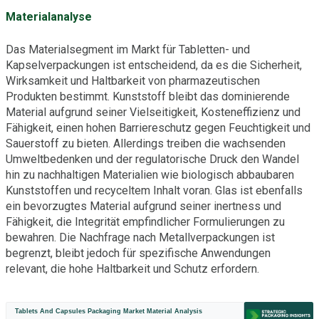
Materialanalyse
Das Materialsegment im Markt für Tabletten- und
Kapselverpackungen ist entscheidend, da es die Sicherheit,
Wirksamkeit und Haltbarkeit von pharmazeutischen
Produkten bestimmt. Kunststoff bleibt das dominierende
Material aufgrund seiner Vielseitigkeit, Kosteneffizienz und
Fähigkeit, einen hohen Barriereschutz gegen Feuchtigkeit und
Sauerstoff zu bieten. Allerdings treiben die wachsenden
Umweltbedenken und der regulatorische Druck den Wandel
hin zu nachhaltigen Materialien wie biologisch abbaubaren
Kunststoffen und recyceltem Inhalt voran. Glas ist ebenfalls
ein bevorzugtes Material aufgrund seiner inertness und
Fähigkeit, die Integrität empfindlicher Formulierungen zu
bewahren. Die Nachfrage nach Metallverpackungen ist
begrenzt, bleibt jedoch für spezifische Anwendungen
relevant, die hohe Haltbarkeit und Schutz erfordern.