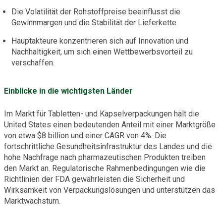
Die Volatilität der Rohstoffpreise beeinflusst die
Gewinnmargen und die Stabilität der Lieferkette.
Hauptakteure konzentrieren sich auf Innovation und
Nachhaltigkeit, um sich einen Wettbewerbsvorteil zu
verschaffen.
Einblicke in die wichtigsten Länder
Im Markt für Tabletten- und Kapselverpackungen hält die
United States einen bedeutenden Anteil mit einer Marktgröße
von etwa $8 billion und einer CAGR von 4%. Die
fortschrittliche Gesundheitsinfrastruktur des Landes und die
hohe Nachfrage nach pharmazeutischen Produkten treiben
den Markt an. Regulatorische Rahmenbedingungen wie die
Richtlinien der FDA gewährleisten die Sicherheit und
Wirksamkeit von Verpackungslösungen und unterstützen das
Marktwachstum.