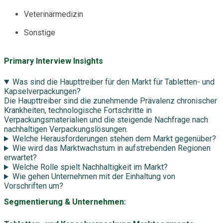
Veterinärmedizin
Sonstige
Primary Interview Insights
Was sind die Haupttreiber für den Markt für Tabletten- und
Kapselverpackungen?
Die Haupttreiber sind die zunehmende Prävalenz chronischer
Krankheiten, technologische Fortschritte in
Verpackungsmaterialien und die steigende Nachfrage nach
nachhaltigen Verpackungslösungen.
Welche Herausforderungen stehen dem Markt gegenüber?
Wie wird das Marktwachstum in aufstrebenden Regionen
erwartet?
Welche Rolle spielt Nachhaltigkeit im Markt?
Wie gehen Unternehmen mit der Einhaltung von
Vorschriften um?
Segmentierung & Unternehmen: