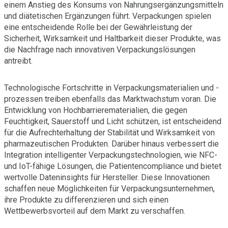
einem Anstieg des Konsums von Nahrungsergänzungsmitteln
und diätetischen Ergänzungen führt. Verpackungen spielen
eine entscheidende Rolle bei der Gewährleistung der
Sicherheit, Wirksamkeit und Haltbarkeit dieser Produkte, was
die Nachfrage nach innovativen Verpackungslösungen
antreibt.
Technologische Fortschritte in Verpackungsmaterialien und -
prozessen treiben ebenfalls das Marktwachstum voran. Die
Entwicklung von Hochbarrierematerialien, die gegen
Feuchtigkeit, Sauerstoff und Licht schützen, ist entscheidend
für die Aufrechterhaltung der Stabilität und Wirksamkeit von
pharmazeutischen Produkten. Darüber hinaus verbessert die
Integration intelligenter Verpackungstechnologien, wie NFC-
und IoT-fähige Lösungen, die Patientencompliance und bietet
wertvolle Dateninsights für Hersteller. Diese Innovationen
schaffen neue Möglichkeiten für Verpackungsunternehmen,
ihre Produkte zu differenzieren und sich einen
Wettbewerbsvorteil auf dem Markt zu verschaffen.