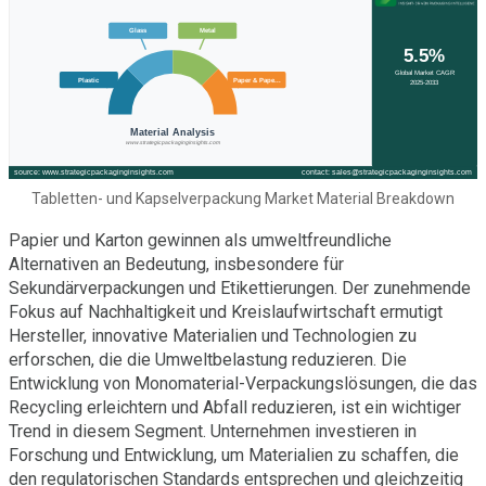
Tabletten- und Kapselverpackung Market Material Breakdown
Papier und Karton gewinnen als umweltfreundliche
Alternativen an Bedeutung, insbesondere für
Sekundärverpackungen und Etikettierungen. Der zunehmende
Fokus auf Nachhaltigkeit und Kreislaufwirtschaft ermutigt
Hersteller, innovative Materialien und Technologien zu
erforschen, die die Umweltbelastung reduzieren. Die
Entwicklung von Monomaterial-Verpackungslösungen, die das
Recycling erleichtern und Abfall reduzieren, ist ein wichtiger
Trend in diesem Segment. Unternehmen investieren in
Forschung und Entwicklung, um Materialien zu schaffen, die
den regulatorischen Standards entsprechen und gleichzeitig