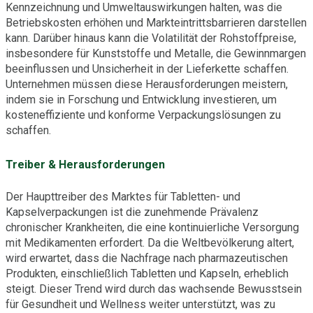
Kennzeichnung und Umweltauswirkungen halten, was die
Betriebskosten erhöhen und Markteintrittsbarrieren darstellen
kann. Darüber hinaus kann die Volatilität der Rohstoffpreise,
insbesondere für Kunststoffe und Metalle, die Gewinnmargen
beeinflussen und Unsicherheit in der Lieferkette schaffen.
Unternehmen müssen diese Herausforderungen meistern,
indem sie in Forschung und Entwicklung investieren, um
kosteneffiziente und konforme Verpackungslösungen zu
schaffen.
Treiber & Herausforderungen
Der Haupttreiber des Marktes für Tabletten- und
Kapselverpackungen ist die zunehmende Prävalenz
chronischer Krankheiten, die eine kontinuierliche Versorgung
mit Medikamenten erfordert. Da die Weltbevölkerung altert,
wird erwartet, dass die Nachfrage nach pharmazeutischen
Produkten, einschließlich Tabletten und Kapseln, erheblich
steigt. Dieser Trend wird durch das wachsende Bewusstsein
für Gesundheit und Wellness weiter unterstützt, was zu