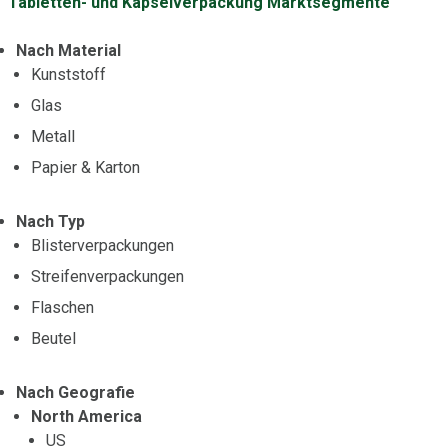
Tabletten- und Kapselverpackung Marktsegmente
Nach Material
Kunststoff
Glas
Metall
Papier & Karton
Nach Typ
Blisterverpackungen
Streifenverpackungen
Flaschen
Beutel
Nach Geografie
North America
US