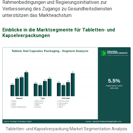
Rahmenbedingungen und Regierungsinitiativen zur
Verbesserung des Zugangs zu Gesundheitsdiensten
unterstützen das Marktwachstum.
Einblicke in die Marktsegmente für Tabletten- und
Kapselverpackungen
Tabletten- und Kapselverpackung Market Segmentation Analysis