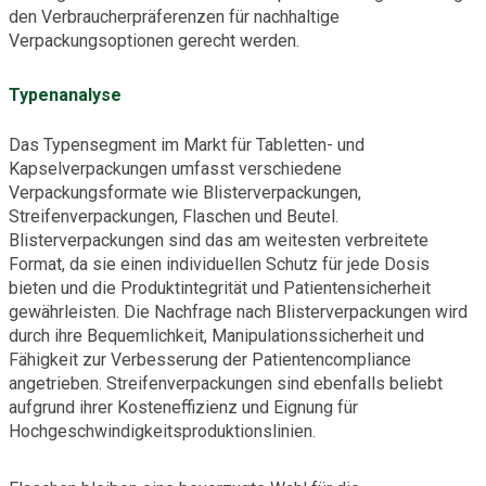
den Verbraucherpräferenzen für nachhaltige
Verpackungsoptionen gerecht werden.
Typenanalyse
Das Typensegment im Markt für Tabletten- und
Kapselverpackungen umfasst verschiedene
Verpackungsformate wie Blisterverpackungen,
Streifenverpackungen, Flaschen und Beutel.
Blisterverpackungen sind das am weitesten verbreitete
Format, da sie einen individuellen Schutz für jede Dosis
bieten und die Produktintegrität und Patientensicherheit
gewährleisten. Die Nachfrage nach Blisterverpackungen wird
durch ihre Bequemlichkeit, Manipulationssicherheit und
Fähigkeit zur Verbesserung der Patientencompliance
angetrieben. Streifenverpackungen sind ebenfalls beliebt
aufgrund ihrer Kosteneffizienz und Eignung für
Hochgeschwindigkeitsproduktionslinien.