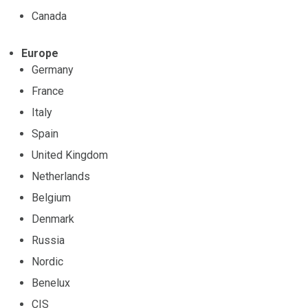
Canada
Europe
Germany
France
Italy
Spain
United Kingdom
Netherlands
Belgium
Denmark
Russia
Nordic
Benelux
CIS