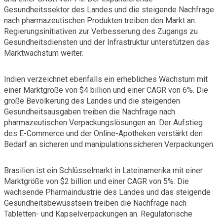
Gesundheitssektor des Landes und die steigende Nachfrage
nach pharmazeutischen Produkten treiben den Markt an.
Regierungsinitiativen zur Verbesserung des Zugangs zu
Gesundheitsdiensten und der Infrastruktur unterstützen das
Marktwachstum weiter.
Indien verzeichnet ebenfalls ein erhebliches Wachstum mit
einer Marktgröße von $4 billion und einer CAGR von 6%. Die
große Bevölkerung des Landes und die steigenden
Gesundheitsausgaben treiben die Nachfrage nach
pharmazeutischen Verpackungslösungen an. Der Aufstieg
des E-Commerce und der Online-Apotheken verstärkt den
Bedarf an sicheren und manipulationssicheren Verpackungen.
Brasilien ist ein Schlüsselmarkt in Lateinamerika mit einer
Marktgröße von $2 billion und einer CAGR von 5%. Die
wachsende Pharmaindustrie des Landes und das steigende
Gesundheitsbewusstsein treiben die Nachfrage nach
Tabletten- und Kapselverpackungen an. Regulatorische