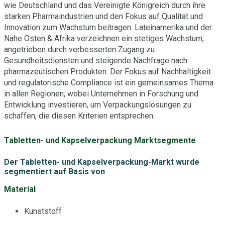
wie Deutschland und das Vereinigte Königreich durch ihre
starken Pharmaindustrien und den Fokus auf Qualität und
Innovation zum Wachstum beitragen. Lateinamerika und der
Nahe Osten & Afrika verzeichnen ein stetiges Wachstum,
angetrieben durch verbesserten Zugang zu
Gesundheitsdiensten und steigende Nachfrage nach
pharmazeutischen Produkten. Der Fokus auf Nachhaltigkeit
und regulatorische Compliance ist ein gemeinsames Thema
in allen Regionen, wobei Unternehmen in Forschung und
Entwicklung investieren, um Verpackungslösungen zu
schaffen, die diesen Kriterien entsprechen.
Tabletten- und Kapselverpackung Marktsegmente
Der Tabletten- und Kapselverpackung-Markt wurde
segmentiert auf Basis von
Material
Kunststoff