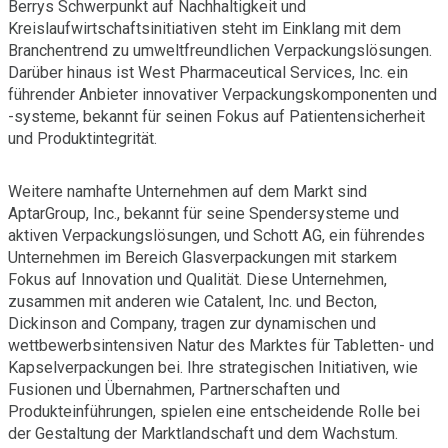
Berrys Schwerpunkt auf Nachhaltigkeit und
Kreislaufwirtschaftsinitiativen steht im Einklang mit dem
Branchentrend zu umweltfreundlichen Verpackungslösungen.
Darüber hinaus ist West Pharmaceutical Services, Inc. ein
führender Anbieter innovativer Verpackungskomponenten und
-systeme, bekannt für seinen Fokus auf Patientensicherheit
und Produktintegrität.
Weitere namhafte Unternehmen auf dem Markt sind
AptarGroup, Inc., bekannt für seine Spendersysteme und
aktiven Verpackungslösungen, und Schott AG, ein führendes
Unternehmen im Bereich Glasverpackungen mit starkem
Fokus auf Innovation und Qualität. Diese Unternehmen,
zusammen mit anderen wie Catalent, Inc. und Becton,
Dickinson and Company, tragen zur dynamischen und
wettbewerbsintensiven Natur des Marktes für Tabletten- und
Kapselverpackungen bei. Ihre strategischen Initiativen, wie
Fusionen und Übernahmen, Partnerschaften und
Produkteinführungen, spielen eine entscheidende Rolle bei
der Gestaltung der Marktlandschaft und dem Wachstum.