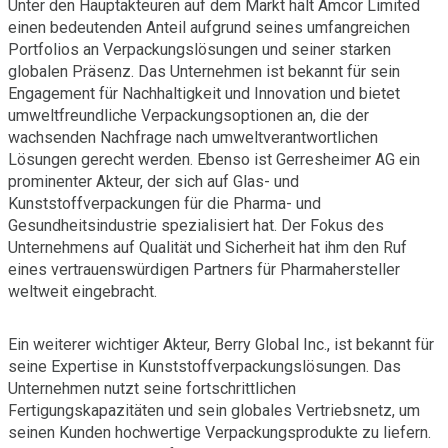
Unter den Hauptakteuren auf dem Markt hält Amcor Limited
einen bedeutenden Anteil aufgrund seines umfangreichen
Portfolios an Verpackungslösungen und seiner starken
globalen Präsenz. Das Unternehmen ist bekannt für sein
Engagement für Nachhaltigkeit und Innovation und bietet
umweltfreundliche Verpackungsoptionen an, die der
wachsenden Nachfrage nach umweltverantwortlichen
Lösungen gerecht werden. Ebenso ist Gerresheimer AG ein
prominenter Akteur, der sich auf Glas- und
Kunststoffverpackungen für die Pharma- und
Gesundheitsindustrie spezialisiert hat. Der Fokus des
Unternehmens auf Qualität und Sicherheit hat ihm den Ruf
eines vertrauenswürdigen Partners für Pharmahersteller
weltweit eingebracht.
Ein weiterer wichtiger Akteur, Berry Global Inc., ist bekannt für
seine Expertise in Kunststoffverpackungslösungen. Das
Unternehmen nutzt seine fortschrittlichen
Fertigungskapazitäten und sein globales Vertriebsnetz, um
seinen Kunden hochwertige Verpackungsprodukte zu liefern.