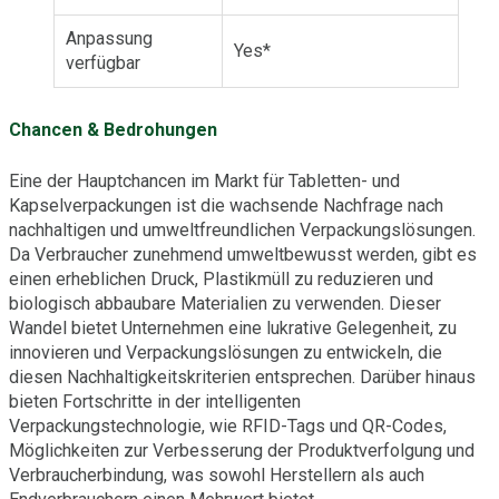
Anpassung
Yes*
verfügbar
Chancen & Bedrohungen
Eine der Hauptchancen im Markt für Tabletten- und
Kapselverpackungen ist die wachsende Nachfrage nach
nachhaltigen und umweltfreundlichen Verpackungslösungen.
Da Verbraucher zunehmend umweltbewusst werden, gibt es
einen erheblichen Druck, Plastikmüll zu reduzieren und
biologisch abbaubare Materialien zu verwenden. Dieser
Wandel bietet Unternehmen eine lukrative Gelegenheit, zu
innovieren und Verpackungslösungen zu entwickeln, die
diesen Nachhaltigkeitskriterien entsprechen. Darüber hinaus
bieten Fortschritte in der intelligenten
Verpackungstechnologie, wie RFID-Tags und QR-Codes,
Möglichkeiten zur Verbesserung der Produktverfolgung und
Verbraucherbindung, was sowohl Herstellern als auch