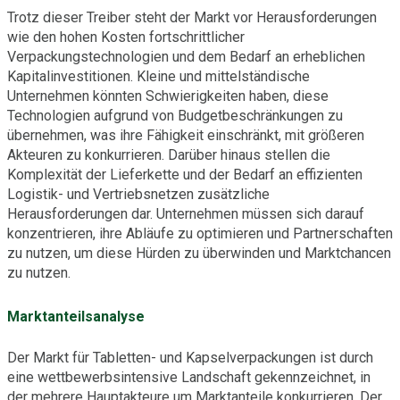
Trotz dieser Treiber steht der Markt vor Herausforderungen
wie den hohen Kosten fortschrittlicher
Verpackungstechnologien und dem Bedarf an erheblichen
Kapitalinvestitionen. Kleine und mittelständische
Unternehmen könnten Schwierigkeiten haben, diese
Technologien aufgrund von Budgetbeschränkungen zu
übernehmen, was ihre Fähigkeit einschränkt, mit größeren
Akteuren zu konkurrieren. Darüber hinaus stellen die
Komplexität der Lieferkette und der Bedarf an effizienten
Logistik- und Vertriebsnetzen zusätzliche
Herausforderungen dar. Unternehmen müssen sich darauf
konzentrieren, ihre Abläufe zu optimieren und Partnerschaften
zu nutzen, um diese Hürden zu überwinden und Marktchancen
zu nutzen.
Marktanteilsanalyse
Der Markt für Tabletten- und Kapselverpackungen ist durch
eine wettbewerbsintensive Landschaft gekennzeichnet, in
der mehrere Hauptakteure um Marktanteile konkurrieren. Der