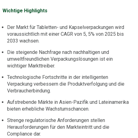
Wichtige Highlights
Der Markt für Tabletten- und Kapselverpackungen wird
voraussichtlich mit einer CAGR von 5, 5% von 2025 bis
2033 wachsen.
Die steigende Nachfrage nach nachhaltigen und
umweltfreundlichen Verpackungslösungen ist ein
wichtiger Markttreiber.
Technologische Fortschritte in der intelligenten
Verpackung verbessern die Produktverfolgung und die
Verbraucherbindung.
Aufstrebende Märkte in Asien-Pazifik und Lateinamerika
bieten erhebliche Wachstumschancen.
Strenge regulatorische Anforderungen stellen
Herausforderungen für den Markteintritt und die
Compliance dar.