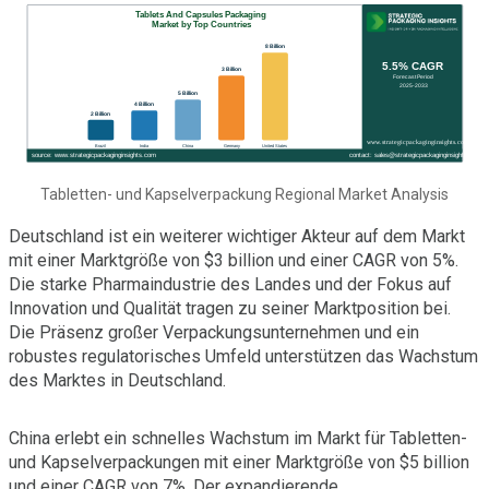
Tabletten- und Kapselverpackung Regional Market Analysis
Deutschland ist ein weiterer wichtiger Akteur auf dem Markt
mit einer Marktgröße von $3 billion und einer CAGR von 5%.
Die starke Pharmaindustrie des Landes und der Fokus auf
Innovation und Qualität tragen zu seiner Marktposition bei.
Die Präsenz großer Verpackungsunternehmen und ein
robustes regulatorisches Umfeld unterstützen das Wachstum
des Marktes in Deutschland.
China erlebt ein schnelles Wachstum im Markt für Tabletten-
und Kapselverpackungen mit einer Marktgröße von $5 billion
und einer CAGR von 7%. Der expandierende