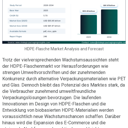
HDPE-Flasche Market Analysis and Forecast
Trotz der vielversprechenden Wachstumsaussichten steht
der HDPE-Flaschenmarkt vor Herausforderungen wie
strengen Umweltvorschriften und der zunehmenden
Konkurrenz durch alternative Verpackungsmaterialien wie PET
und Glas. Dennoch bleibt das Potenzial des Marktes stark, da
die Verbraucher zunehmend umweltfreundliche
Verpackungslösungen bevorzugen. Die laufenden
Innovationen im Design von HDPE-Flaschen und die
Entwicklung von biobasierten HDPE-Materialien werden
voraussichtlich neue Wachstumschancen schaffen. Darüber
hinaus wird die Expansion des E-Commerce und die