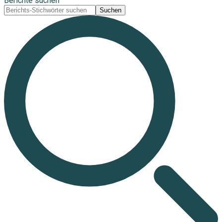
Berichte suchen
Suchen