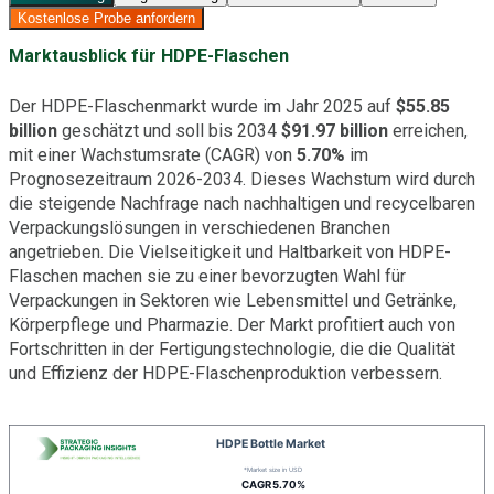
Kostenlose Probe anfordern
Marktausblick für HDPE-Flaschen
Der HDPE-Flaschenmarkt wurde im Jahr 2025 auf
$55.85
billion
geschätzt und soll bis 2034
$91.97 billion
erreichen,
mit einer Wachstumsrate (CAGR) von
5.70%
im
Prognosezeitraum 2026-2034. Dieses Wachstum wird durch
die steigende Nachfrage nach nachhaltigen und recycelbaren
Verpackungslösungen in verschiedenen Branchen
angetrieben. Die Vielseitigkeit und Haltbarkeit von HDPE-
Flaschen machen sie zu einer bevorzugten Wahl für
Verpackungen in Sektoren wie Lebensmittel und Getränke,
Körperpflege und Pharmazie. Der Markt profitiert auch von
Fortschritten in der Fertigungstechnologie, die die Qualität
und Effizienz der HDPE-Flaschenproduktion verbessern.