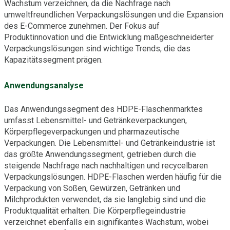
Wachstum verzeichnen, da die Nachfrage nach
umweltfreundlichen Verpackungslösungen und die Expansion
des E-Commerce zunehmen. Der Fokus auf
Produktinnovation und die Entwicklung maßgeschneiderter
Verpackungslösungen sind wichtige Trends, die das
Kapazitätssegment prägen.
Anwendungsanalyse
Das Anwendungssegment des HDPE-Flaschenmarktes
umfasst Lebensmittel- und Getränkeverpackungen,
Körperpflegeverpackungen und pharmazeutische
Verpackungen. Die Lebensmittel- und Getränkeindustrie ist
das größte Anwendungssegment, getrieben durch die
steigende Nachfrage nach nachhaltigen und recycelbaren
Verpackungslösungen. HDPE-Flaschen werden häufig für die
Verpackung von Soßen, Gewürzen, Getränken und
Milchprodukten verwendet, da sie langlebig sind und die
Produktqualität erhalten. Die Körperpflegeindustrie
verzeichnet ebenfalls ein signifikantes Wachstum, wobei