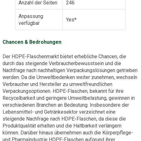
Anzahl der Seiten
246
Anpassung
Yes*
verfügbar
Chancen & Bedrohungen
Der HDPE-Flaschenmarkt bietet erhebliche Chancen, die
durch das steigende Verbraucherbewusstsein und die
Nachfrage nach nachhaltigen Verpackungslösungen getrieben
werden. Da die Umweltbedenken weiter zunehmen, wechseln
Verbraucher und Hersteller zu umweltfreundlichen
Verpackungsoptionen. HDPE-Flaschen, bekannt für ihre
Recycelbarkeit und geringere Umweltbelastung, gewinnen in
verschiedenen Branchen an Bedeutung. Insbesondere der
Lebensmittel- und Getränkesektor verzeichnet eine
steigende Nachfrage nach HDPE-Flaschen, da diese die
Produktqualität erhalten und die Haltbarkeit verlängern
können. Darüber hinaus übernehmen auch die Körperpflege-
und Pharmaindustrie HDPE-Flaschen aufgrund ihrer