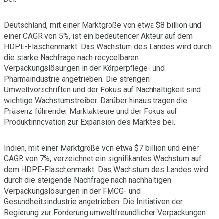
Deutschland, mit einer Marktgröße von etwa $8 billion und
einer CAGR von 5%, ist ein bedeutender Akteur auf dem
HDPE-Flaschenmarkt. Das Wachstum des Landes wird durch
die starke Nachfrage nach recycelbaren
Verpackungslösungen in der Körperpflege- und
Pharmaindustrie angetrieben. Die strengen
Umweltvorschriften und der Fokus auf Nachhaltigkeit sind
wichtige Wachstumstreiber. Darüber hinaus tragen die
Präsenz führender Marktakteure und der Fokus auf
Produktinnovation zur Expansion des Marktes bei.
Indien, mit einer Marktgröße von etwa $7 billion und einer
CAGR von 7%, verzeichnet ein signifikantes Wachstum auf
dem HDPE-Flaschenmarkt. Das Wachstum des Landes wird
durch die steigende Nachfrage nach nachhaltigen
Verpackungslösungen in der FMCG- und
Gesundheitsindustrie angetrieben. Die Initiativen der
Regierung zur Förderung umweltfreundlicher Verpackungen