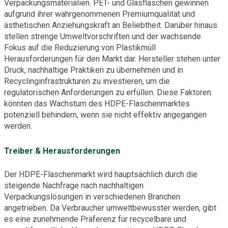
Verpackungsmaterialien. PET- und Glasflaschen gewinnen
aufgrund ihrer wahrgenommenen Premiumqualität und
ästhetischen Anziehungskraft an Beliebtheit. Darüber hinaus
stellen strenge Umweltvorschriften und der wachsende
Fokus auf die Reduzierung von Plastikmüll
Herausforderungen für den Markt dar. Hersteller stehen unter
Druck, nachhaltige Praktiken zu übernehmen und in
Recyclinginfrastrukturen zu investieren, um die
regulatorischen Anforderungen zu erfüllen. Diese Faktoren
könnten das Wachstum des HDPE-Flaschenmarktes
potenziell behindern, wenn sie nicht effektiv angegangen
werden.
Treiber & Herausforderungen
Der HDPE-Flaschenmarkt wird hauptsächlich durch die
steigende Nachfrage nach nachhaltigen
Verpackungslösungen in verschiedenen Branchen
angetrieben. Da Verbraucher umweltbewusster werden, gibt
es eine zunehmende Präferenz für recycelbare und