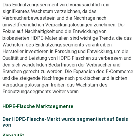
Das Endnutzungssegment wird voraussichtlich ein
signifikantes Wachstum verzeichnen, da das
Verbraucherbewusstsein und die Nachfrage nach
umweltfreundlichen Verpackungslösungen zunehmen. Der
Fokus auf Nachhaltigkeit und die Entwicklung von
biobasierten HDPE-Materialien sind wichtige Trends, die das
Wachstum des Endnutzungssegments vorantreiben.
Hersteller investieren in Forschung und Entwicklung, um die
Qualität und Leistung von HDPE-Flaschen zu verbessern und
den sich wandelnden Bedürfnissen der Verbraucher und
Branchen gerecht zu werden. Die Expansion des E-Commerce
und die steigende Nachfrage nach praktischen und leichten
Verpackungslösungen treiben das Wachstum des
Endnutzungssegments weiter voran.
HDPE-Flasche Marktsegmente
Der HDPE-Flasche-Markt wurde segmentiert auf Basis
von
Kapazität