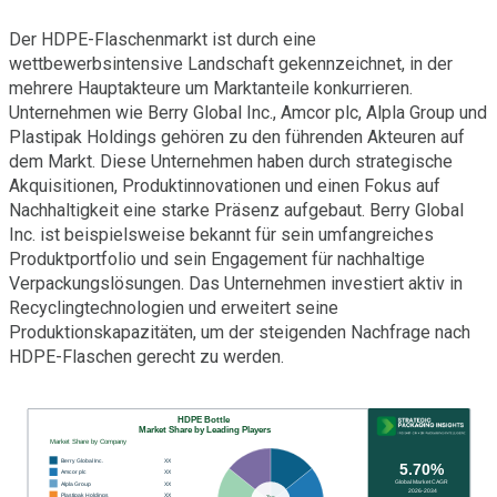
Der HDPE-Flaschenmarkt ist durch eine
wettbewerbsintensive Landschaft gekennzeichnet, in der
mehrere Hauptakteure um Marktanteile konkurrieren.
Unternehmen wie Berry Global Inc., Amcor plc, Alpla Group und
Plastipak Holdings gehören zu den führenden Akteuren auf
dem Markt. Diese Unternehmen haben durch strategische
Akquisitionen, Produktinnovationen und einen Fokus auf
Nachhaltigkeit eine starke Präsenz aufgebaut. Berry Global
Inc. ist beispielsweise bekannt für sein umfangreiches
Produktportfolio und sein Engagement für nachhaltige
Verpackungslösungen. Das Unternehmen investiert aktiv in
Recyclingtechnologien und erweitert seine
Produktionskapazitäten, um der steigenden Nachfrage nach
HDPE-Flaschen gerecht zu werden.