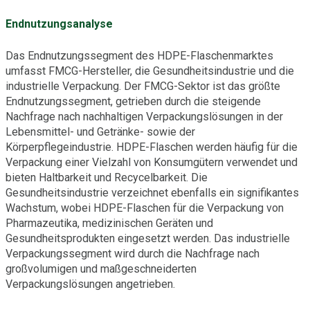
Endnutzungsanalyse
Das Endnutzungssegment des HDPE-Flaschenmarktes
umfasst FMCG-Hersteller, die Gesundheitsindustrie und die
industrielle Verpackung. Der FMCG-Sektor ist das größte
Endnutzungssegment, getrieben durch die steigende
Nachfrage nach nachhaltigen Verpackungslösungen in der
Lebensmittel- und Getränke- sowie der
Körperpflegeindustrie. HDPE-Flaschen werden häufig für die
Verpackung einer Vielzahl von Konsumgütern verwendet und
bieten Haltbarkeit und Recycelbarkeit. Die
Gesundheitsindustrie verzeichnet ebenfalls ein signifikantes
Wachstum, wobei HDPE-Flaschen für die Verpackung von
Pharmazeutika, medizinischen Geräten und
Gesundheitsprodukten eingesetzt werden. Das industrielle
Verpackungssegment wird durch die Nachfrage nach
großvolumigen und maßgeschneiderten
Verpackungslösungen angetrieben.