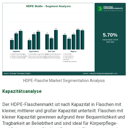
HDPE-Flasche Market Segmentation Analysis
Kapazitätsanalyse
Der HDPE-Flaschenmarkt ist nach Kapazität in Flaschen mit
kleiner, mittlerer und großer Kapazität unterteilt. Flaschen mit
kleiner Kapazität gewinnen aufgrund ihrer Bequemlichkeit und
Tragbarkeit an Beliebtheit und sind ideal für Körperpflege-