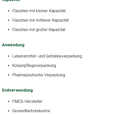
Flaschen mit kleiner Kapazität
Flaschen mit mittlerer Kapazität
Flaschen mit großer Kapazität
Anwendung
Lebensmittel- und Getränkeverpackung
Körperpflegeverpackung
Pharmazeutische Verpackung
Endverwendung
FMCG-Hersteller
Gesundheitsindustrie