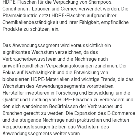
HDPE-Flaschen für die Verpackung von Shampoos,
Conditionern, Lotionen und Cremes verwendet werden. Die
Pharmaindustrie setzt HDPE-Flaschen aufgrund ihrer
Chemikalienbeständigkeit und ihrer Fähigkeit, empfindliche
Produkte zu schützen, ein.
Das Anwendungssegment wird voraussichtlich ein
signifikantes Wachstum verzeichnen, da das
Verbraucherbewusstsein und die Nachfrage nach
umweltfreundlichen Verpackungslösungen zunehmen. Der
Fokus auf Nachhaltigkeit und die Entwicklung von
biobasierten HDPE-Materialien sind wichtige Trends, die das
Wachstum des Anwendungssegments vorantreiben.
Hersteller investieren in Forschung und Entwicklung, um die
Qualität und Leistung von HDPE-Flaschen zu verbessern und
den sich wandelnden Bedürfnissen der Verbraucher und
Branchen gerecht zu werden. Die Expansion des E-Commerce
und die steigende Nachfrage nach praktischen und leichten
Verpackungslösungen treiben das Wachstum des
Anwendungssegments weiter voran.