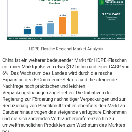
HDPE-Flasche Regional Market Analysis
China ist ein weiterer bedeutender Markt für HDPE-Flaschen
mit einer Marktgröße von etwa $12 billion und einer CAGR von
6%. Das Wachstum des Landes wird durch die rasche
Expansion des E-Commerce-Sektors und die steigende
Nachfrage nach praktischen und leichten
Verpackungslösungen angetrieben. Die Initiativen der
Regierung zur Förderung nachhaltiger Verpackungen und zur
Reduzierung von Plastikmüll treiben ebenfalls den Markt an.
Darüber hinaus tragen das steigende verfügbare Einkommen
und die sich ändernden Verbraucherpräferenzen hin zu
umweltfreundlichen Produkten zum Wachstum des Marktes
bei.