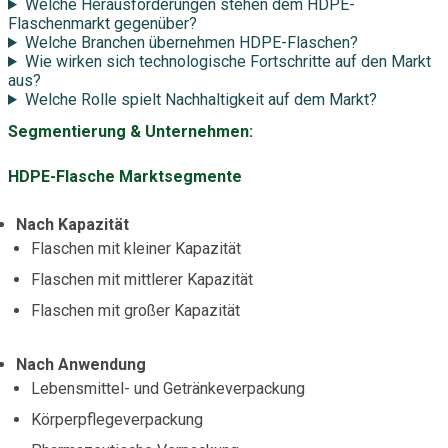
Welche Herausforderungen stehen dem HDPE-
Flaschenmarkt gegenüber?
Welche Branchen übernehmen HDPE-Flaschen?
Wie wirken sich technologische Fortschritte auf den Markt
aus?
Welche Rolle spielt Nachhaltigkeit auf dem Markt?
Segmentierung & Unternehmen:
HDPE-Flasche Marktsegmente
Nach Kapazität
Flaschen mit kleiner Kapazität
Flaschen mit mittlerer Kapazität
Flaschen mit großer Kapazität
Nach Anwendung
Lebensmittel- und Getränkeverpackung
Körperpflegeverpackung