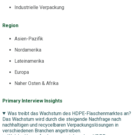
Industrielle Verpackung
Region
Asien-Pazifik
Nordamerika
Lateinamerika
Europa
Naher Osten & Afrika
Primary Interview Insights
Was treibt das Wachstum des HDPE-Flaschenmarktes an?
Das Wachstum wird durch die steigende Nachfrage nach
nachhaltigen und recycelbaren Verpackungslösungen in
verschiedenen Branchen angetrieben.