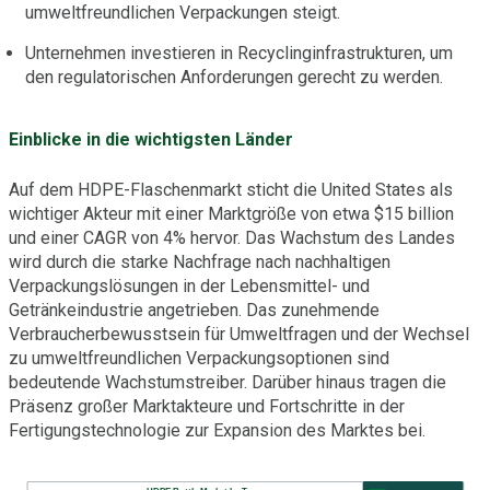
umweltfreundlichen Verpackungen steigt.
Unternehmen investieren in Recyclinginfrastrukturen, um
den regulatorischen Anforderungen gerecht zu werden.
Einblicke in die wichtigsten Länder
Auf dem HDPE-Flaschenmarkt sticht die United States als
wichtiger Akteur mit einer Marktgröße von etwa $15 billion
und einer CAGR von 4% hervor. Das Wachstum des Landes
wird durch die starke Nachfrage nach nachhaltigen
Verpackungslösungen in der Lebensmittel- und
Getränkeindustrie angetrieben. Das zunehmende
Verbraucherbewusstsein für Umweltfragen und der Wechsel
zu umweltfreundlichen Verpackungsoptionen sind
bedeutende Wachstumstreiber. Darüber hinaus tragen die
Präsenz großer Marktakteure und Fortschritte in der
Fertigungstechnologie zur Expansion des Marktes bei.