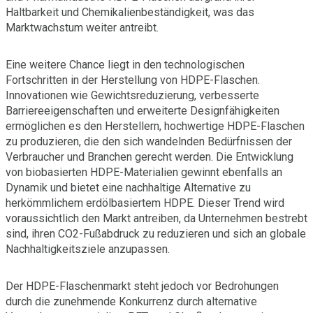
Haltbarkeit und Chemikalienbeständigkeit, was das
Marktwachstum weiter antreibt.
Eine weitere Chance liegt in den technologischen
Fortschritten in der Herstellung von HDPE-Flaschen.
Innovationen wie Gewichtsreduzierung, verbesserte
Barriereeigenschaften und erweiterte Designfähigkeiten
ermöglichen es den Herstellern, hochwertige HDPE-Flaschen
zu produzieren, die den sich wandelnden Bedürfnissen der
Verbraucher und Branchen gerecht werden. Die Entwicklung
von biobasierten HDPE-Materialien gewinnt ebenfalls an
Dynamik und bietet eine nachhaltige Alternative zu
herkömmlichem erdölbasiertem HDPE. Dieser Trend wird
voraussichtlich den Markt antreiben, da Unternehmen bestrebt
sind, ihren CO2-Fußabdruck zu reduzieren und sich an globale
Nachhaltigkeitsziele anzupassen.
Der HDPE-Flaschenmarkt steht jedoch vor Bedrohungen
durch die zunehmende Konkurrenz durch alternative