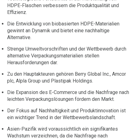
HDPE-Flaschen verbessern die Produktqualität und
Effizienz.
Die Entwicklung von biobasierten HDPE-Materialien
gewinnt an Dynamik und bietet eine nachhaltige
Alternative.
Strenge Umweltvorschriften und der Wettbewerb durch
alternative Verpackungsmaterialien stellen
Herausforderungen dar.
Zu den Hauptakteuren gehören Berry Global Inc., Amcor
plc, Alpla Group und Plastipak Holdings.
Die Expansion des E-Commerce und die Nachfrage nach
leichten Verpackungslösungen fördern den Markt.
Der Fokus auf Nachhaltigkeit und Produktinnovation ist
ein wichtiger Trend in der Wettbewerbslandschaft.
Asien-Pazifik wird voraussichtlich ein signifikantes
Wachstum verzeichnen, da die Nachfrage nach