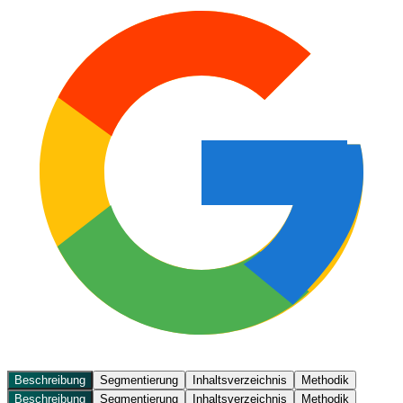
Beschreibung
Segmentierung
Inhaltsverzeichnis
Methodik
Beschreibung
Segmentierung
Inhaltsverzeichnis
Methodik