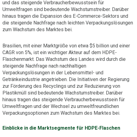
und das steigende Verbraucherbewusstsein für
Umweltfragen sind bedeutende Wachstumstreiber. Darüber
hinaus tragen die Expansion des E-Commerce-Sektors und
die steigende Nachfrage nach leichten Verpackungslösungen
zum Wachstum des Marktes bei.
Brasilien, mit einer Marktgröße von etwa $5 billion und einer
CAGR von 5%, ist ein wichtiger Akteur auf dem HDPE-
Flaschenmarkt. Das Wachstum des Landes wird durch die
steigende Nachfrage nach nachhaltigen
Verpackungslösungen in der Lebensmittel- und
Getränkeindustrie angetrieben. Die Initiativen der Regierung
zur Förderung des Recyclings und zur Reduzierung von
Plastikmüll sind bedeutende Wachstumstreiber. Darüber
hinaus tragen das steigende Verbraucherbewusstsein für
Umweltfragen und der Wechsel zu umweltfreundlichen
Verpackungsoptionen zum Wachstum des Marktes bei.
Einblicke in die Marktsegmente für HDPE-Flaschen