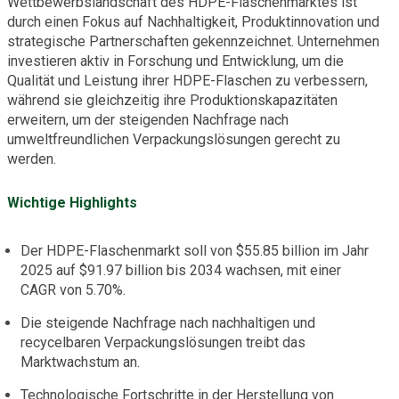
Wettbewerbslandschaft des HDPE-Flaschenmarktes ist
durch einen Fokus auf Nachhaltigkeit, Produktinnovation und
strategische Partnerschaften gekennzeichnet. Unternehmen
investieren aktiv in Forschung und Entwicklung, um die
Qualität und Leistung ihrer HDPE-Flaschen zu verbessern,
während sie gleichzeitig ihre Produktionskapazitäten
erweitern, um der steigenden Nachfrage nach
umweltfreundlichen Verpackungslösungen gerecht zu
werden.
Wichtige Highlights
Der HDPE-Flaschenmarkt soll von $55.85 billion im Jahr
2025 auf $91.97 billion bis 2034 wachsen, mit einer
CAGR von 5.70%.
Die steigende Nachfrage nach nachhaltigen und
recycelbaren Verpackungslösungen treibt das
Marktwachstum an.
Technologische Fortschritte in der Herstellung von