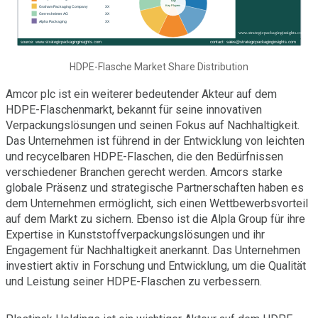
HDPE-Flasche Market Share Distribution
Amcor plc ist ein weiterer bedeutender Akteur auf dem
HDPE-Flaschenmarkt, bekannt für seine innovativen
Verpackungslösungen und seinen Fokus auf Nachhaltigkeit.
Das Unternehmen ist führend in der Entwicklung von leichten
und recycelbaren HDPE-Flaschen, die den Bedürfnissen
verschiedener Branchen gerecht werden. Amcors starke
globale Präsenz und strategische Partnerschaften haben es
dem Unternehmen ermöglicht, sich einen Wettbewerbsvorteil
auf dem Markt zu sichern. Ebenso ist die Alpla Group für ihre
Expertise in Kunststoffverpackungslösungen und ihr
Engagement für Nachhaltigkeit anerkannt. Das Unternehmen
investiert aktiv in Forschung und Entwicklung, um die Qualität
und Leistung seiner HDPE-Flaschen zu verbessern.