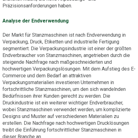
Präzisionsanforderungen haben.
Analyse der Endverwendung
Der Markt für Stanzmaschinen ist nach Endverwendung in
Verpackung, Druck, Etiketten und industrielle Fertigung
segmentiert. Die Verpackungsindustrie ist einer der größten
Endverbraucher von Stanzmaschinen, angetrieben durch die
steigende Nachfrage nach maßgeschneiderten und
hochwertigen Verpackungslösungen. Mit dem Aufstieg des E-
Commerce und dem Bedarf an attraktiven
Verpackungsmaterialien investieren Unternehmen in
fortschrittliche Stanzmaschinen, um den sich wandelnden
Bedürfnissen ihrer Kunden gerecht zu werden. Die
Druckindustrie ist ein weiterer wichtiger Endverbraucher,
wobei Stanzmaschinen verwendet werden, um komplizierte
Designs und Muster auf verschiedenen Materialien zu
erstellen. Die Nachfrage nach hochwertigen Drucklösungen
treibt die Einführung fortschrittlicher Stanzmaschinen in
dieser Branche an.