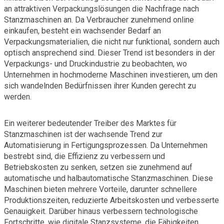
an attraktiven Verpackungslösungen die Nachfrage nach
Stanzmaschinen an. Da Verbraucher zunehmend online
einkaufen, besteht ein wachsender Bedarf an
Verpackungsmaterialien, die nicht nur funktional, sondern auch
optisch ansprechend sind. Dieser Trend ist besonders in der
Verpackungs- und Druckindustrie zu beobachten, wo
Unternehmen in hochmoderne Maschinen investieren, um den
sich wandelnden Bedürfnissen ihrer Kunden gerecht zu
werden.
Ein weiterer bedeutender Treiber des Marktes für
Stanzmaschinen ist der wachsende Trend zur
Automatisierung in Fertigungsprozessen. Da Unternehmen
bestrebt sind, die Effizienz zu verbessern und
Betriebskosten zu senken, setzen sie zunehmend auf
automatische und halbautomatische Stanzmaschinen. Diese
Maschinen bieten mehrere Vorteile, darunter schnellere
Produktionszeiten, reduzierte Arbeitskosten und verbesserte
Genauigkeit. Darüber hinaus verbessern technologische
Fortschritte, wie digitale Stanzsysteme, die Fähigkeiten