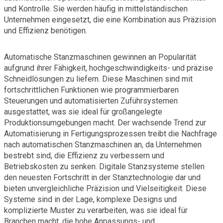
und Kontrolle. Sie werden häufig in mittelständischen
Unternehmen eingesetzt, die eine Kombination aus Präzision
und Effizienz benötigen.
Automatische Stanzmaschinen gewinnen an Popularität
aufgrund ihrer Fähigkeit, hochgeschwindigkeits- und präzise
Schneidlösungen zu liefern. Diese Maschinen sind mit
fortschrittlichen Funktionen wie programmierbaren
Steuerungen und automatisierten Zuführsystemen
ausgestattet, was sie ideal für großangelegte
Produktionsumgebungen macht. Der wachsende Trend zur
Automatisierung in Fertigungsprozessen treibt die Nachfrage
nach automatischen Stanzmaschinen an, da Unternehmen
bestrebt sind, die Effizienz zu verbessern und
Betriebskosten zu senken. Digitale Stanzsysteme stellen
den neuesten Fortschritt in der Stanztechnologie dar und
bieten unvergleichliche Präzision und Vielseitigkeit. Diese
Systeme sind in der Lage, komplexe Designs und
komplizierte Muster zu verarbeiten, was sie ideal für
Branchen macht, die hohe Anpassungs- und