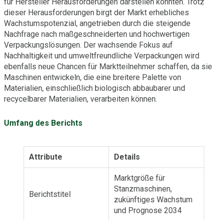
für Hersteller Herausforderungen darstellen könnten. Trotz
dieser Herausforderungen birgt der Markt erhebliches
Wachstumspotenzial, angetrieben durch die steigende
Nachfrage nach maßgeschneiderten und hochwertigen
Verpackungslösungen. Der wachsende Fokus auf
Nachhaltigkeit und umweltfreundliche Verpackungen wird
ebenfalls neue Chancen für Marktteilnehmer schaffen, da sie
Maschinen entwickeln, die eine breitere Palette von
Materialien, einschließlich biologisch abbaubarer und
recycelbarer Materialien, verarbeiten können.
Umfang des Berichts
Attribute
Details
Marktgröße für
Stanzmaschinen,
Berichtstitel
zukünftiges Wachstum
und Prognose 2034