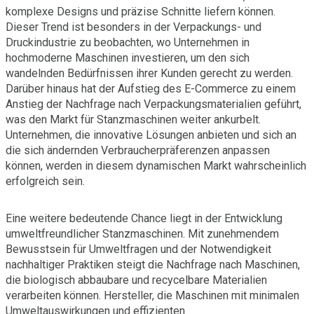
komplexe Designs und präzise Schnitte liefern können.
Dieser Trend ist besonders in der Verpackungs- und
Druckindustrie zu beobachten, wo Unternehmen in
hochmoderne Maschinen investieren, um den sich
wandelnden Bedürfnissen ihrer Kunden gerecht zu werden.
Darüber hinaus hat der Aufstieg des E-Commerce zu einem
Anstieg der Nachfrage nach Verpackungsmaterialien geführt,
was den Markt für Stanzmaschinen weiter ankurbelt.
Unternehmen, die innovative Lösungen anbieten und sich an
die sich ändernden Verbraucherpräferenzen anpassen
können, werden in diesem dynamischen Markt wahrscheinlich
erfolgreich sein.
Eine weitere bedeutende Chance liegt in der Entwicklung
umweltfreundlicher Stanzmaschinen. Mit zunehmendem
Bewusstsein für Umweltfragen und der Notwendigkeit
nachhaltiger Praktiken steigt die Nachfrage nach Maschinen,
die biologisch abbaubare und recycelbare Materialien
verarbeiten können. Hersteller, die Maschinen mit minimalen
Umweltauswirkungen und effizienten