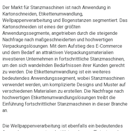
Der Markt für Stanzmaschinen ist nach Anwendung in
Kartonschneiden, Etikettenumwandlung,
Wellpappenverarbeitung und Bogenstanzen segmentiert. Das
Kartonschneiden ist eines der größten
Anwendungssegmente, angetrieben durch die steigende
Nachfrage nach maßgeschneiderten und hochwertigen
Verpackungslösungen. Mit dem Aufstieg des E-Commerce
und dem Bedarf an attraktiven Verpackungsmaterialien
investieren Unternehmen in fortschrittliche Stanzmaschinen,
um den sich wandelnden Bedürfnissen ihrer Kunden gerecht
zu werden. Die Etikettenumwandlung ist ein weiteres
bedeutendes Anwendungssegment, wobei Stanzmaschinen
verwendet werden, um komplizierte Designs und Muster auf
verschiedenen Materialien zu erstellen. Die Nachfrage nach
hochwertigen Etikettenumwandlungslösungen treibt die
Einführung fortschrittlicher Stanzmaschinen in dieser Branche
an.
Die Wellpappenverarbeitung ist ebenfalls ein bedeutendes