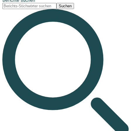
Berichte suchen
Suchen