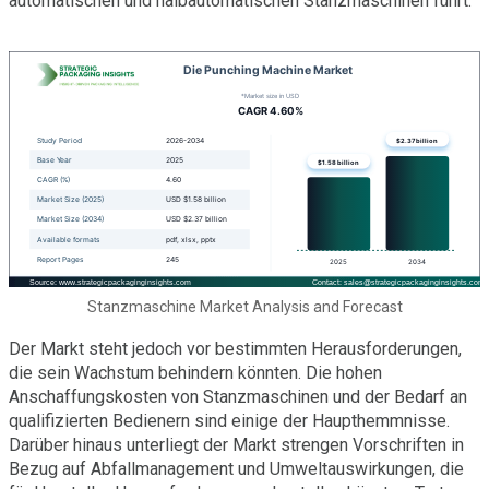
automatischen und halbautomatischen Stanzmaschinen führt.
Stanzmaschine Market Analysis and Forecast
Der Markt steht jedoch vor bestimmten Herausforderungen,
die sein Wachstum behindern könnten. Die hohen
Anschaffungskosten von Stanzmaschinen und der Bedarf an
qualifizierten Bedienern sind einige der Haupthemmnisse.
Darüber hinaus unterliegt der Markt strengen Vorschriften in
Bezug auf Abfallmanagement und Umweltauswirkungen, die