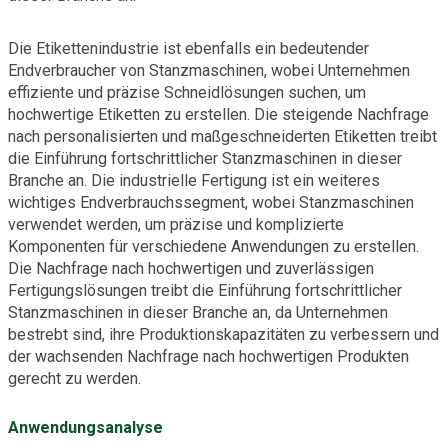
Die Etikettenindustrie ist ebenfalls ein bedeutender
Endverbraucher von Stanzmaschinen, wobei Unternehmen
effiziente und präzise Schneidlösungen suchen, um
hochwertige Etiketten zu erstellen. Die steigende Nachfrage
nach personalisierten und maßgeschneiderten Etiketten treibt
die Einführung fortschrittlicher Stanzmaschinen in dieser
Branche an. Die industrielle Fertigung ist ein weiteres
wichtiges Endverbrauchssegment, wobei Stanzmaschinen
verwendet werden, um präzise und komplizierte
Komponenten für verschiedene Anwendungen zu erstellen.
Die Nachfrage nach hochwertigen und zuverlässigen
Fertigungslösungen treibt die Einführung fortschrittlicher
Stanzmaschinen in dieser Branche an, da Unternehmen
bestrebt sind, ihre Produktionskapazitäten zu verbessern und
der wachsenden Nachfrage nach hochwertigen Produkten
gerecht zu werden.
Anwendungsanalyse