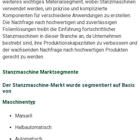
weiteres wichtiges Materialsegment, wobei Stanzmaschinen
verwendet werden, um präzise und komplizierte
Komponenten für verschiedene Anwendungen zu erstellen.
Die Nachfrage nach hochwertigen und zuverlässigen
Folienlösungen treibt die Einführung fortschrittlicher
Stanzmaschinen in dieser Branche an, da Unternehmen
bestrebt sind, ihre Produktionskapazitäten zu verbessern und
der wachsenden Nachfrage nach hochwertigen Produkten
gerecht zu werden.
Stanzmaschine Marktsegmente
Der Stanzmaschine-Markt wurde segmentiert auf Basis
von
Maschinentyp
Manuell
Halbautomatisch
Automatisch