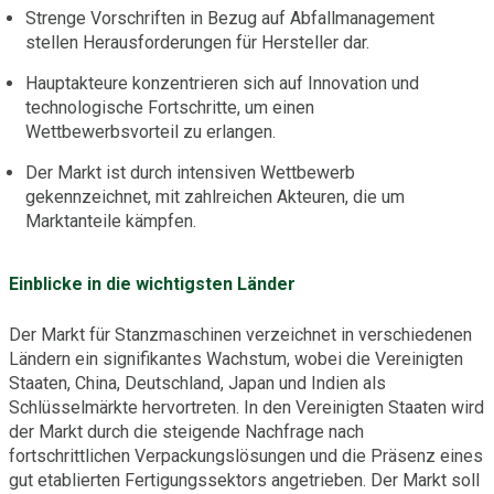
Strenge Vorschriften in Bezug auf Abfallmanagement
stellen Herausforderungen für Hersteller dar.
Hauptakteure konzentrieren sich auf Innovation und
technologische Fortschritte, um einen
Wettbewerbsvorteil zu erlangen.
Der Markt ist durch intensiven Wettbewerb
gekennzeichnet, mit zahlreichen Akteuren, die um
Marktanteile kämpfen.
Einblicke in die wichtigsten Länder
Der Markt für Stanzmaschinen verzeichnet in verschiedenen
Ländern ein signifikantes Wachstum, wobei die Vereinigten
Staaten, China, Deutschland, Japan und Indien als
Schlüsselmärkte hervortreten. In den Vereinigten Staaten wird
der Markt durch die steigende Nachfrage nach
fortschrittlichen Verpackungslösungen und die Präsenz eines
gut etablierten Fertigungssektors angetrieben. Der Markt soll