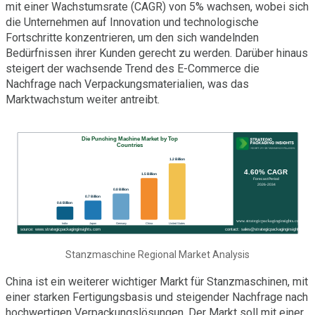
mit einer Wachstumsrate (CAGR) von 5% wachsen, wobei sich
die Unternehmen auf Innovation und technologische
Fortschritte konzentrieren, um den sich wandelnden
Bedürfnissen ihrer Kunden gerecht zu werden. Darüber hinaus
steigert der wachsende Trend des E-Commerce die
Nachfrage nach Verpackungsmaterialien, was das
Marktwachstum weiter antreibt.
Stanzmaschine Regional Market Analysis
China ist ein weiterer wichtiger Markt für Stanzmaschinen, mit
einer starken Fertigungsbasis und steigender Nachfrage nach
hochwertigen Verpackungslösungen. Der Markt soll mit einer