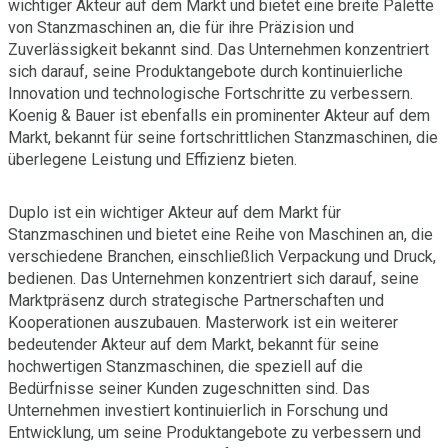
wichtiger Akteur auf dem Markt und bietet eine breite Palette
von Stanzmaschinen an, die für ihre Präzision und
Zuverlässigkeit bekannt sind. Das Unternehmen konzentriert
sich darauf, seine Produktangebote durch kontinuierliche
Innovation und technologische Fortschritte zu verbessern.
Koenig & Bauer ist ebenfalls ein prominenter Akteur auf dem
Markt, bekannt für seine fortschrittlichen Stanzmaschinen, die
überlegene Leistung und Effizienz bieten.
Duplo ist ein wichtiger Akteur auf dem Markt für
Stanzmaschinen und bietet eine Reihe von Maschinen an, die
verschiedene Branchen, einschließlich Verpackung und Druck,
bedienen. Das Unternehmen konzentriert sich darauf, seine
Marktpräsenz durch strategische Partnerschaften und
Kooperationen auszubauen. Masterwork ist ein weiterer
bedeutender Akteur auf dem Markt, bekannt für seine
hochwertigen Stanzmaschinen, die speziell auf die
Bedürfnisse seiner Kunden zugeschnitten sind. Das
Unternehmen investiert kontinuierlich in Forschung und
Entwicklung, um seine Produktangebote zu verbessern und