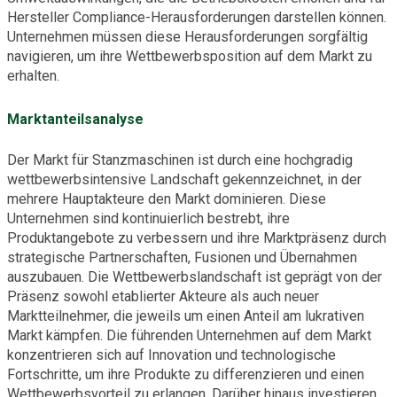
Hersteller Compliance-Herausforderungen darstellen können.
Unternehmen müssen diese Herausforderungen sorgfältig
navigieren, um ihre Wettbewerbsposition auf dem Markt zu
erhalten.
Marktanteilsanalyse
Der Markt für Stanzmaschinen ist durch eine hochgradig
wettbewerbsintensive Landschaft gekennzeichnet, in der
mehrere Hauptakteure den Markt dominieren. Diese
Unternehmen sind kontinuierlich bestrebt, ihre
Produktangebote zu verbessern und ihre Marktpräsenz durch
strategische Partnerschaften, Fusionen und Übernahmen
auszubauen. Die Wettbewerbslandschaft ist geprägt von der
Präsenz sowohl etablierter Akteure als auch neuer
Marktteilnehmer, die jeweils um einen Anteil am lukrativen
Markt kämpfen. Die führenden Unternehmen auf dem Markt
konzentrieren sich auf Innovation und technologische
Fortschritte, um ihre Produkte zu differenzieren und einen
Wettbewerbsvorteil zu erlangen. Darüber hinaus investieren