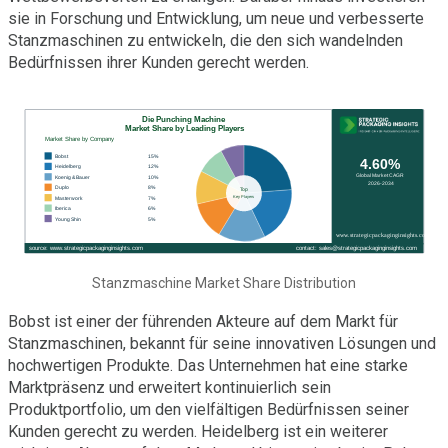
sie in Forschung und Entwicklung, um neue und verbesserte
Stanzmaschinen zu entwickeln, die den sich wandelnden
Bedürfnissen ihrer Kunden gerecht werden.
Stanzmaschine Market Share Distribution
Bobst ist einer der führenden Akteure auf dem Markt für
Stanzmaschinen, bekannt für seine innovativen Lösungen und
hochwertigen Produkte. Das Unternehmen hat eine starke
Marktpräsenz und erweitert kontinuierlich sein
Produktportfolio, um den vielfältigen Bedürfnissen seiner
Kunden gerecht zu werden. Heidelberg ist ein weiterer