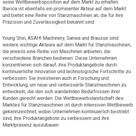
seine Wettbewerbsposition auf dem Markt zu erhalten.
Iberica ist ebenfalls ein prominenter Akteur auf dem Markt
und bietet eine Reihe von Stanzmaschinen an, die für ihre
Präzision und Zuverlässigkeit bekannt sind.
Young Shin, ASAHI Machinery, Sanwa und Brausse sind
weitere wichtige Akteure auf dem Markt für Stanzmaschinen,
die jeweils eine Reihe von Maschinen anbieten, die
verschiedene Branchen bedienen. Diese Unternehmen
konzentrieren sich darauf, ihre Produktangebote durch
kontinuierliche Innovation und technologische Fortschritte zu
verbessern. Sie investieren auch in Forschung und
Entwicklung, um neue und verbesserte Stanzmaschinen zu
entwickeln, die den sich wandelnden Bedürfnissen ihrer
Kunden gerecht werden. Die Wettbewerbslandschaft des
Marktes für Stanzmaschinen ist durch intensiven Wettbewerb
gekennzeichnet, wobei Unternehmen kontinuierlich bestrebt
sind, ihre Produktangebote zu verbessern und ihre
Marktpräsenz auszubauen.