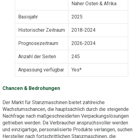
Naher Osten & Afrika
Basisjahr
2025
Historischer Zeitraum
2018-2024
Prognosezeitraum
2026-2034
Anzahl der Seiten
245
Anpassung verfügbar
Yes*
Chancen & Bedrohungen
Der Markt für Stanzmaschinen bietet zahlreiche
Wachstumschancen, die hauptsächlich durch die steigende
Nachfrage nach maßgeschneiderten Verpackungslösungen
getrieben werden. Da Verbraucher anspruchsvoller werden
und einzigartige, personalisierte Produkte verlangen, suchen
Hersteller nach fortschrittlichen Stanzmaschinen, die