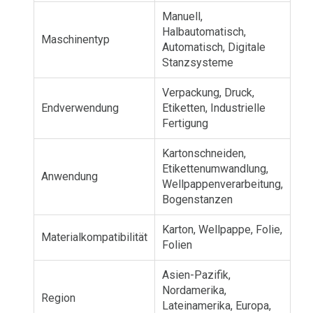
Manuell,
Halbautomatisch,
Maschinentyp
Automatisch, Digitale
Stanzsysteme
Verpackung, Druck,
Endverwendung
Etiketten, Industrielle
Fertigung
Kartonschneiden,
Etikettenumwandlung,
Anwendung
Wellpappenverarbeitung,
Bogenstanzen
Karton, Wellpappe, Folie,
Materialkompatibilität
Folien
Asien-Pazifik,
Nordamerika,
Region
Lateinamerika, Europa,