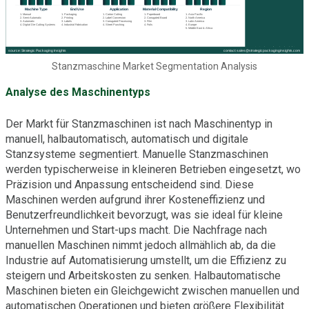
Stanzmaschine Market Segmentation Analysis
Analyse des Maschinentyps
Der Markt für Stanzmaschinen ist nach Maschinentyp in
manuell, halbautomatisch, automatisch und digitale
Stanzsysteme segmentiert. Manuelle Stanzmaschinen
werden typischerweise in kleineren Betrieben eingesetzt, wo
Präzision und Anpassung entscheidend sind. Diese
Maschinen werden aufgrund ihrer Kosteneffizienz und
Benutzerfreundlichkeit bevorzugt, was sie ideal für kleine
Unternehmen und Start-ups macht. Die Nachfrage nach
manuellen Maschinen nimmt jedoch allmählich ab, da die
Industrie auf Automatisierung umstellt, um die Effizienz zu
steigern und Arbeitskosten zu senken. Halbautomatische
Maschinen bieten ein Gleichgewicht zwischen manuellen und
automatischen Operationen und bieten größere Flexibilität