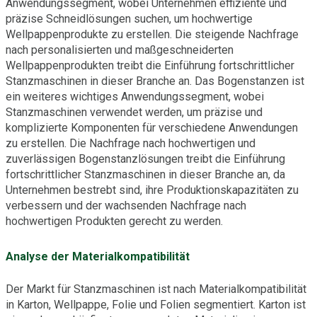
Anwendungssegment, wobei Unternehmen effiziente und
präzise Schneidlösungen suchen, um hochwertige
Wellpappenprodukte zu erstellen. Die steigende Nachfrage
nach personalisierten und maßgeschneiderten
Wellpappenprodukten treibt die Einführung fortschrittlicher
Stanzmaschinen in dieser Branche an. Das Bogenstanzen ist
ein weiteres wichtiges Anwendungssegment, wobei
Stanzmaschinen verwendet werden, um präzise und
komplizierte Komponenten für verschiedene Anwendungen
zu erstellen. Die Nachfrage nach hochwertigen und
zuverlässigen Bogenstanzlösungen treibt die Einführung
fortschrittlicher Stanzmaschinen in dieser Branche an, da
Unternehmen bestrebt sind, ihre Produktionskapazitäten zu
verbessern und der wachsenden Nachfrage nach
hochwertigen Produkten gerecht zu werden.
Analyse der Materialkompatibilität
Der Markt für Stanzmaschinen ist nach Materialkompatibilität
in Karton, Wellpappe, Folie und Folien segmentiert. Karton ist