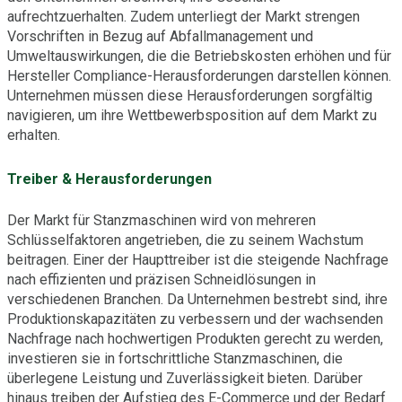
aufrechtzuerhalten. Zudem unterliegt der Markt strengen
Vorschriften in Bezug auf Abfallmanagement und
Umweltauswirkungen, die die Betriebskosten erhöhen und für
Hersteller Compliance-Herausforderungen darstellen können.
Unternehmen müssen diese Herausforderungen sorgfältig
navigieren, um ihre Wettbewerbsposition auf dem Markt zu
erhalten.
Treiber & Herausforderungen
Der Markt für Stanzmaschinen wird von mehreren
Schlüsselfaktoren angetrieben, die zu seinem Wachstum
beitragen. Einer der Haupttreiber ist die steigende Nachfrage
nach effizienten und präzisen Schneidlösungen in
verschiedenen Branchen. Da Unternehmen bestrebt sind, ihre
Produktionskapazitäten zu verbessern und der wachsenden
Nachfrage nach hochwertigen Produkten gerecht zu werden,
investieren sie in fortschrittliche Stanzmaschinen, die
überlegene Leistung und Zuverlässigkeit bieten. Darüber
hinaus treiben der Aufstieg des E-Commerce und der Bedarf