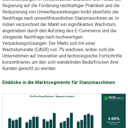
Regierung auf die Förderung nachhaltiger Praktiken und die
Reduzierung von Umweltauswirkungen treibt ebenfalls die
Nachfrage nach umweltfreundlichen Stanzmaschinen an. In
Indien verzeichnet der Markt ein signifikantes Wachstum,
angetrieben durch den Aufstieg des E-Commerce und die
steigende Nachfrage nach hochwertigen
Verpackungslösungen. Der Markt soll mit einer
Wachstumsrate (CAGR) von 7% wachsen, wobei sich die
Unternehmen auf Innovation und technologische Fortschritte
konzentrieren, um den sich wandelnden Bedürfnissen ihrer
Kunden gerecht zu werden.
Einblicke in die Marktsegmente für Stanzmaschinen