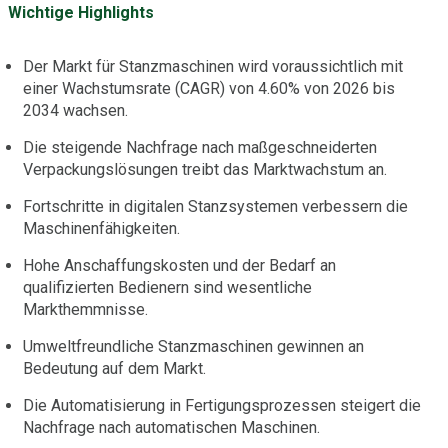
Wichtige Highlights
Der Markt für Stanzmaschinen wird voraussichtlich mit
einer Wachstumsrate (CAGR) von 4.60% von 2026 bis
2034 wachsen.
Die steigende Nachfrage nach maßgeschneiderten
Verpackungslösungen treibt das Marktwachstum an.
Fortschritte in digitalen Stanzsystemen verbessern die
Maschinenfähigkeiten.
Hohe Anschaffungskosten und der Bedarf an
qualifizierten Bedienern sind wesentliche
Markthemmnisse.
Umweltfreundliche Stanzmaschinen gewinnen an
Bedeutung auf dem Markt.
Die Automatisierung in Fertigungsprozessen steigert die
Nachfrage nach automatischen Maschinen.