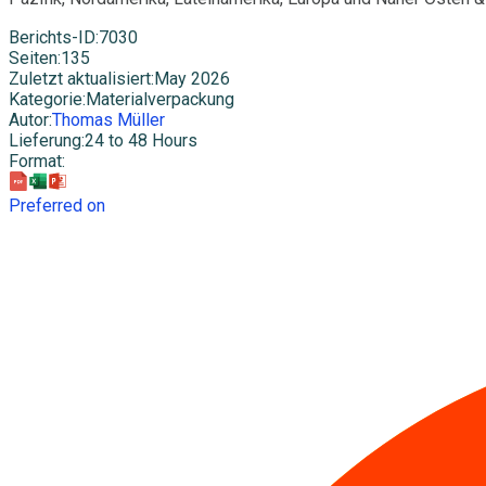
Berichts-ID
:
7030
Seiten
:
135
Zuletzt aktualisiert
:
May 2026
Kategorie
:
Materialverpackung
Autor
:
Thomas Müller
Lieferung
:
24 to 48 Hours
Format
:
Preferred on