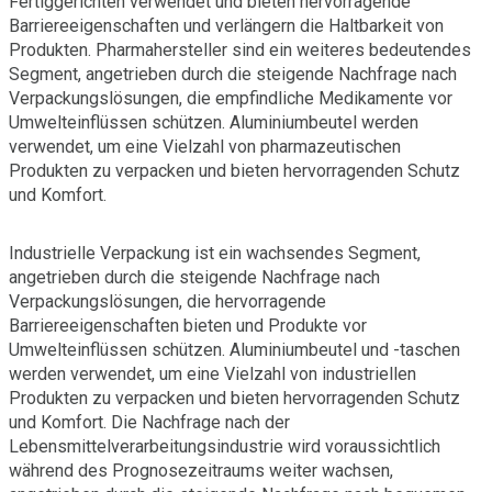
Fertiggerichten verwendet und bieten hervorragende
Barriereeigenschaften und verlängern die Haltbarkeit von
Produkten. Pharmahersteller sind ein weiteres bedeutendes
Segment, angetrieben durch die steigende Nachfrage nach
Verpackungslösungen, die empfindliche Medikamente vor
Umwelteinflüssen schützen. Aluminiumbeutel werden
verwendet, um eine Vielzahl von pharmazeutischen
Produkten zu verpacken und bieten hervorragenden Schutz
und Komfort.
Industrielle Verpackung ist ein wachsendes Segment,
angetrieben durch die steigende Nachfrage nach
Verpackungslösungen, die hervorragende
Barriereeigenschaften bieten und Produkte vor
Umwelteinflüssen schützen. Aluminiumbeutel und -taschen
werden verwendet, um eine Vielzahl von industriellen
Produkten zu verpacken und bieten hervorragenden Schutz
und Komfort. Die Nachfrage nach der
Lebensmittelverarbeitungsindustrie wird voraussichtlich
während des Prognosezeitraums weiter wachsen,