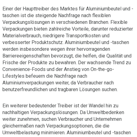
Einer der Haupttreiber des Marktes für Aluminiumbeutel und -
taschen ist die steigende Nachfrage nach flexiblen
Verpackungslösungen in verschiedenen Branchen. Flexible
Verpackungen bieten zahlreiche Vorteile, darunter reduzierter
Materialverbrauch, niedrigere Transportkosten und
verbesserter Produktschutz. Aluminiumbeutel und -taschen
werden insbesondere wegen ihrer hervorragenden
Barriereeigenschaften bevorzugt, die helfen, die Qualität und
Frische der Produkte zu bewahren. Der wachsende Trend zu
Convenience-Foods und der Anstieg von On-the-go-
Lifestyles befeuern die Nachfrage nach
Aluminiumverpackungen weiter, da Verbraucher nach
benutzerfreundlichen und tragbaren Lösungen suchen.
Ein weiterer bedeutender Treiber ist der Wandel hin zu
nachhaltigen Verpackungslösungen. Da Umweltbedenken
weiter zunehmen, suchen Verbraucher und Unternehmen
gleichermaßen nach Verpackungsoptionen, die die
Umweltbelastung minimieren. Aluminiumbeutel und -taschen