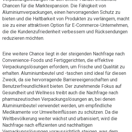
Chancen für die Marktexpansion. Die Fähigkeit von
Aluminiumverpackungen, einen hervorragenden Schutz zu
bieten und die Haltbarkeit von Produkten zu verlängern, macht
sie zu einer attraktiven Option für E-Commerce-Unternehmen,
die die Kundenzufriedenheit verbessern und Rücksendungen
reduzieren möchten.
Eine weitere Chance liegt in der steigenden Nachfrage nach
Convenience-Foods und Fertiggerichten, die effektive
Verpackungslösungen erfordern, um Frische und Qualität zu
erhalten. Aluminiumbeutel und -taschen sind ideal für diesen
Zweck, da sie hervorragende Barriereeigenschaften und
Benutzerfreundlichkeit bieten. Der zunehmende Fokus auf
Gesundheit und Wellness treibt auch die Nachfrage nach
pharmazeutischen Verpackungslösungen an, bei denen
Aluminiumbeutel verwendet werden, um empfindliche
Medikamente vor Umwelteinflüssen zu schützen. Da die
Weltbevölkerung weiter wächst und urbanisiert, wird die
Nachfrage nach effizienten und nachhaltigen
Verpackungslösungen voraussichtlich steigen, was dem