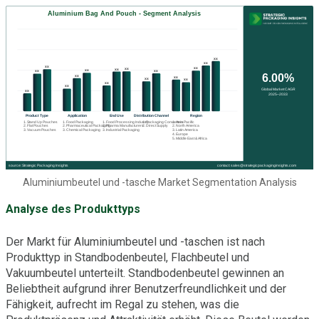
Aluminiumbeutel und -tasche Market Segmentation Analysis
Analyse des Produkttyps
Der Markt für Aluminiumbeutel und -taschen ist nach
Produkttyp in Standbodenbeutel, Flachbeutel und
Vakuumbeutel unterteilt. Standbodenbeutel gewinnen an
Beliebtheit aufgrund ihrer Benutzerfreundlichkeit und der
Fähigkeit, aufrecht im Regal zu stehen, was die