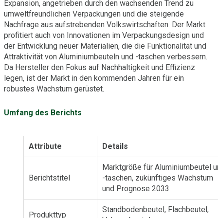
Expansion, angetrieben durch den wachsenden Trend zu
umweltfreundlichen Verpackungen und die steigende
Nachfrage aus aufstrebenden Volkswirtschaften. Der Markt
profitiert auch von Innovationen im Verpackungsdesign und
der Entwicklung neuer Materialien, die die Funktionalität und
Attraktivität von Aluminiumbeuteln und -taschen verbessern.
Da Hersteller den Fokus auf Nachhaltigkeit und Effizienz
legen, ist der Markt in den kommenden Jahren für ein
robustes Wachstum gerüstet.
Umfang des Berichts
Attribute
Details
Marktgröße für Aluminiumbeutel 
Berichtstitel
-taschen, zukünftiges Wachstum
und Prognose 2033
Standbodenbeutel, Flachbeutel,
Produkttyp