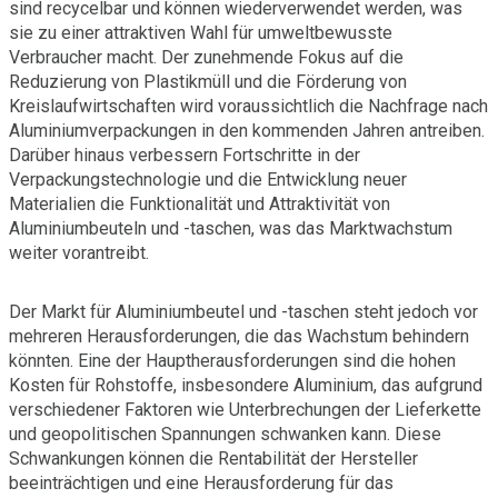
sind recycelbar und können wiederverwendet werden, was
sie zu einer attraktiven Wahl für umweltbewusste
Verbraucher macht. Der zunehmende Fokus auf die
Reduzierung von Plastikmüll und die Förderung von
Kreislaufwirtschaften wird voraussichtlich die Nachfrage nach
Aluminiumverpackungen in den kommenden Jahren antreiben.
Darüber hinaus verbessern Fortschritte in der
Verpackungstechnologie und die Entwicklung neuer
Materialien die Funktionalität und Attraktivität von
Aluminiumbeuteln und -taschen, was das Marktwachstum
weiter vorantreibt.
Der Markt für Aluminiumbeutel und -taschen steht jedoch vor
mehreren Herausforderungen, die das Wachstum behindern
könnten. Eine der Hauptherausforderungen sind die hohen
Kosten für Rohstoffe, insbesondere Aluminium, das aufgrund
verschiedener Faktoren wie Unterbrechungen der Lieferkette
und geopolitischen Spannungen schwanken kann. Diese
Schwankungen können die Rentabilität der Hersteller
beeinträchtigen und eine Herausforderung für das