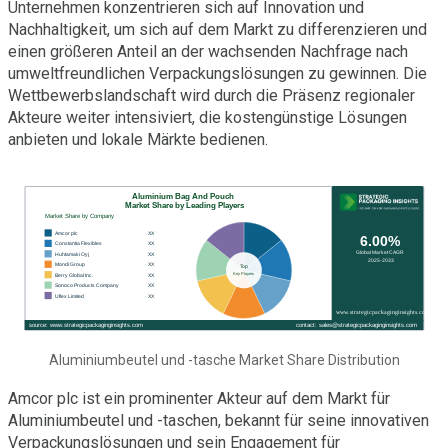
Unternehmen konzentrieren sich auf Innovation und
Nachhaltigkeit, um sich auf dem Markt zu differenzieren und
einen größeren Anteil an der wachsenden Nachfrage nach
umweltfreundlichen Verpackungslösungen zu gewinnen. Die
Wettbewerbslandschaft wird durch die Präsenz regionaler
Akteure weiter intensiviert, die kostengünstige Lösungen
anbieten und lokale Märkte bedienen.
Aluminiumbeutel und -tasche Market Share Distribution
Amcor plc ist ein prominenter Akteur auf dem Markt für
Aluminiumbeutel und -taschen, bekannt für seine innovativen
Verpackungslösungen und sein Engagement für