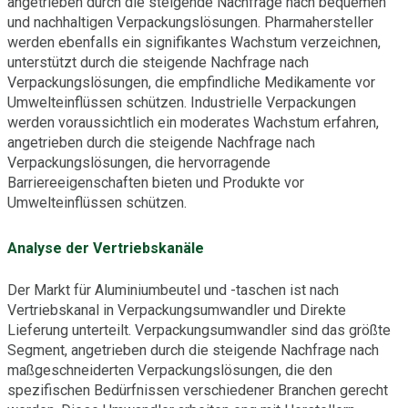
angetrieben durch die steigende Nachfrage nach bequemen
und nachhaltigen Verpackungslösungen. Pharmahersteller
werden ebenfalls ein signifikantes Wachstum verzeichnen,
unterstützt durch die steigende Nachfrage nach
Verpackungslösungen, die empfindliche Medikamente vor
Umwelteinflüssen schützen. Industrielle Verpackungen
werden voraussichtlich ein moderates Wachstum erfahren,
angetrieben durch die steigende Nachfrage nach
Verpackungslösungen, die hervorragende
Barriereeigenschaften bieten und Produkte vor
Umwelteinflüssen schützen.
Analyse der Vertriebskanäle
Der Markt für Aluminiumbeutel und -taschen ist nach
Vertriebskanal in Verpackungsumwandler und Direkte
Lieferung unterteilt. Verpackungsumwandler sind das größte
Segment, angetrieben durch die steigende Nachfrage nach
maßgeschneiderten Verpackungslösungen, die den
spezifischen Bedürfnissen verschiedener Branchen gerecht