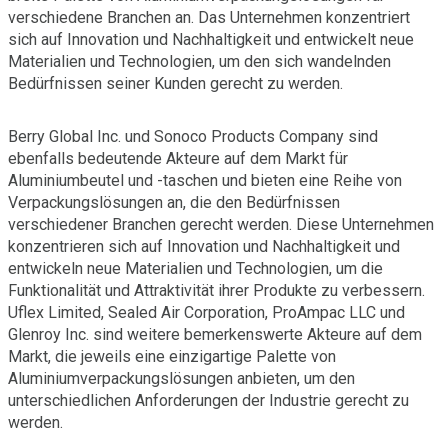
verschiedene Branchen an. Das Unternehmen konzentriert
sich auf Innovation und Nachhaltigkeit und entwickelt neue
Materialien und Technologien, um den sich wandelnden
Bedürfnissen seiner Kunden gerecht zu werden.
Berry Global Inc. und Sonoco Products Company sind
ebenfalls bedeutende Akteure auf dem Markt für
Aluminiumbeutel und -taschen und bieten eine Reihe von
Verpackungslösungen an, die den Bedürfnissen
verschiedener Branchen gerecht werden. Diese Unternehmen
konzentrieren sich auf Innovation und Nachhaltigkeit und
entwickeln neue Materialien und Technologien, um die
Funktionalität und Attraktivität ihrer Produkte zu verbessern.
Uflex Limited, Sealed Air Corporation, ProAmpac LLC und
Glenroy Inc. sind weitere bemerkenswerte Akteure auf dem
Markt, die jeweils eine einzigartige Palette von
Aluminiumverpackungslösungen anbieten, um den
unterschiedlichen Anforderungen der Industrie gerecht zu
werden.