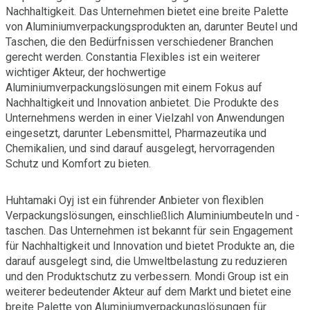
Nachhaltigkeit. Das Unternehmen bietet eine breite Palette
von Aluminiumverpackungsprodukten an, darunter Beutel und
Taschen, die den Bedürfnissen verschiedener Branchen
gerecht werden. Constantia Flexibles ist ein weiterer
wichtiger Akteur, der hochwertige
Aluminiumverpackungslösungen mit einem Fokus auf
Nachhaltigkeit und Innovation anbietet. Die Produkte des
Unternehmens werden in einer Vielzahl von Anwendungen
eingesetzt, darunter Lebensmittel, Pharmazeutika und
Chemikalien, und sind darauf ausgelegt, hervorragenden
Schutz und Komfort zu bieten.
Huhtamaki Oyj ist ein führender Anbieter von flexiblen
Verpackungslösungen, einschließlich Aluminiumbeuteln und -
taschen. Das Unternehmen ist bekannt für sein Engagement
für Nachhaltigkeit und Innovation und bietet Produkte an, die
darauf ausgelegt sind, die Umweltbelastung zu reduzieren
und den Produktschutz zu verbessern. Mondi Group ist ein
weiterer bedeutender Akteur auf dem Markt und bietet eine
breite Palette von Aluminiumverpackungslösungen für