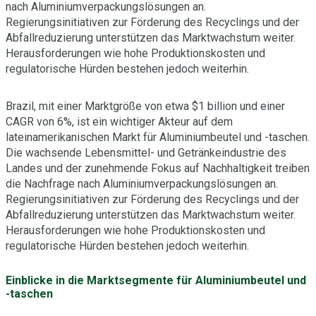
nach Aluminiumverpackungslösungen an.
Regierungsinitiativen zur Förderung des Recyclings und der
Abfallreduzierung unterstützen das Marktwachstum weiter.
Herausforderungen wie hohe Produktionskosten und
regulatorische Hürden bestehen jedoch weiterhin.
Brazil, mit einer Marktgröße von etwa $1 billion und einer
CAGR von 6%, ist ein wichtiger Akteur auf dem
lateinamerikanischen Markt für Aluminiumbeutel und -taschen.
Die wachsende Lebensmittel- und Getränkeindustrie des
Landes und der zunehmende Fokus auf Nachhaltigkeit treiben
die Nachfrage nach Aluminiumverpackungslösungen an.
Regierungsinitiativen zur Förderung des Recyclings und der
Abfallreduzierung unterstützen das Marktwachstum weiter.
Herausforderungen wie hohe Produktionskosten und
regulatorische Hürden bestehen jedoch weiterhin.
Einblicke in die Marktsegmente für Aluminiumbeutel und
-taschen