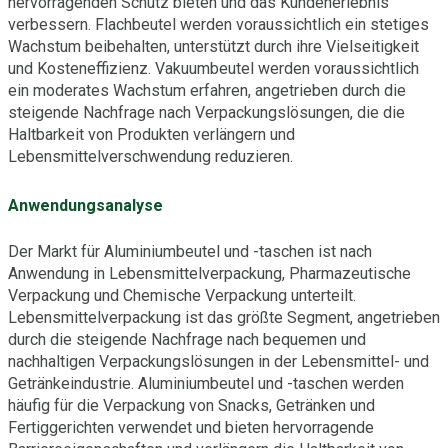
hervorragenden Schutz bieten und das Kundenerlebnis
verbessern. Flachbeutel werden voraussichtlich ein stetiges
Wachstum beibehalten, unterstützt durch ihre Vielseitigkeit
und Kosteneffizienz. Vakuumbeutel werden voraussichtlich
ein moderates Wachstum erfahren, angetrieben durch die
steigende Nachfrage nach Verpackungslösungen, die die
Haltbarkeit von Produkten verlängern und
Lebensmittelverschwendung reduzieren.
Anwendungsanalyse
Der Markt für Aluminiumbeutel und -taschen ist nach
Anwendung in Lebensmittelverpackung, Pharmazeutische
Verpackung und Chemische Verpackung unterteilt.
Lebensmittelverpackung ist das größte Segment, angetrieben
durch die steigende Nachfrage nach bequemen und
nachhaltigen Verpackungslösungen in der Lebensmittel- und
Getränkeindustrie. Aluminiumbeutel und -taschen werden
häufig für die Verpackung von Snacks, Getränken und
Fertiggerichten verwendet und bieten hervorragende