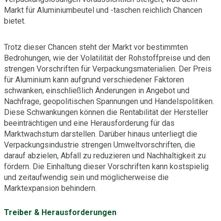
Markt für Aluminiumbeutel und -taschen reichlich Chancen
bietet.
Trotz dieser Chancen steht der Markt vor bestimmten
Bedrohungen, wie der Volatilität der Rohstoffpreise und den
strengen Vorschriften für Verpackungsmaterialien. Der Preis
für Aluminium kann aufgrund verschiedener Faktoren
schwanken, einschließlich Änderungen in Angebot und
Nachfrage, geopolitischen Spannungen und Handelspolitiken.
Diese Schwankungen können die Rentabilität der Hersteller
beeinträchtigen und eine Herausforderung für das
Marktwachstum darstellen. Darüber hinaus unterliegt die
Verpackungsindustrie strengen Umweltvorschriften, die
darauf abzielen, Abfall zu reduzieren und Nachhaltigkeit zu
fördern. Die Einhaltung dieser Vorschriften kann kostspielig
und zeitaufwendig sein und möglicherweise die
Marktexpansion behindern.
Treiber & Herausforderungen