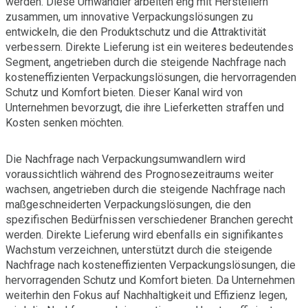
werden. Diese Umwandler arbeiten eng mit Herstellern
zusammen, um innovative Verpackungslösungen zu
entwickeln, die den Produktschutz und die Attraktivität
verbessern. Direkte Lieferung ist ein weiteres bedeutendes
Segment, angetrieben durch die steigende Nachfrage nach
kosteneffizienten Verpackungslösungen, die hervorragenden
Schutz und Komfort bieten. Dieser Kanal wird von
Unternehmen bevorzugt, die ihre Lieferketten straffen und
Kosten senken möchten.
Die Nachfrage nach Verpackungsumwandlern wird
voraussichtlich während des Prognosezeitraums weiter
wachsen, angetrieben durch die steigende Nachfrage nach
maßgeschneiderten Verpackungslösungen, die den
spezifischen Bedürfnissen verschiedener Branchen gerecht
werden. Direkte Lieferung wird ebenfalls ein signifikantes
Wachstum verzeichnen, unterstützt durch die steigende
Nachfrage nach kosteneffizienten Verpackungslösungen, die
hervorragenden Schutz und Komfort bieten. Da Unternehmen
weiterhin den Fokus auf Nachhaltigkeit und Effizienz legen,