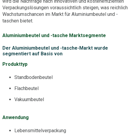
wird die Nachfrage nach innovativen und kosteneffizienten
Verpackungslösungen voraussichtlich steigen, was reichlich
Wachstumschancen im Markt für Aluminiumbeutel und -
taschen bietet.
Aluminiumbeutel und -tasche Marktsegmente
Der Aluminiumbeutel und -tasche-Markt wurde
segmentiert auf Basis von
Produkttyp
Standbodenbeutel
Flachbeutel
Vakuumbeutel
Anwendung
Lebensmittelverpackung