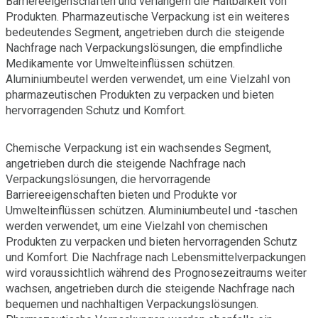
Barriereeigenschaften und verlängern die Haltbarkeit von
Produkten. Pharmazeutische Verpackung ist ein weiteres
bedeutendes Segment, angetrieben durch die steigende
Nachfrage nach Verpackungslösungen, die empfindliche
Medikamente vor Umwelteinflüssen schützen.
Aluminiumbeutel werden verwendet, um eine Vielzahl von
pharmazeutischen Produkten zu verpacken und bieten
hervorragenden Schutz und Komfort.
Chemische Verpackung ist ein wachsendes Segment,
angetrieben durch die steigende Nachfrage nach
Verpackungslösungen, die hervorragende
Barriereeigenschaften bieten und Produkte vor
Umwelteinflüssen schützen. Aluminiumbeutel und -taschen
werden verwendet, um eine Vielzahl von chemischen
Produkten zu verpacken und bieten hervorragenden Schutz
und Komfort. Die Nachfrage nach Lebensmittelverpackungen
wird voraussichtlich während des Prognosezeitraums weiter
wachsen, angetrieben durch die steigende Nachfrage nach
bequemen und nachhaltigen Verpackungslösungen.