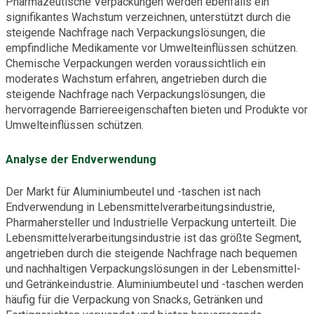
Pharmazeutische Verpackungen werden ebenfalls ein
signifikantes Wachstum verzeichnen, unterstützt durch die
steigende Nachfrage nach Verpackungslösungen, die
empfindliche Medikamente vor Umwelteinflüssen schützen.
Chemische Verpackungen werden voraussichtlich ein
moderates Wachstum erfahren, angetrieben durch die
steigende Nachfrage nach Verpackungslösungen, die
hervorragende Barriereeigenschaften bieten und Produkte vor
Umwelteinflüssen schützen.
Analyse der Endverwendung
Der Markt für Aluminiumbeutel und -taschen ist nach
Endverwendung in Lebensmittelverarbeitungsindustrie,
Pharmahersteller und Industrielle Verpackung unterteilt. Die
Lebensmittelverarbeitungsindustrie ist das größte Segment,
angetrieben durch die steigende Nachfrage nach bequemen
und nachhaltigen Verpackungslösungen in der Lebensmittel-
und Getränkeindustrie. Aluminiumbeutel und -taschen werden
häufig für die Verpackung von Snacks, Getränken und