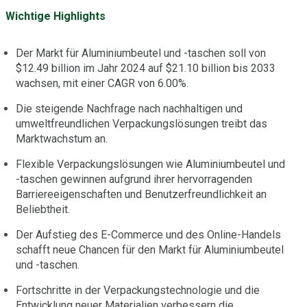
Wichtige Highlights
Der Markt für Aluminiumbeutel und -taschen soll von
$12.49 billion im Jahr 2024 auf $21.10 billion bis 2033
wachsen, mit einer CAGR von 6.00%.
Die steigende Nachfrage nach nachhaltigen und
umweltfreundlichen Verpackungslösungen treibt das
Marktwachstum an.
Flexible Verpackungslösungen wie Aluminiumbeutel und
-taschen gewinnen aufgrund ihrer hervorragenden
Barriereeigenschaften und Benutzerfreundlichkeit an
Beliebtheit.
Der Aufstieg des E-Commerce und des Online-Handels
schafft neue Chancen für den Markt für Aluminiumbeutel
und -taschen.
Fortschritte in der Verpackungstechnologie und die
Entwicklung neuer Materialien verbessern die