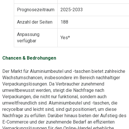
Prognosezeitraum
2025-2033
Anzahl der Seiten
188
Anpassung
Yes*
verfügbar
Chancen & Bedrohungen
Der Markt für Aluminiumbeutel und -taschen bietet zahlreiche
Wachstumschancen, insbesondere im Bereich nachhaltiger
Verpackungslösungen. Da Verbraucher zunehmend
umweltbewusst werden, steigt die Nachfrage nach
Verpackungen, die nicht nur funktional, sondern auch
umweltfreundlich sind. Aluminiumbeutel und -taschen, die
recycelbar und leicht sind, sind gut positioniert, um diese
Nachfrage zu erfüllen. Darüber hinaus bieten der Aufstieg des
E-Commerce und der zunehmende Bedarf an effizienten
Verpackungslösungen für den Online-Handel erhebliche