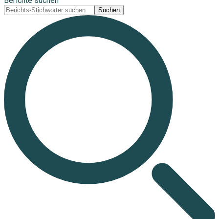
Berichte suchen
Suchen