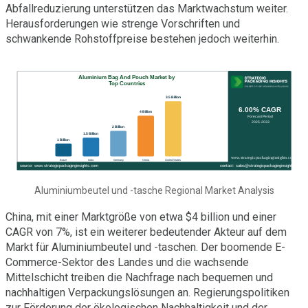
Abfallreduzierung unterstützen das Marktwachstum weiter.
Herausforderungen wie strenge Vorschriften und
schwankende Rohstoffpreise bestehen jedoch weiterhin.
Aluminiumbeutel und -tasche Regional Market Analysis
China, mit einer Marktgröße von etwa $4 billion und einer
CAGR von 7%, ist ein weiterer bedeutender Akteur auf dem
Markt für Aluminiumbeutel und -taschen. Der boomende E-
Commerce-Sektor des Landes und die wachsende
Mittelschicht treiben die Nachfrage nach bequemen und
nachhaltigen Verpackungslösungen an. Regierungspolitiken
zur Förderung der ökologischen Nachhaltigkeit und der