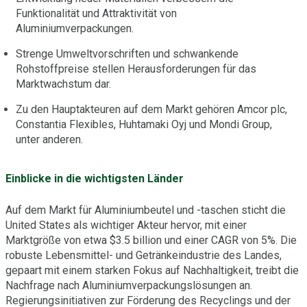
Funktionalität und Attraktivität von
Aluminiumverpackungen.
Strenge Umweltvorschriften und schwankende
Rohstoffpreise stellen Herausforderungen für das
Marktwachstum dar.
Zu den Hauptakteuren auf dem Markt gehören Amcor plc,
Constantia Flexibles, Huhtamaki Oyj und Mondi Group,
unter anderen.
Einblicke in die wichtigsten Länder
Auf dem Markt für Aluminiumbeutel und -taschen sticht die
United States als wichtiger Akteur hervor, mit einer
Marktgröße von etwa $3.5 billion und einer CAGR von 5%. Die
robuste Lebensmittel- und Getränkeindustrie des Landes,
gepaart mit einem starken Fokus auf Nachhaltigkeit, treibt die
Nachfrage nach Aluminiumverpackungslösungen an.
Regierungsinitiativen zur Förderung des Recyclings und der