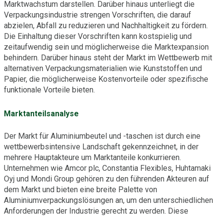
Marktwachstum darstellen. Darüber hinaus unterliegt die
Verpackungsindustrie strengen Vorschriften, die darauf
abzielen, Abfall zu reduzieren und Nachhaltigkeit zu fördern.
Die Einhaltung dieser Vorschriften kann kostspielig und
zeitaufwendig sein und möglicherweise die Marktexpansion
behindern. Darüber hinaus steht der Markt im Wettbewerb mit
alternativen Verpackungsmaterialien wie Kunststoffen und
Papier, die möglicherweise Kostenvorteile oder spezifische
funktionale Vorteile bieten.
Marktanteilsanalyse
Der Markt für Aluminiumbeutel und -taschen ist durch eine
wettbewerbsintensive Landschaft gekennzeichnet, in der
mehrere Hauptakteure um Marktanteile konkurrieren.
Unternehmen wie Amcor plc, Constantia Flexibles, Huhtamaki
Oyj und Mondi Group gehören zu den führenden Akteuren auf
dem Markt und bieten eine breite Palette von
Aluminiumverpackungslösungen an, um den unterschiedlichen
Anforderungen der Industrie gerecht zu werden. Diese