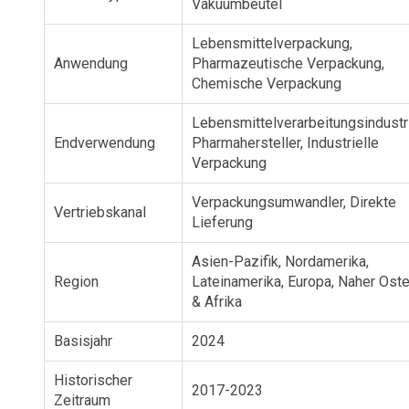
Vakuumbeutel
Lebensmittelverpackung,
Anwendung
Pharmazeutische Verpackung,
Chemische Verpackung
Lebensmittelverarbeitungsindustr
Endverwendung
Pharmahersteller, Industrielle
Verpackung
Verpackungsumwandler, Direkte
Vertriebskanal
Lieferung
Asien-Pazifik, Nordamerika,
Region
Lateinamerika, Europa, Naher Ost
& Afrika
Basisjahr
2024
Historischer
2017-2023
Zeitraum