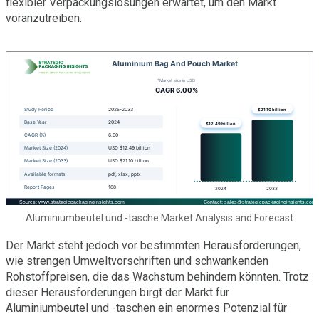
flexibler Verpackungslösungen erwartet, um den Markt
voranzutreiben.
Aluminiumbeutel und -tasche Market Analysis and Forecast
Der Markt steht jedoch vor bestimmten Herausforderungen,
wie strengen Umweltvorschriften und schwankenden
Rohstoffpreisen, die das Wachstum behindern könnten. Trotz
dieser Herausforderungen birgt der Markt für
Aluminiumbeutel und -taschen ein enormes Potenzial für