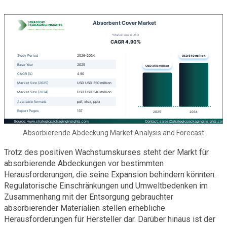
Absorbierende Abdeckung Market Analysis and Forecast
Trotz des positiven Wachstumskurses steht der Markt für
absorbierende Abdeckungen vor bestimmten
Herausforderungen, die seine Expansion behindern könnten.
Regulatorische Einschränkungen und Umweltbedenken im
Zusammenhang mit der Entsorgung gebrauchter
absorbierender Materialien stellen erhebliche
Herausforderungen für Hersteller dar. Darüber hinaus ist der