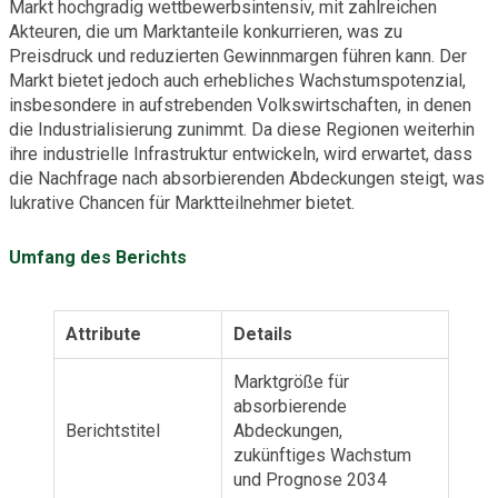
Markt hochgradig wettbewerbsintensiv, mit zahlreichen
Akteuren, die um Marktanteile konkurrieren, was zu
Preisdruck und reduzierten Gewinnmargen führen kann. Der
Markt bietet jedoch auch erhebliches Wachstumspotenzial,
insbesondere in aufstrebenden Volkswirtschaften, in denen
die Industrialisierung zunimmt. Da diese Regionen weiterhin
ihre industrielle Infrastruktur entwickeln, wird erwartet, dass
die Nachfrage nach absorbierenden Abdeckungen steigt, was
lukrative Chancen für Marktteilnehmer bietet.
Umfang des Berichts
Attribute
Details
Marktgröße für
absorbierende
Berichtstitel
Abdeckungen,
zukünftiges Wachstum
und Prognose 2034