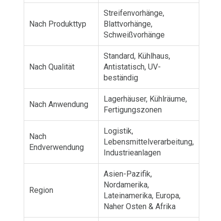
Streifenvorhänge,
Nach Produkttyp
Blattvorhänge,
Schweißvorhänge
Standard, Kühlhaus,
Nach Qualität
Antistatisch, UV-
beständig
Lagerhäuser, Kühlräume,
Nach Anwendung
Fertigungszonen
Logistik,
Nach
Lebensmittelverarbeitung,
Endverwendung
Industrieanlagen
Asien-Pazifik,
Nordamerika,
Region
Lateinamerika, Europa,
Naher Osten & Afrika