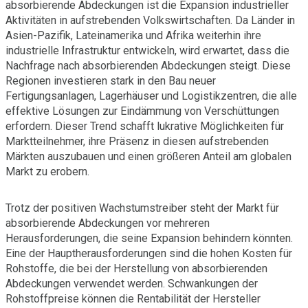
absorbierende Abdeckungen ist die Expansion industrieller
Aktivitäten in aufstrebenden Volkswirtschaften. Da Länder in
Asien-Pazifik, Lateinamerika und Afrika weiterhin ihre
industrielle Infrastruktur entwickeln, wird erwartet, dass die
Nachfrage nach absorbierenden Abdeckungen steigt. Diese
Regionen investieren stark in den Bau neuer
Fertigungsanlagen, Lagerhäuser und Logistikzentren, die alle
effektive Lösungen zur Eindämmung von Verschüttungen
erfordern. Dieser Trend schafft lukrative Möglichkeiten für
Marktteilnehmer, ihre Präsenz in diesen aufstrebenden
Märkten auszubauen und einen größeren Anteil am globalen
Markt zu erobern.
Trotz der positiven Wachstumstreiber steht der Markt für
absorbierende Abdeckungen vor mehreren
Herausforderungen, die seine Expansion behindern könnten.
Eine der Hauptherausforderungen sind die hohen Kosten für
Rohstoffe, die bei der Herstellung von absorbierenden
Abdeckungen verwendet werden. Schwankungen der
Rohstoffpreise können die Rentabilität der Hersteller