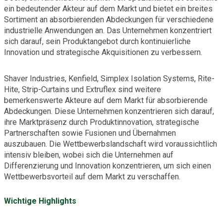
ein bedeutender Akteur auf dem Markt und bietet ein breites
Sortiment an absorbierenden Abdeckungen für verschiedene
industrielle Anwendungen an. Das Unternehmen konzentriert
sich darauf, sein Produktangebot durch kontinuierliche
Innovation und strategische Akquisitionen zu verbessern.
Shaver Industries, Kenfield, Simplex Isolation Systems, Rite-
Hite, Strip-Curtains und Extruflex sind weitere
bemerkenswerte Akteure auf dem Markt für absorbierende
Abdeckungen. Diese Unternehmen konzentrieren sich darauf,
ihre Marktpräsenz durch Produktinnovation, strategische
Partnerschaften sowie Fusionen und Übernahmen
auszubauen. Die Wettbewerbslandschaft wird voraussichtlich
intensiv bleiben, wobei sich die Unternehmen auf
Differenzierung und Innovation konzentrieren, um sich einen
Wettbewerbsvorteil auf dem Markt zu verschaffen.
Wichtige Highlights