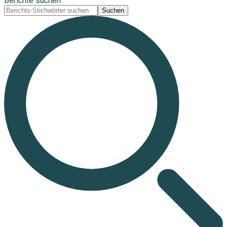
Berichte suchen
Suchen