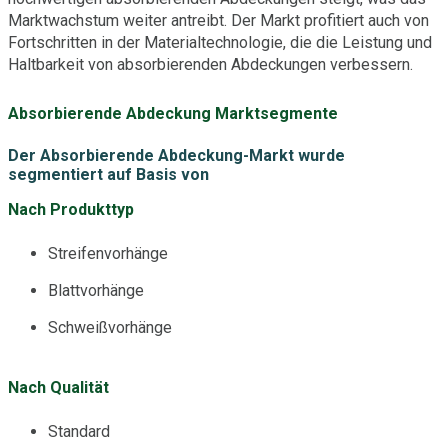
Marktwachstum weiter antreibt. Der Markt profitiert auch von
Fortschritten in der Materialtechnologie, die die Leistung und
Haltbarkeit von absorbierenden Abdeckungen verbessern.
Absorbierende Abdeckung Marktsegmente
Der Absorbierende Abdeckung-Markt wurde
segmentiert auf Basis von
Nach Produkttyp
Streifenvorhänge
Blattvorhänge
Schweißvorhänge
Nach Qualität
Standard