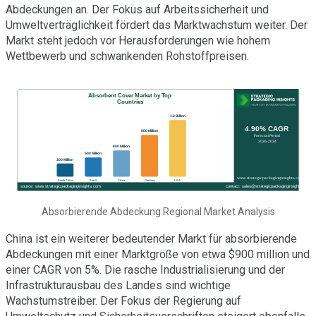
Abdeckungen an. Der Fokus auf Arbeitssicherheit und
Umweltverträglichkeit fördert das Marktwachstum weiter. Der
Markt steht jedoch vor Herausforderungen wie hohem
Wettbewerb und schwankenden Rohstoffpreisen.
Absorbierende Abdeckung Regional Market Analysis
China ist ein weiterer bedeutender Markt für absorbierende
Abdeckungen mit einer Marktgröße von etwa $900 million und
einer CAGR von 5%. Die rasche Industrialisierung und der
Infrastrukturausbau des Landes sind wichtige
Wachstumstreiber. Der Fokus der Regierung auf