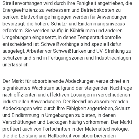
Streifenvorhängen wird durch ihre Fähigkeit angetrieben, die
Energieeffizienz zu verbessern und Betriebskosten zu
senken. Blattvorhänge hingegen werden für Anwendungen
bevorzugt, die höhere Schutz- und Eindämmungsniveaus
erfordern. Sie werden häufig in Kühlräumen und anderen
Umgebungen eingesetzt, in denen Temperaturkontrolle
entscheidend ist. Schweißvorhänge sind speziell dafür
ausgelegt, Arbeiter vor Schweißfunken und UV-Strahlung zu
schützen und sind in Fertigungszonen und Industrieanlagen
unerlässlich.
Der Markt für absorbierende Abdeckungen verzeichnet ein
signifikantes Wachstum aufgrund der steigenden Nachfrage
nach effizienten und effektiven Lösungen in verschiedenen
industriellen Anwendungen. Der Bedarf an absorbierenden
Abdeckungen wird durch ihre Fähigkeit angetrieben, Schutz
und Eindämmung in Umgebungen zu bieten, in denen
Verschüttungen und Leckagen häufig vorkommen. Der Markt
profitiert auch von Fortschritten in der Materialtechnologie,
die die Leistung und Haltbarkeit von absorbierenden