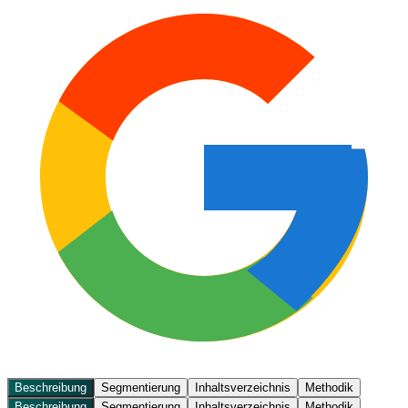
Beschreibung
Segmentierung
Inhaltsverzeichnis
Methodik
Beschreibung
Segmentierung
Inhaltsverzeichnis
Methodik