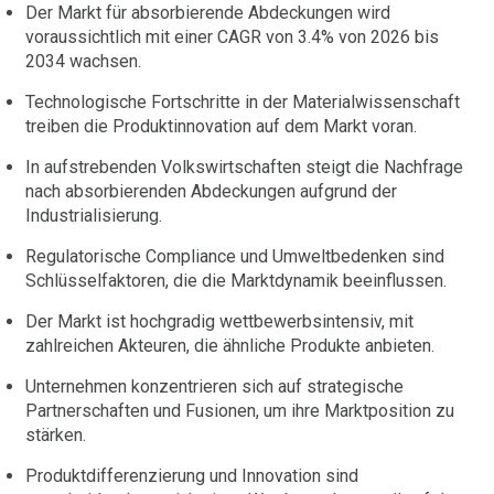
Der Markt für absorbierende Abdeckungen wird
voraussichtlich mit einer CAGR von 3.4% von 2026 bis
2034 wachsen.
Technologische Fortschritte in der Materialwissenschaft
treiben die Produktinnovation auf dem Markt voran.
In aufstrebenden Volkswirtschaften steigt die Nachfrage
nach absorbierenden Abdeckungen aufgrund der
Industrialisierung.
Regulatorische Compliance und Umweltbedenken sind
Schlüsselfaktoren, die die Marktdynamik beeinflussen.
Der Markt ist hochgradig wettbewerbsintensiv, mit
zahlreichen Akteuren, die ähnliche Produkte anbieten.
Unternehmen konzentrieren sich auf strategische
Partnerschaften und Fusionen, um ihre Marktposition zu
stärken.
Produktdifferenzierung und Innovation sind