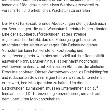
haben die Möglichkeit, sich einen Wettbewerbsvorteil zu
verschaffen und erhebliches Wachstum zu erzielen.
Der Markt für absorbierende Abdeckungen steht jedoch auch
vor Bedrohungen, die sein Wachstum beeinträchtigen könnten.
Eine der Hauptherausforderungen ist das strenge
regulatorische Umfeld, das die Entsorgung gebrauchter
absorbierender Materialien regelt. Die Einhaltung dieser
Vorschriften kann für Hersteller kostspielig und
zeitaufwendig sein, was sich potenziell auf ihre Rentabilität
auswirken kann. Darüber hinaus ist der Markt hochgradig
wettbewerbsintensiv, mit zahlreichen Akteuren, die ähnliche
Produkte anbieten. Dieser Wettbewerb kann zu Preiskämpfen
und reduzierten Gewinnmargen führen, was es Unternehmen
erschwert, ihre Marktposition zu halten. Um diese
Bedrohungen zu mindern, müssen Unternehmen sich auf
Innovation und Differenzierung konzentrieren, um sich auf
dem überfüllten Markt abzuheben.