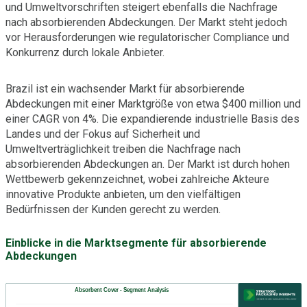
und Umweltvorschriften steigert ebenfalls die Nachfrage
nach absorbierenden Abdeckungen. Der Markt steht jedoch
vor Herausforderungen wie regulatorischer Compliance und
Konkurrenz durch lokale Anbieter.
Brazil ist ein wachsender Markt für absorbierende
Abdeckungen mit einer Marktgröße von etwa $400 million und
einer CAGR von 4%. Die expandierende industrielle Basis des
Landes und der Fokus auf Sicherheit und
Umweltverträglichkeit treiben die Nachfrage nach
absorbierenden Abdeckungen an. Der Markt ist durch hohen
Wettbewerb gekennzeichnet, wobei zahlreiche Akteure
innovative Produkte anbieten, um den vielfältigen
Bedürfnissen der Kunden gerecht zu werden.
Einblicke in die Marktsegmente für absorbierende
Abdeckungen