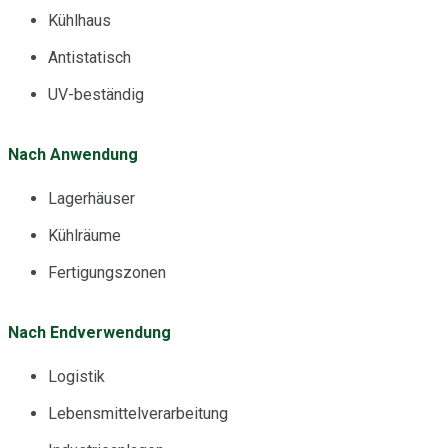
Kühlhaus
Antistatisch
UV-beständig
Nach Anwendung
Lagerhäuser
Kühlräume
Fertigungszonen
Nach Endverwendung
Logistik
Lebensmittelverarbeitung