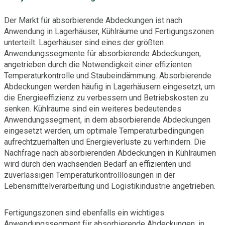
Der Markt für absorbierende Abdeckungen ist nach
Anwendung in Lagerhäuser, Kühlräume und Fertigungszonen
unterteilt. Lagerhäuser sind eines der größten
Anwendungssegmente für absorbierende Abdeckungen,
angetrieben durch die Notwendigkeit einer effizienten
Temperaturkontrolle und Staubeindämmung. Absorbierende
Abdeckungen werden häufig in Lagerhäusern eingesetzt, um
die Energieeffizienz zu verbessern und Betriebskosten zu
senken. Kühlräume sind ein weiteres bedeutendes
Anwendungssegment, in dem absorbierende Abdeckungen
eingesetzt werden, um optimale Temperaturbedingungen
aufrechtzuerhalten und Energieverluste zu verhindern. Die
Nachfrage nach absorbierenden Abdeckungen in Kühlräumen
wird durch den wachsenden Bedarf an effizienten und
zuverlässigen Temperaturkontrolllösungen in der
Lebensmittelverarbeitung und Logistikindustrie angetrieben.
Fertigungszonen sind ebenfalls ein wichtiges
Anwendungssegment für absorbierende Abdeckungen, in