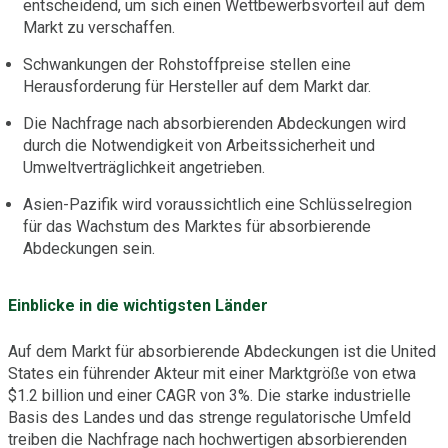
entscheidend, um sich einen Wettbewerbsvorteil auf dem
Markt zu verschaffen.
Schwankungen der Rohstoffpreise stellen eine
Herausforderung für Hersteller auf dem Markt dar.
Die Nachfrage nach absorbierenden Abdeckungen wird
durch die Notwendigkeit von Arbeitssicherheit und
Umweltverträglichkeit angetrieben.
Asien-Pazifik wird voraussichtlich eine Schlüsselregion
für das Wachstum des Marktes für absorbierende
Abdeckungen sein.
Einblicke in die wichtigsten Länder
Auf dem Markt für absorbierende Abdeckungen ist die United
States ein führender Akteur mit einer Marktgröße von etwa
$1.2 billion und einer CAGR von 3%. Die starke industrielle
Basis des Landes und das strenge regulatorische Umfeld
treiben die Nachfrage nach hochwertigen absorbierenden