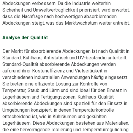
Abdeckungen verbessern. Da die Industrie weiterhin
Sicherheit und Umweltverträglichkeit priorisiert, wird erwartet,
dass die Nachfrage nach hochwertigen absorbierenden
Abdeckungen steigt, was das Marktwachstum weiter antreibt.
Analyse der Qualität
Der Markt für absorbierende Abdeckungen ist nach Qualität in
Standard, Kühlhaus, Antistatisch und UV-beständig unterteilt.
Standard-Qualität absorbierende Abdeckungen werden
aufgrund ihrer Kosteneffizienz und Vielseitigkeit in
verschiedenen industriellen Anwendungen häufig eingesetzt.
Sie bieten eine effiziente Lösung zur Kontrolle von
Temperatur, Staub und Lärm und sind ideal für den Einsatz in
Lagerhäusern und Fertigungszonen. Kühlhaus-Qualität
absorbierende Abdeckungen sind speziell für den Einsatz in
Umgebungen konzipiert, in denen Temperaturkontrolle
entscheidend ist, wie in Kühlräumen und gekühlten
Lagerhäusern. Diese Abdeckungen bestehen aus Materialien,
die eine hervorragende Isolierung und Temperaturregulierung