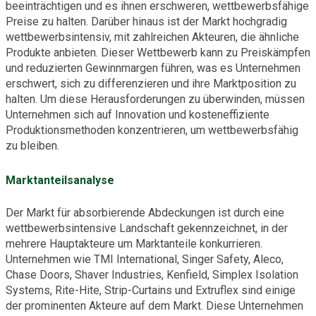
beeinträchtigen und es ihnen erschweren, wettbewerbsfähige
Preise zu halten. Darüber hinaus ist der Markt hochgradig
wettbewerbsintensiv, mit zahlreichen Akteuren, die ähnliche
Produkte anbieten. Dieser Wettbewerb kann zu Preiskämpfen
und reduzierten Gewinnmargen führen, was es Unternehmen
erschwert, sich zu differenzieren und ihre Marktposition zu
halten. Um diese Herausforderungen zu überwinden, müssen
Unternehmen sich auf Innovation und kosteneffiziente
Produktionsmethoden konzentrieren, um wettbewerbsfähig
zu bleiben.
Marktanteilsanalyse
Der Markt für absorbierende Abdeckungen ist durch eine
wettbewerbsintensive Landschaft gekennzeichnet, in der
mehrere Hauptakteure um Marktanteile konkurrieren.
Unternehmen wie TMI International, Singer Safety, Aleco,
Chase Doors, Shaver Industries, Kenfield, Simplex Isolation
Systems, Rite-Hite, Strip-Curtains und Extruflex sind einige
der prominenten Akteure auf dem Markt. Diese Unternehmen