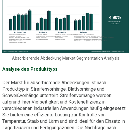
Absorbierende Abdeckung Market Segmentation Analysis
Analyse des Produkttyps
Der Markt für absorbierende Abdeckungen ist nach
Produkttyp in Streifenvorhänge, Blattvorhänge und
Schweißvorhänge unterteilt. Streifenvorhänge werden
aufgrund ihrer Vielseitigkeit und Kosteneffizienz in
verschiedenen industriellen Anwendungen häufig eingesetzt.
Sie bieten eine effiziente Lösung zur Kontrolle von
Temperatur, Staub und Lärm und sind ideal für den Einsatz in
Lagerhäusern und Fertigungszonen. Die Nachfrage nach