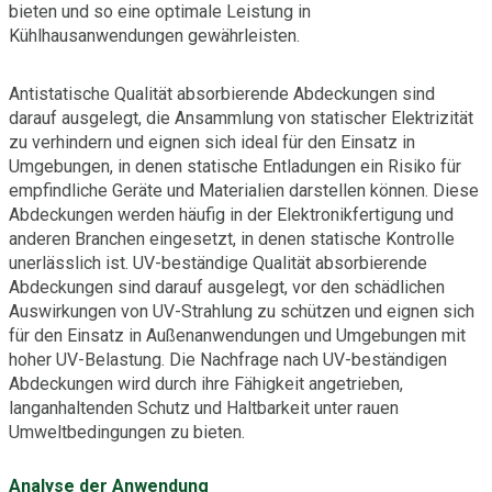
bieten und so eine optimale Leistung in
Kühlhausanwendungen gewährleisten.
Antistatische Qualität absorbierende Abdeckungen sind
darauf ausgelegt, die Ansammlung von statischer Elektrizität
zu verhindern und eignen sich ideal für den Einsatz in
Umgebungen, in denen statische Entladungen ein Risiko für
empfindliche Geräte und Materialien darstellen können. Diese
Abdeckungen werden häufig in der Elektronikfertigung und
anderen Branchen eingesetzt, in denen statische Kontrolle
unerlässlich ist. UV-beständige Qualität absorbierende
Abdeckungen sind darauf ausgelegt, vor den schädlichen
Auswirkungen von UV-Strahlung zu schützen und eignen sich
für den Einsatz in Außenanwendungen und Umgebungen mit
hoher UV-Belastung. Die Nachfrage nach UV-beständigen
Abdeckungen wird durch ihre Fähigkeit angetrieben,
langanhaltenden Schutz und Haltbarkeit unter rauen
Umweltbedingungen zu bieten.
Analyse der Anwendung