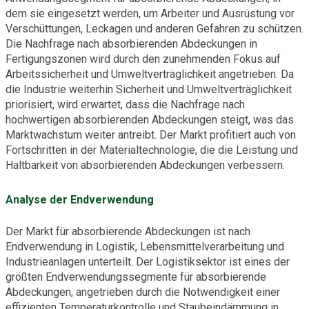
dem sie eingesetzt werden, um Arbeiter und Ausrüstung vor
Verschüttungen, Leckagen und anderen Gefahren zu schützen.
Die Nachfrage nach absorbierenden Abdeckungen in
Fertigungszonen wird durch den zunehmenden Fokus auf
Arbeitssicherheit und Umweltverträglichkeit angetrieben. Da
die Industrie weiterhin Sicherheit und Umweltverträglichkeit
priorisiert, wird erwartet, dass die Nachfrage nach
hochwertigen absorbierenden Abdeckungen steigt, was das
Marktwachstum weiter antreibt. Der Markt profitiert auch von
Fortschritten in der Materialtechnologie, die die Leistung und
Haltbarkeit von absorbierenden Abdeckungen verbessern.
Analyse der Endverwendung
Der Markt für absorbierende Abdeckungen ist nach
Endverwendung in Logistik, Lebensmittelverarbeitung und
Industrieanlagen unterteilt. Der Logistiksektor ist eines der
größten Endverwendungssegmente für absorbierende
Abdeckungen, angetrieben durch die Notwendigkeit einer
effizienten Temperaturkontrolle und Staubeindämmung in