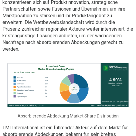
konzentrieren sich auf Produktinnovation, strategische
Partnerschaften sowie Fusionen und Übernahmen, um ihre
Marktposition zu stärken und ihr Produktangebot zu
erweitern. Die Wettbewerbslandschaft wird durch die
Präsenz zahlreicher regionaler Akteure weiter intensiviert, die
kostengünstige Lösungen anbieten, um der wachsenden
Nachfrage nach absorbierenden Abdeckungen gerecht zu
werden.
Absorbierende Abdeckung Market Share Distribution
TMI International ist ein führender Akteur auf dem Markt für
absorbierende Abdeckungen, bekannt für sein breites