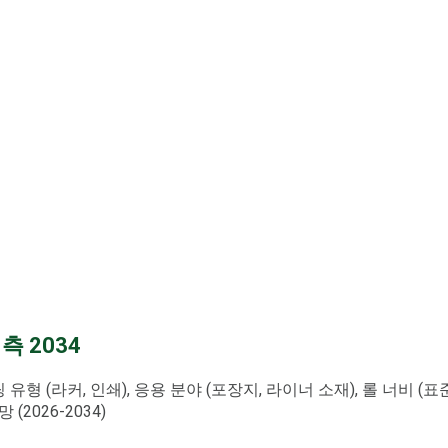
측 2034
유형 (라커, 인쇄), 응용 분야 (포장지, 라이너 소재), 롤 너비 (표
(2026-2034)