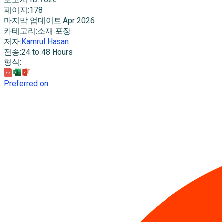
페이지
:
178
마지막 업데이트
:
Apr 2026
카테고리
:
소재 포장
저자
:
Kamrul Hasan
전송
:
24 to 48 Hours
형식
:
Preferred on