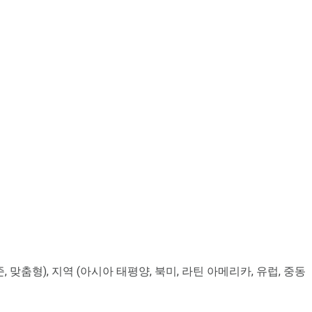
준, 맞춤형), 지역 (아시아 태평양, 북미, 라틴 아메리카, 유럽, 중동