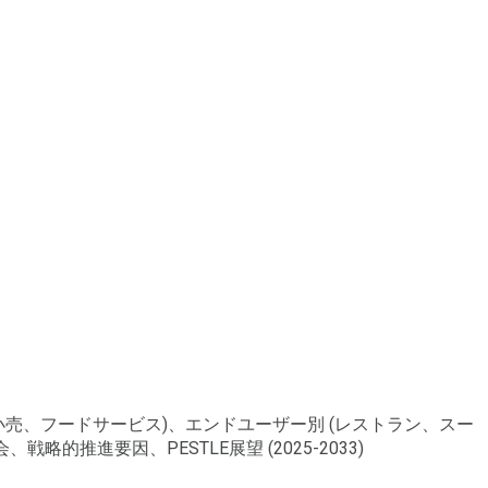
包装、小売、フードサービス)、エンドユーザー別 (レストラン、スー
推進要因、PESTLE展望 (2025-2033)