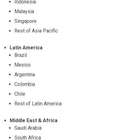
Indonesia
Malaysia
Singapore
Rest of Asia Pacific
Latin America
Brazil
Mexico
Argentina
Colombia
Chile
Rest of Latin America
Middle East & Africa
Saudi Arabia
South Africa