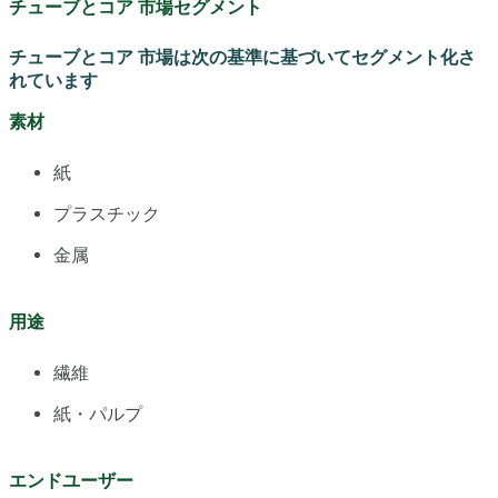
チューブとコア 市場セグメント
チューブとコア 市場は次の基準に基づいてセグメント化さ
れています
素材
紙
プラスチック
金属
用途
繊維
紙・パルプ
エンドユーザー