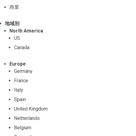
商業
地域別
North America
US
Canada
Europe
Germany
France
Italy
Spain
United Kingdom
Netherlands
Belgium