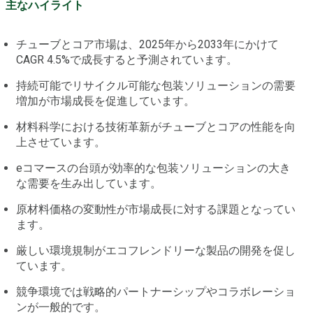
主なハイライト
チューブとコア市場は、2025年から2033年にかけて
CAGR 4.5%で成長すると予測されています。
持続可能でリサイクル可能な包装ソリューションの需要
増加が市場成長を促進しています。
材料科学における技術革新がチューブとコアの性能を向
上させています。
eコマースの台頭が効率的な包装ソリューションの大き
な需要を生み出しています。
原材料価格の変動性が市場成長に対する課題となってい
ます。
厳しい環境規制がエコフレンドリーな製品の開発を促し
ています。
競争環境では戦略的パートナーシップやコラボレーショ
ンが一般的です。