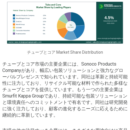
チューブとコア Market Share Distribution
チューブとコア市場の主要企業には、Sonoco Products
Companyがあり、幅広い包装ソリューションと強力なグロ
ーバルプレゼンスで知られています。同社は革新と持続可能
性に注力しており、リサイクル可能な材料で作られた多様な
チューブとコアを提供しています。もう一つの主要企業は
Smurfit Kappa Groupであり、持続可能な包装ソリューション
と環境責任へのコミットメントで有名です。同社は研究開発
に強く注力しており、顧客の進化するニーズに応えるために
継続的に革新しています。