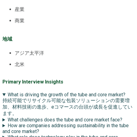
産業
商業
地域
アジア太平洋
北米
Primary Interview Insights
What is driving the growth of the tube and core market?
持続可能でリサイクル可能な包装ソリューションの需要増
加、材料技術の進歩、eコマースの台頭が成長を促進してい
ます。
What challenges does the tube and core market face?
How are companies addressing sustainability in the tube
and core market?