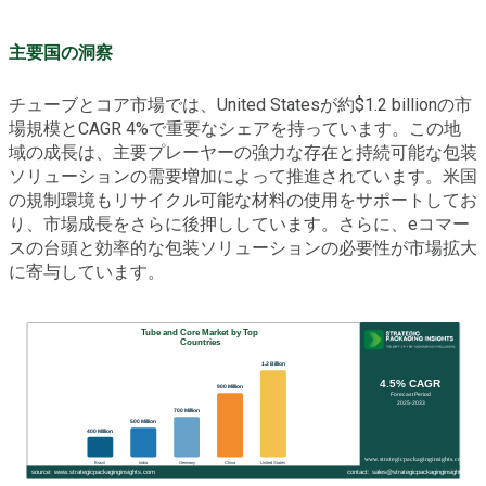
主要国の洞察
チューブとコア市場では、United Statesが約$1.2 billionの市
場規模とCAGR 4%で重要なシェアを持っています。この地
域の成長は、主要プレーヤーの強力な存在と持続可能な包装
ソリューションの需要増加によって推進されています。米国
の規制環境もリサイクル可能な材料の使用をサポートしてお
り、市場成長をさらに後押ししています。さらに、eコマー
スの台頭と効率的な包装ソリューションの必要性が市場拡大
に寄与しています。