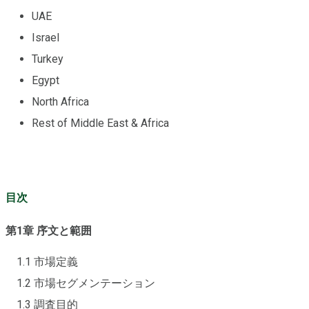
UAE
Israel
Turkey
Egypt
North Africa
Rest of Middle East & Africa
目次
第1章 序文と範囲
1.1 市場定義
1.2 市場セグメンテーション
1.3 調査目的