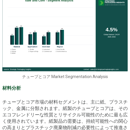
チューブとコア Market Segmentation Analysis
材料分析
チューブとコア市場の材料セグメントは、主に紙、プラスチ
ック、金属に分類されます。紙製のチューブとコアは、その
エコフレンドリーな性質とリサイクル可能性のために最も広
く使用されています。紙製品の需要は、持続可能性への関心
の高まりとプラスチック廃棄物削減の必要性によって推進さ