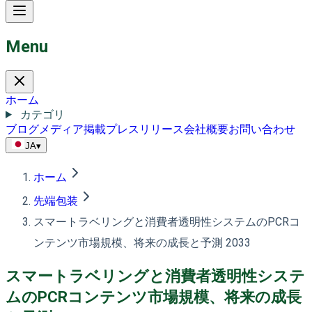
Menu
ホーム
カテゴリ
ブログ
メディア掲載
プレスリリース
会社概要
お問い合わせ
JA
▾
ホーム
先端包装
スマートラベリングと消費者透明性システムのPCRコ
ンテンツ市場規模、将来の成長と予測 2033
スマートラベリングと消費者透明性システ
ムのPCRコンテンツ市場規模、将来の成長