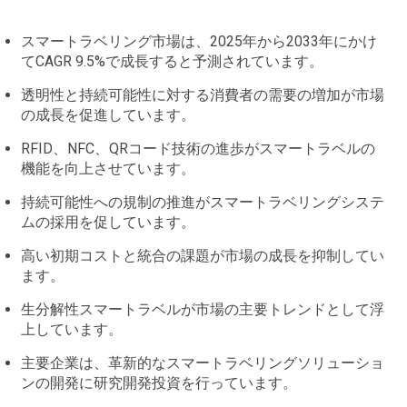
スマートラベリング市場は、2025年から2033年にかけ
てCAGR 9.5%で成長すると予測されています。
透明性と持続可能性に対する消費者の需要の増加が市場
の成長を促進しています。
RFID、NFC、QRコード技術の進歩がスマートラベルの
機能を向上させています。
持続可能性への規制の推進がスマートラベリングシステ
ムの採用を促しています。
高い初期コストと統合の課題が市場の成長を抑制してい
ます。
生分解性スマートラベルが市場の主要トレンドとして浮
上しています。
主要企業は、革新的なスマートラベリングソリューショ
ンの開発に研究開発投資を行っています。