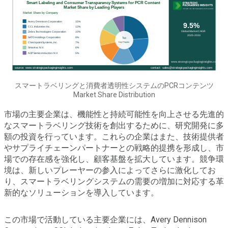
スマートラベリングと消費者透明性システムのPCRコンテンツ
Market Share Distribution
市場の主要企業は、機能性と持続可能性を向上させる先進的
なスマートラベリング技術を創出するために、研究開発に多
額の投資を行っています。これらの企業はまた、技術提供者
やサプライチェーンパートナーとの戦略的提携を形成し、市
場での存在感を強化し、顧客基盤を拡大しています。競争環
境は、新しいプレーヤーの参入によってさらに激化してお
り、スマートラベリングシステムの需要の増加に対応する革
新的なソリューションを導入しています。
この市場で活動している主要企業には、Avery Dennison