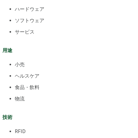
ハードウェア
ソフトウェア
サービス
用途
小売
ヘルスケア
食品・飲料
物流
技術
RFID