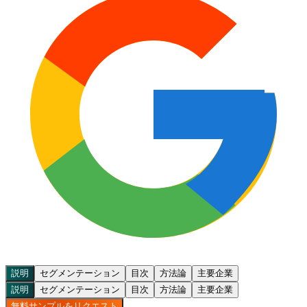
説明
セグメンテーション
目次
方法論
主要企業
説明
セグメンテーション
目次
方法論
主要企業
無料サンプルをリクエスト