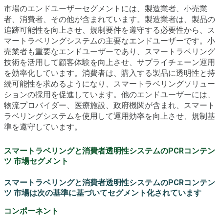
市場のエンドユーザーセグメントには、製造業者、小売業
者、消費者、その他が含まれています。製造業者は、製品の
追跡可能性を向上させ、規制要件を遵守する必要性から、ス
マートラベリングシステムの主要なエンドユーザーです。小
売業者も重要なエンドユーザーであり、スマートラベリング
技術を活用して顧客体験を向上させ、サプライチェーン運用
を効率化しています。消費者は、購入する製品に透明性と持
続可能性を求めるようになり、スマートラベリングソリュー
ションの採用を促進しています。他のエンドユーザーには、
物流プロバイダー、医療施設、政府機関が含まれ、スマート
ラベリングシステムを使用して運用効率を向上させ、規制基
準を遵守しています。
スマートラベリングと消費者透明性システムのPCRコンテン
ツ 市場セグメント
スマートラベリングと消費者透明性システムのPCRコンテン
ツ 市場は次の基準に基づいてセグメント化されています
コンポーネント