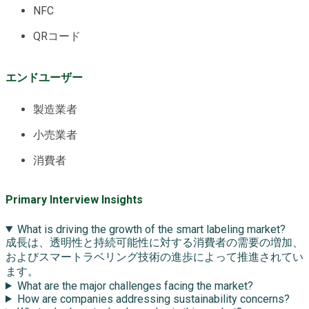
NFC
QRコード
エンドユーザー
製造業者
小売業者
消費者
Primary Interview Insights
What is driving the growth of the smart labeling market?
成長は、透明性と持続可能性に対する消費者の需要の増加、
およびスマートラベリング技術の進歩によって推進されてい
ます。
What are the major challenges facing the market?
How are companies addressing sustainability concerns?