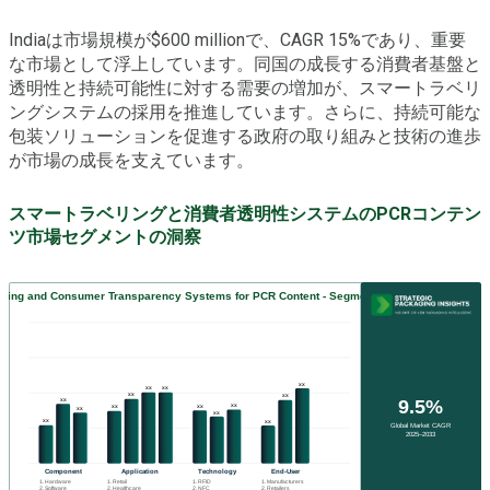
Indiaは市場規模が$600 millionで、CAGR 15%であり、重要
な市場として浮上しています。同国の成長する消費者基盤と
透明性と持続可能性に対する需要の増加が、スマートラベリ
ングシステムの採用を推進しています。さらに、持続可能な
包装ソリューションを促進する政府の取り組みと技術の進歩
が市場の成長を支えています。
スマートラベリングと消費者透明性システムのPCRコンテン
ツ市場セグメントの洞察