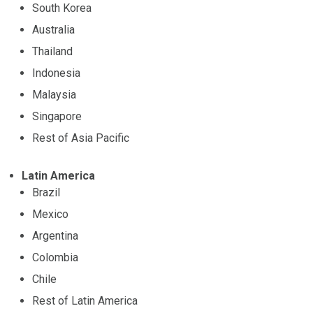
South Korea
Australia
Thailand
Indonesia
Malaysia
Singapore
Rest of Asia Pacific
Latin America
Brazil
Mexico
Argentina
Colombia
Chile
Rest of Latin America