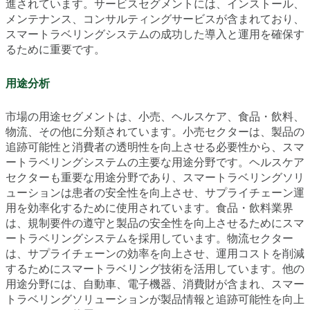
進されています。サービスセグメントには、インストール、
メンテナンス、コンサルティングサービスが含まれており、
スマートラベリングシステムの成功した導入と運用を確保す
るために重要です。
用途分析
市場の用途セグメントは、小売、ヘルスケア、食品・飲料、
物流、その他に分類されています。小売セクターは、製品の
追跡可能性と消費者の透明性を向上させる必要性から、スマ
ートラベリングシステムの主要な用途分野です。ヘルスケア
セクターも重要な用途分野であり、スマートラベリングソリ
ューションは患者の安全性を向上させ、サプライチェーン運
用を効率化するために使用されています。食品・飲料業界
は、規制要件の遵守と製品の安全性を向上させるためにスマ
ートラベリングシステムを採用しています。物流セクター
は、サプライチェーンの効率を向上させ、運用コストを削減
するためにスマートラベリング技術を活用しています。他の
用途分野には、自動車、電子機器、消費財が含まれ、スマー
トラベリングソリューションが製品情報と追跡可能性を向上