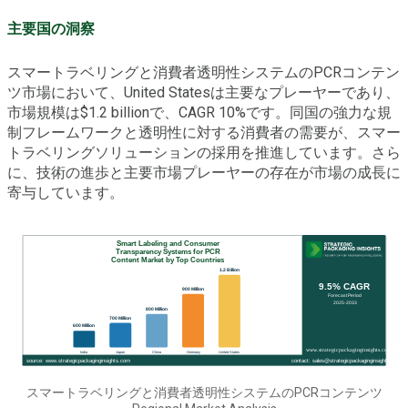
主要国の洞察
スマートラベリングと消費者透明性システムのPCRコンテン
ツ市場において、United Statesは主要なプレーヤーであり、
市場規模は$1.2 billionで、CAGR 10%です。同国の強力な規
制フレームワークと透明性に対する消費者の需要が、スマー
トラベリングソリューションの採用を推進しています。さら
に、技術の進歩と主要市場プレーヤーの存在が市場の成長に
寄与しています。
スマートラベリングと消費者透明性システムのPCRコンテンツ