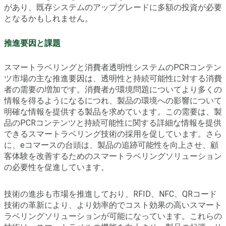
があり、既存システムのアップグレードに多額の投資が必要
となるかもしれません。
推進要因と課題
スマートラベリングと消費者透明性システムのPCRコンテン
ツ市場の主な推進要因は、透明性と持続可能性に対する消費
者の需要の増加です。消費者が環境問題についてより多くの
情報を得るようになるにつれ、製品の環境への影響について
明確な情報を提供する製品を求めています。この需要は、製
品のPCRコンテンツと持続可能性に関する詳細な情報を提供
できるスマートラベリング技術の採用を促しています。さら
に、eコマースの台頭は、製品の追跡可能性を向上させ、顧
客体験を改善するためのスマートラベリングソリューション
の必要性を促進しています。
技術の進歩も市場を推進しており、RFID、NFC、QRコード
技術の革新により、より効率的でコスト効果の高いスマート
ラベリングソリューションが可能になっています。これらの