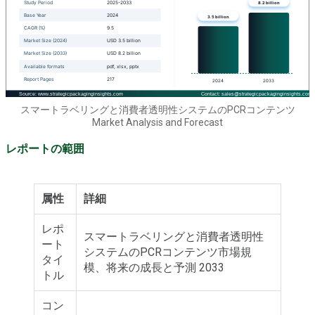
スマートラベリングと消費者透明性システムのPCRコンテンツ
Market Analysis and Forecast
レポートの範囲
属性
詳細
レポ
スマートラベリングと消費者透明性
ート
システムのPCRコンテンツ市場規
タイ
模、将来の成長と予測 2033
トル
コン