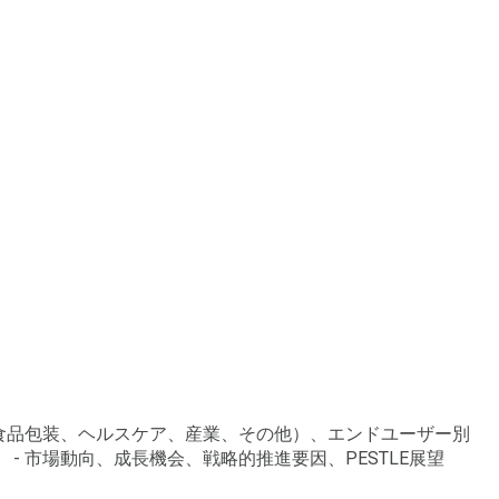
（食品包装、ヘルスケア、産業、その他）、エンドユーザー別
 市場動向、成長機会、戦略的推進要因、PESTLE展望