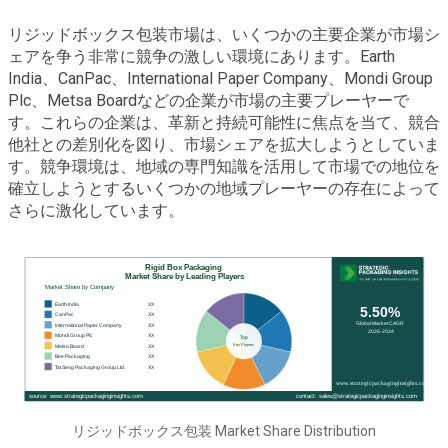
リジッドボックス包装市場は、いくつかの主要企業が市場シ
ェアを争う非常に競争の激しい環境にあります。Earth
India、CanPac、International Paper Company、Mondi Group
Plc、Metsa Boardなどの企業が市場の主要プレーヤーで
す。これらの企業は、革新と持続可能性に焦点を当て、競合
他社との差別化を図り、市場シェアを拡大しようとしていま
す。競争環境は、地域の専門知識を活用して市場での地位を
確立しようとするいくつかの地域プレーヤーの存在によって
さらに激化しています。
リジッドボックス包装 Market Share Distribution