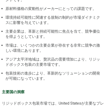
原材料価格の変動性がメーカーにとっての課題です。
環境持続可能性に関連する規制の制約が市場ダイナミク
スに影響を与えています。
主要企業は、革新と持続可能性に焦点を当て、競争優位
を得ようとしています。
市場は、いくつかの主要企業が存在する非常に競争の激
しい環境にあります。
アジア太平洋地域は、贅沢品の需要増加により、リジッ
ドボックス包装の主要市場です。
包装技術の進歩により、革新的なソリューションの開発
が可能になっています。
主要国の洞察
リジッドボックス包装市場では、United Statesが主要なプレ