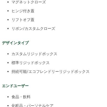
マグネットクローズ
ヒンジ付き蓋
リフトオフ蓋
リボン/カスタムクローズ
デザインタイプ
カスタムリジッドボックス
標準リジッドボックス
持続可能/エコフレンドリーリジッドボックス
エンドユーザー
食品・飲料
化粧品・パーソナルケア