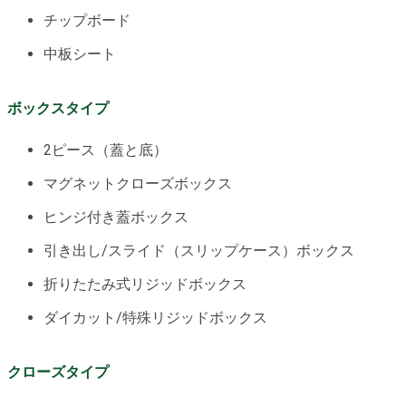
チップボード
中板シート
ボックスタイプ
2ピース（蓋と底）
マグネットクローズボックス
ヒンジ付き蓋ボックス
引き出し/スライド（スリップケース）ボックス
折りたたみ式リジッドボックス
ダイカット/特殊リジッドボックス
クローズタイプ