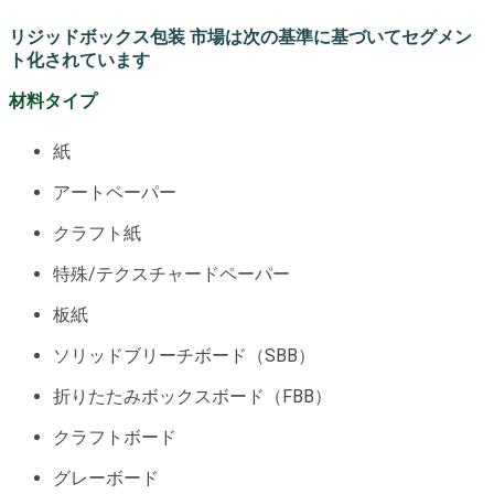
リジッドボックス包装 市場は次の基準に基づいてセグメン
ト化されています
材料タイプ
紙
アートペーパー
クラフト紙
特殊/テクスチャードペーパー
板紙
ソリッドブリーチボード（SBB）
折りたたみボックスボード（FBB）
クラフトボード
グレーボード