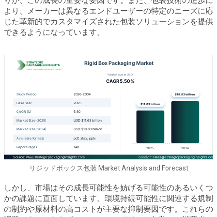
りが、この成長の重要な要因です。また、包装技術の進歩に
より、メーカーは異なるエンドユーザーの特定のニーズに応
じた革新的でカスタマイズされた包装ソリューションを提供
できるようになっています。
リジッドボックス包装 Market Analysis and Forecast
しかし、市場はその成長可能性を妨げる可能性のあるいくつ
かの課題に直面しています。環境持続可能性に関連する規制
の制約や原材料の高コストが主要な抑制要因です。これらの