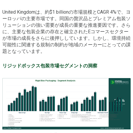
United Kingdomは、約$1 billionの市場規模とCAGR 4%で、ヨ
ーロッパの主要市場です。同国の贅沢品とプレミアム包装ソ
リューションの強い需要が成長の重要な推進要因です。さら
に、主要な包装企業の存在と確立されたEコマースセクター
が市場の成長をさらに後押ししています。しかし、環境持続
可能性に関連する規制の制約が地域のメーカーにとっての課
題となっています。
リジッドボックス包装市場セグメントの洞察