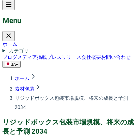
Menu
ホーム
カテゴリ
ブログ
メディア掲載
プレスリリース
会社概要
お問い合わせ
JA
▾
ホーム
素材包装
リジッドボックス包装市場規模、将来の成長と予測
2034
リジッドボックス包装市場規模、将来の成
長と予測 2034