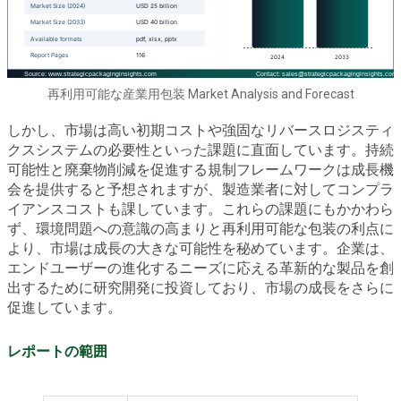
再利用可能な産業用包装 Market Analysis and Forecast
しかし、市場は高い初期コストや強固なリバースロジスティ
クスシステムの必要性といった課題に直面しています。持続
可能性と廃棄物削減を促進する規制フレームワークは成長機
会を提供すると予想されますが、製造業者に対してコンプラ
イアンスコストも課しています。これらの課題にもかかわら
ず、環境問題への意識の高まりと再利用可能な包装の利点に
より、市場は成長の大きな可能性を秘めています。企業は、
エンドユーザーの進化するニーズに応える革新的な製品を創
出するために研究開発に投資しており、市場の成長をさらに
促進しています。
レポートの範囲