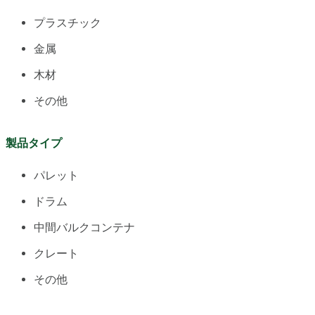
プラスチック
金属
木材
その他
製品タイプ
パレット
ドラム
中間バルクコンテナ
クレート
その他