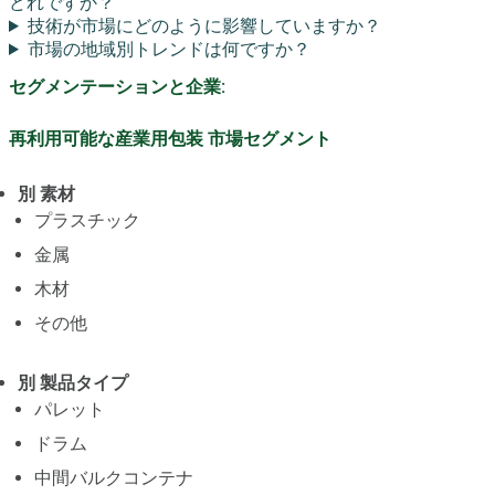
どれですか？
技術が市場にどのように影響していますか？
市場の地域別トレンドは何ですか？
セグメンテーションと企業:
再利用可能な産業用包装 市場セグメント
別 素材
プラスチック
金属
木材
その他
別 製品タイプ
パレット
ドラム
中間バルクコンテナ