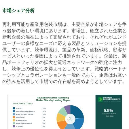
市場シェア分析
再利用可能な産業用包装市場は、主要企業が市場シェアを争
う競争の激しい環境にあります。市場は、確立された企業と
新興企業の混在によって支配されており、それぞれがエンド
ユーザーの多様なニーズに応える製品とソリューションを提
供しています。競争環境は、製品の革新、価格戦略、顧客サ
ービスといった要因によって推進されています。企業は、製
品ポートフォリオの拡大と流通ネットワークの強化に注力
し、競争上の優位性を得ようとしています。戦略的パートナ
ーシップとコラボレーションも一般的であり、企業はお互い
の強みを活用して市場での存在感を高めようとしています。