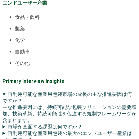
エンドユーザー産業
食品・飲料
製薬
化学
自動車
その他
Primary Interview Insights
再利用可能な産業用包装市場の成長の主な推進要因は何
ですか？
主な推進要因には、持続可能な包装ソリューションの需要増
加、技術革新、持続可能性を促進する規制フレームワークが
含まれます。
市場が直面する課題は何ですか？
再利用可能な産業用包装の最大のエンドユーザー産業は