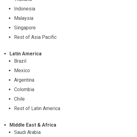
Indonesia
Malaysia
Singapore
Rest of Asia Pacific
Latin America
Brazil
Mexico
Argentina
Colombia
Chile
Rest of Latin America
Middle East & Africa
Saudi Arabia