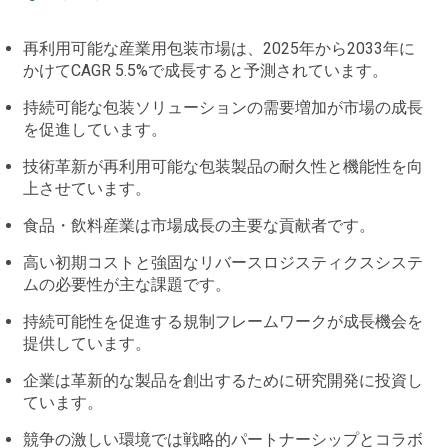
再利用可能な産業用包装市場は、2025年から2033年に
かけてCAGR 5.5%で成長すると予測されています。
持続可能な包装ソリューションの需要増加が市場の成長
を促進しています。
技術革新が再利用可能な包装製品の耐久性と機能性を向
上させています。
食品・飲料産業は市場成長の主要な貢献者です。
高い初期コストと強固なリバースロジスティクスシステ
ムの必要性が主な課題です。
持続可能性を促進する規制フレームワークが成長機会を
提供しています。
企業は革新的な製品を創出するために研究開発に投資し
ています。
競争の激しい環境では戦略的パートナーシップとコラボ