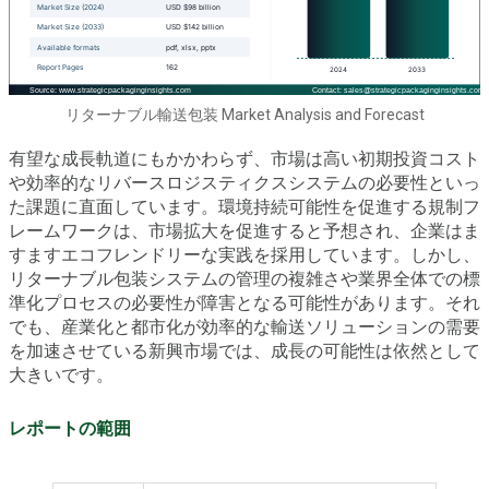
リターナブル輸送包装 Market Analysis and Forecast
有望な成長軌道にもかかわらず、市場は高い初期投資コスト
や効率的なリバースロジスティクスシステムの必要性といっ
た課題に直面しています。環境持続可能性を促進する規制フ
レームワークは、市場拡大を促進すると予想され、企業はま
すますエコフレンドリーな実践を採用しています。しかし、
リターナブル包装システムの管理の複雑さや業界全体での標
準化プロセスの必要性が障害となる可能性があります。それ
でも、産業化と都市化が効率的な輸送ソリューションの需要
を加速させている新興市場では、成長の可能性は依然として
大きいです。
レポートの範囲