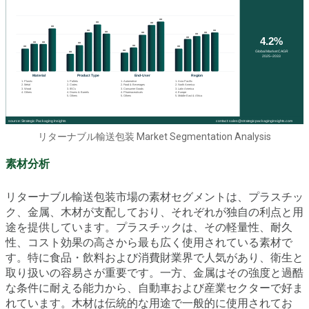
リターナブル輸送包装 Market Segmentation Analysis
素材分析
リターナブル輸送包装市場の素材セグメントは、プラスチッ
ク、金属、木材が支配しており、それぞれが独自の利点と用
途を提供しています。プラスチックは、その軽量性、耐久
性、コスト効果の高さから最も広く使用されている素材で
す。特に食品・飲料および消費財業界で人気があり、衛生と
取り扱いの容易さが重要です。一方、金属はその強度と過酷
な条件に耐える能力から、自動車および産業セクターで好ま
れています。木材は伝統的な用途で一般的に使用されてお