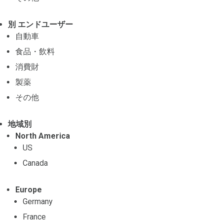
別 エンドユーザー
自動車
食品・飲料
消費財
製薬
その他
地域別
North America
US
Canada
Europe
Germany
France