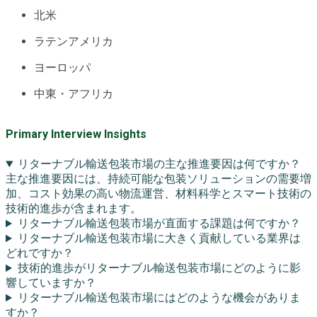
北米
ラテンアメリカ
ヨーロッパ
中東・アフリカ
Primary Interview Insights
リターナブル輸送包装市場の主な推進要因は何ですか？
主な推進要因には、持続可能な包装ソリューションの需要増
加、コスト効果の高い物流運営、材料科学とスマート技術の
技術的進歩が含まれます。
リターナブル輸送包装市場が直面する課題は何ですか？
リターナブル輸送包装市場に大きく貢献している業界は
どれですか？
技術的進歩がリターナブル輸送包装市場にどのように影
響していますか？
リターナブル輸送包装市場にはどのような機会がありま
すか？