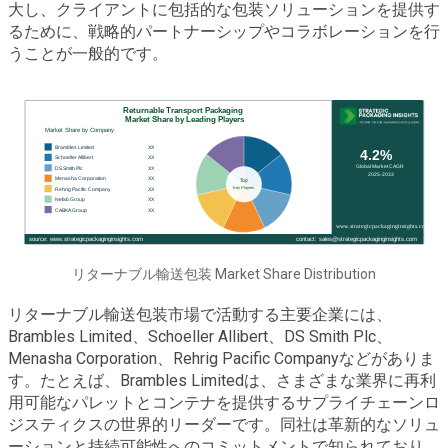
大し、クライアントに包括的な包装ソリューションを提供す
るために、戦略的パートナーシップやコラボレーションを行
うことが一般的です。
リターナブル輸送包装 Market Share Distribution
リターナブル輸送包装市場で活動する主要企業には、
Brambles Limited、Schoeller Allibert、DS Smith Plc、
Menasha Corporation、Rehrig Pacific Companyなどがありま
す。たとえば、Brambles Limitedは、さまざまな業界に再利
用可能なパレットとコンテナを提供するサプライチェーンロ
ジスティクスの世界的リーダーです。同社は革新的なソリュ
ーションと持続可能性へのコミットメントで知られており、