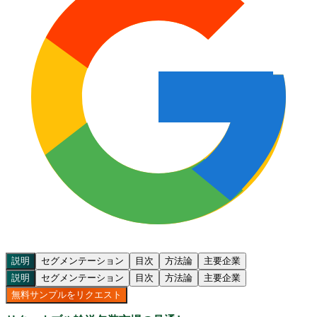
説明
セグメンテーション
目次
方法論
主要企業
説明
セグメンテーション
目次
方法論
主要企業
無料サンプルをリクエスト