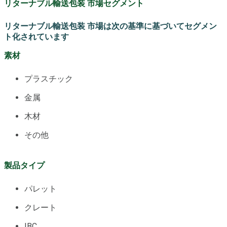
リターナブル輸送包装 市場セグメント
リターナブル輸送包装 市場は次の基準に基づいてセグメン
ト化されています
素材
プラスチック
金属
木材
その他
製品タイプ
パレット
クレート
IBC