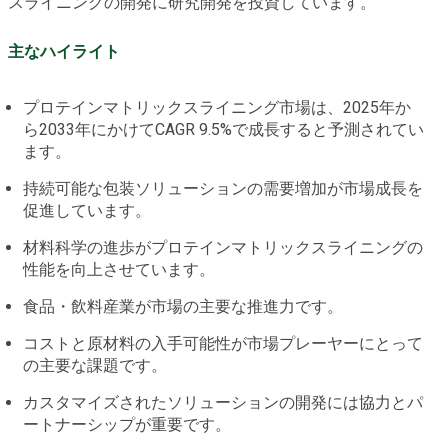
スライニングの開発に研究開発を投資しています。
主なハイライト
プロテインマトリックスライニング市場は、2025年か
ら2033年にかけてCAGR 9.5%で成長すると予測されてい
ます。
持続可能な包装ソリューションの需要増加が市場成長を
促進しています。
材料科学の進歩がプロテインマトリックスライニングの
性能を向上させています。
食品・飲料産業が市場の主要な推進力です。
コストと原材料の入手可能性が市場プレーヤーにとって
の主要な課題です。
カスタマイズされたソリューションの開発には協力とパ
ートナーシップが重要です。