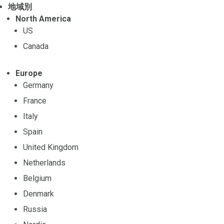
地域別
North America
US
Canada
Europe
Germany
France
Italy
Spain
United Kingdom
Netherlands
Belgium
Denmark
Russia