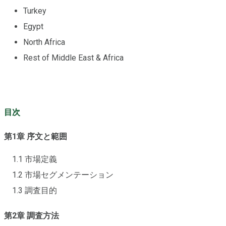
Turkey
Egypt
North Africa
Rest of Middle East & Africa
目次
第1章 序文と範囲
1.1 市場定義
1.2 市場セグメンテーション
1.3 調査目的
第2章 調査方法