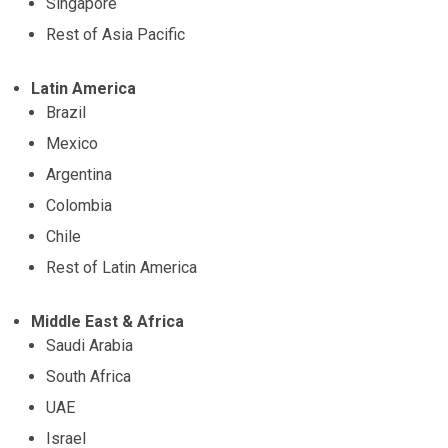
Singapore
Rest of Asia Pacific
Latin America
Brazil
Mexico
Argentina
Colombia
Chile
Rest of Latin America
Middle East & Africa
Saudi Arabia
South Africa
UAE
Israel