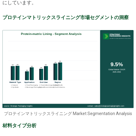
にしています。
プロテインマトリックスライニング市場セグメントの洞察
プロテインマトリックスライニング Market Segmentation Analysis
材料タイプ分析