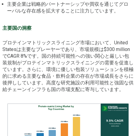
主要企業は戦略的パートナーシップや買収を通じてグロ
ーバルな存在感を拡大することに注力しています。
主要国の洞察
プロテインマトリックスライニング市場において、United
Statesは主要なプレーヤーであり、市場規模は$300 million
でCAGR 8%です。国の持続可能性への強い関心と厳しい包
装規制がプロテインマトリックスライニングの需要を促進し
ています。さらに、環境に優しい包装ソリューションを積極
的に求める主要な食品・飲料企業の存在が市場成長をさらに
後押ししています。高度な研究施設の利用可能性と強固な供
給チェーンインフラも国の市場支配に寄与しています。