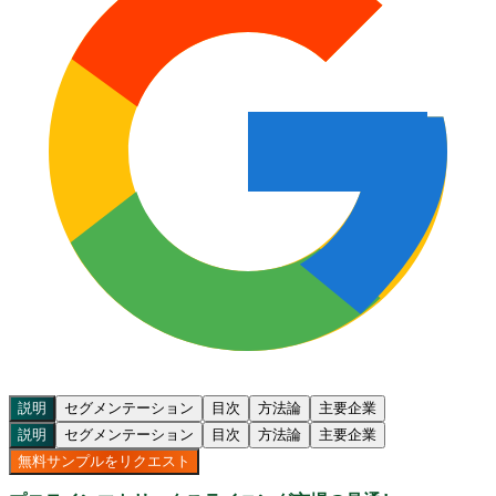
説明
セグメンテーション
目次
方法論
主要企業
説明
セグメンテーション
目次
方法論
主要企業
無料サンプルをリクエスト