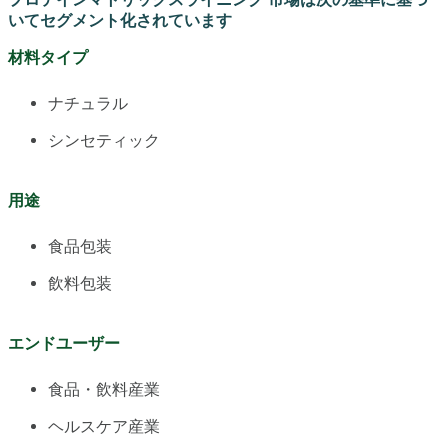
いてセグメント化されています
材料タイプ
ナチュラル
シンセティック
用途
食品包装
飲料包装
エンドユーザー
食品・飲料産業
ヘルスケア産業