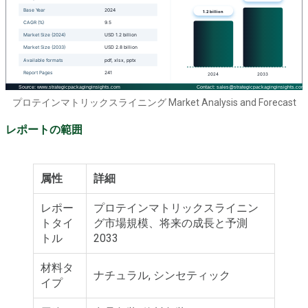
プロテインマトリックスライニング Market Analysis and Forecast
レポートの範囲
属性
詳細
レポー
プロテインマトリックスライニン
トタイ
グ市場規模、将来の成長と予測
トル
2033
材料タ
ナチュラル, シンセティック
イプ