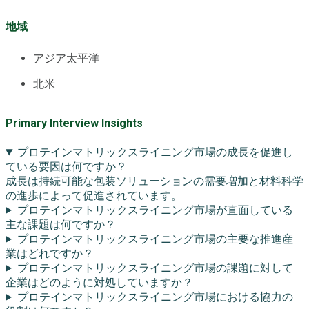
地域
アジア太平洋
北米
Primary Interview Insights
プロテインマトリックスライニング市場の成長を促進し
ている要因は何ですか？
成長は持続可能な包装ソリューションの需要増加と材料科学
の進歩によって促進されています。
プロテインマトリックスライニング市場が直面している
主な課題は何ですか？
プロテインマトリックスライニング市場の主要な推進産
業はどれですか？
プロテインマトリックスライニング市場の課題に対して
企業はどのように対処していますか？
プロテインマトリックスライニング市場における協力の