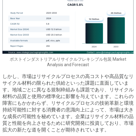
ポストインダストリアルリサイクルフレキシブル包装 Market
Analysis and Forecast
しかし、市場はリサイクルプロセスの高コストや高品質なリ
サイクル材料の限られた供給といった課題に直面していま
す。地域ごとに異なる規制枠組みも課題であり、リサイクル
材料の品質と使用の標準化に影響を与えています。これらの
障害にもかかわらず、リサイクルプロセスの技術革新と環境
持続可能性に対する消費者の意識向上によって、市場は大き
な成長の可能性を秘めています。企業はリサイクル材料の品
質と性能を向上させるために研究開発に投資しており、市場
拡大の新たな道を開くことが期待されています。