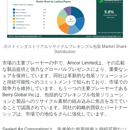
ポストインダストリアルリサイクルフレキシブル包装 Market Share
Distribution
市場の主要プレーヤーの中で、Amcor Limitedは、その広範
な製品提供と強力なグローバルプレゼンスにより、重要なシ
ェアを保持しています。同社は革新的な包装ソリューション
と持続可能性へのコミットメントで知られており、市場での
競争力を維持しています。もう一つの主要プレーヤーである
Berry Global Inc.は、包括的なフレキシブル包装ソリューシ
ョンと製品へのリサイクル素材の組み込みに焦点を当ててい
ることで認識されています。同社の戦略的買収とパートナー
シップは、市場での地位をさらに強化しています。
Sealed Air Corporationは、先進的な包装技術と持続可能なソ