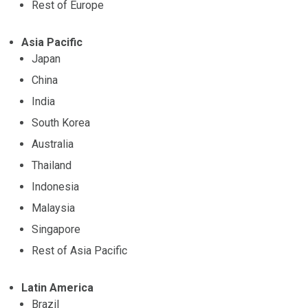
Rest of Europe
Asia Pacific
Japan
China
India
South Korea
Australia
Thailand
Indonesia
Malaysia
Singapore
Rest of Asia Pacific
Latin America
Brazil