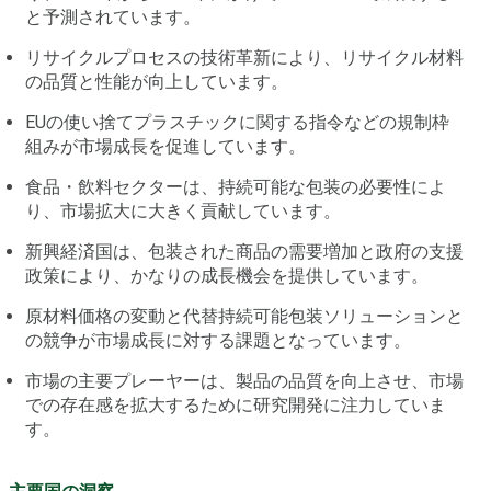
と予測されています。
リサイクルプロセスの技術革新により、リサイクル材料
の品質と性能が向上しています。
EUの使い捨てプラスチックに関する指令などの規制枠
組みが市場成長を促進しています。
食品・飲料セクターは、持続可能な包装の必要性によ
り、市場拡大に大きく貢献しています。
新興経済国は、包装された商品の需要増加と政府の支援
政策により、かなりの成長機会を提供しています。
原材料価格の変動と代替持続可能包装ソリューションと
の競争が市場成長に対する課題となっています。
市場の主要プレーヤーは、製品の品質を向上させ、市場
での存在感を拡大するために研究開発に注力していま
す。