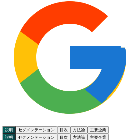
説明
セグメンテーション
目次
方法論
主要企業
説明
セグメンテーション
目次
方法論
主要企業