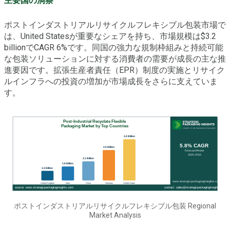
主要国の洞察
ポストインダストリアルリサイクルフレキシブル包装市場で
は、United Statesが重要なシェアを持ち、市場規模は$3.2
billionでCAGR 6%です。同国の強力な規制枠組みと持続可能
な包装ソリューションに対する消費者の需要が成長の主な推
進要因です。拡張生産者責任（EPR）制度の実施とリサイク
ルインフラへの投資の増加が市場成長をさらに支えていま
す。
ポストインダストリアルリサイクルフレキシブル包装 Regional
Market Analysis