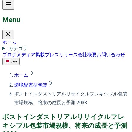
Menu
ホーム
カテゴリ
ブログ
メディア掲載
プレスリリース
会社概要
お問い合わせ
JA
▾
ホーム
環境配慮型包装
ポストインダストリアルリサイクルフレキシブル包装
市場規模、将来の成長と予測 2033
ポストインダストリアルリサイクルフレ
キシブル包装市場規模、将来の成長と予測