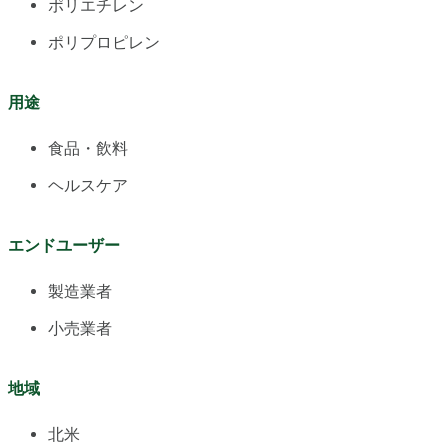
ポリエチレン
ポリプロピレン
用途
食品・飲料
ヘルスケア
エンドユーザー
製造業者
小売業者
地域
北米