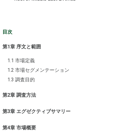
目次
第1章 序文と範囲
1.1 市場定義
1.2 市場セグメンテーション
1.3 調査目的
第2章 調査方法
第3章 エグゼクティブサマリー
第4章 市場概要