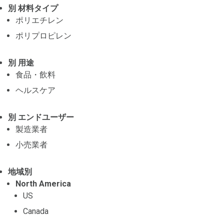
別 材料タイプ
ポリエチレン
ポリプロピレン
別 用途
食品・飲料
ヘルスケア
別 エンドユーザー
製造業者
小売業者
地域別
North America
US
Canada