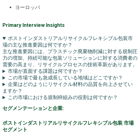
ヨーロッパ
Primary Interview Insights
ポストインダストリアルリサイクルフレキシブル包装市
場の主な推進要因は何ですか？
主な推進要因には、プラスチック廃棄物削減に対する規制圧
力の増加、持続可能な包装ソリューションに対する消費者の
需要の高まり、リサイクルプロセスの技術革新があります。
市場が直面する課題は何ですか？
この市場で最も急成長している地域はどこですか？
企業はどのようにリサイクル材料の品質を向上させてい
ますか？
この市場における規制枠組みの役割は何ですか？
セグメンテーションと企業:
ポストインダストリアルリサイクルフレキシブル包装 市場
セグメント