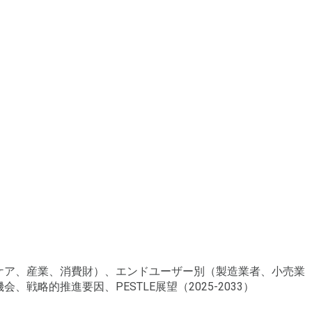
スケア、産業、消費財）、エンドユーザー別（製造業者、小売業
略的推進要因、PESTLE展望（2025-2033）