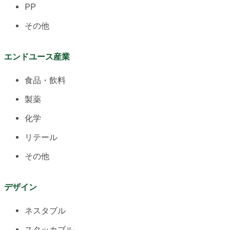
PP
その他
エンドユース産業
食品・飲料
製薬
化学
リテール
その他
デザイン
ネスタブル
スタッカブル