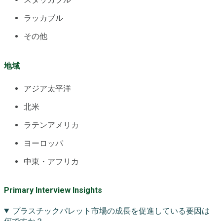
ラッカブル
その他
地域
アジア太平洋
北米
ラテンアメリカ
ヨーロッパ
中東・アフリカ
Primary Interview Insights
プラスチックパレット市場の成長を促進している要因は