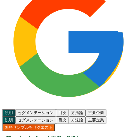
説明
セグメンテーション
目次
方法論
主要企業
説明
セグメンテーション
目次
方法論
主要企業
無料サンプルをリクエスト