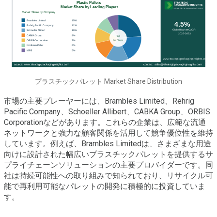
プラスチックパレット Market Share Distribution
市場の主要プレーヤーには、Brambles Limited、Rehrig
Pacific Company、Schoeller Allibert、CABKA Group、ORBIS
Corporationなどがあります。これらの企業は、広範な流通
ネットワークと強力な顧客関係を活用して競争優位性を維持
しています。例えば、Brambles Limitedは、さまざまな用途
向けに設計された幅広いプラスチックパレットを提供するサ
プライチェーンソリューションの主要プロバイダーです。同
社は持続可能性への取り組みで知られており、リサイクル可
能で再利用可能なパレットの開発に積極的に投資していま
す。