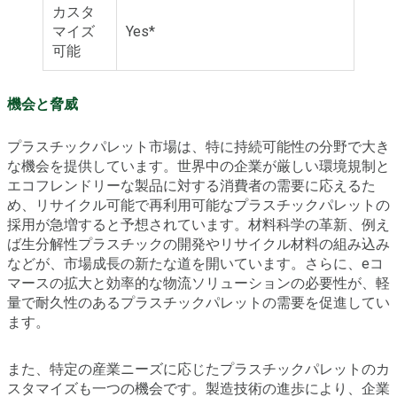
カスタ
マイズ
Yes*
可能
機会と脅威
プラスチックパレット市場は、特に持続可能性の分野で大き
な機会を提供しています。世界中の企業が厳しい環境規制と
エコフレンドリーな製品に対する消費者の需要に応えるた
め、リサイクル可能で再利用可能なプラスチックパレットの
採用が急増すると予想されています。材料科学の革新、例え
ば生分解性プラスチックの開発やリサイクル材料の組み込み
などが、市場成長の新たな道を開いています。さらに、eコ
マースの拡大と効率的な物流ソリューションの必要性が、軽
量で耐久性のあるプラスチックパレットの需要を促進してい
ます。
また、特定の産業ニーズに応じたプラスチックパレットのカ
スタマイズも一つの機会です。製造技術の進歩により、企業