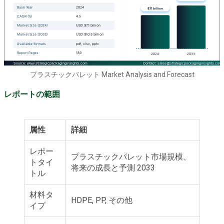
プラスチックパレット Market Analysis and Forecast
レポートの範囲
属性
詳細
レポー
プラスチックパレット市場規模、
トタイ
将来の成長と予測 2033
トル
材料タ
HDPE, PP, その他
イプ