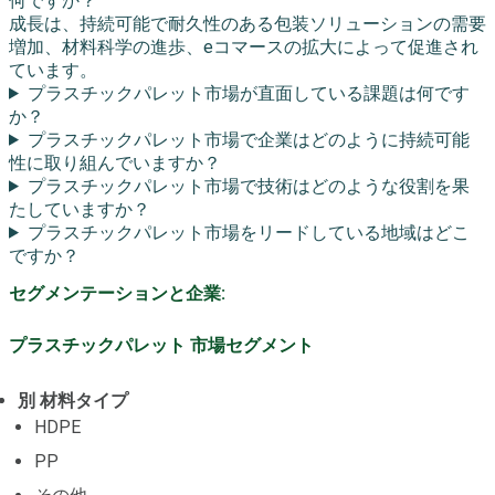
何ですか？
成長は、持続可能で耐久性のある包装ソリューションの需要
増加、材料科学の進歩、eコマースの拡大によって促進され
ています。
プラスチックパレット市場が直面している課題は何です
か？
プラスチックパレット市場で企業はどのように持続可能
性に取り組んでいますか？
プラスチックパレット市場で技術はどのような役割を果
たしていますか？
プラスチックパレット市場をリードしている地域はどこ
ですか？
セグメンテーションと企業:
プラスチックパレット 市場セグメント
別 材料タイプ
HDPE
PP