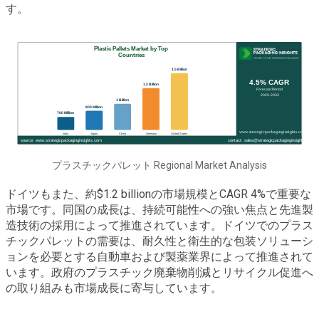
す。
プラスチックパレット Regional Market Analysis
ドイツもまた、約$1.2 billionの市場規模とCAGR 4%で重要な
市場です。同国の成長は、持続可能性への強い焦点と先進製
造技術の採用によって推進されています。ドイツでのプラス
チックパレットの需要は、耐久性と衛生的な包装ソリューシ
ョンを必要とする自動車および製薬業界によって推進されて
います。政府のプラスチック廃棄物削減とリサイクル促進へ
の取り組みも市場成長に寄与しています。