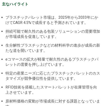
主なハイライト
プラスチックパレット市場は、2025年から2033年にか
けてCAGR 4.5%で成長すると予測されています。
持続可能で耐久性のある包装ソリューションの需要増加
が市場成長を促進しています。
生分解性プラスチックなどの材料科学の進歩が成長の新
たな道を開いています。
eコマースの拡大が軽量で耐久性のあるプラスチックパ
レットの需要を押し上げています。
特定の産業ニーズに応じたプラスチックパレットのカス
タマイズが競争優位性を提供しています。
RFID技術を搭載したスマートパレットが在庫管理を向
上させています。
原材料価格の変動が市場成長に対する課題となっていま