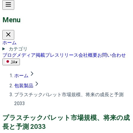
Menu
ホーム
カテゴリ
ブログ
メディア掲載
プレスリリース
会社概要
お問い合わせ
JA
▾
ホーム
包装製品
プラスチックパレット市場規模、将来の成長と予測
2033
プラスチックパレット市場規模、将来の成
長と予測 2033