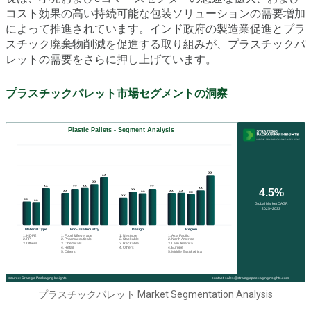
コスト効果の高い持続可能な包装ソリューションの需要増加
によって推進されています。インド政府の製造業促進とプラ
スチック廃棄物削減を促進する取り組みが、プラスチックパ
レットの需要をさらに押し上げています。
プラスチックパレット市場セグメントの洞察
プラスチックパレット Market Segmentation Analysis