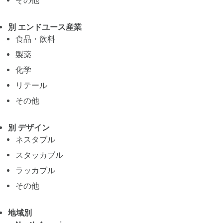
その他
別 エンドユース産業
食品・飲料
製薬
化学
リテール
その他
別 デザイン
ネスタブル
スタッカブル
ラッカブル
その他
地域別