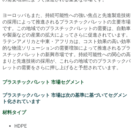
ヨーロッパもまた、持続可能性への強い焦点と先進製造技術
の採用によって推進されるプラスチックパレットの主要市場
です。この地域でのプラスチックパレットの需要は、自動車
や製薬などの産業の拡大によってさらに促進されています。
ラテンアメリカと中東・アフリカは、コスト効果の高い効率
的な物流ソリューションの需要増加によって推進されるプラ
スチックパレットの新興市場です。持続可能性への関心の高
まりと先進技術の採用が、これらの地域でのプラスチックパ
レットの需要をさらに押し上げると予想されています。
プラスチックパレット 市場セグメント
プラスチックパレット 市場は次の基準に基づいてセグメン
ト化されています
材料タイプ
HDPE