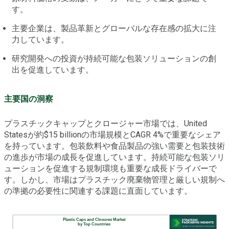
す。
主要企業は、製品革新とグローバルな存在感の拡大に注
力しています。
研究開発への投資が持続可能な包装ソリューションの創
出を促進しています。
主要国の洞察
プラスチックキャップとクロージャー市場では、United
Statesが約$15 billionの市場規模とCAGR 4%で重要なシェア
を持っています。包装飲料や食品製品の強い需要と包装技術
の進歩が市場の成長を促進しています。持続可能な包装ソリ
ューションを促進する規制環境も重要な成長ドライバーで
す。しかし、市場はプラスチック廃棄物管理と厳しい規制へ
の準拠の必要性に関連する課題に直面しています。