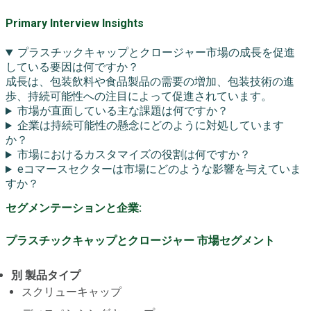
Primary Interview Insights
プラスチックキャップとクロージャー市場の成長を促進
している要因は何ですか？
成長は、包装飲料や食品製品の需要の増加、包装技術の進
歩、持続可能性への注目によって促進されています。
市場が直面している主な課題は何ですか？
企業は持続可能性の懸念にどのように対処しています
か？
市場におけるカスタマイズの役割は何ですか？
eコマースセクターは市場にどのような影響を与えていま
すか？
セグメンテーションと企業:
プラスチックキャップとクロージャー 市場セグメント
別 製品タイプ
スクリューキャップ