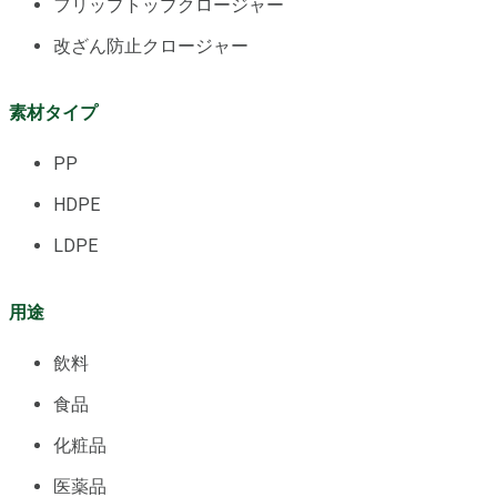
フリップトップクロージャー
改ざん防止クロージャー
素材タイプ
PP
HDPE
LDPE
用途
飲料
食品
化粧品
医薬品