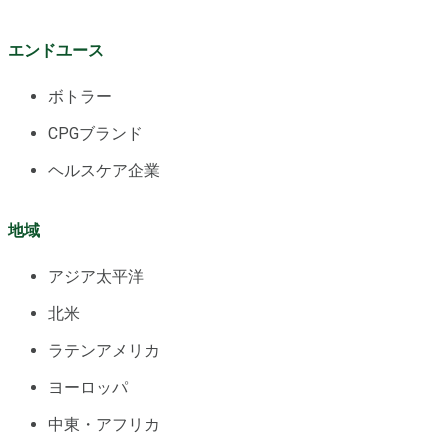
エンドユース
ボトラー
CPGブランド
ヘルスケア企業
地域
アジア太平洋
北米
ラテンアメリカ
ヨーロッパ
中東・アフリカ