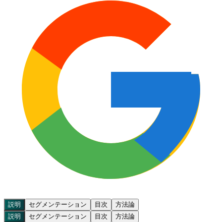
説明
セグメンテーション
目次
方法論
説明
セグメンテーション
目次
方法論