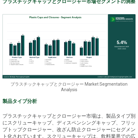
プラスチックキャップとクロージャー市場セグメントの洞察
プラスチックキャップとクロージャー Market Segmentation
Analysis
製品タイプ分析
プラスチックキャップとクロージャー市場は、製品タイプ別
にスクリューキャップ、ディスペンシングキャップ、フリッ
プトップクロージャー、改ざん防止クロージャーにセグメン
ト化されています。スクリューキャップは、飲料業界での広