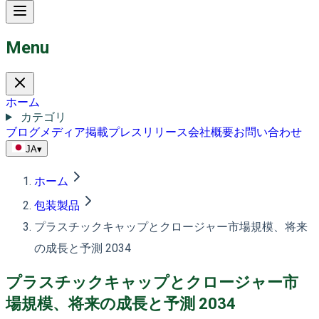
Menu
ホーム
カテゴリ
ブログ
メディア掲載
プレスリリース
会社概要
お問い合わせ
JA
▾
ホーム
包装製品
プラスチックキャップとクロージャー市場規模、将来
の成長と予測 2034
プラスチックキャップとクロージャー市
場規模、将来の成長と予測 2034