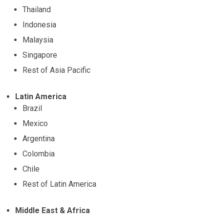
Thailand
Indonesia
Malaysia
Singapore
Rest of Asia Pacific
Latin America
Brazil
Mexico
Argentina
Colombia
Chile
Rest of Latin America
Middle East & Africa