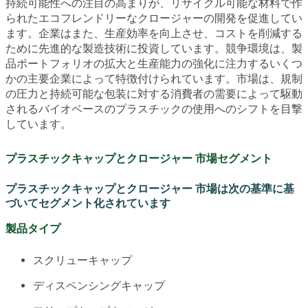
持続可能性への注目の高まりが、リサイクル可能な材料で作
られたエコフレンドリーなクロージャーの開発を促進してい
ます。企業はまた、生産効率を向上させ、コストを削減する
ために先進的な製造技術に投資しています。競争環境は、製
品ポートフォリオの拡大と生産能力の強化に注力するいくつ
かの主要企業によって特徴付けられています。市場は、規制
の圧力と持続可能な包装に対する消費者の需要によって駆動
されるバイオベースのプラスチックの使用へのシフトを目撃
しています。
プラスチックキャップとクロージャー 市場セグメント
プラスチックキャップとクロージャー 市場は次の基準に基
づいてセグメント化されています
製品タイプ
スクリューキャップ
ディスペンシングキャップ