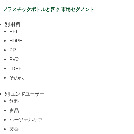
プラスチックボトルと容器 市場セグメント
別 材料
PET
HDPE
PP
PVC
LDPE
その他
別 エンドユーザー
飲料
食品
パーソナルケア
製薬