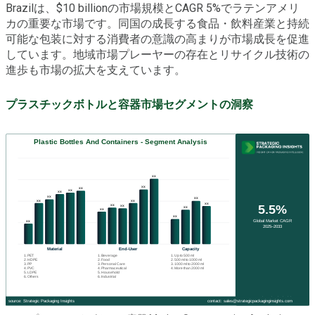
Brazilは、$10 billionの市場規模とCAGR 5%でラテンアメリ
カの重要な市場です。同国の成長する食品・飲料産業と持続
可能な包装に対する消費者の意識の高まりが市場成長を促進
しています。地域市場プレーヤーの存在とリサイクル技術の
進歩も市場の拡大を支えています。
プラスチックボトルと容器市場セグメントの洞察