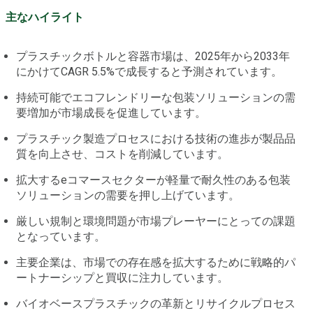
主なハイライト
プラスチックボトルと容器市場は、2025年から2033年
にかけてCAGR 5.5%で成長すると予測されています。
持続可能でエコフレンドリーな包装ソリューションの需
要増加が市場成長を促進しています。
プラスチック製造プロセスにおける技術の進歩が製品品
質を向上させ、コストを削減しています。
拡大するeコマースセクターが軽量で耐久性のある包装
ソリューションの需要を押し上げています。
厳しい規制と環境問題が市場プレーヤーにとっての課題
となっています。
主要企業は、市場での存在感を拡大するために戦略的パ
ートナーシップと買収に注力しています。
バイオベースプラスチックの革新とリサイクルプロセス