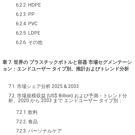
6.2.2. HDPE
6.2.3. PP
6.2.4. PVC
6.2.5. LDPE
6.2.6. その他
章 7. 世界の プラスチックボトルと容器 市場セグメンテーシ
ョン：エンドユーザー タイプ別、推計およびトレンド分析
7.1. 市場シェア分析 2025 & 2033
7.2. 市場規模収益 (US$ Billion) および予測・トレンド分
析、2020 から 2033 まで エンドユーザー タイプ別：
7.2.1. 飲料
7.2.2. 食品
7.2.3. パーソナルケア