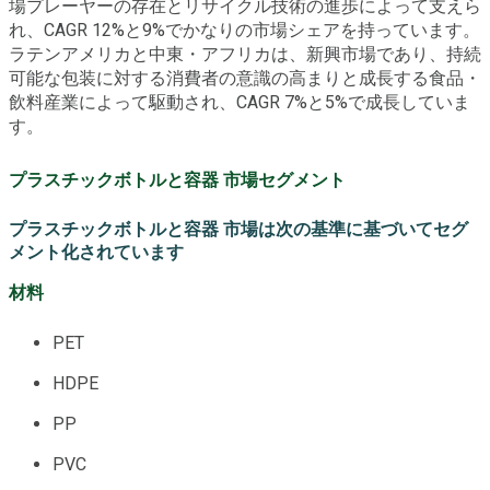
場プレーヤーの存在とリサイクル技術の進歩によって支えら
れ、CAGR 12%と9%でかなりの市場シェアを持っています。
ラテンアメリカと中東・アフリカは、新興市場であり、持続
可能な包装に対する消費者の意識の高まりと成長する食品・
飲料産業によって駆動され、CAGR 7%と5%で成長していま
す。
プラスチックボトルと容器 市場セグメント
プラスチックボトルと容器 市場は次の基準に基づいてセグ
メント化されています
材料
PET
HDPE
PP
PVC