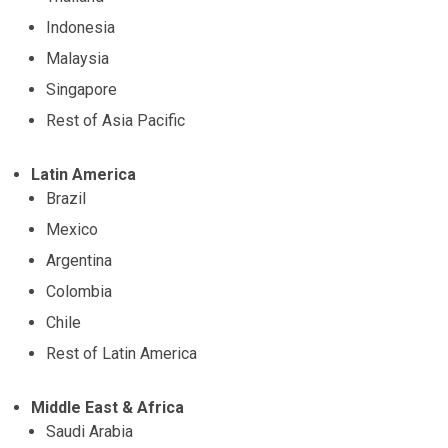
Indonesia
Malaysia
Singapore
Rest of Asia Pacific
Latin America
Brazil
Mexico
Argentina
Colombia
Chile
Rest of Latin America
Middle East & Africa
Saudi Arabia