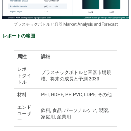
プラスチックボトルと容器 Market Analysis and Forecast
レポートの範囲
属性
詳細
レポー
プラスチックボトルと容器市場規
トタイ
模、将来の成長と予測 2033
トル
材料
PET, HDPE, PP, PVC, LDPE, その他
エンド
飲料, 食品, パーソナルケア, 製薬,
ユーザ
家庭用, 産業用
ー