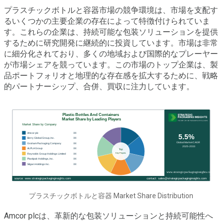
プラスチックボトルと容器市場の競争環境は、市場を支配す
るいくつかの主要企業の存在によって特徴付けられていま
す。これらの企業は、持続可能な包装ソリューションを提供
するために研究開発に継続的に投資しています。市場は非常
に細分化されており、多くの地域および国際的なプレーヤー
が市場シェアを競っています。この市場のトップ企業は、製
品ポートフォリオと地理的な存在感を拡大するために、戦略
的パートナーシップ、合併、買収に注力しています。
プラスチックボトルと容器 Market Share Distribution
Amcor plcは、革新的な包装ソリューションと持続可能性へ