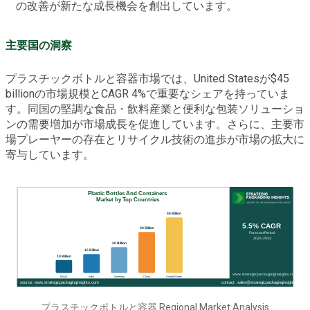
の改善が新たな成長機会を創出しています。
主要国の洞察
プラスチックボトルと容器市場では、United Statesが$45
billionの市場規模とCAGR 4%で重要なシェアを持っていま
す。同国の堅調な食品・飲料産業と便利な包装ソリューショ
ンの需要増加が市場成長を促進しています。さらに、主要市
場プレーヤーの存在とリサイクル技術の進歩が市場の拡大に
寄与しています。
プラスチックボトルと容器 Regional Market Analysis