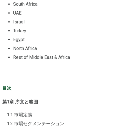
South Africa
UAE
Israel
Turkey
Egypt
North Africa
Rest of Middle East & Africa
目次
第1章 序文と範囲
1.1 市場定義
1.2 市場セグメンテーション