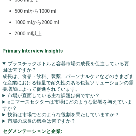
500 mlから1000 ml
1000 mlから2000 ml
2000 ml以上
Primary Interview Insights
プラスチックボトルと容器市場の成長を促進している要
因は何ですか？
成長は、食品・飲料、製薬、パーソナルケアなどのさまざま
な産業における軽量で耐久性のある包装ソリューションの需
要増加によって促進されています。
市場が直面している主な課題は何ですか？
eコマースセクターは市場にどのような影響を与えていま
すか？
技術は市場でどのような役割を果たしていますか？
市場の成長の機会は何ですか？
セグメンテーションと企業: