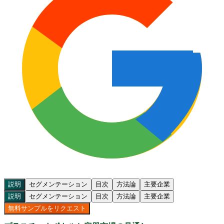
説明
セグメンテーション
目次
方法論
主要企業
説明
セグメンテーション
目次
方法論
主要企業
無料サンプルをリクエスト