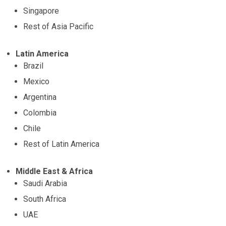
Singapore
Rest of Asia Pacific
Latin America
Brazil
Mexico
Argentina
Colombia
Chile
Rest of Latin America
Middle East & Africa
Saudi Arabia
South Africa
UAE