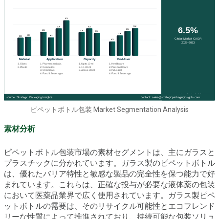
ピペットボトル包装 Market Segmentation Analysis
素材分析
ピペットボトル包装市場の素材セグメントは、主にガラスと
プラスチックに分かれています。ガラス製のピペットボトル
は、優れたバリア特性と敏感な製品の完全性を保つ能力で好
まれています。これらは、正確な投与が必要な液体薬の包装
において医薬品業界で広く使用されています。ガラス製ピペ
ットボトルの需要は、そのリサイクル可能性とエコフレンド
リーな性質によって推進されており、持続可能な包装ソリュ