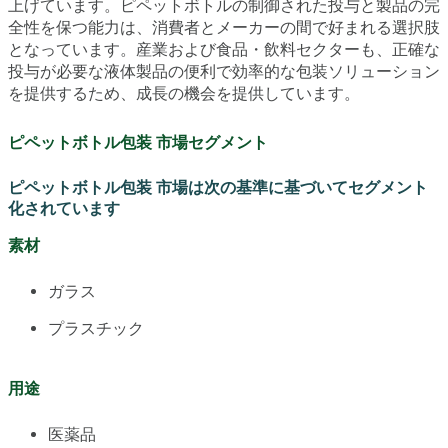
上げています。ピペットボトルの制御された投与と製品の完
全性を保つ能力は、消費者とメーカーの間で好まれる選択肢
となっています。産業および食品・飲料セクターも、正確な
投与が必要な液体製品の便利で効率的な包装ソリューション
を提供するため、成長の機会を提供しています。
ピペットボトル包装 市場セグメント
ピペットボトル包装 市場は次の基準に基づいてセグメント
化されています
素材
ガラス
プラスチック
用途
医薬品