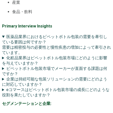
産業
食品・飲料
Primary Interview Insights
医薬品業界におけるピペットボトル包装の需要を牽引し
ている要因は何ですか？
需要は精密投与の必要性と慢性疾患の増加によって牽引され
ています。
化粧品業界はピペットボトル包装市場にどのように影響
を与えていますか？
ピペットボトル包装市場でメーカーが直面する課題は何
ですか？
企業は持続可能な包装ソリューションの需要にどのよう
に対応していますか？
eコマースはピペットボトル包装市場の成長にどのような
役割を果たしていますか？
セグメンテーションと企業: