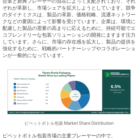
企業と新興プレーヤーの混在によって支配されており、それ
ぞれが革新し、市場シェアを拡大しようとしています。競争
のダイナミクスは、製品の革新、価格戦略、流通ネットワー
クなどの要因によって影響を受けています。企業は、環境に
配慮した製品の需要の高まりに応えるために、持続可能でエ
コフレンドリーな包装ソリューションの開発にますます注力
しています。さらに、市場の存在感を拡大し、製品の提供を
強化するために、戦略的パートナーシップやコラボレーショ
ンが一般的になっています。
ピペットボトル包装 Market Share Distribution
ピペットボトル包装市場の主要プレーヤーの中で、