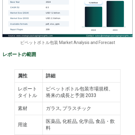
ピペットボトル包装 Market Analysis and Forecast
レポートの範囲
属性
詳細
レポート
ピペットボトル包装市場規模、
タイトル
将来の成長と予測 2033
素材
ガラス, プラスチック
医薬品, 化粧品, 化学品, 食品・飲
用途
料