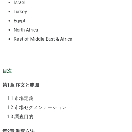
Israel
Turkey
Egypt
North Africa
Rest of Middle East & Africa
目次
第1章 序文と範囲
1.1 市場定義
1.2 市場セグメンテーション
1.3 調査目的
第2章 調査方法