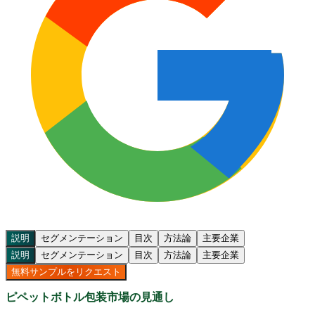
説明
セグメンテーション
目次
方法論
主要企業
説明
セグメンテーション
目次
方法論
主要企業
無料サンプルをリクエスト
ピペットボトル包装市場の見通し