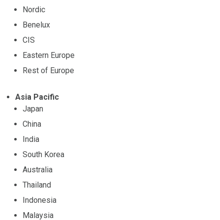
Nordic
Benelux
CIS
Eastern Europe
Rest of Europe
Asia Pacific
Japan
China
India
South Korea
Australia
Thailand
Indonesia
Malaysia