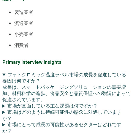
製造業者
流通業者
小売業者
消費者
Primary Interview Insights
フォトクロミック温度ラベル市場の成長を促進している
要因は何ですか？
成長は、スマートパッケージングソリューションの需要増
加、材料科学の進歩、食品安全と品質保証への強調によって
促進されています。
市場が直面している主な課題は何ですか？
市場はどのように持続可能性の懸念に対処しています
か？
市場にとって成長の可能性があるセクターはどれです
か？