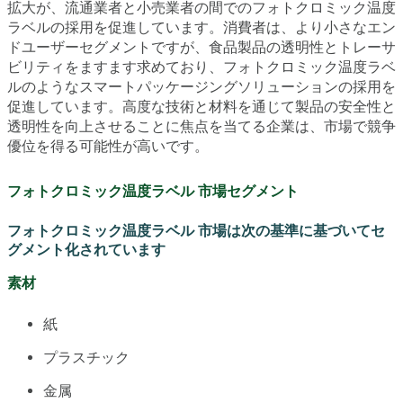
拡大が、流通業者と小売業者の間でのフォトクロミック温度
ラベルの採用を促進しています。消費者は、より小さなエン
ドユーザーセグメントですが、食品製品の透明性とトレーサ
ビリティをますます求めており、フォトクロミック温度ラベ
ルのようなスマートパッケージングソリューションの採用を
促進しています。高度な技術と材料を通じて製品の安全性と
透明性を向上させることに焦点を当てる企業は、市場で競争
優位を得る可能性が高いです。
フォトクロミック温度ラベル 市場セグメント
フォトクロミック温度ラベル 市場は次の基準に基づいてセ
グメント化されています
素材
紙
プラスチック
金属