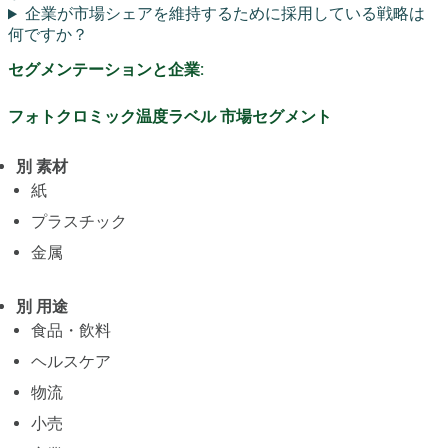
企業が市場シェアを維持するために採用している戦略は
何ですか？
セグメンテーションと企業:
フォトクロミック温度ラベル 市場セグメント
別 素材
紙
プラスチック
金属
別 用途
食品・飲料
ヘルスケア
物流
小売