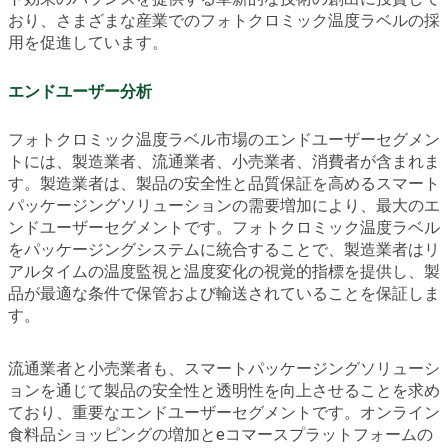
おり、さまざまな産業でのフォトクロミック温度ラベルの採
用を促進しています。
エンドユーザー分析
フォトクロミック温度ラベル市場のエンドユーザーセグメン
トには、製造業者、流通業者、小売業者、消費者が含まれま
す。製造業者は、製品の安全性と品質保証を高めるスマート
パッケージングソリューションの需要増加により、最大のエ
ンドユーザーセグメントです。フォトクロミック温度ラベル
をパッケージングシステムに統合することで、製造業者はリ
アルタイムの温度監視と温度変化の視覚的指標を提供し、製
品が最適な条件で保管および輸送されていることを保証しま
す。
流通業者と小売業者も、スマートパッケージングソリューシ
ョンを通じて製品の安全性と透明性を向上させることを求め
ており、重要なエンドユーザーセグメントです。オンライン
食料品ショッピングの増加とeコマースプラットフォームの