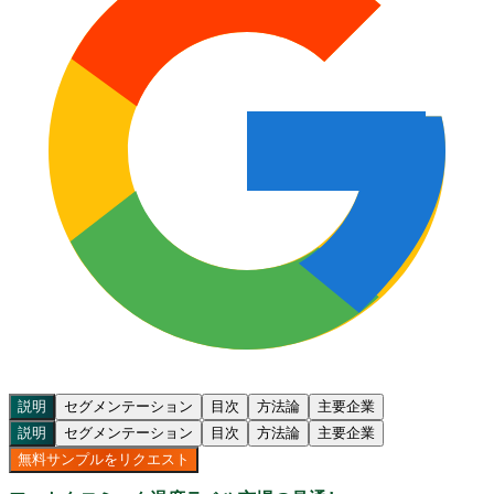
説明
セグメンテーション
目次
方法論
主要企業
説明
セグメンテーション
目次
方法論
主要企業
無料サンプルをリクエスト