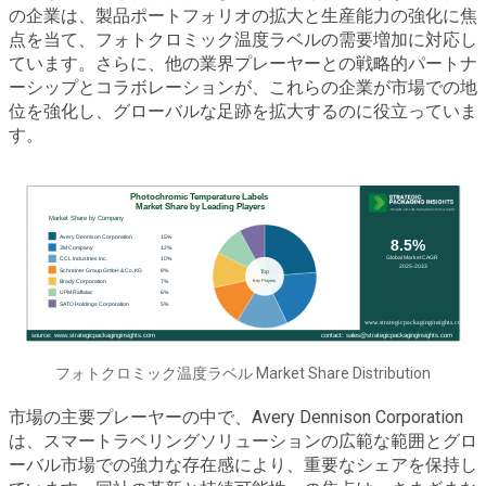
の企業は、製品ポートフォリオの拡大と生産能力の強化に焦
点を当て、フォトクロミック温度ラベルの需要増加に対応し
ています。さらに、他の業界プレーヤーとの戦略的パートナ
ーシップとコラボレーションが、これらの企業が市場での地
位を強化し、グローバルな足跡を拡大するのに役立っていま
す。
フォトクロミック温度ラベル Market Share Distribution
市場の主要プレーヤーの中で、Avery Dennison Corporation
は、スマートラベリングソリューションの広範な範囲とグロ
ーバル市場での強力な存在感により、重要なシェアを保持し