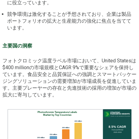
に役立っています。
競争環境は激化することが予想されており、企業は製品
ポートフォリオの拡大と生産能力の強化に焦点を当てて
います。
主要国の洞察
フォトクロミック温度ラベル市場において、United Statesは
$400 millionの市場規模とCAGR 9%で重要なシェアを保持し
ています。食品安全と品質保証への強調とスマートパッケー
ジングソリューションの需要増加が市場成長を促進していま
す。主要プレーヤーの存在と先進技術の採用の増加が市場の
拡大に寄与しています。