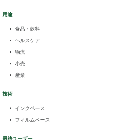
用途
食品・飲料
ヘルスケア
物流
小売
産業
技術
インクベース
フィルムベース
最終ユーザー