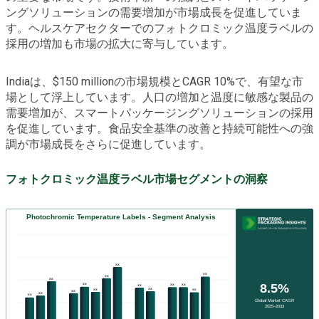
ングソリューションの需要増加が市場成長を促進していま
す。ヘルスケアセクターでのフォトクロミック温度ラベルの
採用の増加も市場の拡大に寄与しています。
Indiaは、$150 millionの市場規模とCAGR 10%で、有望な市
場として浮上しています。人口の増加と温度に敏感な製品の
需要増加が、スマートパッケージングソリューションの採用
を促進しています。食品安全基準の改善と持続可能性への強
調が市場成長をさらに促進しています。
フォトクロミック温度ラベル市場セグメントの洞察