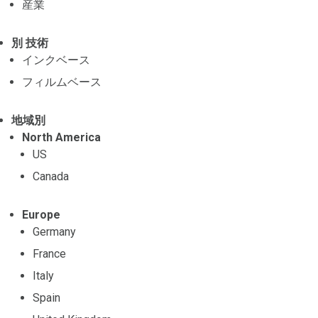
産業
別 技術
インクベース
フィルムベース
地域別
North America
US
Canada
Europe
Germany
France
Italy
Spain