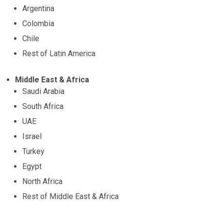
Argentina
Colombia
Chile
Rest of Latin America
Middle East & Africa
Saudi Arabia
South Africa
UAE
Israel
Turkey
Egypt
North Africa
Rest of Middle East & Africa