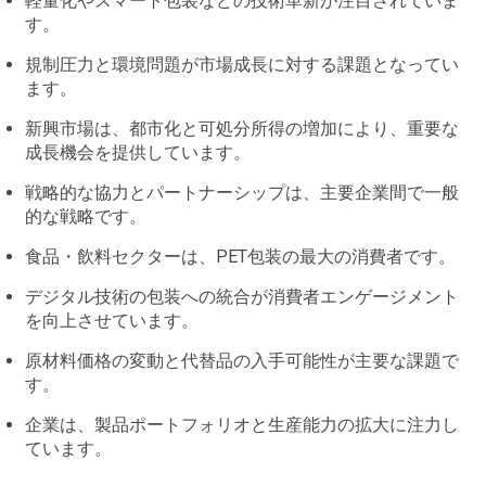
軽量化やスマート包装などの技術革新が注目されていま
す。
規制圧力と環境問題が市場成長に対する課題となってい
ます。
新興市場は、都市化と可処分所得の増加により、重要な
成長機会を提供しています。
戦略的な協力とパートナーシップは、主要企業間で一般
的な戦略です。
食品・飲料セクターは、PET包装の最大の消費者です。
デジタル技術の包装への統合が消費者エンゲージメント
を向上させています。
原材料価格の変動と代替品の入手可能性が主要な課題で
す。
企業は、製品ポートフォリオと生産能力の拡大に注力し
ています。