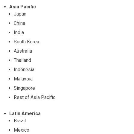
Asia Pacific
Japan
China
India
South Korea
Australia
Thailand
Indonesia
Malaysia
Singapore
Rest of Asia Pacific
Latin America
Brazil
Mexico