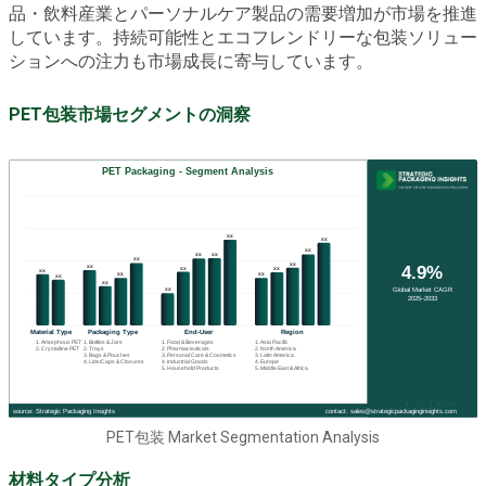
品・飲料産業とパーソナルケア製品の需要増加が市場を推進
しています。持続可能性とエコフレンドリーな包装ソリュー
ションへの注力も市場成長に寄与しています。
PET包装市場セグメントの洞察
PET包装 Market Segmentation Analysis
材料タイプ分析