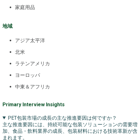
家庭用品
地域
アジア太平洋
北米
ラテンアメリカ
ヨーロッパ
中東＆アフリカ
Primary Interview Insights
PET包装市場の成長の主な推進要因は何ですか？
主な推進要因には、持続可能な包装ソリューションの需要増
加、食品・飲料業界の成長、包装材料における技術革新が含
まれます。