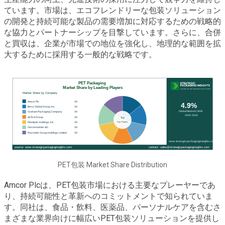
ています。市場は、エコフレンドリーな包装ソリューション
の開発と持続可能な製品の需要増加に対応するための戦略的
な協力とパートナーシップを目撃しています。さらに、合併
と買収は、企業が市場での地位を強化し、地理的な範囲を拡
大するために採用する一般的な戦略です。
PET包装 Market Share Distribution
Amcor Plcは、PET包装市場における主要なプレーヤーであ
り、持続可能性と革新へのコミットメントで知られていま
す。同社は、食品・飲料、医薬品、パーソナルケアを含むさ
まざまな業界向けに幅広いPET包装ソリューションを提供し