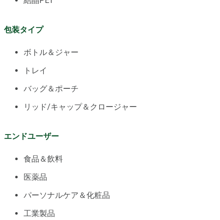
結晶PET
包装タイプ
ボトル＆ジャー
トレイ
バッグ＆ポーチ
リッド/キャップ＆クロージャー
エンドユーザー
食品＆飲料
医薬品
パーソナルケア＆化粧品
工業製品