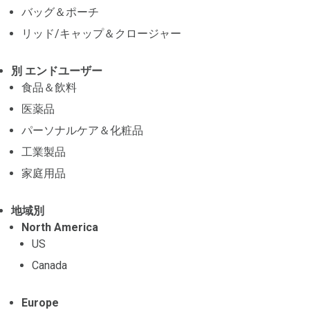
バッグ＆ポーチ
リッド/キャップ＆クロージャー
別 エンドユーザー
食品＆飲料
医薬品
パーソナルケア＆化粧品
工業製品
家庭用品
地域別
North America
US
Canada
Europe