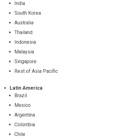
India
South Korea
Australia
Thailand
Indonesia
Malaysia
Singapore
Rest of Asia Pacific
Latin America
Brazil
Mexico
Argentina
Colombia
Chile