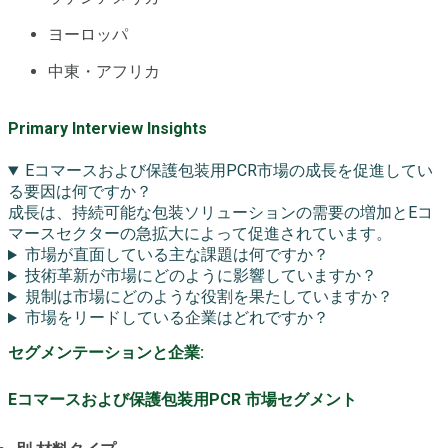
ヨーロッパ
中東・アフリカ
Primary Interview Insights
Eコマースおよび保護包装用PCR市場の成長を促進してい
る要因は何ですか？
成長は、持続可能な包装ソリューションの需要の増加とEコ
マースセクターの急拡大によって促進されています。
市場が直面している主な課題は何ですか？
技術革新が市場にどのように影響していますか？
規制は市場にどのような役割を果たしていますか？
市場をリードしている企業はどれですか？
セグメンテーションと企業:
Eコマースおよび保護包装用PCR 市場セグメント