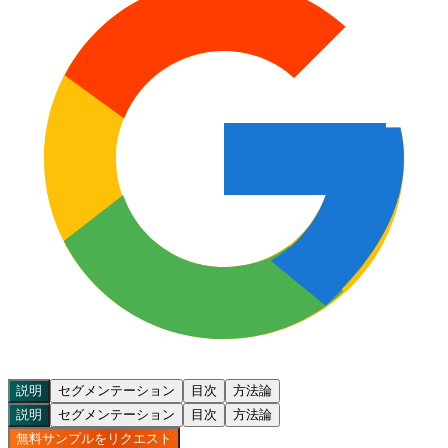
説明
セグメンテーション
目次
方法論
説明
セグメンテーション
目次
方法論
無料サンプルをリクエスト