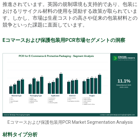
推進されています。英国の規制環境も支持的であり、包装に
おけるリサイクル材料の使用を奨励する政策が取られていま
す。しかし、市場は生産コストの高さや従来の包装材料との
競争といった課題に直面しています。
Eコマースおよび保護包装用PCR市場セグメントの洞察
Eコマースおよび保護包装用PCR Market Segmentation Analysis
材料タイプ分析