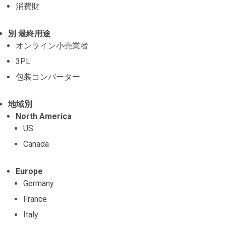
消費財
別 最終用途
オンライン小売業者
3PL
包装コンバーター
地域別
North America
US
Canada
Europe
Germany
France
Italy