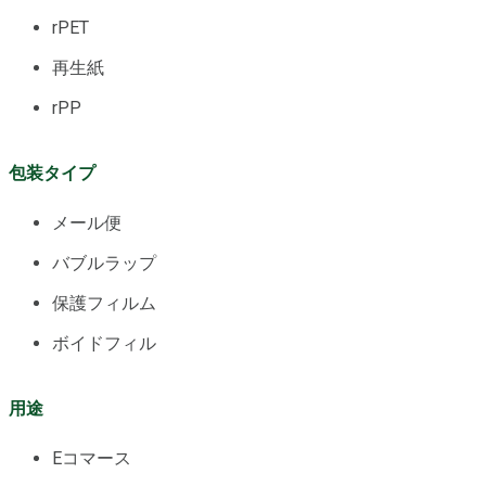
rPET
再生紙
rPP
包装タイプ
メール便
バブルラップ
保護フィルム
ボイドフィル
用途
Eコマース