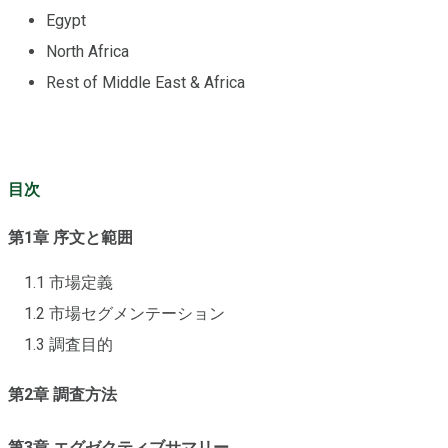
Egypt
North Africa
Rest of Middle East & Africa
目次
第1章 序文と範囲
1.1 市場定義
1.2 市場セグメンテーション
1.3 調査目的
第2章 調査方法
第3章 エグゼクティブサマリー