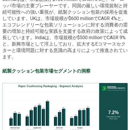
ッパ市場の主要プレーヤーです。同国の厳しい環境規制と持
続可能性への強い重視が、紙製クッション包装の採用を促進
しています。UKは、市場規模が$600 millionでCAGR 4%と、
エコフレンドリーな包装ソリューションに対する消費者の需
要の増加と持続可能な実践を支援する政府の政策によって成
長しています。Indiaは、市場規模が$500 millionでCAGR 9%
と、新興市場として浮上しており、拡大するEコマースセク
ターと環境問題に対する意識の高まりによって推進されてい
ます。
紙製クッション包装市場セグメントの洞察