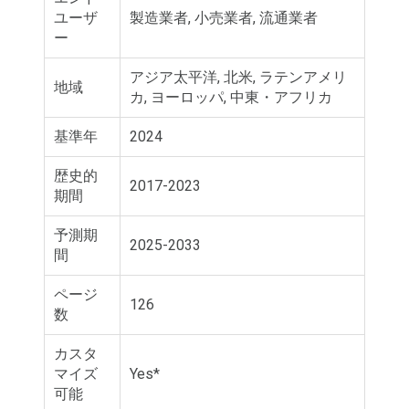
ユーザ
製造業者, 小売業者, 流通業者
ー
アジア太平洋, 北米, ラテンアメリ
地域
カ, ヨーロッパ, 中東・アフリカ
基準年
2024
歴史的
2017-2023
期間
予測期
2025-2033
間
ページ
126
数
カスタ
マイズ
Yes*
可能