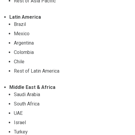
Rest of Asia Pacific
Latin America
Brazil
Mexico
Argentina
Colombia
Chile
Rest of Latin America
Middle East & Africa
Saudi Arabia
South Africa
UAE
Israel
Turkey