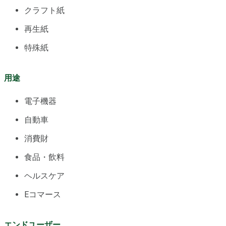
クラフト紙
再生紙
特殊紙
用途
電子機器
自動車
消費財
食品・飲料
ヘルスケア
Eコマース
エンドユーザー