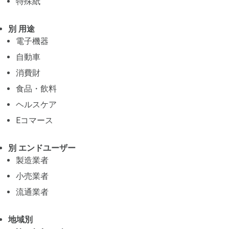
特殊紙
別 用途
電子機器
自動車
消費財
食品・飲料
ヘルスケア
Eコマース
別 エンドユーザー
製造業者
小売業者
流通業者
地域別