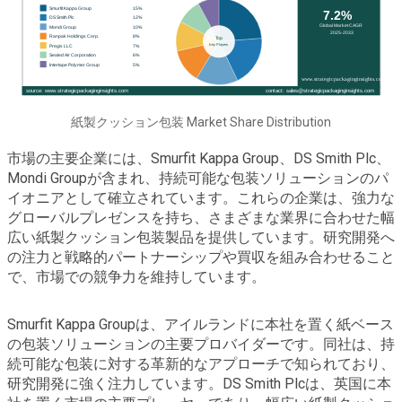
紙製クッション包装 Market Share Distribution
市場の主要企業には、Smurfit Kappa Group、DS Smith Plc、
Mondi Groupが含まれ、持続可能な包装ソリューションのパ
イオニアとして確立されています。これらの企業は、強力な
グローバルプレゼンスを持ち、さまざまな業界に合わせた幅
広い紙製クッション包装製品を提供しています。研究開発へ
の注力と戦略的パートナーシップや買収を組み合わせること
で、市場での競争力を維持しています。
Smurfit Kappa Groupは、アイルランドに本社を置く紙ベース
の包装ソリューションの主要プロバイダーです。同社は、持
続可能な包装に対する革新的なアプローチで知られており、
研究開発に強く注力しています。DS Smith Plcは、英国に本