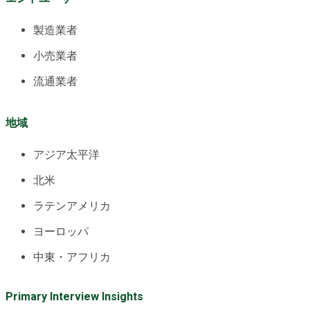
製造業者
小売業者
流通業者
地域
アジア太平洋
北米
ラテンアメリカ
ヨーロッパ
中東・アフリカ
Primary Interview Insights