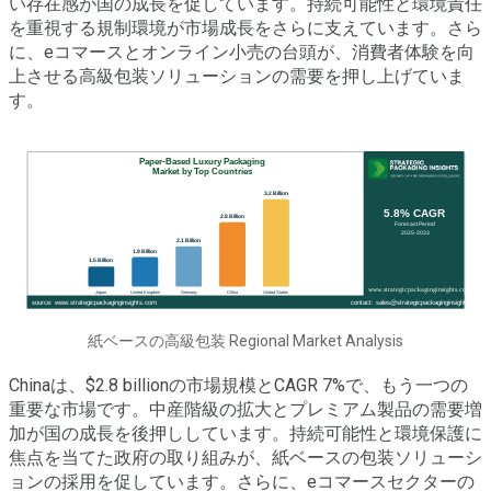
い存在感が国の成長を促しています。持続可能性と環境責任
を重視する規制環境が市場成長をさらに支えています。さら
に、eコマースとオンライン小売の台頭が、消費者体験を向
上させる高級包装ソリューションの需要を押し上げていま
す。
紙ベースの高級包装 Regional Market Analysis
Chinaは、$2.8 billionの市場規模とCAGR 7%で、もう一つの
重要な市場です。中産階級の拡大とプレミアム製品の需要増
加が国の成長を後押ししています。持続可能性と環境保護に
焦点を当てた政府の取り組みが、紙ベースの包装ソリューシ
ョンの採用を促しています。さらに、eコマースセクターの