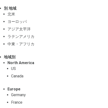
別 地域
北米
ヨーロッパ
アジア太平洋
ラテンアメリカ
中東・アフリカ
地域別
North America
US
Canada
Europe
Germany
France