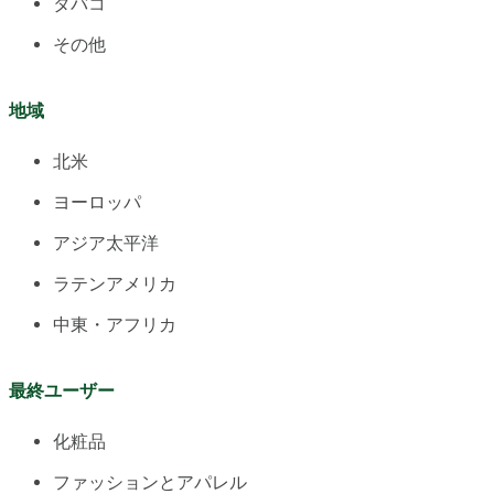
タバコ
その他
地域
北米
ヨーロッパ
アジア太平洋
ラテンアメリカ
中東・アフリカ
最終ユーザー
化粧品
ファッションとアパレル