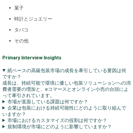
菓子
時計とジュエリー
タバコ
その他
Primary Interview Insights
紙ベースの高級包装市場の成長を牽引している要因は何
ですか？
成長は、持続可能で環境に優しい包装ソリューションへの消
費者需要の増加と、eコマースとオンライン小売の台頭によ
って牽引されています。
市場が直面している課題は何ですか？
企業は包装における持続可能性にどのように取り組んで
いますか？
市場におけるカスタマイズの役割は何ですか？
規制環境が市場にどのように影響していますか？