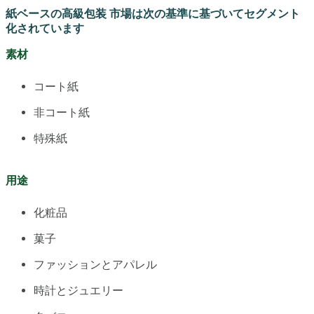
紙ベースの高級包装 市場は次の基準に基づいてセグメント
化されています
素材
コート紙
非コート紙
特殊紙
用途
化粧品
菓子
ファッションとアパレル
時計とジュエリー