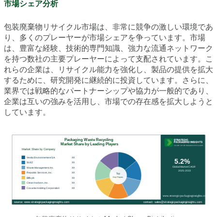
市場シェア分析
包装廃棄物リサイクル市場は、非常に競争の激しい環境であ
り、多くのプレーヤーが市場シェアを争っています。市場
は、豊富な経験、技術的専門知識、強力な流通ネットワーク
を持つ数社の主要プレーヤーによって支配されています。こ
れらの企業は、リサイクル能力を強化し、製品の提供を拡大
するために、研究開発に継続的に投資しています。さらに、
業界では戦略的なパートナーシップや協力が一般的であり、
企業は互いの強みを活用し、市場での存在感を拡大しようと
しています。