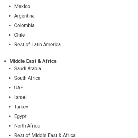
Mexico
Argentina
Colombia
Chile
Rest of Latin America
Middle East & Africa
Saudi Arabia
South Africa
UAE
Israel
Turkey
Egypt
North Africa
Rest of Middle East & Africa