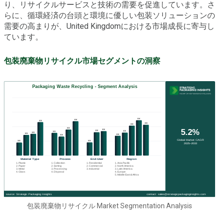
り、リサイクルサービスと技術の需要を促進しています。さ
らに、循環経済の台頭と環境に優しい包装ソリューションの
需要の高まりが、United Kingdomにおける市場成長に寄与し
ています。
包装廃棄物リサイクル市場セグメントの洞察
包装廃棄物リサイクル Market Segmentation Analysis