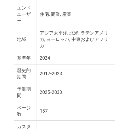
エンド
ユーザ
住宅, 商業, 産業
ー
アジア太平洋, 北米, ラテンアメリ
地域
カ, ヨーロッパ, 中東およびアフリ
カ
基準年
2024
歴史的
2017-2023
期間
予測期
2025-2033
間
ページ
157
数
カスタ