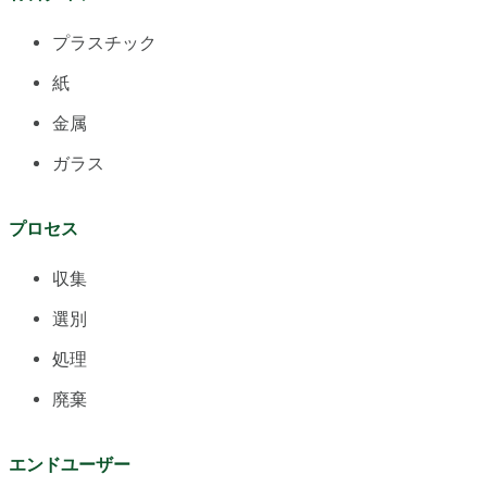
プラスチック
紙
金属
ガラス
プロセス
収集
選別
処理
廃棄
エンドユーザー