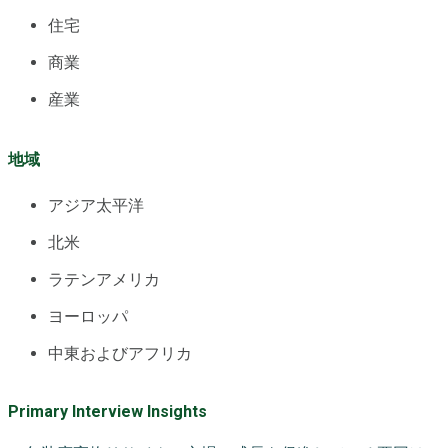
住宅
商業
産業
地域
アジア太平洋
北米
ラテンアメリカ
ヨーロッパ
中東およびアフリカ
Primary Interview Insights