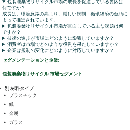
包装廃棄物リサイクル市場の成長を促進している要因は
何ですか？
成長は、環境意識の高まり、厳しい規制、循環経済の台頭に
よって推進されています。
包装廃棄物リサイクル市場が直面している主な課題は何
ですか？
技術の進歩が市場にどのように影響していますか？
消費者は市場でどのような役割を果たしていますか？
企業は規制の変化にどのように対応していますか？
セグメンテーションと企業:
包装廃棄物リサイクル 市場セグメント
別 材料タイプ
プラスチック
紙
金属
ガラス