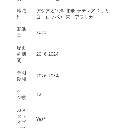
地域
アジア太平洋, 北米, ラテンアメリカ,
別
ヨーロッパ, 中東・アフリカ
基準
2025
年
歴史
的期
2018-2024
間
予測
2026-2034
期間
ペー
121
ジ数
カス
タマ
Yes*
イズ