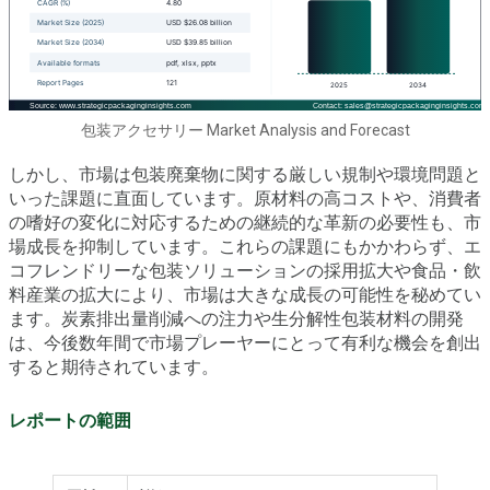
包装アクセサリー Market Analysis and Forecast
しかし、市場は包装廃棄物に関する厳しい規制や環境問題と
いった課題に直面しています。原材料の高コストや、消費者
の嗜好の変化に対応するための継続的な革新の必要性も、市
場成長を抑制しています。これらの課題にもかかわらず、エ
コフレンドリーな包装ソリューションの採用拡大や食品・飲
料産業の拡大により、市場は大きな成長の可能性を秘めてい
ます。炭素排出量削減への注力や生分解性包装材料の開発
は、今後数年間で市場プレーヤーにとって有利な機会を創出
すると期待されています。
レポートの範囲