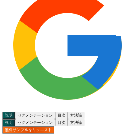
説明
セグメンテーション
目次
方法論
説明
セグメンテーション
目次
方法論
無料サンプルをリクエスト