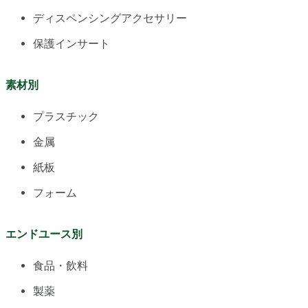
ディスペンシングアクセサリー
保護インサート
素材別
プラスチック
金属
紙板
フォーム
エンドユース別
食品・飲料
製薬