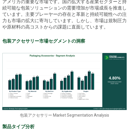
アメリカの重要な市場です。国の拡大する産業セクターと持
続可能な包装ソリューションの需要増加が市場成長を推進し
ています。主要プレーヤーの存在と革新と持続可能性への注
力も市場の拡大に寄与しています。しかし、市場は規制圧力
や原材料の高コストからの課題に直面しています。
包装アクセサリー市場セグメントの洞察
包装アクセサリー Market Segmentation Analysis
製品タイプ分析