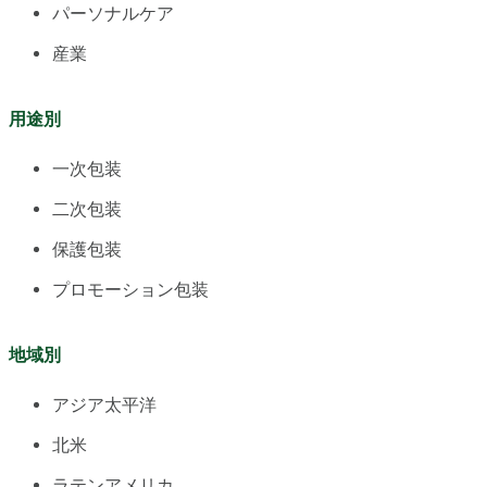
パーソナルケア
産業
用途別
一次包装
二次包装
保護包装
プロモーション包装
地域別
アジア太平洋
北米
ラテンアメリカ