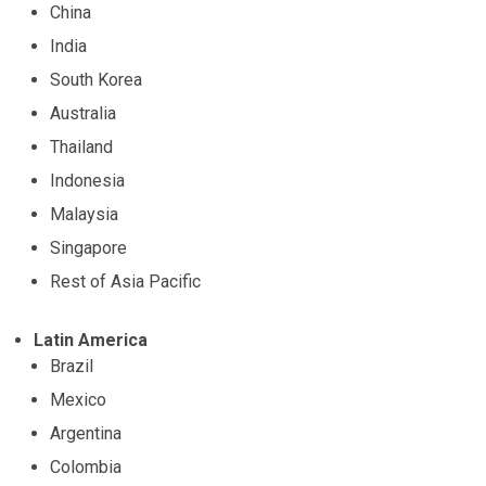
China
India
South Korea
Australia
Thailand
Indonesia
Malaysia
Singapore
Rest of Asia Pacific
Latin America
Brazil
Mexico
Argentina
Colombia