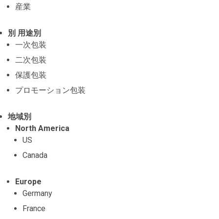
産業
別 用途別
一次包装
二次包装
保護包装
プロモーション包装
地域別
North America
US
Canada
Europe
Germany
France