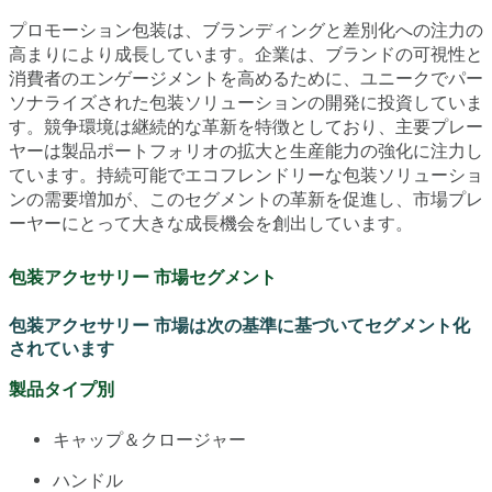
プロモーション包装は、ブランディングと差別化への注力の
高まりにより成長しています。企業は、ブランドの可視性と
消費者のエンゲージメントを高めるために、ユニークでパー
ソナライズされた包装ソリューションの開発に投資していま
す。競争環境は継続的な革新を特徴としており、主要プレー
ヤーは製品ポートフォリオの拡大と生産能力の強化に注力し
ています。持続可能でエコフレンドリーな包装ソリューショ
ンの需要増加が、このセグメントの革新を促進し、市場プレ
ーヤーにとって大きな成長機会を創出しています。
包装アクセサリー 市場セグメント
包装アクセサリー 市場は次の基準に基づいてセグメント化
されています
製品タイプ別
キャップ＆クロージャー
ハンドル