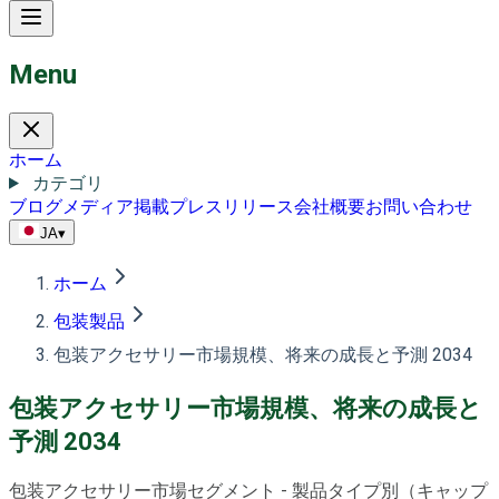
Menu
ホーム
カテゴリ
ブログ
メディア掲載
プレスリリース
会社概要
お問い合わせ
JA
▾
ホーム
包装製品
包装アクセサリー市場規模、将来の成長と予測 2034
包装アクセサリー市場規模、将来の成長と
予測 2034
包装アクセサリー市場セグメント - 製品タイプ別（キャップ