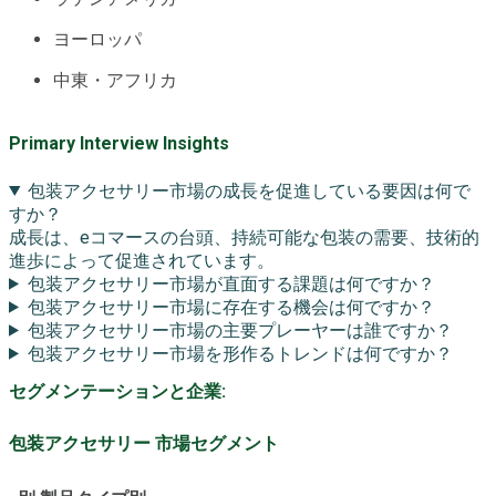
ヨーロッパ
中東・アフリカ
Primary Interview Insights
包装アクセサリー市場の成長を促進している要因は何で
すか？
成長は、eコマースの台頭、持続可能な包装の需要、技術的
進歩によって促進されています。
包装アクセサリー市場が直面する課題は何ですか？
包装アクセサリー市場に存在する機会は何ですか？
包装アクセサリー市場の主要プレーヤーは誰ですか？
包装アクセサリー市場を形作るトレンドは何ですか？
セグメンテーションと企業:
包装アクセサリー 市場セグメント