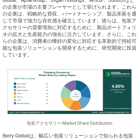
Global、AptarGroup、Silgan Holdings、Amcor、Sonocoなど
の企業が市場の主要プレーヤーとして挙げられます。これら
の企業は、戦略的な買収、パートナーシップ、製品革新を通
じて市場で強力な存在感を確立しています。彼らは、包装ア
クセサリーの需要増加に対応するために、製品ポートフォリ
オの拡大と生産能力の強化に注力しています。さらに、これ
らの企業は、消費者の嗜好の変化に対応する革新的で持続可
能な包装ソリューションを開発するために、研究開発に投資
しています。
包装アクセサリー Market Share Distribution
Berry Globalは、幅広い包装ソリューションで知られる包装