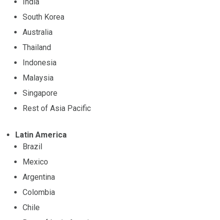
India
South Korea
Australia
Thailand
Indonesia
Malaysia
Singapore
Rest of Asia Pacific
Latin America
Brazil
Mexico
Argentina
Colombia
Chile