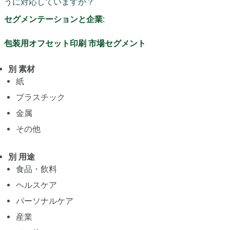
うに対応していますか？
セグメンテーションと企業:
包装用オフセット印刷 市場セグメント
別 素材
紙
プラスチック
金属
その他
別 用途
食品・飲料
ヘルスケア
パーソナルケア
産業