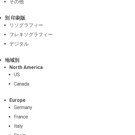
その他
別 印刷版
リソグラフィー
フレキソグラフィー
デジタル
地域別
North America
US
Canada
Europe
Germany
France
Italy