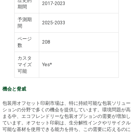
歴史的
2017-2023
期間
予測期
2025-2033
間
ページ
208
数
カスタ
マイズ
Yes*
可能
機会と脅威
包装用オフセット印刷市場は、特に持続可能な包装ソリュー
ションの分野で多くの機会を提供しています。環境問題が高
まる中、エコフレンドリーな包装オプションの需要が増加し
ています。オフセット印刷は、生分解性インクやリサイクル
可能な基材を使用できる能力を持ち、この需要に応えるのに