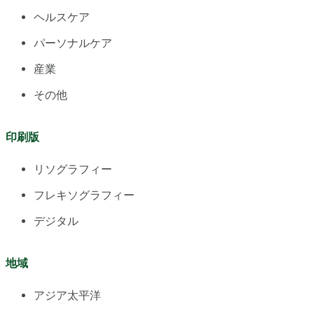
ヘルスケア
パーソナルケア
産業
その他
印刷版
リソグラフィー
フレキソグラフィー
デジタル
地域
アジア太平洋