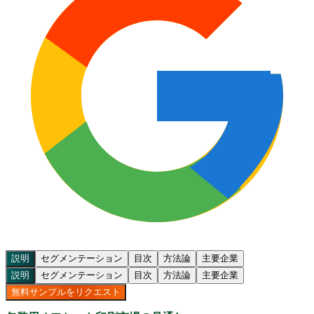
説明
セグメンテーション
目次
方法論
主要企業
説明
セグメンテーション
目次
方法論
主要企業
無料サンプルをリクエスト