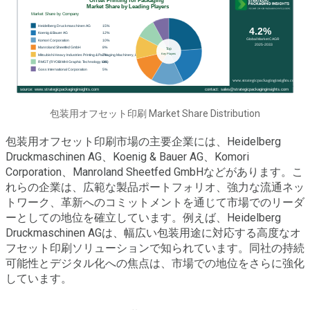
包装用オフセット印刷 Market Share Distribution
包装用オフセット印刷市場の主要企業には、Heidelberg
Druckmaschinen AG、Koenig & Bauer AG、Komori
Corporation、Manroland Sheetfed GmbHなどがあります。こ
れらの企業は、広範な製品ポートフォリオ、強力な流通ネッ
トワーク、革新へのコミットメントを通じて市場でのリーダ
ーとしての地位を確立しています。例えば、Heidelberg
Druckmaschinen AGは、幅広い包装用途に対応する高度なオ
フセット印刷ソリューションで知られています。同社の持続
可能性とデジタル化への焦点は、市場での地位をさらに強化
しています。