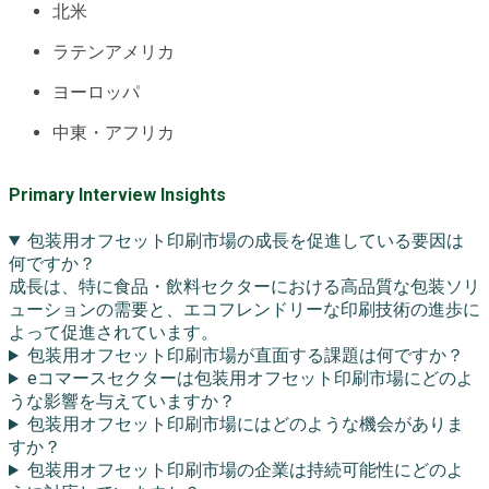
北米
ラテンアメリカ
ヨーロッパ
中東・アフリカ
Primary Interview Insights
包装用オフセット印刷市場の成長を促進している要因は
何ですか？
成長は、特に食品・飲料セクターにおける高品質な包装ソリ
ューションの需要と、エコフレンドリーな印刷技術の進歩に
よって促進されています。
包装用オフセット印刷市場が直面する課題は何ですか？
eコマースセクターは包装用オフセット印刷市場にどのよ
うな影響を与えていますか？
包装用オフセット印刷市場にはどのような機会がありま
すか？
包装用オフセット印刷市場の企業は持続可能性にどのよ