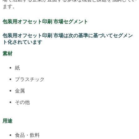
ます。
包装用オフセット印刷 市場セグメント
包装用オフセット印刷 市場は次の基準に基づいてセグメン
ト化されています
素材
紙
プラスチック
金属
その他
用途
食品・飲料