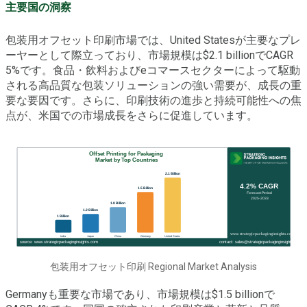
主要国の洞察
包装用オフセット印刷市場では、United Statesが主要なプレ
ーヤーとして際立っており、市場規模は$2.1 billionでCAGR
5%です。食品・飲料およびeコマースセクターによって駆動
される高品質な包装ソリューションの強い需要が、成長の重
要な要因です。さらに、印刷技術の進歩と持続可能性への焦
点が、米国での市場成長をさらに促進しています。
包装用オフセット印刷 Regional Market Analysis
Germanyも重要な市場であり、市場規模は$1.5 billionで