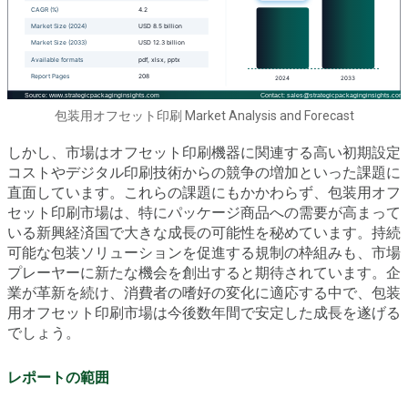
包装用オフセット印刷 Market Analysis and Forecast
しかし、市場はオフセット印刷機器に関連する高い初期設定
コストやデジタル印刷技術からの競争の増加といった課題に
直面しています。これらの課題にもかかわらず、包装用オフ
セット印刷市場は、特にパッケージ商品への需要が高まって
いる新興経済国で大きな成長の可能性を秘めています。持続
可能な包装ソリューションを促進する規制の枠組みも、市場
プレーヤーに新たな機会を創出すると期待されています。企
業が革新を続け、消費者の嗜好の変化に適応する中で、包装
用オフセット印刷市場は今後数年間で安定した成長を遂げる
でしょう。
レポートの範囲