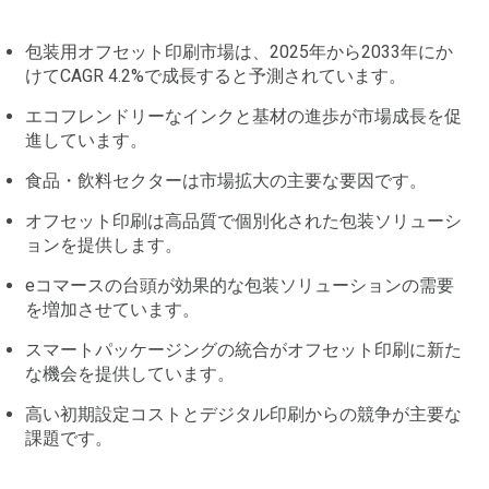
包装用オフセット印刷市場は、2025年から2033年にか
けてCAGR 4.2%で成長すると予測されています。
エコフレンドリーなインクと基材の進歩が市場成長を促
進しています。
食品・飲料セクターは市場拡大の主要な要因です。
オフセット印刷は高品質で個別化された包装ソリューシ
ョンを提供します。
eコマースの台頭が効果的な包装ソリューションの需要
を増加させています。
スマートパッケージングの統合がオフセット印刷に新た
な機会を提供しています。
高い初期設定コストとデジタル印刷からの競争が主要な
課題です。