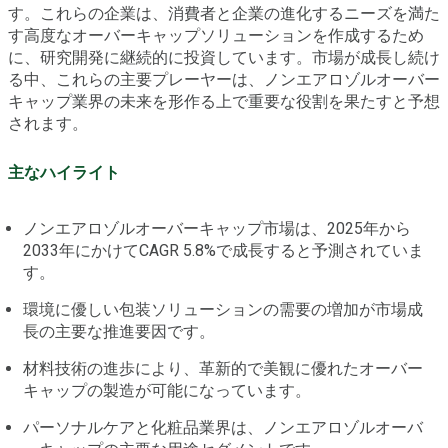
す。これらの企業は、消費者と企業の進化するニーズを満た
す高度なオーバーキャップソリューションを作成するため
に、研究開発に継続的に投資しています。市場が成長し続け
る中、これらの主要プレーヤーは、ノンエアロゾルオーバー
キャップ業界の未来を形作る上で重要な役割を果たすと予想
されます。
主なハイライト
ノンエアロゾルオーバーキャップ市場は、2025年から
2033年にかけてCAGR 5.8%で成長すると予測されていま
す。
環境に優しい包装ソリューションの需要の増加が市場成
長の主要な推進要因です。
材料技術の進歩により、革新的で美観に優れたオーバー
キャップの製造が可能になっています。
パーソナルケアと化粧品業界は、ノンエアロゾルオーバ