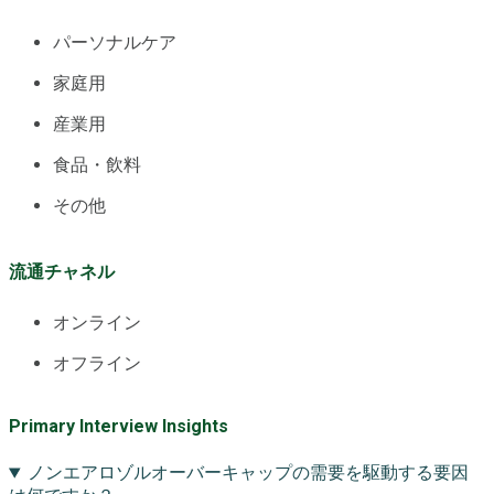
パーソナルケア
家庭用
産業用
食品・飲料
その他
流通チャネル
オンライン
オフライン
Primary Interview Insights
ノンエアロゾルオーバーキャップの需要を駆動する要因