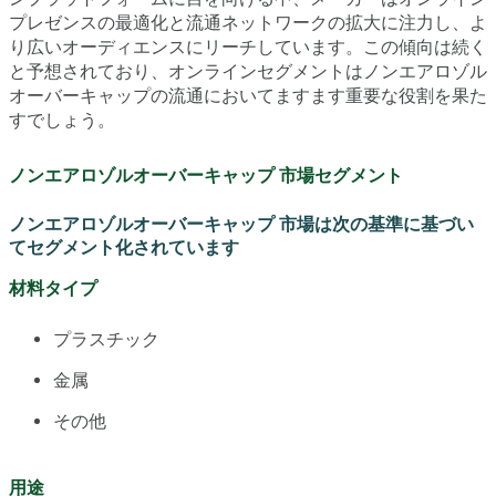
プレゼンスの最適化と流通ネットワークの拡大に注力し、よ
り広いオーディエンスにリーチしています。この傾向は続く
と予想されており、オンラインセグメントはノンエアロゾル
オーバーキャップの流通においてますます重要な役割を果た
すでしょう。
ノンエアロゾルオーバーキャップ 市場セグメント
ノンエアロゾルオーバーキャップ 市場は次の基準に基づい
てセグメント化されています
材料タイプ
プラスチック
金属
その他
用途