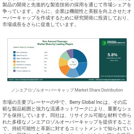
製品の開発と先進的な製造技術の採用を通じて市場シェアを
争っています。さらに、企業は機能性と美観を向上させたオ
ーバーキャップを作成するために研究開発に投資しており、
市場成長をさらに促進しています。
ノンエアロゾルオーバーキャップ Market Share Distribution
市場の主要プレーヤーの中で、Berry Global Inc.は、その広
範な製品範囲と強力な流通ネットワークにより、重要なシェ
アを保持しています。同社は、リサイクル可能な材料で作ら
れた多様なノンエアロゾルオーバーキャップを提供すること
で、持続可能性と革新に対するコミットメントで知られてい