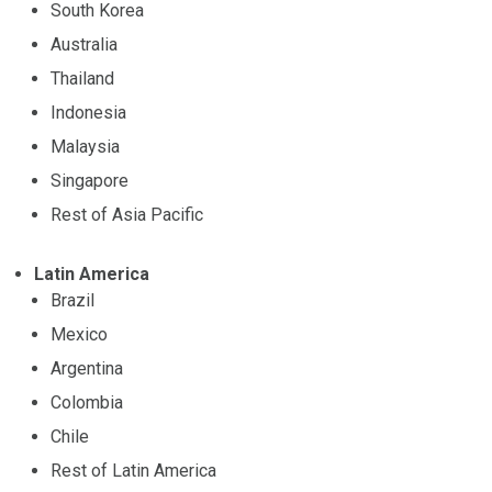
South Korea
Australia
Thailand
Indonesia
Malaysia
Singapore
Rest of Asia Pacific
Latin America
Brazil
Mexico
Argentina
Colombia
Chile
Rest of Latin America