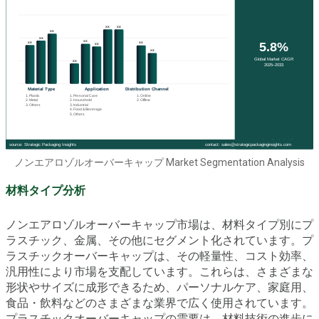
ノンエアロゾルオーバーキャップ Market Segmentation Analysis
材料タイプ分析
ノンエアロゾルオーバーキャップ市場は、材料タイプ別にプ
ラスチック、金属、その他にセグメント化されています。プ
ラスチックオーバーキャップは、その軽量性、コスト効率、
汎用性により市場を支配しています。これらは、さまざまな
形状やサイズに成形できるため、パーソナルケア、家庭用、
食品・飲料などのさまざまな業界で広く使用されています。
プラスチックオーバーキャップの需要は、材料技術の進歩に