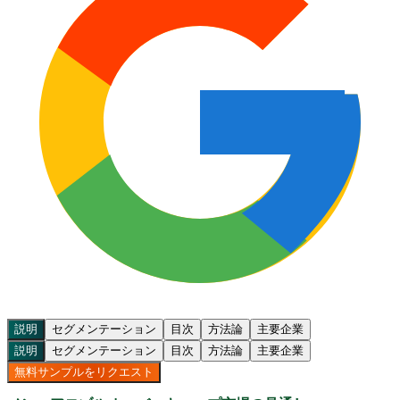
説明
セグメンテーション
目次
方法論
主要企業
説明
セグメンテーション
目次
方法論
主要企業
無料サンプルをリクエスト