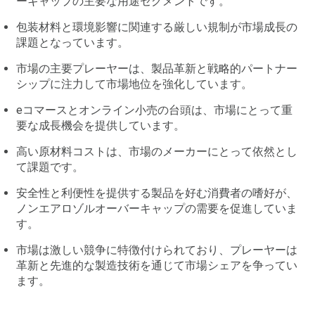
ーキャップの主要な用途セグメントです。
包装材料と環境影響に関連する厳しい規制が市場成長の
課題となっています。
市場の主要プレーヤーは、製品革新と戦略的パートナー
シップに注力して市場地位を強化しています。
eコマースとオンライン小売の台頭は、市場にとって重
要な成長機会を提供しています。
高い原材料コストは、市場のメーカーにとって依然とし
て課題です。
安全性と利便性を提供する製品を好む消費者の嗜好が、
ノンエアロゾルオーバーキャップの需要を促進していま
す。
市場は激しい競争に特徴付けられており、プレーヤーは
革新と先進的な製造技術を通じて市場シェアを争ってい
ます。