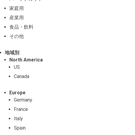
家庭用
産業用
食品・飲料
その他
地域別
North America
US
Canada
Europe
Germany
France
Italy
Spain