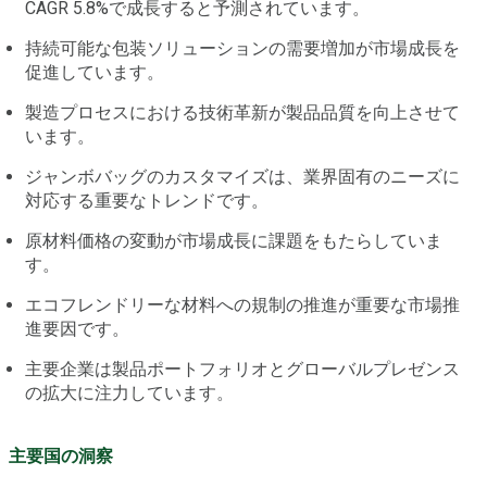
CAGR 5.8%で成長すると予測されています。
持続可能な包装ソリューションの需要増加が市場成長を
促進しています。
製造プロセスにおける技術革新が製品品質を向上させて
います。
ジャンボバッグのカスタマイズは、業界固有のニーズに
対応する重要なトレンドです。
原材料価格の変動が市場成長に課題をもたらしていま
す。
エコフレンドリーな材料への規制の推進が重要な市場推
進要因です。
主要企業は製品ポートフォリオとグローバルプレゼンス
の拡大に注力しています。
主要国の洞察