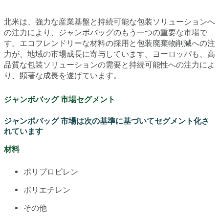
北米は、強力な産業基盤と持続可能な包装ソリューションへ
の注力により、ジャンボバッグのもう一つの重要な市場で
す。エコフレンドリーな材料の採用と包装廃棄物削減への注
力が、地域の市場成長に寄与しています。ヨーロッパも、高
品質な包装ソリューションの需要と持続可能性への注力によ
り、顕著な成長を遂げています。
ジャンボバッグ 市場セグメント
ジャンボバッグ 市場は次の基準に基づいてセグメント化さ
れています
材料
ポリプロピレン
ポリエチレン
その他