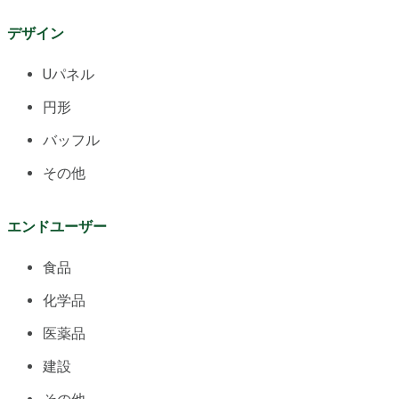
デザイン
Uパネル
円形
バッフル
その他
エンドユーザー
食品
化学品
医薬品
建設