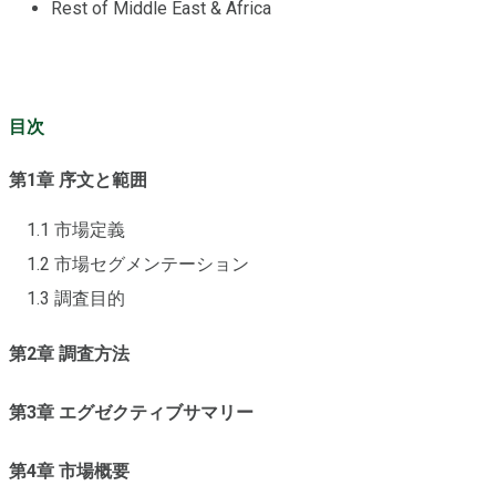
Rest of Middle East & Africa
目次
第1章 序文と範囲
1.1 市場定義
1.2 市場セグメンテーション
1.3 調査目的
第2章 調査方法
第3章 エグゼクティブサマリー
第4章 市場概要