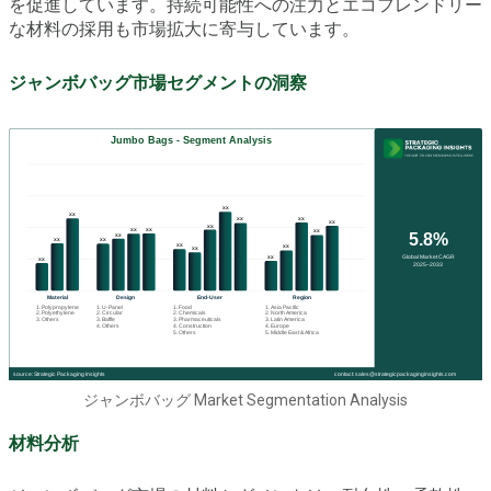
を促進しています。持続可能性への注力とエコフレンドリー
な材料の採用も市場拡大に寄与しています。
ジャンボバッグ市場セグメントの洞察
ジャンボバッグ Market Segmentation Analysis
材料分析