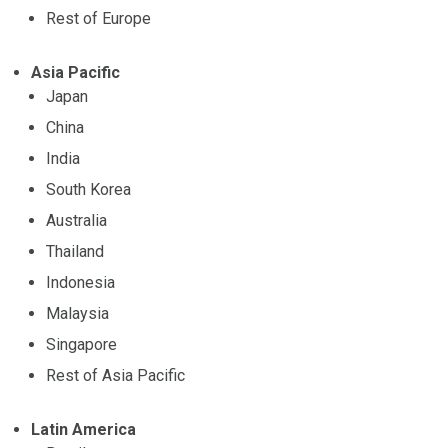
Rest of Europe
Asia Pacific
Japan
China
India
South Korea
Australia
Thailand
Indonesia
Malaysia
Singapore
Rest of Asia Pacific
Latin America