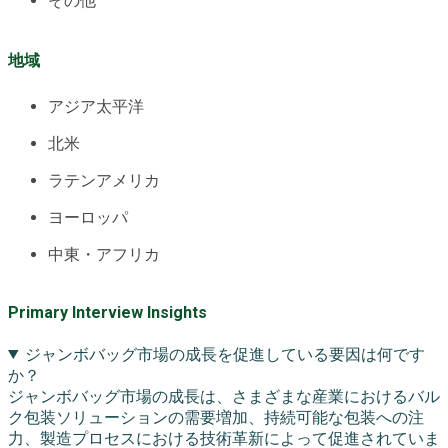
その他
地域
アジア太平洋
北米
ラテンアメリカ
ヨーロッパ
中東・アフリカ
Primary Interview Insights
ジャンボバッグ市場の成長を促進している要因は何です
か？
ジャンボバッグ市場の成長は、さまざまな産業におけるバル
ク包装ソリューションの需要増加、持続可能な包装への注
力、製造プロセスにおける技術革新によって促進されていま