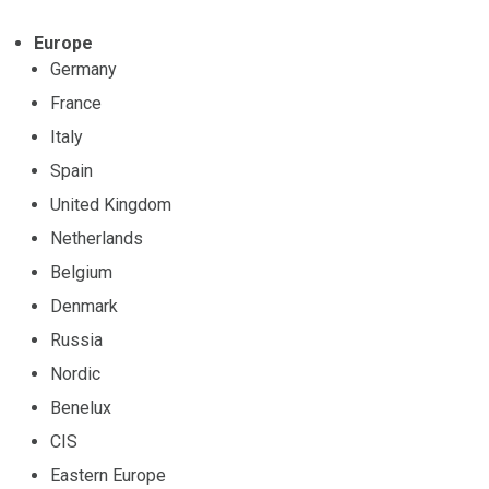
Europe
Germany
France
Italy
Spain
United Kingdom
Netherlands
Belgium
Denmark
Russia
Nordic
Benelux
CIS
Eastern Europe