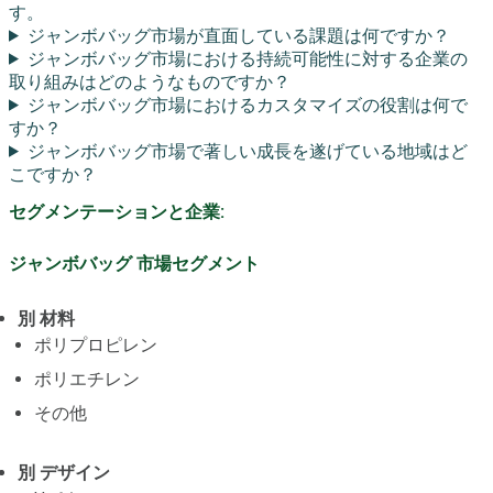
す。
ジャンボバッグ市場が直面している課題は何ですか？
ジャンボバッグ市場における持続可能性に対する企業の
取り組みはどのようなものですか？
ジャンボバッグ市場におけるカスタマイズの役割は何で
すか？
ジャンボバッグ市場で著しい成長を遂げている地域はど
こですか？
セグメンテーションと企業:
ジャンボバッグ 市場セグメント
別 材料
ポリプロピレン
ポリエチレン
その他
別 デザイン