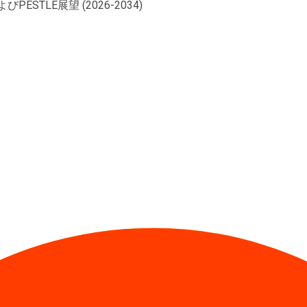
TLE展望 (2026-2034)