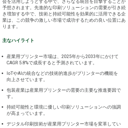
会を活用しようとする中で、さらなる統合を目撃することが
予想されます。先進的な印刷ソリューションの需要が引き続
き増加する中で、技術と持続可能性を効果的に活用できる企
業は、この競争の激しい市場で成功するための良い位置にあ
ります。
主なハイライト
産業用プリンター市場は、2025年から2033年にかけて
CAGR 5.8%で成長すると予測されています。
IoTやAIの統合などの技術的進歩がプリンターの機能を
向上させています。
包装産業は産業用プリンターの需要の主要な推進要因で
す。
持続可能性と環境に優しい印刷ソリューションへの強調
が高まっています。
デジタル印刷技術が産業用プリンター市場を変革してい