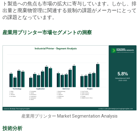
ト製造への焦点も市場の拡大に寄与しています。しかし、排
出量と廃棄物管理に関連する規制の課題がメーカーにとって
の課題となっています。
産業用プリンター市場セグメントの洞察
産業用プリンター Market Segmentation Analysis
技術分析