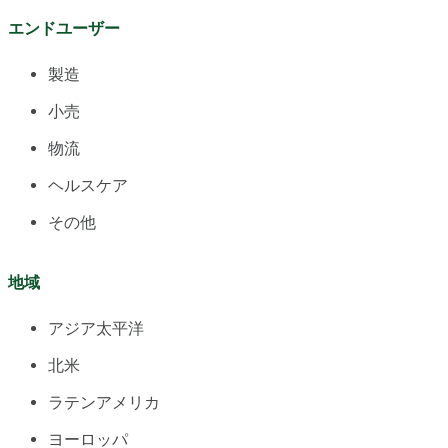
エンドユーザー
製造
小売
物流
ヘルスケア
その他
地域
アジア太平洋
北米
ラテンアメリカ
ヨーロッパ