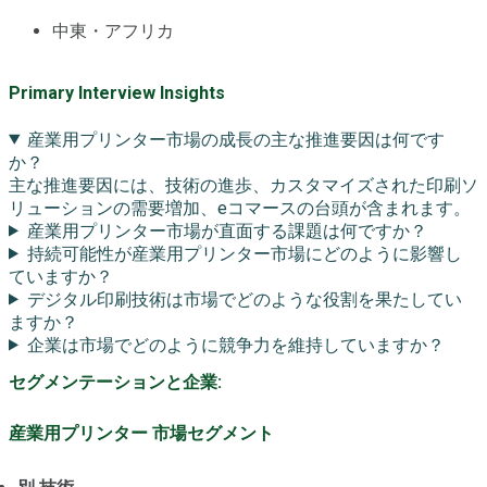
中東・アフリカ
Primary Interview Insights
産業用プリンター市場の成長の主な推進要因は何です
か？
主な推進要因には、技術の進歩、カスタマイズされた印刷ソ
リューションの需要増加、eコマースの台頭が含まれます。
産業用プリンター市場が直面する課題は何ですか？
持続可能性が産業用プリンター市場にどのように影響し
ていますか？
デジタル印刷技術は市場でどのような役割を果たしてい
ますか？
企業は市場でどのように競争力を維持していますか？
セグメンテーションと企業:
産業用プリンター 市場セグメント