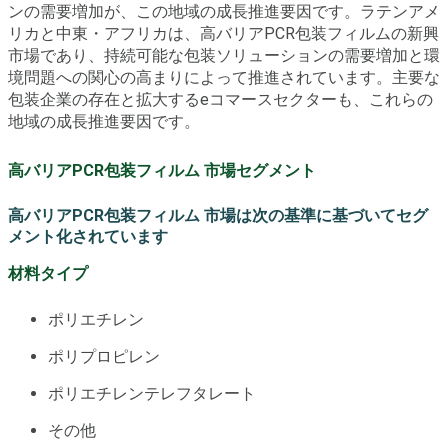
ンの需要増加が、この地域の成長推進要因です。ラテンアメ
リカと中東・アフリカは、高バリアPCR包装フィルムの新興
市場であり、持続可能な包装ソリューションの需要増加と環
境問題への関心の高まりによって推進されています。主要な
包装企業の存在と拡大するeコマースセクターも、これらの
地域の成長推進要因です。
高バリアPCR包装フィルム 市場セグメント
高バリアPCR包装フィルム 市場は次の基準に基づいてセグ
メント化されています
材料タイプ
ポリエチレン
ポリプロピレン
ポリエチレンテレフタレート
その他