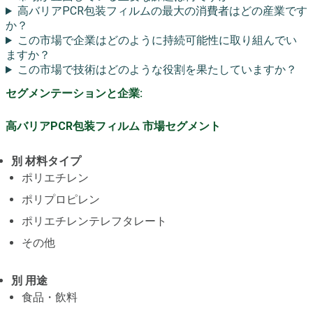
高バリアPCR包装フィルムの最大の消費者はどの産業です
か？
この市場で企業はどのように持続可能性に取り組んでい
ますか？
この市場で技術はどのような役割を果たしていますか？
セグメンテーションと企業:
高バリアPCR包装フィルム 市場セグメント
別 材料タイプ
ポリエチレン
ポリプロピレン
ポリエチレンテレフタレート
その他
別 用途
食品・飲料