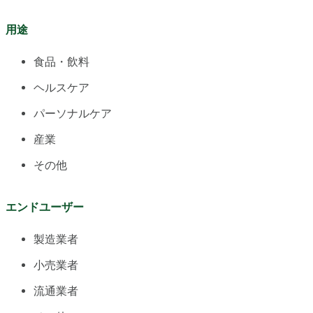
用途
食品・飲料
ヘルスケア
パーソナルケア
産業
その他
エンドユーザー
製造業者
小売業者
流通業者