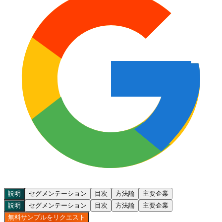
説明
セグメンテーション
目次
方法論
主要企業
説明
セグメンテーション
目次
方法論
主要企業
無料サンプルをリクエスト