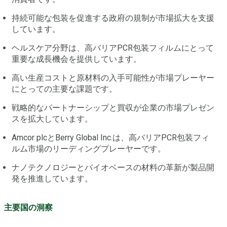
持続可能な包装を促進する政府の規制が市場拡大を支援
しています。
ヘルスケア分野は、高バリアPCR包装フィルムにとって
重要な成長機会を提供しています。
高い生産コストと原材料の入手可能性が市場プレーヤー
にとっての主要な課題です。
戦略的なパートナーシップと買収が企業の市場プレゼン
スを拡大しています。
Amcor plcとBerry Global Inc.は、高バリアPCR包装フィ
ルム市場のリーディングプレーヤーです。
ナノテクノロジーとバイオベースの材料の革新が製品開
発を推進しています。
主要国の洞察