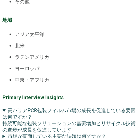
その他
地域
アジア太平洋
北米
ラテンアメリカ
ヨーロッパ
中東・アフリカ
Primary Interview Insights
高バリアPCR包装フィルム市場の成長を促進している要因
は何ですか？
持続可能な包装ソリューションの需要増加とリサイクル技術
の進歩が成長を促進しています。
市場が直面している主要な課題は何ですか？