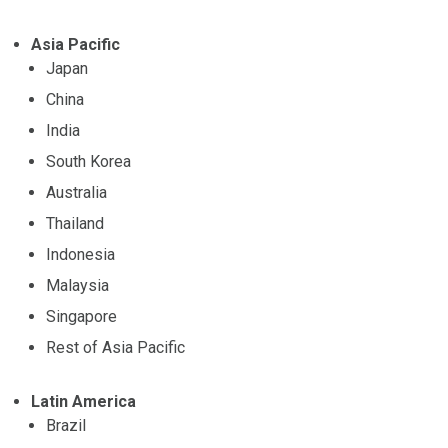
Asia Pacific
Japan
China
India
South Korea
Australia
Thailand
Indonesia
Malaysia
Singapore
Rest of Asia Pacific
Latin America
Brazil