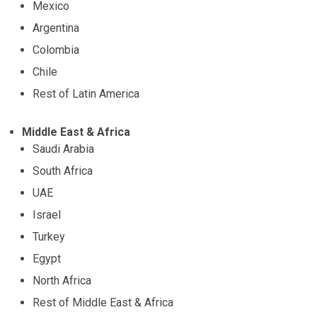
Mexico
Argentina
Colombia
Chile
Rest of Latin America
Middle East & Africa
Saudi Arabia
South Africa
UAE
Israel
Turkey
Egypt
North Africa
Rest of Middle East & Africa