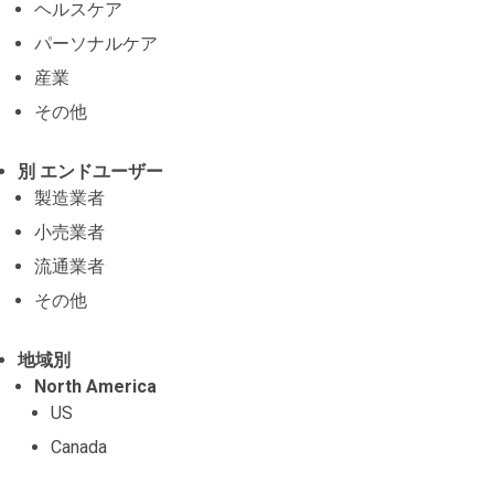
ヘルスケア
パーソナルケア
産業
その他
別 エンドユーザー
製造業者
小売業者
流通業者
その他
地域別
North America
US
Canada