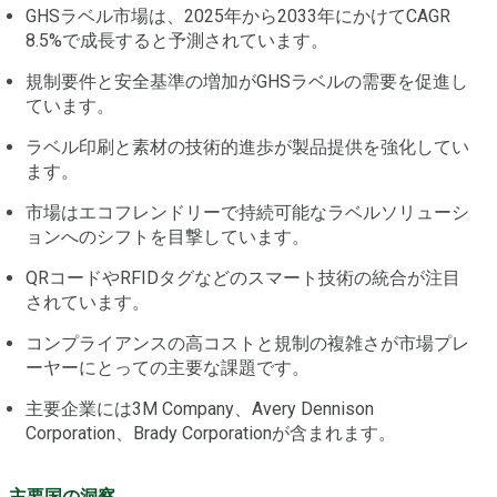
GHSラベル市場は、2025年から2033年にかけてCAGR
8.5%で成長すると予測されています。
規制要件と安全基準の増加がGHSラベルの需要を促進し
ています。
ラベル印刷と素材の技術的進歩が製品提供を強化してい
ます。
市場はエコフレンドリーで持続可能なラベルソリューシ
ョンへのシフトを目撃しています。
QRコードやRFIDタグなどのスマート技術の統合が注目
されています。
コンプライアンスの高コストと規制の複雑さが市場プレ
ーヤーにとっての主要な課題です。
主要企業には3M Company、Avery Dennison
Corporation、Brady Corporationが含まれます。
主要国の洞察