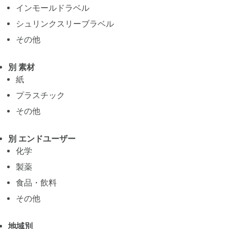
インモールドラベル
シュリンクスリーブラベル
その他
別 素材
紙
プラスチック
その他
別 エンドユーザー
化学
製薬
食品・飲料
その他
地域別