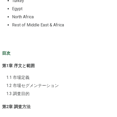
Turkey
Egypt
North Africa
Rest of Middle East & Africa
目次
第1章 序文と範囲
1.1 市場定義
1.2 市場セグメンテーション
1.3 調査目的
第2章 調査方法