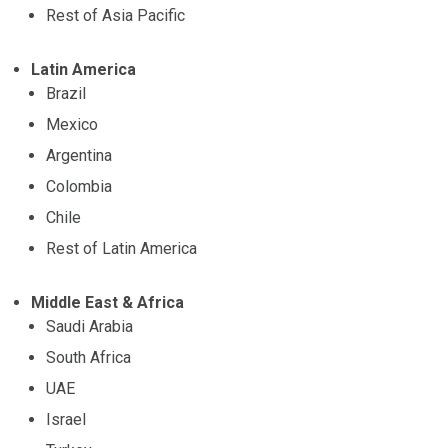
Rest of Asia Pacific
Latin America
Brazil
Mexico
Argentina
Colombia
Chile
Rest of Latin America
Middle East & Africa
Saudi Arabia
South Africa
UAE
Israel