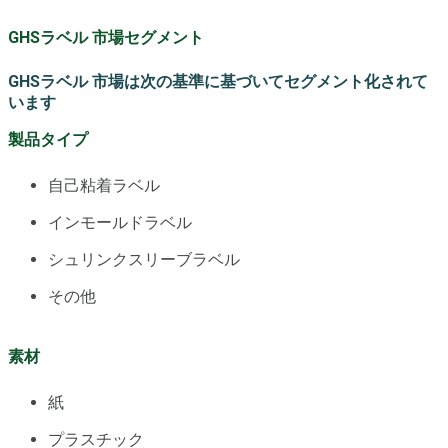
GHSラベル 市場セグメント
GHSラベル 市場は次の基準に基づいてセグメント化されて
います
製品タイプ
自己粘着ラベル
インモールドラベル
シュリンクスリーブラベル
その他
素材
紙
プラスチック