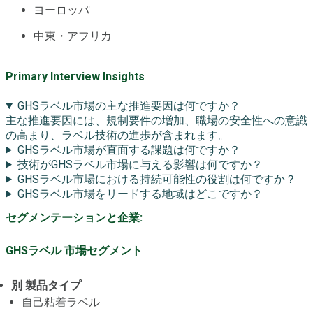
ヨーロッパ
中東・アフリカ
Primary Interview Insights
GHSラベル市場の主な推進要因は何ですか？
主な推進要因には、規制要件の増加、職場の安全性への意識
の高まり、ラベル技術の進歩が含まれます。
GHSラベル市場が直面する課題は何ですか？
技術がGHSラベル市場に与える影響は何ですか？
GHSラベル市場における持続可能性の役割は何ですか？
GHSラベル市場をリードする地域はどこですか？
セグメンテーションと企業:
GHSラベル 市場セグメント
別 製品タイプ
自己粘着ラベル