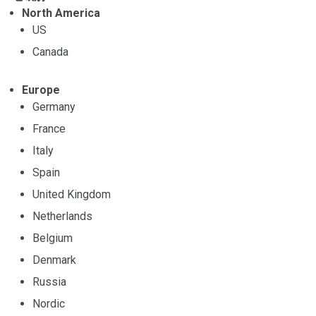
North America
US
Canada
Europe
Germany
France
Italy
Spain
United Kingdom
Netherlands
Belgium
Denmark
Russia
Nordic