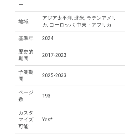
ー
アジア太平洋, 北米, ラテンアメリ
地域
カ, ヨーロッパ, 中東・アフリカ
基準年
2024
歴史的
2017-2023
期間
予測期
2025-2033
間
ページ
193
数
カスタ
マイズ
Yes*
可能