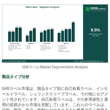
GHSラベル Market Segmentation Analysis
製品タイプ分析
GHSラベル市場は、製品タイプ別に自己粘着ラベル、インモ
ールドラベル、シュリンクスリーブラベル、その他にセグメ
ント化されています。自己粘着ラベルは、その多用途性と適
用の容易さから市場を支配しています。これらのラベルは、