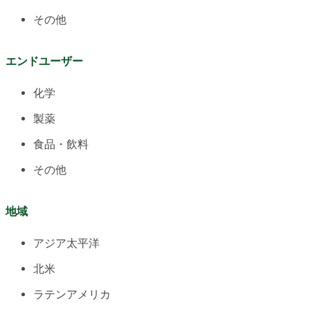
その他
エンドユーザー
化学
製薬
食品・飲料
その他
地域
アジア太平洋
北米
ラテンアメリカ