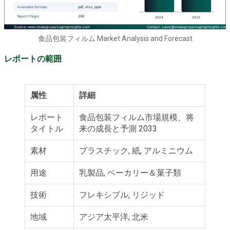
食品包装フィルム Market Analysis and Forecast
レポートの範囲
属性
詳細
レポート
食品包装フィルム市場規模、将
タイトル
来の成長と予測 2033
素材
プラスチック, 紙, アルミニウム
用途
乳製品, ベーカリー＆菓子類
技術
フレキシブル, リジッド
地域
アジア太平洋, 北米