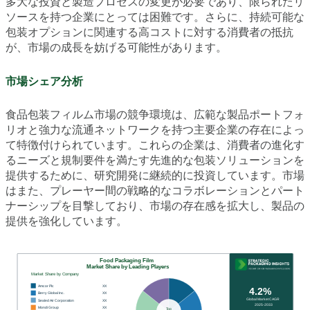
多大な投資と製造プロセスの変更が必要であり、限られたリ
ソースを持つ企業にとっては困難です。さらに、持続可能な
包装オプションに関連する高コストに対する消費者の抵抗
が、市場の成長を妨げる可能性があります。
市場シェア分析
食品包装フィルム市場の競争環境は、広範な製品ポートフォ
リオと強力な流通ネットワークを持つ主要企業の存在によっ
て特徴付けられています。これらの企業は、消費者の進化す
るニーズと規制要件を満たす先進的な包装ソリューションを
提供するために、研究開発に継続的に投資しています。市場
はまた、プレーヤー間の戦略的なコラボレーションとパート
ナーシップを目撃しており、市場の存在感を拡大し、製品の
提供を強化しています。