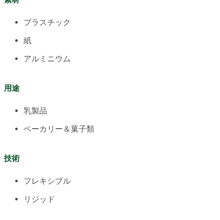
プラスチック
紙
アルミニウム
用途
乳製品
ベーカリー＆菓子類
技術
フレキシブル
リジッド