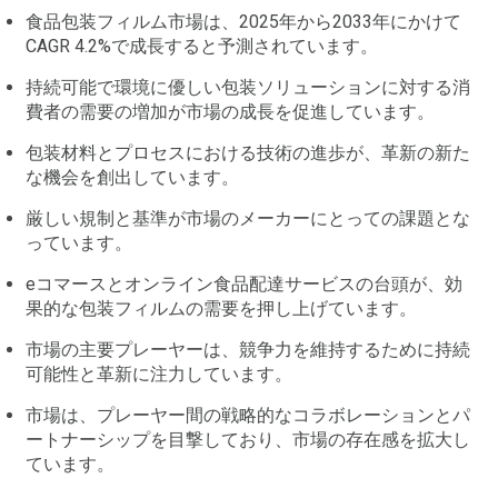
食品包装フィルム市場は、2025年から2033年にかけて
CAGR 4.2%で成長すると予測されています。
持続可能で環境に優しい包装ソリューションに対する消
費者の需要の増加が市場の成長を促進しています。
包装材料とプロセスにおける技術の進歩が、革新の新た
な機会を創出しています。
厳しい規制と基準が市場のメーカーにとっての課題とな
っています。
eコマースとオンライン食品配達サービスの台頭が、効
果的な包装フィルムの需要を押し上げています。
市場の主要プレーヤーは、競争力を維持するために持続
可能性と革新に注力しています。
市場は、プレーヤー間の戦略的なコラボレーションとパ
ートナーシップを目撃しており、市場の存在感を拡大し
ています。