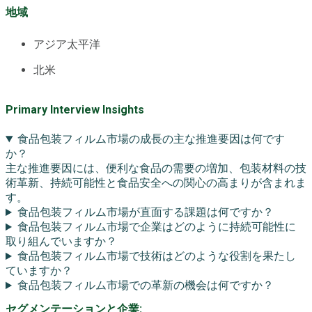
地域
アジア太平洋
北米
Primary Interview Insights
食品包装フィルム市場の成長の主な推進要因は何です
か？
主な推進要因には、便利な食品の需要の増加、包装材料の技
術革新、持続可能性と食品安全への関心の高まりが含まれま
す。
食品包装フィルム市場が直面する課題は何ですか？
食品包装フィルム市場で企業はどのように持続可能性に
取り組んでいますか？
食品包装フィルム市場で技術はどのような役割を果たし
ていますか？
食品包装フィルム市場での革新の機会は何ですか？
セグメンテーションと企業: