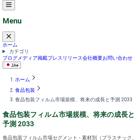
Menu
ホーム
カテゴリ
ブログ
メディア掲載
プレスリリース
会社概要
お問い合わせ
JA
▾
ホーム
食品包装
食品包装フィルム市場規模、将来の成長と予測 2033
食品包装フィルム市場規模、将来の成長と
予測 2033
食品包装フィルム市場セグメント - 素材別（プラスチック、