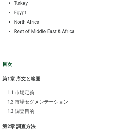
Turkey
Egypt
North Africa
Rest of Middle East & Africa
目次
第1章 序文と範囲
1.1 市場定義
1.2 市場セグメンテーション
1.3 調査目的
第2章 調査方法