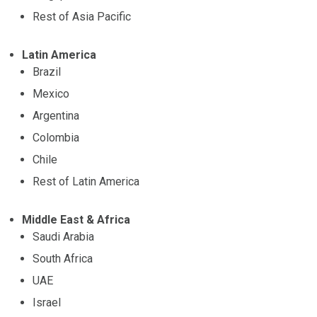
Rest of Asia Pacific
Latin America
Brazil
Mexico
Argentina
Colombia
Chile
Rest of Latin America
Middle East & Africa
Saudi Arabia
South Africa
UAE
Israel