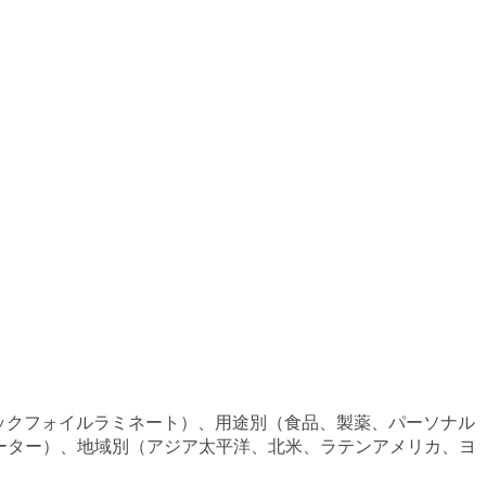
チックフォイルラミネート）、用途別（食品、製薬、パーソナル
ーター）、地域別（アジア太平洋、北米、ラテンアメリカ、ヨ